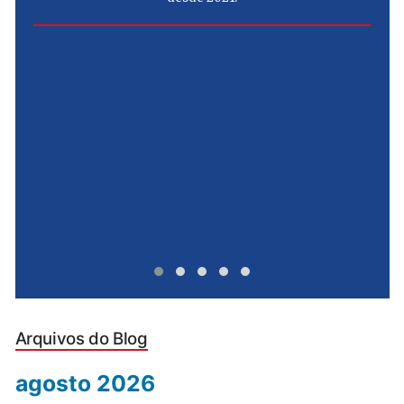
e
u
Arquivos do Blog
agosto 2026