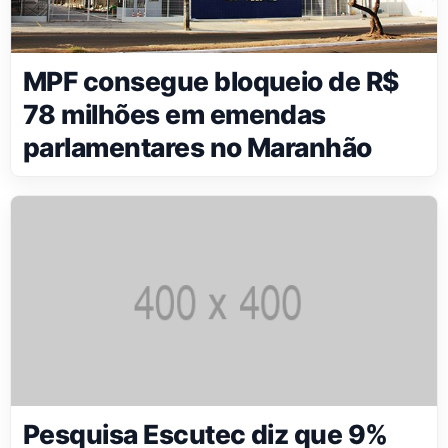
MPF consegue bloqueio de R$
78 milhões em emendas
parlamentares no Maranhão
Pesquisa Escutec diz que 9%