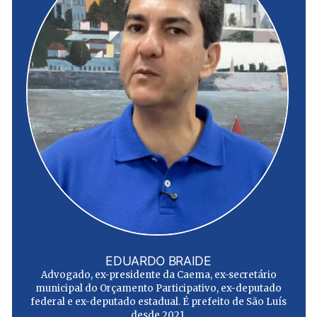
EDUARDO BRAIDE
Advogado, ex-presidente da Caema, ex-secretário
municipal do Orçamento Participativo, ex-deputado
federal e ex-deputado estadual. É prefeito de São Luís
desde 2021.