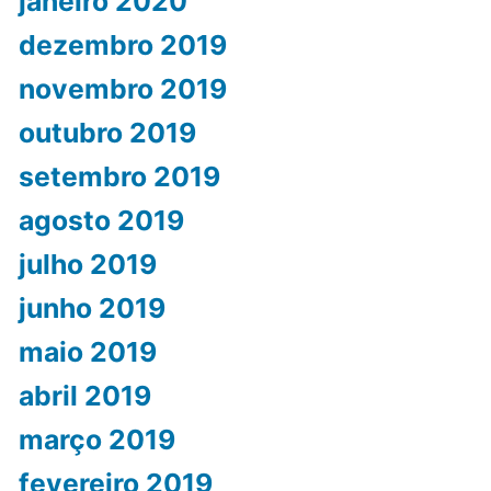
janeiro 2020
dezembro 2019
novembro 2019
outubro 2019
setembro 2019
agosto 2019
julho 2019
junho 2019
maio 2019
abril 2019
março 2019
fevereiro 2019