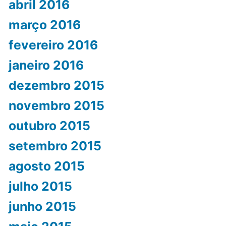
abril 2016
março 2016
fevereiro 2016
janeiro 2016
dezembro 2015
novembro 2015
outubro 2015
setembro 2015
agosto 2015
julho 2015
junho 2015