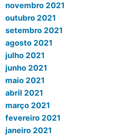
novembro 2021
outubro 2021
setembro 2021
agosto 2021
julho 2021
junho 2021
maio 2021
abril 2021
março 2021
fevereiro 2021
janeiro 2021