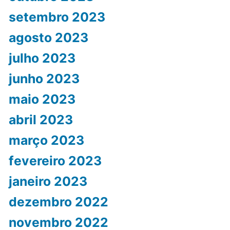
setembro 2023
agosto 2023
julho 2023
junho 2023
maio 2023
abril 2023
março 2023
fevereiro 2023
janeiro 2023
dezembro 2022
novembro 2022