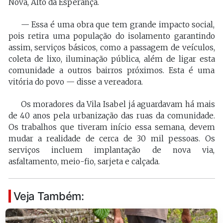
Nova, Alto da Esperança.
— Essa é uma obra que tem grande impacto social,
pois retira uma população do isolamento garantindo
assim, serviços básicos, como a passagem de veículos,
coleta de lixo, iluminação pública, além de ligar esta
comunidade a outros bairros próximos. Esta é uma
vitória do povo — disse a vereadora.
Os moradores da Vila Isabel já aguardavam há mais
de 40 anos pela urbanização das ruas da comunidade.
Os trabalhos que tiveram início essa semana, devem
mudar a realidade de cerca de 30 mil pessoas. Os
serviços incluem implantação de nova via,
asfaltamento, meio-fio, sarjeta e calçada.
Veja Também: