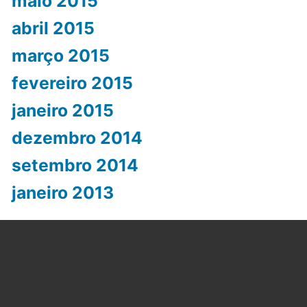
maio 2015
abril 2015
março 2015
fevereiro 2015
janeiro 2015
dezembro 2014
setembro 2014
janeiro 2013