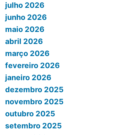
julho 2026
junho 2026
maio 2026
abril 2026
março 2026
fevereiro 2026
janeiro 2026
dezembro 2025
novembro 2025
outubro 2025
setembro 2025