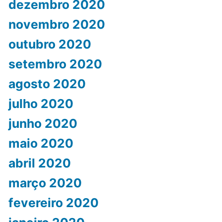
dezembro 2020
novembro 2020
outubro 2020
setembro 2020
agosto 2020
julho 2020
junho 2020
maio 2020
abril 2020
março 2020
fevereiro 2020