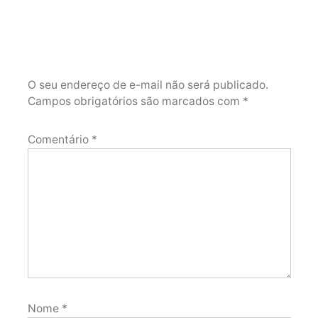
O seu endereço de e-mail não será publicado.
Campos obrigatórios são marcados com
*
Comentário
*
Nome
*