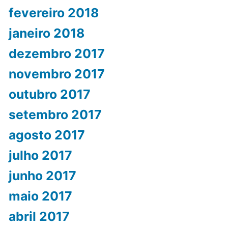
fevereiro 2018
janeiro 2018
dezembro 2017
novembro 2017
outubro 2017
setembro 2017
agosto 2017
julho 2017
junho 2017
maio 2017
abril 2017