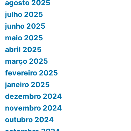
agosto 2025
julho 2025
junho 2025
maio 2025
abril 2025
março 2025
fevereiro 2025
janeiro 2025
dezembro 2024
novembro 2024
outubro 2024