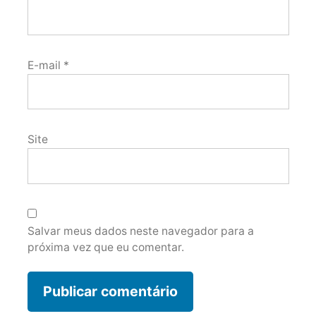
E-mail
*
Site
Salvar meus dados neste navegador para a
próxima vez que eu comentar.