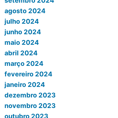
setembro 2024
agosto 2024
julho 2024
junho 2024
maio 2024
abril 2024
março 2024
fevereiro 2024
janeiro 2024
dezembro 2023
novembro 2023
outubro 2023