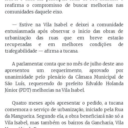
reafirma o compromisso de buscar melhorias nas
comunidades daquele eixo.
— Estive na Vila Isabel e deixei a comunidade
entusiasmada após observar o inicio das obras de
urbanização das ruas que em breve estarão
recuperadas e em melhores condições de
trafegabilidade — afirma a tucana.
A parlamentar conta que no mês de julho deste ano
apresentou um requerimento, aprovado por
unanimidade pelo plenário da Câmara Municipal de
São Luís, requerendo do prefeito Edvaldo Holanda
Júnior (PDT) melhorias na Vila Isabel.
Quatro meses após apresentar o pedido, a tucana
comemora o serviço de urbanização, iniciado pela Rua
da Mangueira. Segundo ela, a obra beneficiará não só a
Vila Isabel, mas também os bairros da Gancharia, Vila