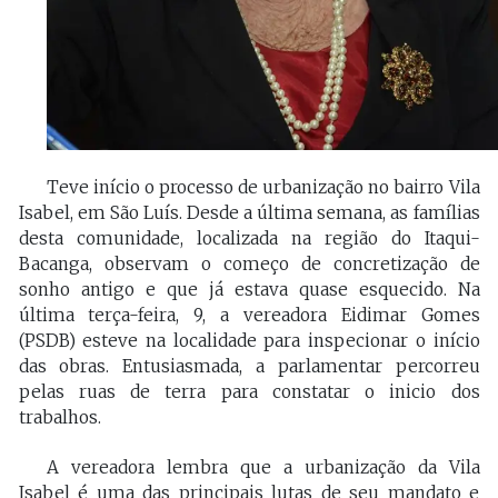
Teve início o processo de urbanização no bairro Vila
Isabel, em São Luís. Desde a última semana, as famílias
desta comunidade, localizada na região do Itaqui-
Bacanga, observam o começo de concretização de
sonho antigo e que já estava quase esquecido. Na
última terça-feira, 9, a vereadora Eidimar Gomes
(PSDB) esteve na localidade para inspecionar o início
das obras. Entusiasmada, a parlamentar percorreu
pelas ruas de terra para constatar o inicio dos
trabalhos.
A vereadora lembra que a urbanização da Vila
Isabel é uma das principais lutas de seu mandato e