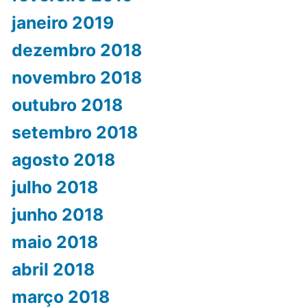
janeiro 2019
dezembro 2018
novembro 2018
outubro 2018
setembro 2018
agosto 2018
julho 2018
junho 2018
maio 2018
abril 2018
março 2018