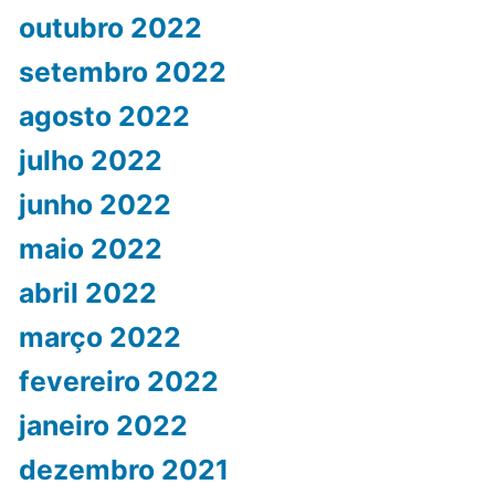
outubro 2022
setembro 2022
agosto 2022
julho 2022
junho 2022
maio 2022
abril 2022
março 2022
fevereiro 2022
janeiro 2022
dezembro 2021