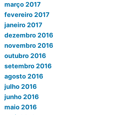
março 2017
fevereiro 2017
janeiro 2017
dezembro 2016
novembro 2016
outubro 2016
setembro 2016
agosto 2016
julho 2016
junho 2016
maio 2016