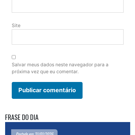
Site
Salvar meus dados neste navegador para a
próxima vez que eu comentar.
FRASE DO DIA
Postado em 31/01/2026