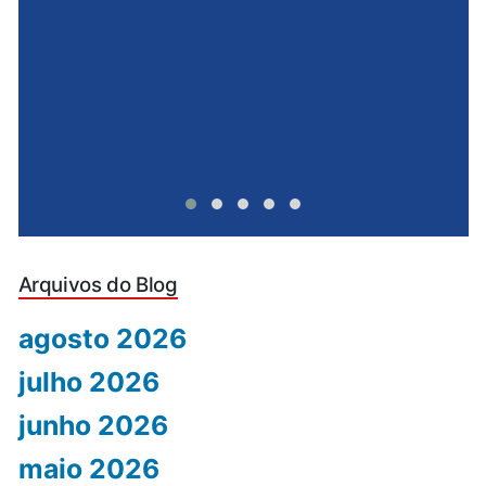
Arquivos do Blog
agosto 2026
julho 2026
junho 2026
maio 2026