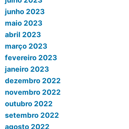
junho 2023
maio 2023
abril 2023
março 2023
fevereiro 2023
janeiro 2023
dezembro 2022
novembro 2022
outubro 2022
setembro 2022
agosto 2022