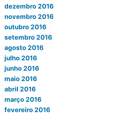
dezembro 2016
novembro 2016
outubro 2016
setembro 2016
agosto 2016
julho 2016
junho 2016
maio 2016
abril 2016
março 2016
fevereiro 2016