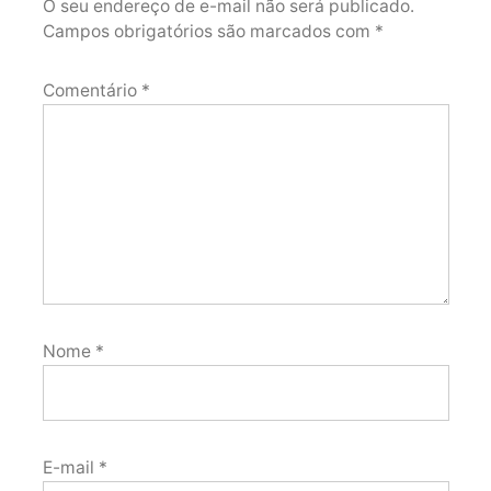
O seu endereço de e-mail não será publicado.
Campos obrigatórios são marcados com
*
Comentário
*
Nome
*
E-mail
*