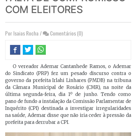
COM ELEITORES
Por Isaias Rocha
/
Comentários (0)
O vereador Ademar Cantanhede Ramos, o Ademar
do Sindicato (PRP) fez um pesado discurso contra o
governo da prefeita Irlahi Linhares (PMDB) na tribuna
da Câmara Municipal de Rosário (CMR), na noite da
última segunda-feira, dia 1º de junho. Tendo como
pano de fundo a instalação da Comissão Parlamentar de
Inquérito (CPI) destinada a investigar irregularidades
na saúde, Ademar disse que não iria ceder à pressão da
prefeita para derrubar a CPI.