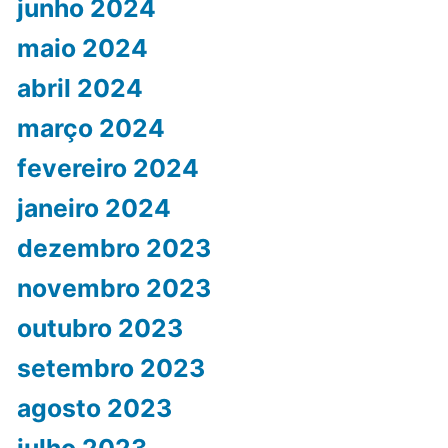
junho 2024
maio 2024
abril 2024
março 2024
fevereiro 2024
janeiro 2024
dezembro 2023
novembro 2023
outubro 2023
setembro 2023
agosto 2023
julho 2023