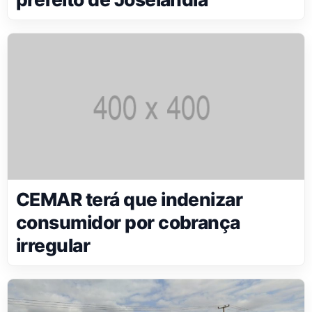
CEMAR terá que indenizar
consumidor por cobrança
irregular