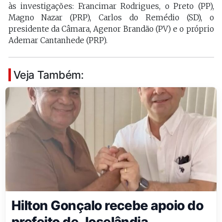
às investigações: Francimar Rodrigues, o Preto (PP),
Magno Nazar (PRP), Carlos do Remédio (SD), o
presidente da Câmara, Agenor Brandão (PV) e o próprio
Ademar Cantanhede (PRP).
Veja Também:
Hilton Gonçalo recebe apoio do
prefeito de Joselândia