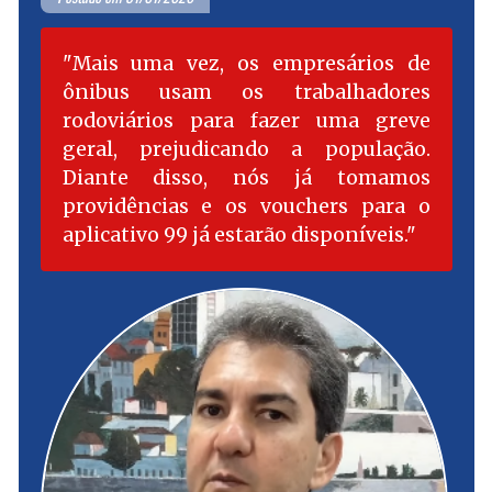
Mais uma vez, os empresários de
ônibus usam os trabalhadores
rodoviários para fazer uma greve
geral, prejudicando a população.
Diante disso, nós já tomamos
providências e os vouchers para o
aplicativo 99 já estarão disponíveis.