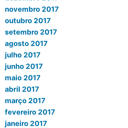
novembro 2017
outubro 2017
setembro 2017
agosto 2017
julho 2017
junho 2017
maio 2017
abril 2017
março 2017
fevereiro 2017
janeiro 2017