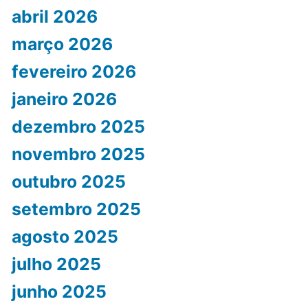
abril 2026
março 2026
fevereiro 2026
janeiro 2026
dezembro 2025
novembro 2025
outubro 2025
setembro 2025
agosto 2025
julho 2025
junho 2025