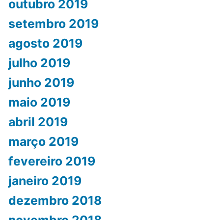
outubro 2019
setembro 2019
agosto 2019
julho 2019
junho 2019
maio 2019
abril 2019
março 2019
fevereiro 2019
janeiro 2019
dezembro 2018
novembro 2018