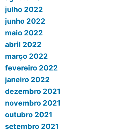
julho 2022
junho 2022
maio 2022
abril 2022
março 2022
fevereiro 2022
janeiro 2022
dezembro 2021
novembro 2021
outubro 2021
setembro 2021