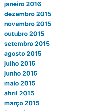
janeiro 2016
dezembro 2015
novembro 2015
outubro 2015
setembro 2015
agosto 2015
julho 2015
junho 2015
maio 2015
abril 2015
março 2015