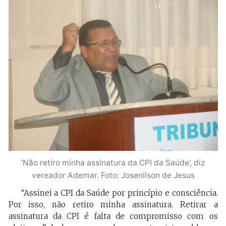
‘Não retiro minha assinatura da CPI da Saúde’, diz
vereador Ademar. Foto: Josenilson de Jesus
“Assinei a CPI da Saúde por princípio e consciência.
Por isso, não retiro minha assinatura. Retirar a
assinatura da CPI é falta de compromisso com os