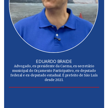
EDUARDO BRAIDE
Advogado, ex-presidente da Caema, ex-secretário
municipal do Orçamento Participativo, ex-deputado
federal e ex-deputado estadual. É prefeito de São Luís
desde 2021.
e
u