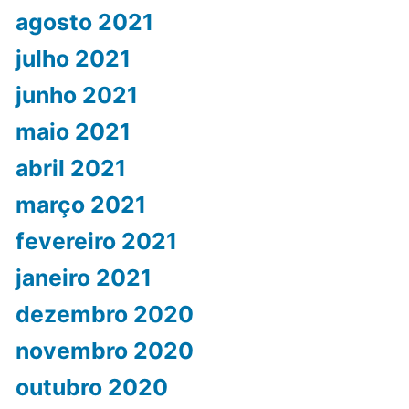
agosto 2021
julho 2021
junho 2021
maio 2021
abril 2021
março 2021
fevereiro 2021
janeiro 2021
dezembro 2020
novembro 2020
outubro 2020