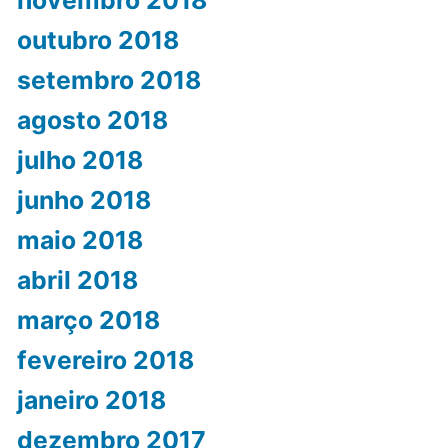
outubro 2018
setembro 2018
agosto 2018
julho 2018
junho 2018
maio 2018
abril 2018
março 2018
fevereiro 2018
janeiro 2018
dezembro 2017