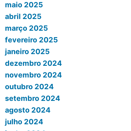
maio 2025
abril 2025
março 2025
fevereiro 2025
janeiro 2025
dezembro 2024
novembro 2024
outubro 2024
setembro 2024
agosto 2024
julho 2024