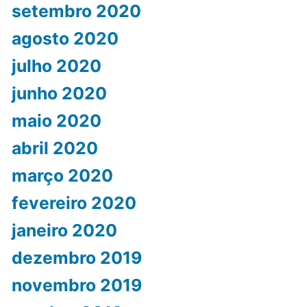
setembro 2020
agosto 2020
julho 2020
junho 2020
maio 2020
abril 2020
março 2020
fevereiro 2020
janeiro 2020
dezembro 2019
novembro 2019