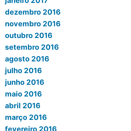
janeiro 2017
dezembro 2016
novembro 2016
outubro 2016
setembro 2016
agosto 2016
julho 2016
junho 2016
maio 2016
abril 2016
março 2016
fevereiro 2016