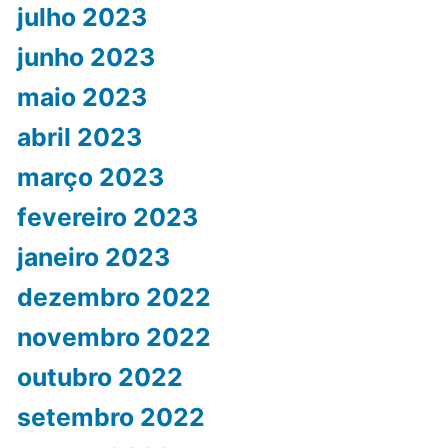
julho 2023
junho 2023
maio 2023
abril 2023
março 2023
fevereiro 2023
janeiro 2023
dezembro 2022
novembro 2022
outubro 2022
setembro 2022