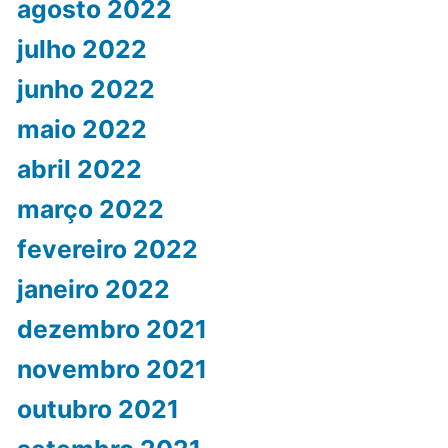
agosto 2022
julho 2022
junho 2022
maio 2022
abril 2022
março 2022
fevereiro 2022
janeiro 2022
dezembro 2021
novembro 2021
outubro 2021