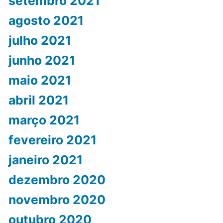
setembro 2021
agosto 2021
julho 2021
junho 2021
maio 2021
abril 2021
março 2021
fevereiro 2021
janeiro 2021
dezembro 2020
novembro 2020
outubro 2020