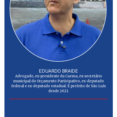
EDUARDO BRAIDE
Advogado, ex-presidente da Caema, ex-secretário
municipal do Orçamento Participativo, ex-deputado
federal e ex-deputado estadual. É prefeito de São Luís
desde 2021.
e