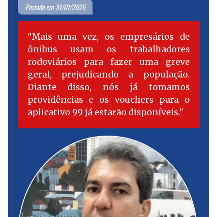
Postado em 31/01/2026
Mais uma vez, os empresários de
ônibus usam os trabalhadores
rodoviários para fazer uma greve
geral, prejudicando a população.
Diante disso, nós já tomamos
providências e os vouchers para o
aplicativo 99 já estarão disponíveis.