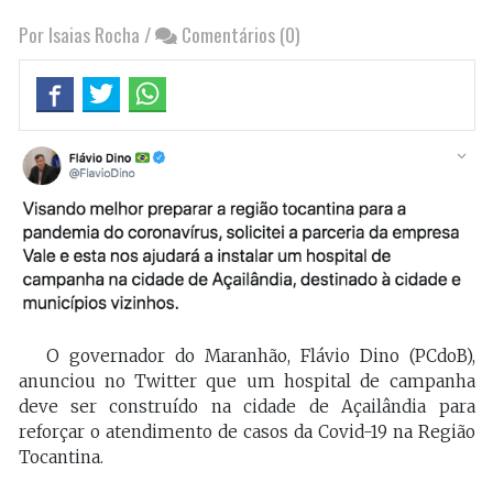
Por Isaias Rocha
/
Comentários (0)
O governador do Maranhão, Flávio Dino (PCdoB),
anunciou no Twitter que um hospital de campanha
deve ser construído na cidade de Açailândia para
reforçar o atendimento de casos da Covid-19 na Região
Tocantina.