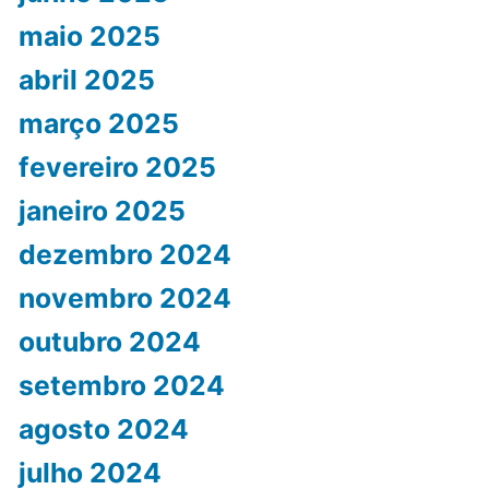
maio 2025
abril 2025
março 2025
fevereiro 2025
janeiro 2025
dezembro 2024
novembro 2024
outubro 2024
setembro 2024
agosto 2024
julho 2024