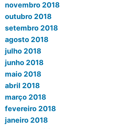
novembro 2018
outubro 2018
setembro 2018
agosto 2018
julho 2018
junho 2018
maio 2018
abril 2018
março 2018
fevereiro 2018
janeiro 2018