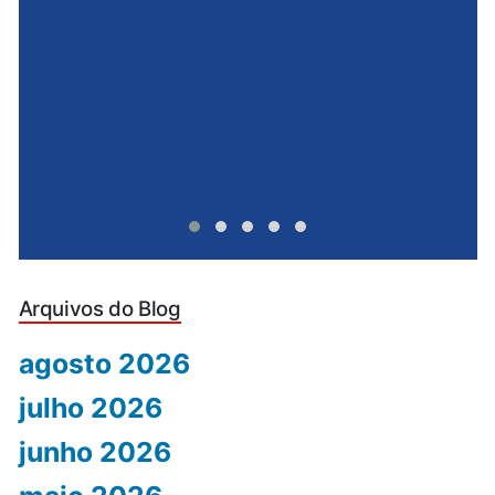
u
Arquivos do Blog
agosto 2026
julho 2026
junho 2026