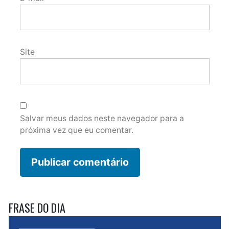
Site
Salvar meus dados neste navegador para a
próxima vez que eu comentar.
FRASE DO DIA