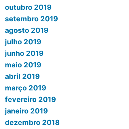
outubro 2019
setembro 2019
agosto 2019
julho 2019
junho 2019
maio 2019
abril 2019
março 2019
fevereiro 2019
janeiro 2019
dezembro 2018