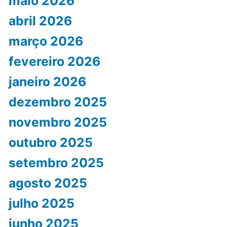
maio 2026
abril 2026
março 2026
fevereiro 2026
janeiro 2026
dezembro 2025
novembro 2025
outubro 2025
setembro 2025
agosto 2025
julho 2025
junho 2025