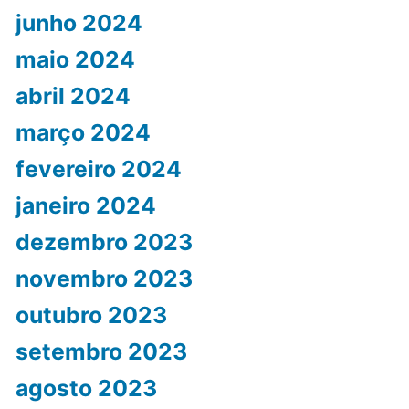
junho 2024
maio 2024
abril 2024
março 2024
fevereiro 2024
janeiro 2024
dezembro 2023
novembro 2023
outubro 2023
setembro 2023
agosto 2023