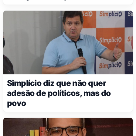
Simplício diz que não quer
adesão de políticos, mas do
povo