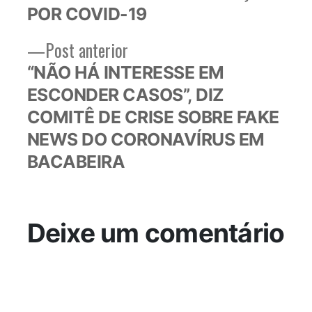
POR COVID-19
Post
Post anterior
anterior:
“NÃO HÁ INTERESSE EM
ESCONDER CASOS”, DIZ
COMITÊ DE CRISE SOBRE FAKE
NEWS DO CORONAVÍRUS EM
BACABEIRA
Deixe um comentário