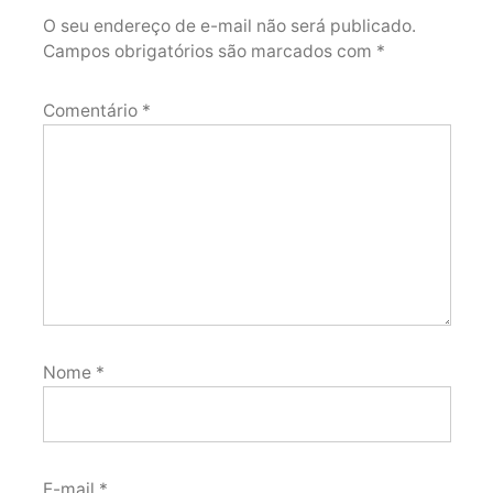
O seu endereço de e-mail não será publicado.
Campos obrigatórios são marcados com
*
Comentário
*
Nome
*
E-mail
*