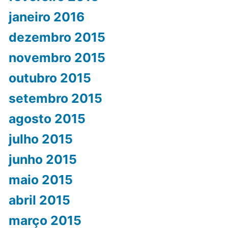
janeiro 2016
dezembro 2015
novembro 2015
outubro 2015
setembro 2015
agosto 2015
julho 2015
junho 2015
maio 2015
abril 2015
março 2015