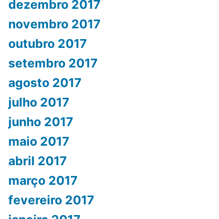
dezembro 2017
novembro 2017
outubro 2017
setembro 2017
agosto 2017
julho 2017
junho 2017
maio 2017
abril 2017
março 2017
fevereiro 2017