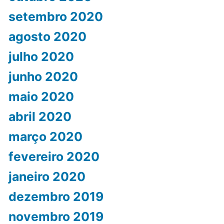
setembro 2020
agosto 2020
julho 2020
junho 2020
maio 2020
abril 2020
março 2020
fevereiro 2020
janeiro 2020
dezembro 2019
novembro 2019