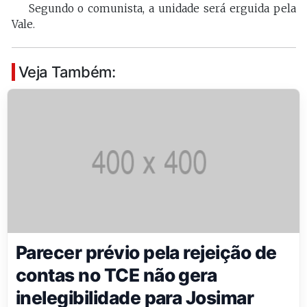
Segundo o comunista, a unidade será erguida pela
Vale.
Veja Também:
Parecer prévio pela rejeição de
contas no TCE não gera
inelegibilidade para Josimar