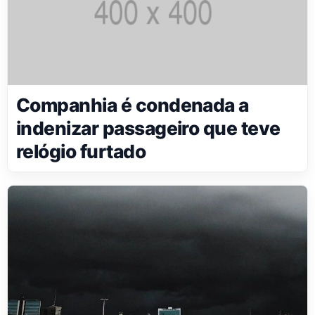
Companhia é condenada a
indenizar passageiro que teve
relógio furtado