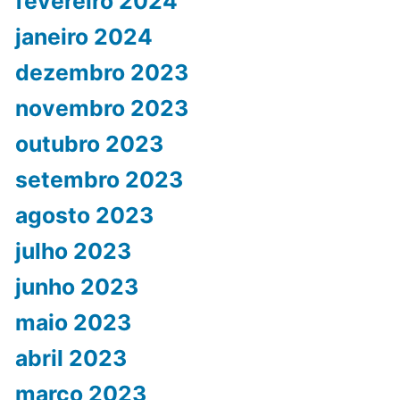
fevereiro 2024
janeiro 2024
dezembro 2023
novembro 2023
outubro 2023
setembro 2023
agosto 2023
julho 2023
junho 2023
maio 2023
abril 2023
março 2023