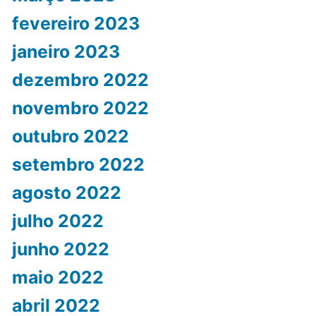
fevereiro 2023
janeiro 2023
dezembro 2022
novembro 2022
outubro 2022
setembro 2022
agosto 2022
julho 2022
junho 2022
maio 2022
abril 2022