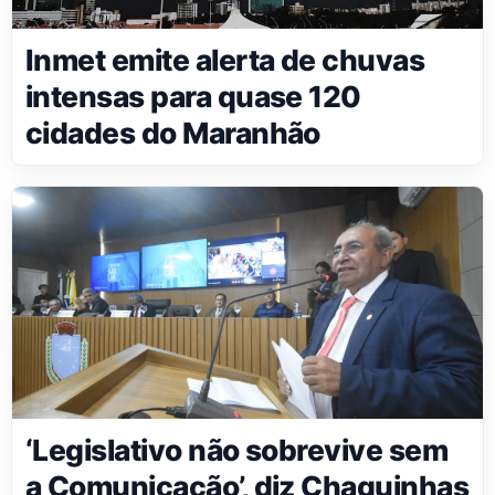
Inmet emite alerta de chuvas
intensas para quase 120
cidades do Maranhão
‘Legislativo não sobrevive sem
a Comunicação’, diz Chaguinhas