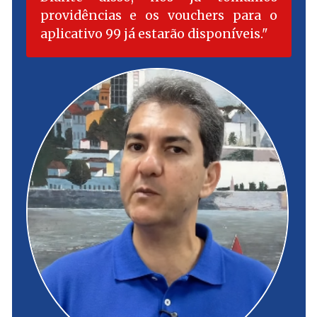
providências e os vouchers para o
aplicativo 99 já estarão disponíveis.