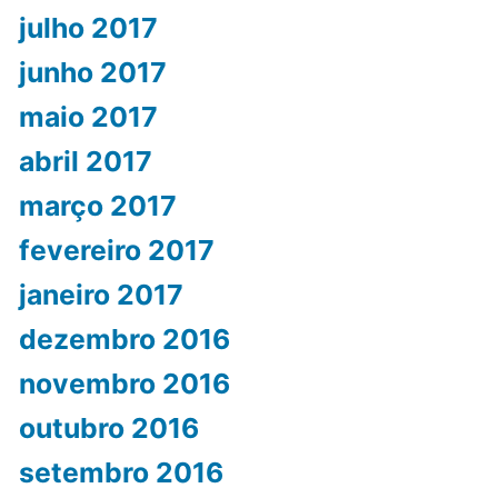
julho 2017
junho 2017
maio 2017
abril 2017
março 2017
fevereiro 2017
janeiro 2017
dezembro 2016
novembro 2016
outubro 2016
setembro 2016