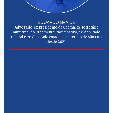
EDUARDO BRAIDE
Advogado, ex-presidente da Caema, ex-secretário
municipal do Orçamento Participativo, ex-deputado
federal e ex-deputado estadual. É prefeito de São Luís
desde 2021.
e
u