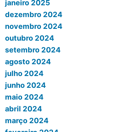
janeiro 2025
dezembro 2024
novembro 2024
outubro 2024
setembro 2024
agosto 2024
julho 2024
junho 2024
maio 2024
abril 2024
março 2024