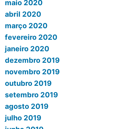
maio 2020
abril 2020
março 2020
fevereiro 2020
janeiro 2020
dezembro 2019
novembro 2019
outubro 2019
setembro 2019
agosto 2019
julho 2019