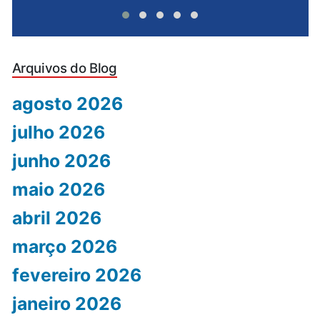
Arquivos do Blog
agosto 2026
julho 2026
junho 2026
maio 2026
abril 2026
março 2026
fevereiro 2026
janeiro 2026