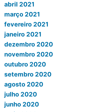
abril 2021
março 2021
fevereiro 2021
janeiro 2021
dezembro 2020
novembro 2020
outubro 2020
setembro 2020
agosto 2020
julho 2020
junho 2020