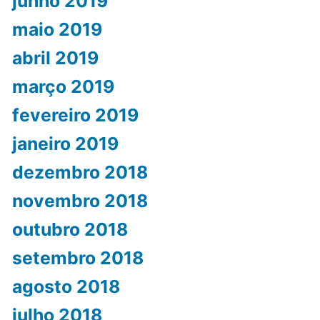
junho 2019
maio 2019
abril 2019
março 2019
fevereiro 2019
janeiro 2019
dezembro 2018
novembro 2018
outubro 2018
setembro 2018
agosto 2018
julho 2018