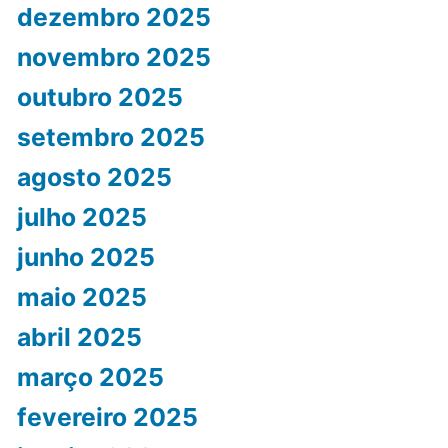
dezembro 2025
novembro 2025
outubro 2025
setembro 2025
agosto 2025
julho 2025
junho 2025
maio 2025
abril 2025
março 2025
fevereiro 2025