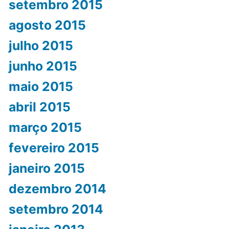
setembro 2015
agosto 2015
julho 2015
junho 2015
maio 2015
abril 2015
março 2015
fevereiro 2015
janeiro 2015
dezembro 2014
setembro 2014