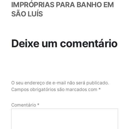
IMPRÓPRIAS PARA BANHO EM
SÃO LUÍS
Deixe um comentário
O seu endereço de e-mail não será publicado.
Campos obrigatórios são marcados com
*
Comentário
*