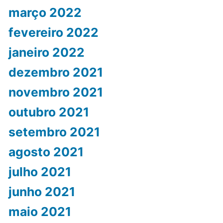
março 2022
fevereiro 2022
janeiro 2022
dezembro 2021
novembro 2021
outubro 2021
setembro 2021
agosto 2021
julho 2021
junho 2021
maio 2021