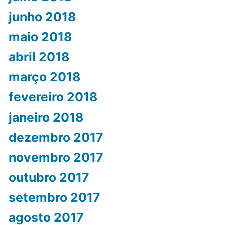
junho 2018
maio 2018
abril 2018
março 2018
fevereiro 2018
janeiro 2018
dezembro 2017
novembro 2017
outubro 2017
setembro 2017
agosto 2017