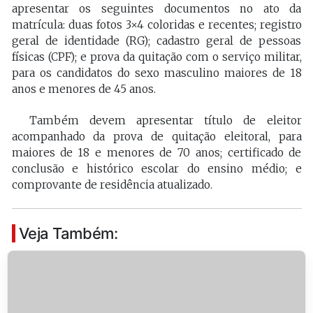
apresentar os seguintes documentos no ato da
matrícula: duas fotos 3×4 coloridas e recentes; registro
geral de identidade (RG); cadastro geral de pessoas
físicas (CPF); e prova da quitação com o serviço militar,
para os candidatos do sexo masculino maiores de 18
anos e menores de 45 anos.
Também devem apresentar título de eleitor
acompanhado da prova de quitação eleitoral, para
maiores de 18 e menores de 70 anos; certificado de
conclusão e histórico escolar do ensino médio; e
comprovante de residência atualizado.
Veja Também: