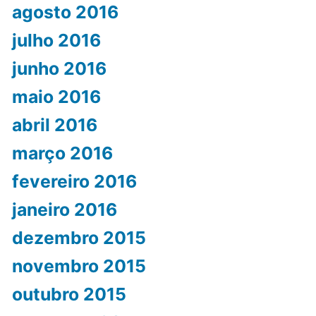
agosto 2016
julho 2016
junho 2016
maio 2016
abril 2016
março 2016
fevereiro 2016
janeiro 2016
dezembro 2015
novembro 2015
outubro 2015