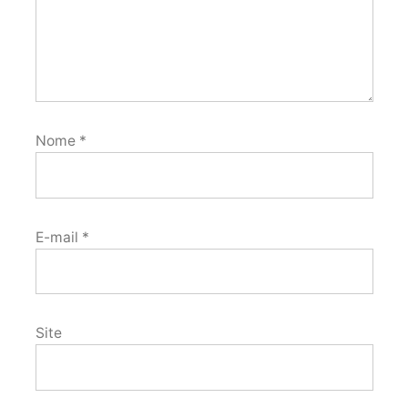
Nome
*
E-mail
*
Site