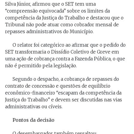
Silva Júnior, afirmou que o SET tem uma
“compreensão equivocada” sobre os limites da
competência da Justiça do Trabalho e destacou que o
Tribunal não pode atuar como cobrador mensal de
repasses administrativos do Município.
O relator foi categórico ao afirmar que o pedido do
SET transformaria o Dissídio Coletivo de Greve em
uma ação de cobrança contra a Fazenda Pública, o que
não é permitido pela legislação.
Segundo o despacho, a cobrança de repasses do
contrato de concessão e questões de equilíbrio
econômico-financeiro “escapam da competência da
Justiça do Trabalho” e devem ser discutidas nas vias
administrativas ou cíveis.
Pontos da decisão
O desembargador também ressaltou: