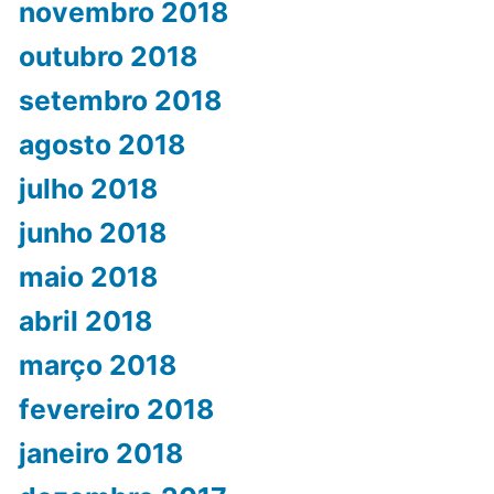
novembro 2018
outubro 2018
setembro 2018
agosto 2018
julho 2018
junho 2018
maio 2018
abril 2018
março 2018
fevereiro 2018
janeiro 2018