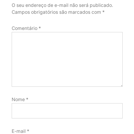
O seu endereço de e-mail não será publicado.
Campos obrigatórios são marcados com
*
Comentário
*
Nome
*
E-mail
*