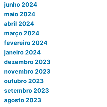
junho 2024
maio 2024
abril 2024
março 2024
fevereiro 2024
janeiro 2024
dezembro 2023
novembro 2023
outubro 2023
setembro 2023
agosto 2023