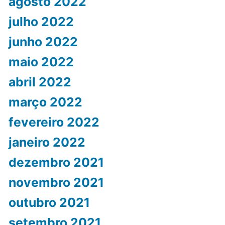
agosto 2022
julho 2022
junho 2022
maio 2022
abril 2022
março 2022
fevereiro 2022
janeiro 2022
dezembro 2021
novembro 2021
outubro 2021
setembro 2021