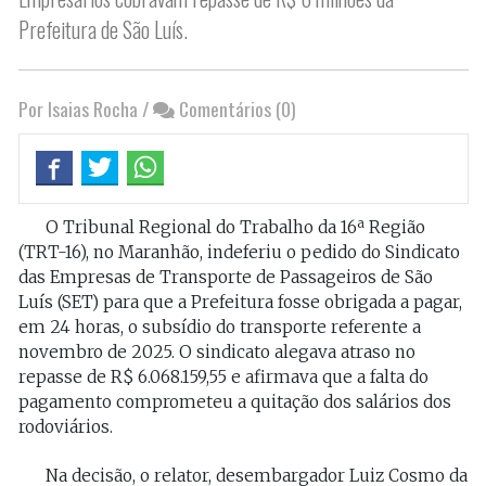
Prefeitura de São Luís.
Por Isaias Rocha
/
Comentários (0)
O Tribunal Regional do Trabalho da 16ª Região
(TRT-16), no Maranhão, indeferiu o pedido do Sindicato
das Empresas de Transporte de Passageiros de São
Luís (SET) para que a Prefeitura fosse obrigada a pagar,
em 24 horas, o subsídio do transporte referente a
novembro de 2025. O sindicato alegava atraso no
repasse de R$ 6.068.159,55 e afirmava que a falta do
pagamento comprometeu a quitação dos salários dos
rodoviários.
Na decisão, o relator, desembargador Luiz Cosmo da