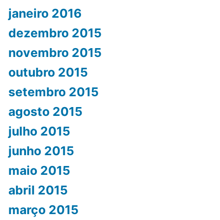
janeiro 2016
dezembro 2015
novembro 2015
outubro 2015
setembro 2015
agosto 2015
julho 2015
junho 2015
maio 2015
abril 2015
março 2015