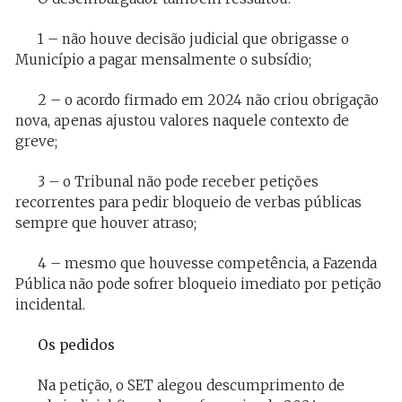
1 – não houve decisão judicial que obrigasse o
Município a pagar mensalmente o subsídio;
2 – o acordo firmado em 2024 não criou obrigação
nova, apenas ajustou valores naquele contexto de
greve;
3 – o Tribunal não pode receber petições
recorrentes para pedir bloqueio de verbas públicas
sempre que houver atraso;
4 – mesmo que houvesse competência, a Fazenda
Pública não pode sofrer bloqueio imediato por petição
incidental.
Os pedidos
Na petição, o SET alegou descumprimento de