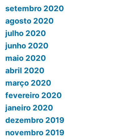
setembro 2020
agosto 2020
julho 2020
junho 2020
maio 2020
abril 2020
março 2020
fevereiro 2020
janeiro 2020
dezembro 2019
novembro 2019