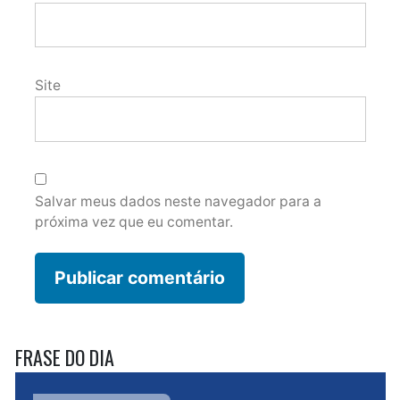
Site
Salvar meus dados neste navegador para a
próxima vez que eu comentar.
FRASE DO DIA