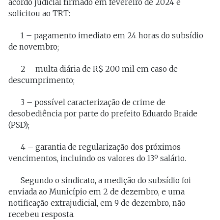
acordo judicial firmado em fevereiro de 2024 e
solicitou ao TRT:
1 – pagamento imediato em 24 horas do subsídio
de novembro;
2 – multa diária de R$ 200 mil em caso de
descumprimento;
3 – possível caracterização de crime de
desobediência por parte do prefeito Eduardo Braide
(PSD);
4 – garantia de regularização dos próximos
vencimentos, incluindo os valores do 13º salário.
Segundo o sindicato, a medição do subsídio foi
enviada ao Município em 2 de dezembro, e uma
notificação extrajudicial, em 9 de dezembro, não
recebeu resposta.