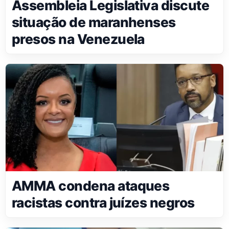
Assembleia Legislativa discute
situação de maranhenses
presos na Venezuela
AMMA condena ataques
racistas contra juízes negros