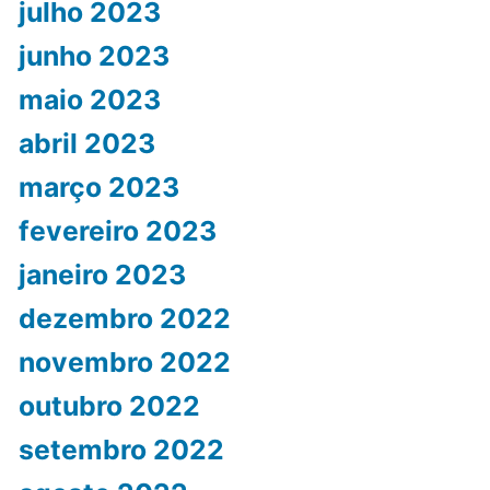
julho 2023
junho 2023
maio 2023
abril 2023
março 2023
fevereiro 2023
janeiro 2023
dezembro 2022
novembro 2022
outubro 2022
setembro 2022