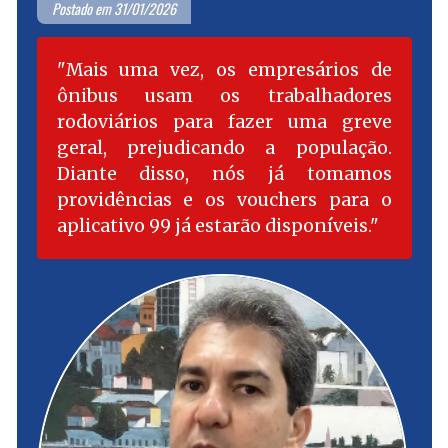
Postado em 31/01/2026
Mais uma vez, os empresários de
ônibus usam os trabalhadores
rodoviários para fazer uma greve
geral, prejudicando a população.
Diante disso, nós já tomamos
providências e os vouchers para o
aplicativo 99 já estarão disponíveis.