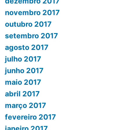
dezembro 2017
novembro 2017
outubro 2017
setembro 2017
agosto 2017
julho 2017
junho 2017
maio 2017
abril 2017
março 2017
fevereiro 2017
janeiro 2017