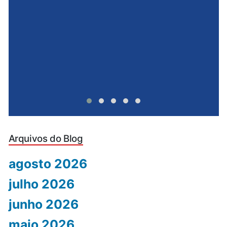
u
Arquivos do Blog
agosto 2026
julho 2026
junho 2026
maio 2026