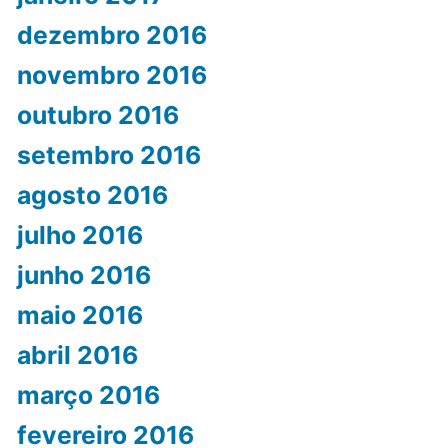
dezembro 2016
novembro 2016
outubro 2016
setembro 2016
agosto 2016
julho 2016
junho 2016
maio 2016
abril 2016
março 2016
fevereiro 2016