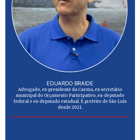
EDUARDO BRAIDE
Advogado, ex-presidente da Caema, ex-secretário
municipal do Orçamento Participativo, ex-deputado
federal e ex-deputado estadual. É prefeito de São Luís
desde 2021.
e