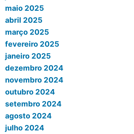
maio 2025
abril 2025
março 2025
fevereiro 2025
janeiro 2025
dezembro 2024
novembro 2024
outubro 2024
setembro 2024
agosto 2024
julho 2024