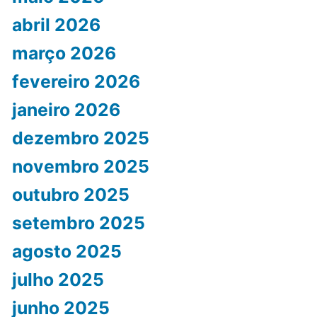
abril 2026
março 2026
fevereiro 2026
janeiro 2026
dezembro 2025
novembro 2025
outubro 2025
setembro 2025
agosto 2025
julho 2025
junho 2025