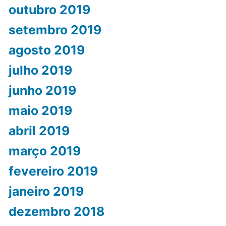
outubro 2019
setembro 2019
agosto 2019
julho 2019
junho 2019
maio 2019
abril 2019
março 2019
fevereiro 2019
janeiro 2019
dezembro 2018