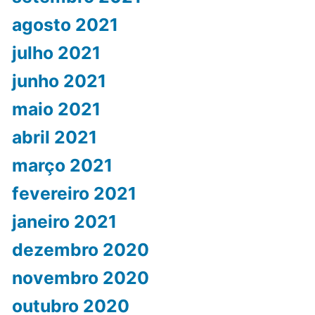
agosto 2021
julho 2021
junho 2021
maio 2021
abril 2021
março 2021
fevereiro 2021
janeiro 2021
dezembro 2020
novembro 2020
outubro 2020