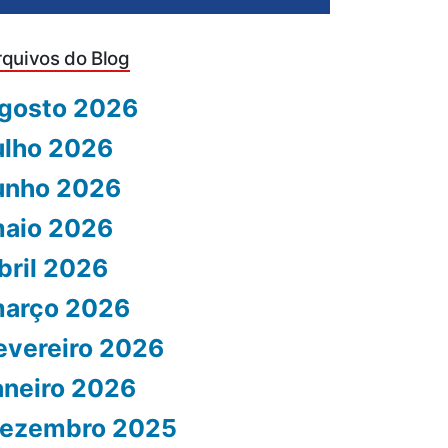
rquivos do Blog
gosto 2026
ulho 2026
unho 2026
aio 2026
bril 2026
arço 2026
evereiro 2026
aneiro 2026
ezembro 2025