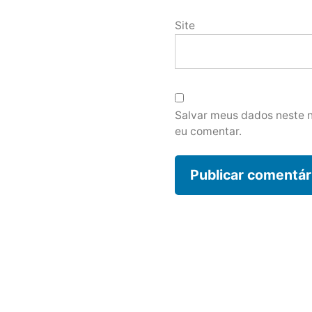
Site
Salvar meus dados neste 
eu comentar.