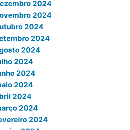
ezembro 2024
ovembro 2024
utubro 2024
etembro 2024
gosto 2024
ulho 2024
unho 2024
aio 2024
bril 2024
arço 2024
evereiro 2024