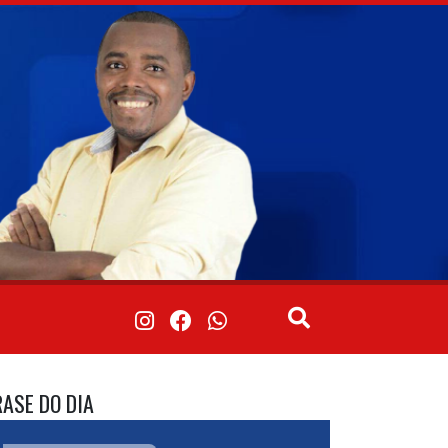
RASE DO DIA