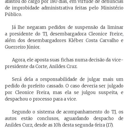
afastou do cargo por 180 dias, em virtude de denúncias
de improbidade administrativa feitas pelo Ministério
Público.
Já lhe negaram pedidos de suspensão da liminar
a presidente do TJ, desembargadora Cleonice Freire,
além dos desembargadores Kléber Costa Carvalho e
Guerreiro Júnior.
Agora, ele aposta suas fichas numa decisão da vice-
presidente da Corte, Anildes Cruz.
Será dela a responsabilidade de julgar mais um
pedido do prefeito cassado. O caso deveria ser julgado
por Cleonice Freira, mas ela se julgou suspeita, e
despachou o processo para a vice.
Segundo o sistema de acompanhamento do TJ, os
autos estão conclusos, aguardando despacho de
Anildes Curz, desde as 10h desta segunda-feira (17).