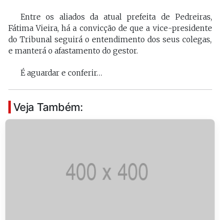
Entre os aliados da atual prefeita de Pedreiras,
Fátima Vieira, há a convicção de que a vice-presidente
do Tribunal seguirá o entendimento dos seus colegas,
e manterá o afastamento do gestor.
É aguardar e conferir…
Veja Também: