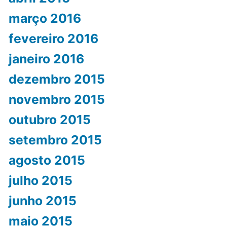
março 2016
fevereiro 2016
janeiro 2016
dezembro 2015
novembro 2015
outubro 2015
setembro 2015
agosto 2015
julho 2015
junho 2015
maio 2015