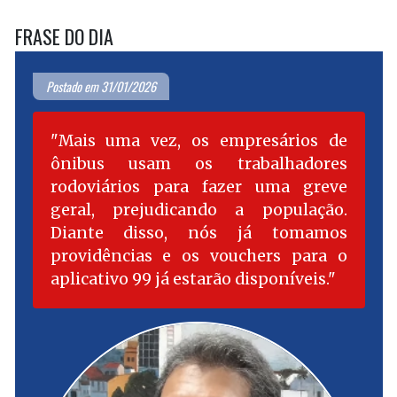
FRASE DO DIA
Postado em 31/01/2026
Mais uma vez, os empresários de
ônibus usam os trabalhadores
rodoviários para fazer uma greve
geral, prejudicando a população.
Diante disso, nós já tomamos
providências e os vouchers para o
aplicativo 99 já estarão disponíveis.