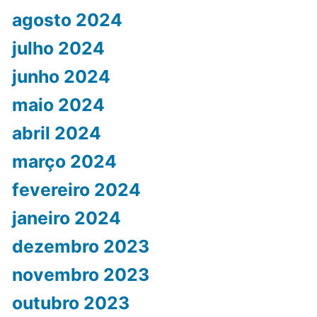
agosto 2024
julho 2024
junho 2024
maio 2024
abril 2024
março 2024
fevereiro 2024
janeiro 2024
dezembro 2023
novembro 2023
outubro 2023