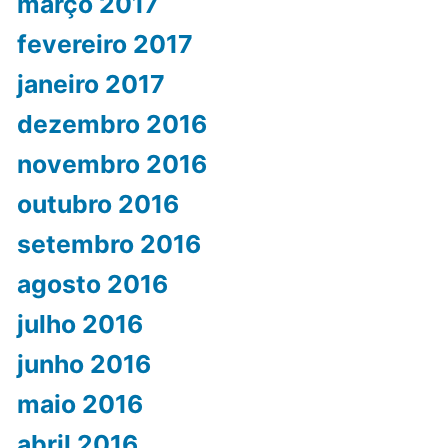
março 2017
fevereiro 2017
janeiro 2017
dezembro 2016
novembro 2016
outubro 2016
setembro 2016
agosto 2016
julho 2016
junho 2016
maio 2016
abril 2016