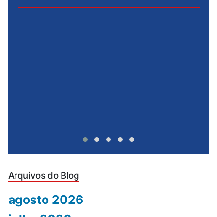
e
u
Arquivos do Blog
agosto 2026