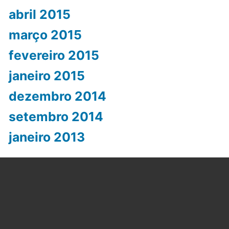
abril 2015
março 2015
fevereiro 2015
janeiro 2015
dezembro 2014
setembro 2014
janeiro 2013