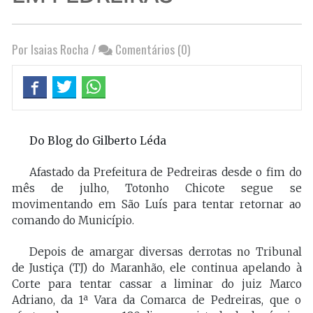
Por Isaias Rocha
/
Comentários (0)
Do Blog do Gilberto Léda
Afastado da Prefeitura de Pedreiras desde o fim do
mês de julho, Totonho Chicote segue se
movimentando em São Luís para tentar retornar ao
comando do Município.
Depois de amargar diversas derrotas no Tribunal
de Justiça (TJ) do Maranhão, ele continua apelando à
Corte para tentar cassar a liminar do juiz Marco
Adriano, da 1ª Vara da Comarca de Pedreiras, que o