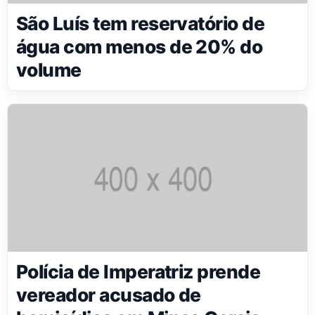
São Luís tem reservatório de
água com menos de 20% do
volume
Polícia de Imperatriz prende
vereador acusado de