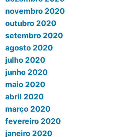
novembro 2020
outubro 2020
setembro 2020
agosto 2020
julho 2020
junho 2020
maio 2020
abril 2020
março 2020
fevereiro 2020
janeiro 2020