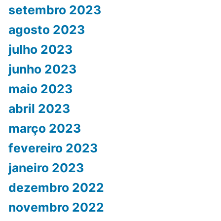
setembro 2023
agosto 2023
julho 2023
junho 2023
maio 2023
abril 2023
março 2023
fevereiro 2023
janeiro 2023
dezembro 2022
novembro 2022