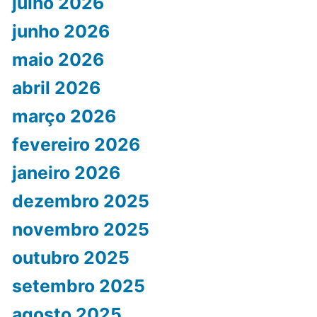
julho 2026
junho 2026
maio 2026
abril 2026
março 2026
fevereiro 2026
janeiro 2026
dezembro 2025
novembro 2025
outubro 2025
setembro 2025
agosto 2025