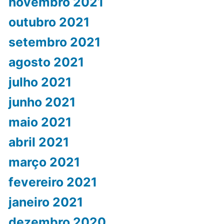
novembro 2021
outubro 2021
setembro 2021
agosto 2021
julho 2021
junho 2021
maio 2021
abril 2021
março 2021
fevereiro 2021
janeiro 2021
dezembro 2020