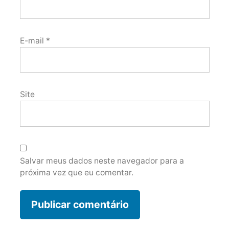
E-mail
*
Site
Salvar meus dados neste navegador para a
próxima vez que eu comentar.