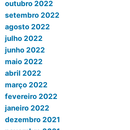
outubro 2022
setembro 2022
agosto 2022
julho 2022
junho 2022
maio 2022
abril 2022
março 2022
fevereiro 2022
janeiro 2022
dezembro 2021