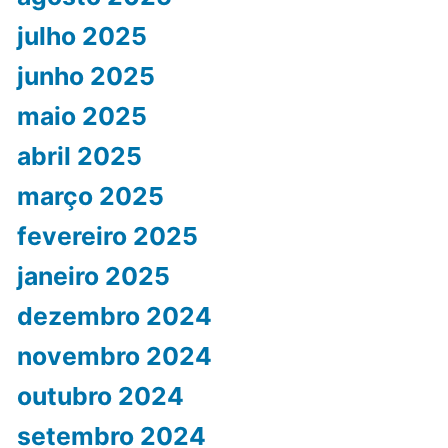
julho 2025
junho 2025
maio 2025
abril 2025
março 2025
fevereiro 2025
janeiro 2025
dezembro 2024
novembro 2024
outubro 2024
setembro 2024