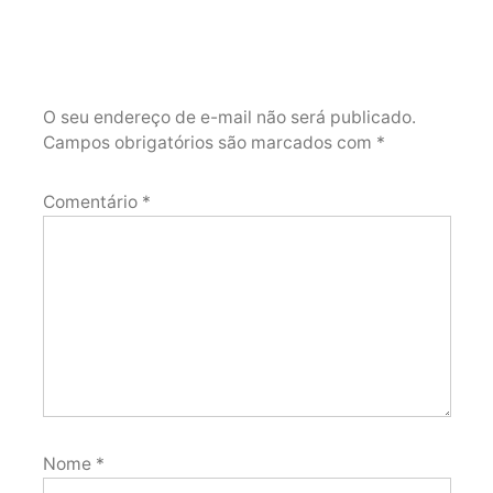
O seu endereço de e-mail não será publicado.
Campos obrigatórios são marcados com
*
Comentário
*
Nome
*