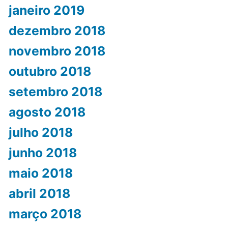
janeiro 2019
dezembro 2018
novembro 2018
outubro 2018
setembro 2018
agosto 2018
julho 2018
junho 2018
maio 2018
abril 2018
março 2018