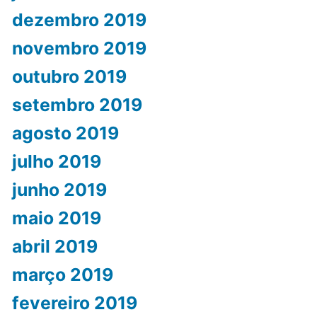
dezembro 2019
novembro 2019
outubro 2019
setembro 2019
agosto 2019
julho 2019
junho 2019
maio 2019
abril 2019
março 2019
fevereiro 2019