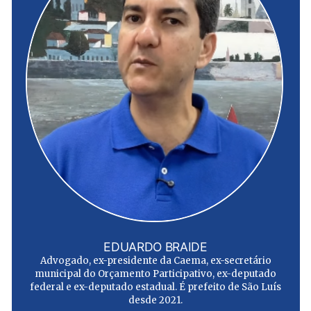
EDUARDO BRAIDE
Advogado, ex-presidente da Caema, ex-secretário
municipal do Orçamento Participativo, ex-deputado
federal e ex-deputado estadual. É prefeito de São Luís
desde 2021.