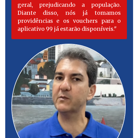
geral, prejudicando a população.
Diante disso, nós já tomamos
providências e os vouchers para o
aplicativo 99 já estarão disponíveis.