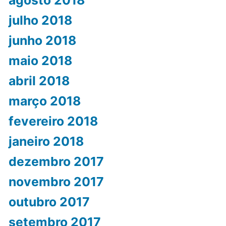
julho 2018
junho 2018
maio 2018
abril 2018
março 2018
fevereiro 2018
janeiro 2018
dezembro 2017
novembro 2017
outubro 2017
setembro 2017