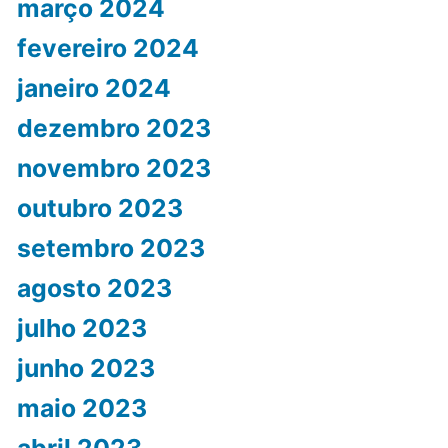
março 2024
fevereiro 2024
janeiro 2024
dezembro 2023
novembro 2023
outubro 2023
setembro 2023
agosto 2023
julho 2023
junho 2023
maio 2023
abril 2023