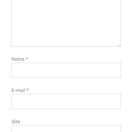
Nome
*
E-mail
*
Site