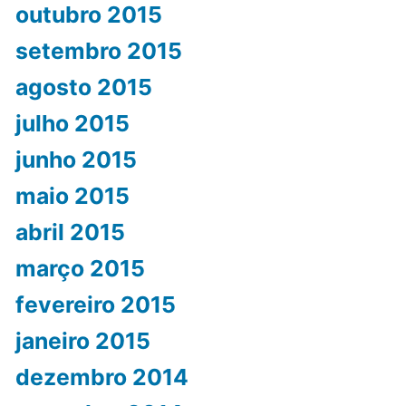
outubro 2015
setembro 2015
agosto 2015
julho 2015
junho 2015
maio 2015
abril 2015
março 2015
fevereiro 2015
janeiro 2015
dezembro 2014