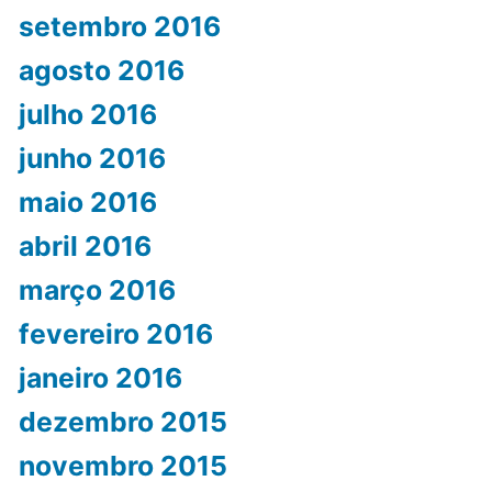
setembro 2016
agosto 2016
julho 2016
junho 2016
maio 2016
abril 2016
março 2016
fevereiro 2016
janeiro 2016
dezembro 2015
novembro 2015