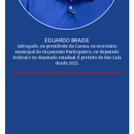
EDUARDO BRAIDE
Advogado, ex-presidente da Caema, ex-secretário
municipal do Orçamento Participativo, ex-deputado
federal e ex-deputado estadual. É prefeito de São Luís
desde 2021.
e
u