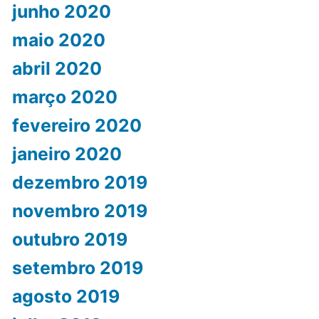
junho 2020
maio 2020
abril 2020
março 2020
fevereiro 2020
janeiro 2020
dezembro 2019
novembro 2019
outubro 2019
setembro 2019
agosto 2019