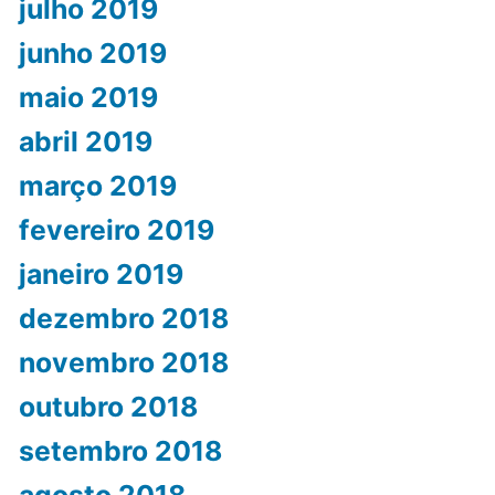
julho 2019
junho 2019
maio 2019
abril 2019
março 2019
fevereiro 2019
janeiro 2019
dezembro 2018
novembro 2018
outubro 2018
setembro 2018
agosto 2018