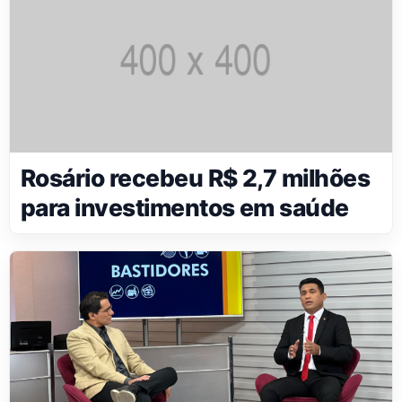
Rosário recebeu R$ 2,7 milhões
para investimentos em saúde