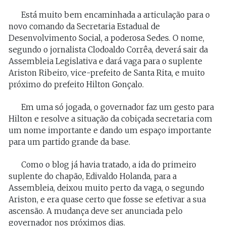
Está muito bem encaminhada a articulação para o
novo comando da Secretaria Estadual de
Desenvolvimento Social, a poderosa Sedes. O nome,
segundo o jornalista Clodoaldo Corrêa, deverá sair da
Assembleia Legislativa e dará vaga para o suplente
Ariston Ribeiro, vice-prefeito de Santa Rita, e muito
próximo do prefeito Hilton Gonçalo.
Em uma só jogada, o governador faz um gesto para
Hilton e resolve a situação da cobiçada secretaria com
um nome importante e dando um espaço importante
para um partido grande da base.
Como o blog já havia tratado, a ida do primeiro
suplente do chapão, Edivaldo Holanda, para a
Assembleia, deixou muito perto da vaga, o segundo
Ariston, e era quase certo que fosse se efetivar a sua
ascensão. A mudança deve ser anunciada pelo
governador nos próximos dias.