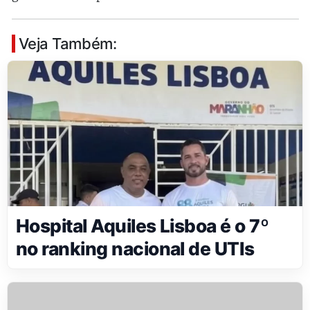
Veja Também:
Hospital Aquiles Lisboa é o 7º
no ranking nacional de UTIs