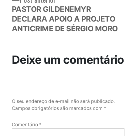
anterior:
PASTOR GILDENEMYR
DECLARA APOIO A PROJETO
ANTICRIME DE SÉRGIO MORO
Deixe um comentário
O seu endereço de e-mail não será publicado.
Campos obrigatórios são marcados com
*
Comentário
*