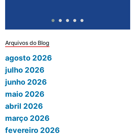
Arquivos do Blog
agosto 2026
julho 2026
junho 2026
maio 2026
abril 2026
março 2026
fevereiro 2026