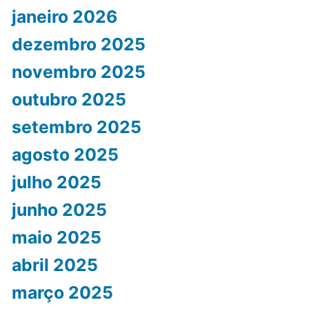
janeiro 2026
dezembro 2025
novembro 2025
outubro 2025
setembro 2025
agosto 2025
julho 2025
junho 2025
maio 2025
abril 2025
março 2025