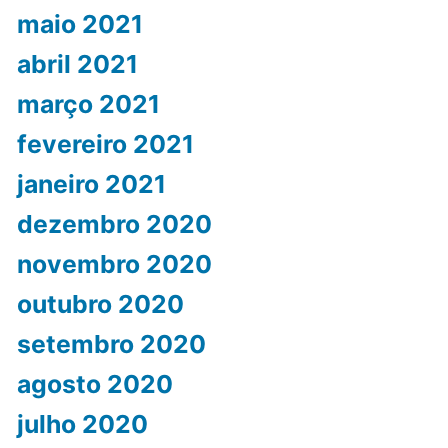
maio 2021
abril 2021
março 2021
fevereiro 2021
janeiro 2021
dezembro 2020
novembro 2020
outubro 2020
setembro 2020
agosto 2020
julho 2020