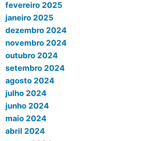
fevereiro 2025
janeiro 2025
dezembro 2024
novembro 2024
outubro 2024
setembro 2024
agosto 2024
julho 2024
junho 2024
maio 2024
abril 2024