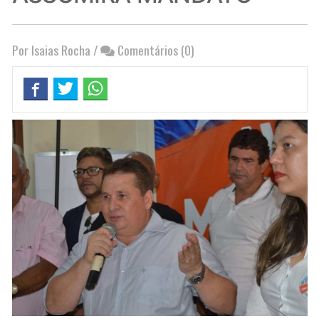
Por Isaias Rocha
/
Comentários (0)