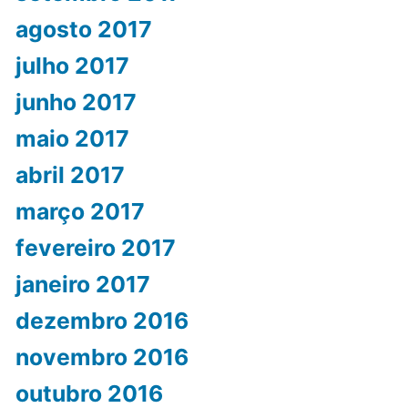
agosto 2017
julho 2017
junho 2017
maio 2017
abril 2017
março 2017
fevereiro 2017
janeiro 2017
dezembro 2016
novembro 2016
outubro 2016