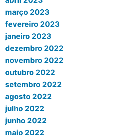
março 2023
fevereiro 2023
janeiro 2023
dezembro 2022
novembro 2022
outubro 2022
setembro 2022
agosto 2022
julho 2022
junho 2022
maio 2022