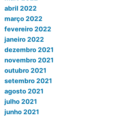
abril 2022
março 2022
fevereiro 2022
janeiro 2022
dezembro 2021
novembro 2021
outubro 2021
setembro 2021
agosto 2021
julho 2021
junho 2021