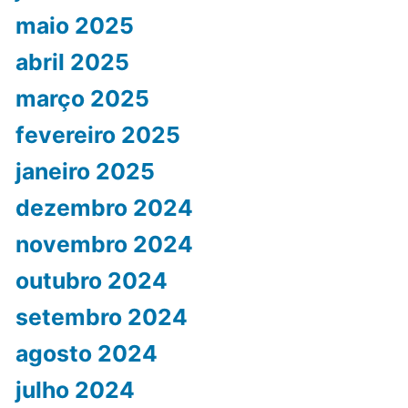
maio 2025
abril 2025
março 2025
fevereiro 2025
janeiro 2025
dezembro 2024
novembro 2024
outubro 2024
setembro 2024
agosto 2024
julho 2024