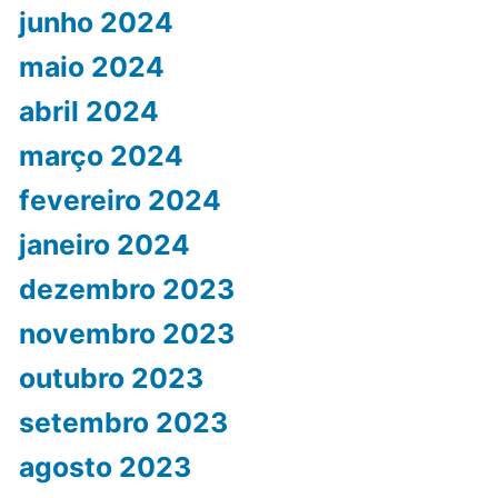
junho 2024
maio 2024
abril 2024
março 2024
fevereiro 2024
janeiro 2024
dezembro 2023
novembro 2023
outubro 2023
setembro 2023
agosto 2023