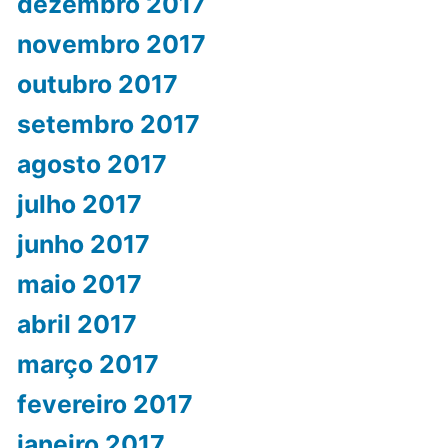
dezembro 2017
novembro 2017
outubro 2017
setembro 2017
agosto 2017
julho 2017
junho 2017
maio 2017
abril 2017
março 2017
fevereiro 2017
janeiro 2017