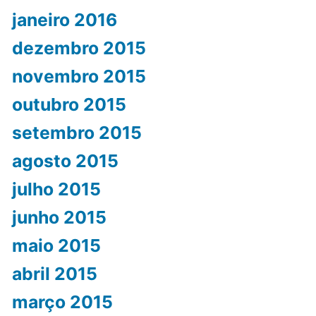
janeiro 2016
dezembro 2015
novembro 2015
outubro 2015
setembro 2015
agosto 2015
julho 2015
junho 2015
maio 2015
abril 2015
março 2015