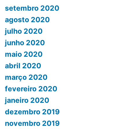
setembro 2020
agosto 2020
julho 2020
junho 2020
maio 2020
abril 2020
março 2020
fevereiro 2020
janeiro 2020
dezembro 2019
novembro 2019