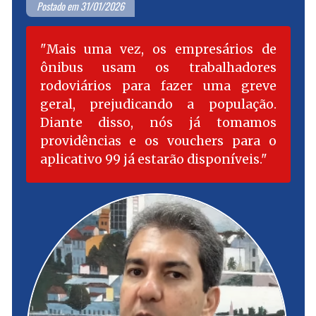
Postado em 31/01/2026
Mais uma vez, os empresários de
ônibus usam os trabalhadores
rodoviários para fazer uma greve
geral, prejudicando a população.
Diante disso, nós já tomamos
providências e os vouchers para o
aplicativo 99 já estarão disponíveis.