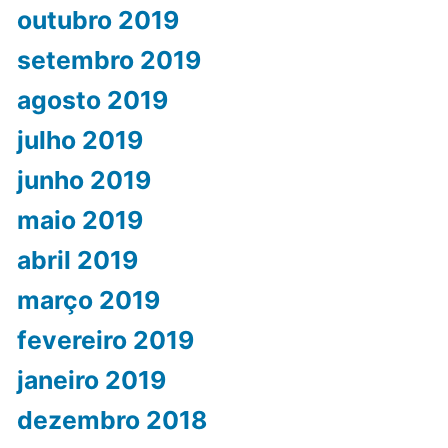
outubro 2019
setembro 2019
agosto 2019
julho 2019
junho 2019
maio 2019
abril 2019
março 2019
fevereiro 2019
janeiro 2019
dezembro 2018