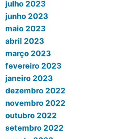
julho 2023
junho 2023
maio 2023
abril 2023
março 2023
fevereiro 2023
janeiro 2023
dezembro 2022
novembro 2022
outubro 2022
setembro 2022