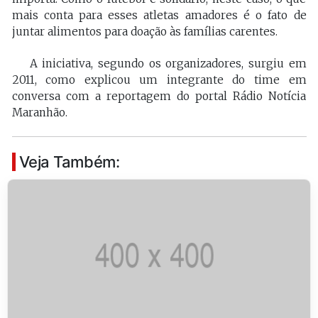
mais conta para esses atletas amadores é o fato de
juntar alimentos para doação às famílias carentes.
A iniciativa, segundo os organizadores, surgiu em
2011, como explicou um integrante do time em
conversa com a reportagem do portal Rádio Notícia
Maranhão.
Veja Também: