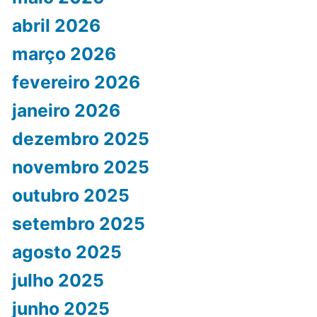
abril 2026
março 2026
fevereiro 2026
janeiro 2026
dezembro 2025
novembro 2025
outubro 2025
setembro 2025
agosto 2025
julho 2025
junho 2025