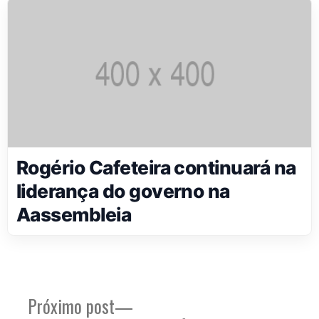
Rogério Cafeteira continuará na
liderança do governo na
Aassembleia
Próximo
Próximo post
Navegação