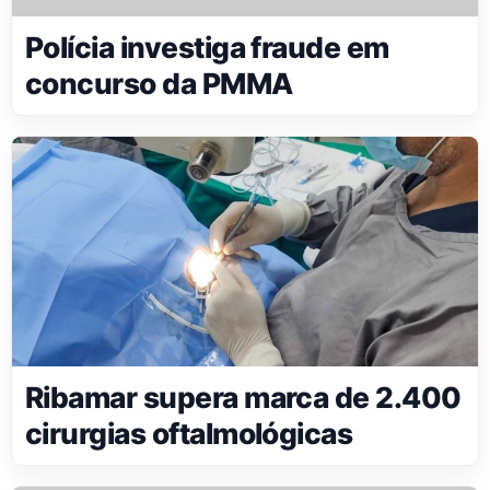
Polícia investiga fraude em
concurso da PMMA
Ribamar supera marca de 2.400
cirurgias oftalmológicas