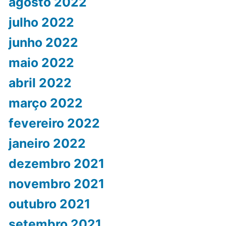
agosto 2022
julho 2022
junho 2022
maio 2022
abril 2022
março 2022
fevereiro 2022
janeiro 2022
dezembro 2021
novembro 2021
outubro 2021
setembro 2021