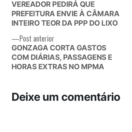
post:
VEREADOR PEDIRÁ QUE
de
PREFEITURA ENVIE À CÂMARA
Post
INTEIRO TEOR DA PPP DO LIXO
Post
Post anterior
anterior:
GONZAGA CORTA GASTOS
COM DIÁRIAS, PASSAGENS E
HORAS EXTRAS NO MPMA
Deixe um comentário