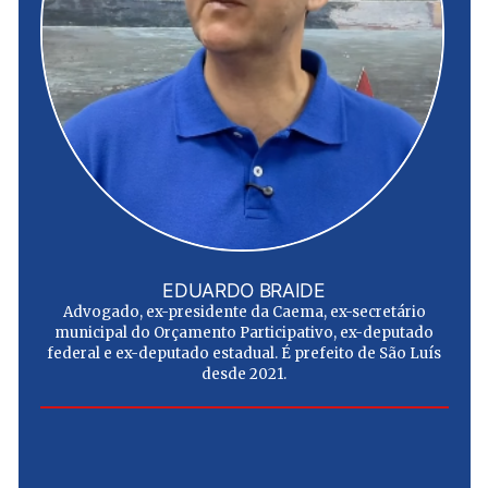
EDUARDO BRAIDE
Advogado, ex-presidente da Caema, ex-secretário
municipal do Orçamento Participativo, ex-deputado
federal e ex-deputado estadual. É prefeito de São Luís
desde 2021.
e