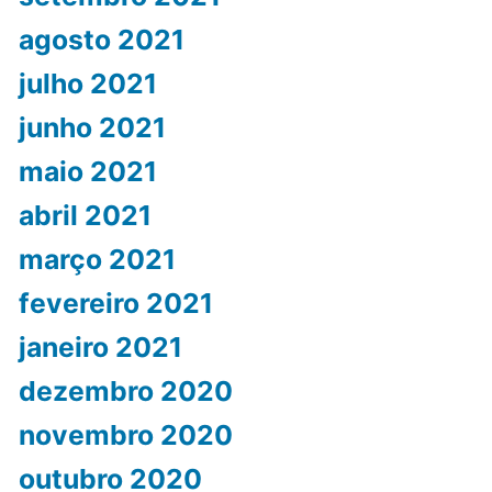
agosto 2021
julho 2021
junho 2021
maio 2021
abril 2021
março 2021
fevereiro 2021
janeiro 2021
dezembro 2020
novembro 2020
outubro 2020