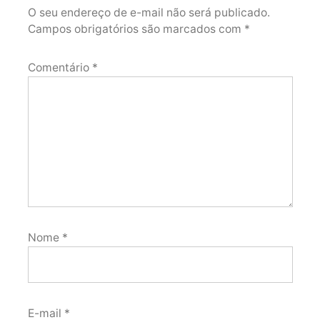
O seu endereço de e-mail não será publicado.
Campos obrigatórios são marcados com
*
Comentário
*
Nome
*
E-mail
*