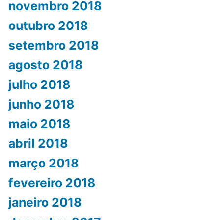
novembro 2018
outubro 2018
setembro 2018
agosto 2018
julho 2018
junho 2018
maio 2018
abril 2018
março 2018
fevereiro 2018
janeiro 2018