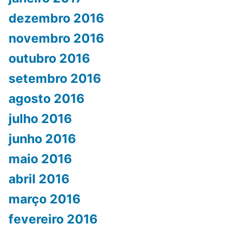
dezembro 2016
novembro 2016
outubro 2016
setembro 2016
agosto 2016
julho 2016
junho 2016
maio 2016
abril 2016
março 2016
fevereiro 2016