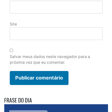
Site
Salvar meus dados neste navegador para a
próxima vez que eu comentar.
FRASE DO DIA