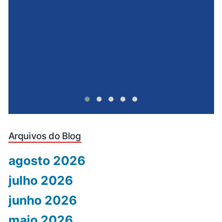
u
Arquivos do Blog
agosto 2026
julho 2026
junho 2026
maio 2026