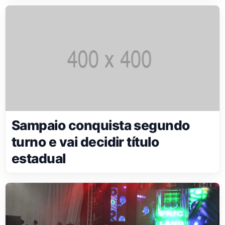
Sampaio conquista segundo
turno e vai decidir título
estadual