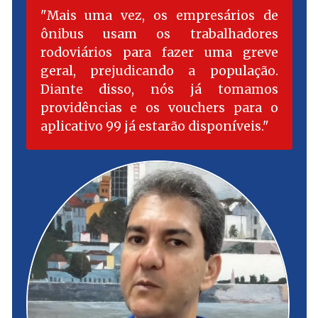
Mais uma vez, os empresários de
ônibus usam os trabalhadores
rodoviários para fazer uma greve
geral, prejudicando a população.
Diante disso, nós já tomamos
providências e os vouchers para o
aplicativo 99 já estarão disponíveis.