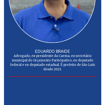
EDUARDO BRAIDE
Advogado, ex-presidente da Caema, ex-secretário
municipal do Orçamento Participativo, ex-deputado
federal e ex-deputado estadual. É prefeito de São Luís
desde 2021.
e
u