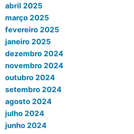
abril 2025
março 2025
fevereiro 2025
janeiro 2025
dezembro 2024
novembro 2024
outubro 2024
setembro 2024
agosto 2024
julho 2024
junho 2024