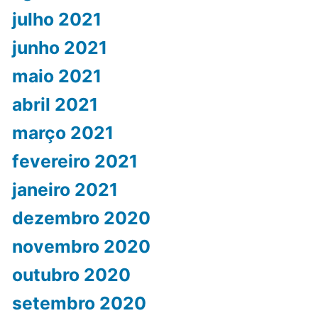
julho 2021
junho 2021
maio 2021
abril 2021
março 2021
fevereiro 2021
janeiro 2021
dezembro 2020
novembro 2020
outubro 2020
setembro 2020