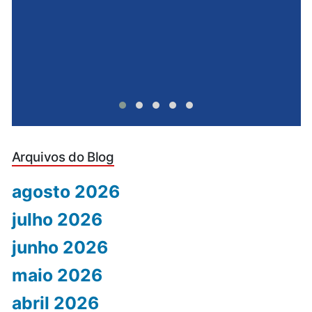
Arquivos do Blog
agosto 2026
julho 2026
junho 2026
maio 2026
abril 2026