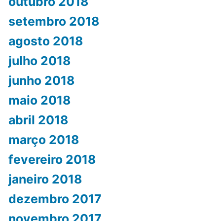
outubro 2018
setembro 2018
agosto 2018
julho 2018
junho 2018
maio 2018
abril 2018
março 2018
fevereiro 2018
janeiro 2018
dezembro 2017
novembro 2017