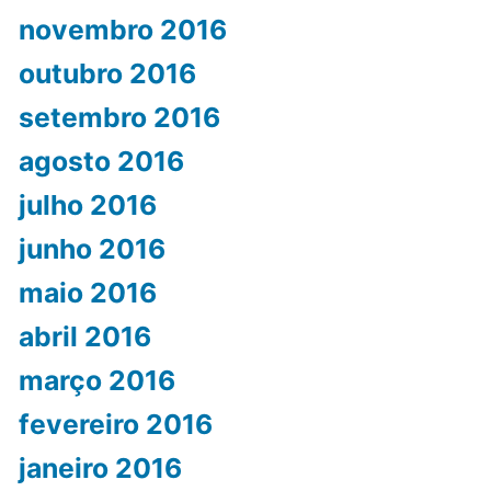
novembro 2016
outubro 2016
setembro 2016
agosto 2016
julho 2016
junho 2016
maio 2016
abril 2016
março 2016
fevereiro 2016
janeiro 2016