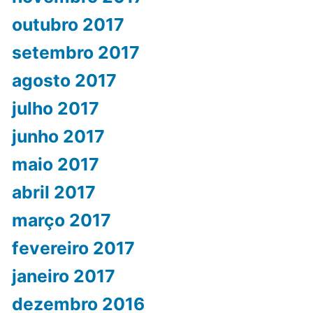
outubro 2017
setembro 2017
agosto 2017
julho 2017
junho 2017
maio 2017
abril 2017
março 2017
fevereiro 2017
janeiro 2017
dezembro 2016