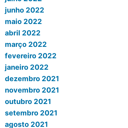
junho 2022
maio 2022
abril 2022
março 2022
fevereiro 2022
janeiro 2022
dezembro 2021
novembro 2021
outubro 2021
setembro 2021
agosto 2021