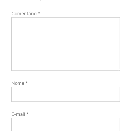
Comentário
*
Nome
*
E-mail
*