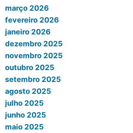
março 2026
fevereiro 2026
janeiro 2026
dezembro 2025
novembro 2025
outubro 2025
setembro 2025
agosto 2025
julho 2025
junho 2025
maio 2025