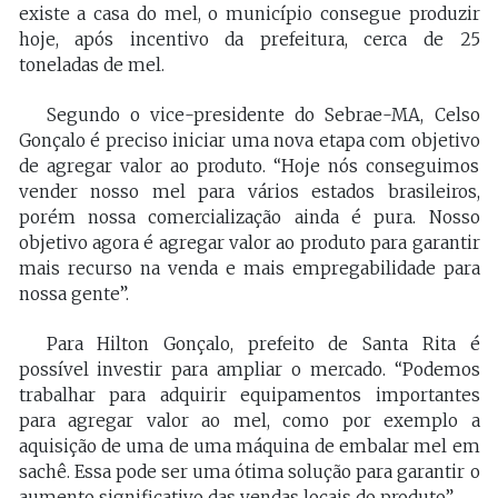
existe a casa do mel, o município consegue produzir
hoje, após incentivo da prefeitura, cerca de 25
toneladas de mel.
Segundo o vice-presidente do Sebrae-MA, Celso
Gonçalo é preciso iniciar uma nova etapa com objetivo
de agregar valor ao produto. “Hoje nós conseguimos
vender nosso mel para vários estados brasileiros,
porém nossa comercialização ainda é pura. Nosso
objetivo agora é agregar valor ao produto para garantir
mais recurso na venda e mais empregabilidade para
nossa gente”.
Para Hilton Gonçalo, prefeito de Santa Rita é
possível investir para ampliar o mercado. “Podemos
trabalhar para adquirir equipamentos importantes
para agregar valor ao mel, como por exemplo a
aquisição de uma de uma máquina de embalar mel em
sachê. Essa pode ser uma ótima solução para garantir o
aumento significativo das vendas locais do produto”.