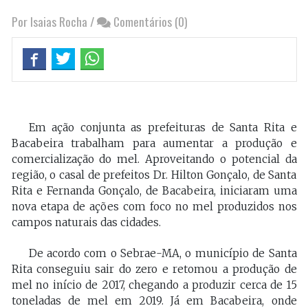
Por Isaias Rocha
/
Comentários (0)
Em ação conjunta as prefeituras de Santa Rita e
Bacabeira trabalham para aumentar a produção e
comercialização do mel. Aproveitando o potencial da
região, o casal de prefeitos Dr. Hilton Gonçalo, de Santa
Rita e Fernanda Gonçalo, de Bacabeira, iniciaram uma
nova etapa de ações com foco no mel produzidos nos
campos naturais das cidades.
De acordo com o Sebrae-MA, o município de Santa
Rita conseguiu sair do zero e retomou a produção de
mel no início de 2017, chegando a produzir cerca de 15
toneladas de mel em 2019. Já em Bacabeira, onde