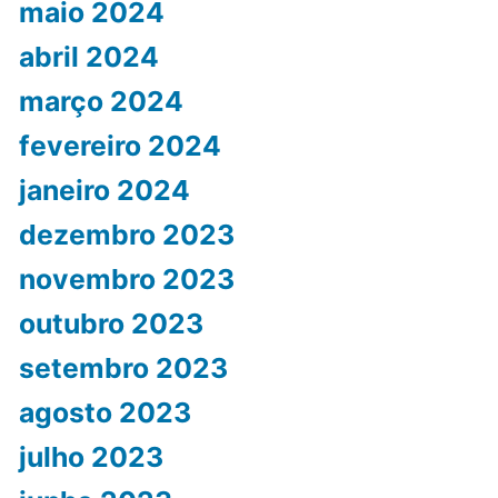
maio 2024
abril 2024
março 2024
fevereiro 2024
janeiro 2024
dezembro 2023
novembro 2023
outubro 2023
setembro 2023
agosto 2023
julho 2023