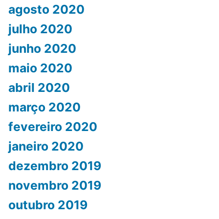
agosto 2020
julho 2020
junho 2020
maio 2020
abril 2020
março 2020
fevereiro 2020
janeiro 2020
dezembro 2019
novembro 2019
outubro 2019