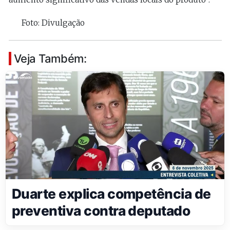
Foto: Divulgação
Veja Também:
Duarte explica competência de
preventiva contra deputado