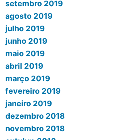
setembro 2019
agosto 2019
julho 2019
junho 2019
maio 2019
abril 2019
março 2019
fevereiro 2019
janeiro 2019
dezembro 2018
novembro 2018