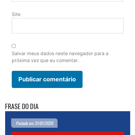
Site
Salvar meus dados neste navegador para a
próxima vez que eu comentar.
FRASE DO DIA
Postado em 31/01/2026