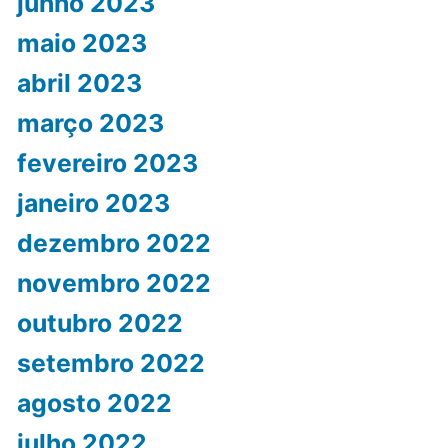
junho 2023
maio 2023
abril 2023
março 2023
fevereiro 2023
janeiro 2023
dezembro 2022
novembro 2022
outubro 2022
setembro 2022
agosto 2022
julho 2022