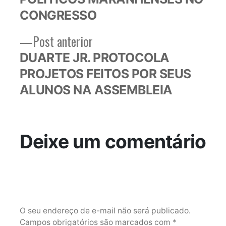
Post
CONGRESSO
Post
Post anterior
anterior:
DUARTE JR. PROTOCOLA
PROJETOS FEITOS POR SEUS
ALUNOS NA ASSEMBLEIA
Deixe um comentário
O seu endereço de e-mail não será publicado.
Campos obrigatórios são marcados com
*