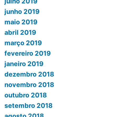
julho 2019
junho 2019
maio 2019
abril 2019
março 2019
fevereiro 2019
janeiro 2019
dezembro 2018
novembro 2018
outubro 2018
setembro 2018
agosto 2018