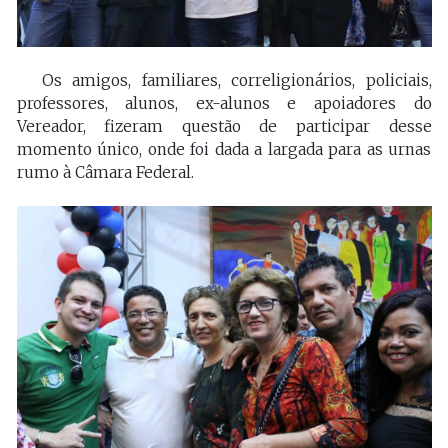
Os amigos, familiares, correligionários, policiais,
professores, alunos, ex-alunos e apoiadores do
Vereador, fizeram questão de participar desse
momento único, onde foi dada a largada para as urnas
rumo à Câmara Federal.