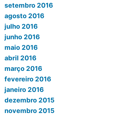
setembro 2016
agosto 2016
julho 2016
junho 2016
maio 2016
abril 2016
março 2016
fevereiro 2016
janeiro 2016
dezembro 2015
novembro 2015