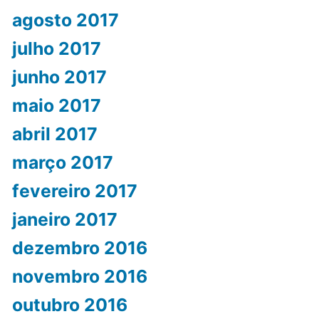
agosto 2017
julho 2017
junho 2017
maio 2017
abril 2017
março 2017
fevereiro 2017
janeiro 2017
dezembro 2016
novembro 2016
outubro 2016