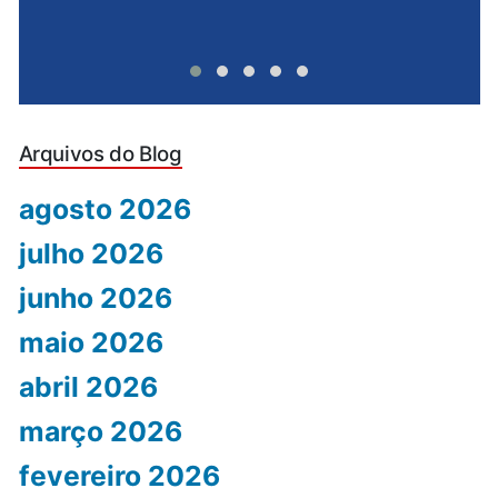
Arquivos do Blog
agosto 2026
julho 2026
junho 2026
maio 2026
abril 2026
março 2026
fevereiro 2026