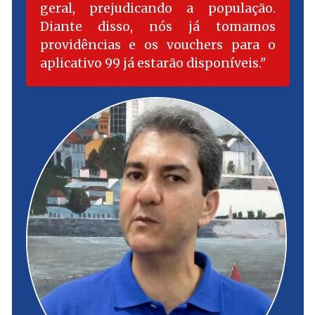
geral, prejudicando a população.
Diante disso, nós já tomamos
providências e os vouchers para o
aplicativo 99 já estarão disponíveis.