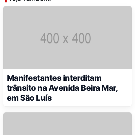
Manifestantes interditam
trânsito na Avenida Beira Mar,
em São Luís