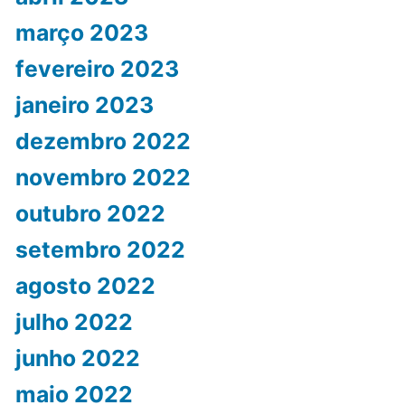
março 2023
fevereiro 2023
janeiro 2023
dezembro 2022
novembro 2022
outubro 2022
setembro 2022
agosto 2022
julho 2022
junho 2022
maio 2022