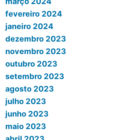
março 2024
fevereiro 2024
janeiro 2024
dezembro 2023
novembro 2023
outubro 2023
setembro 2023
agosto 2023
julho 2023
junho 2023
maio 2023
abril 2023