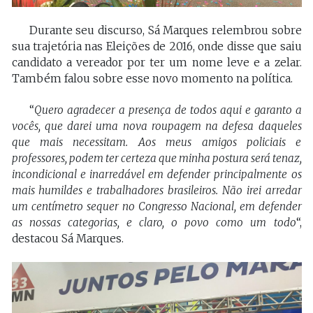
Durante seu discurso, Sá Marques relembrou sobre
sua trajetória nas Eleições de 2016, onde disse que saiu
candidato a vereador por ter um nome leve e a zelar.
Também falou sobre esse novo momento na política.
“
Quero agradecer a presença de todos aqui e garanto a
vocês, que darei uma nova roupagem na defesa daqueles
que mais necessitam. Aos meus amigos policiais e
professores, podem ter certeza que minha postura será tenaz,
incondicional e inarredável em defender principalmente os
mais humildes e trabalhadores brasileiros. Não irei arredar
um centímetro sequer no Congresso Nacional, em defender
as nossas categorias, e claro, o povo como um todo
“,
destacou Sá Marques.