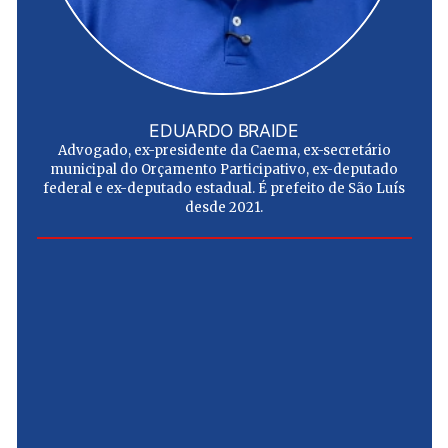
EDUARDO BRAIDE
Advogado, ex-presidente da Caema, ex-secretário
municipal do Orçamento Participativo, ex-deputado
federal e ex-deputado estadual. É prefeito de São Luís
desde 2021.
e
u