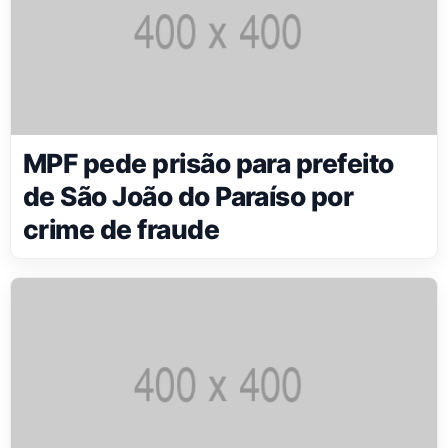
MPF pede prisão para prefeito
de São João do Paraíso por
crime de fraude