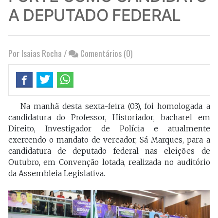
A DEPUTADO FEDERAL
Por Isaias Rocha
/
Comentários (0)
Na manhã desta sexta-feira (03), foi homologada a
candidatura do Professor, Historiador, bacharel em
Direito, Investigador de Polícia e atualmente
exercendo o mandato de vereador, Sá Marques, para a
candidatura de deputado federal nas eleições de
Outubro, em Convenção lotada, realizada no auditório
da Assembleia Legislativa.