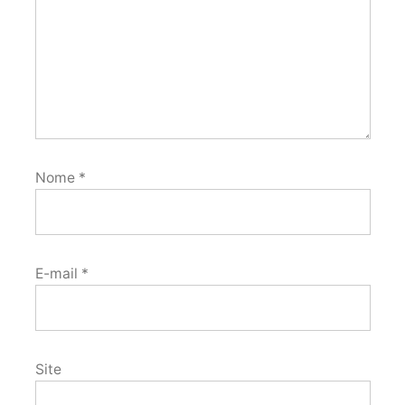
Nome
*
E-mail
*
Site