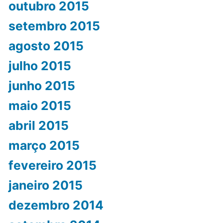
outubro 2015
setembro 2015
agosto 2015
julho 2015
junho 2015
maio 2015
abril 2015
março 2015
fevereiro 2015
janeiro 2015
dezembro 2014