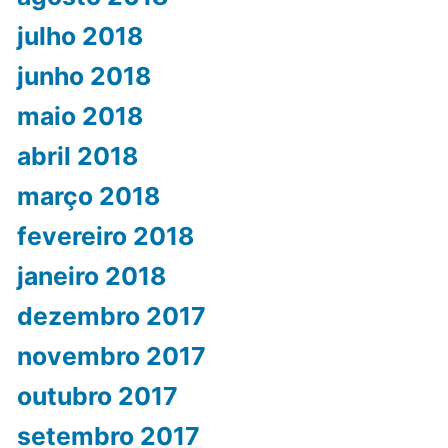
julho 2018
junho 2018
maio 2018
abril 2018
março 2018
fevereiro 2018
janeiro 2018
dezembro 2017
novembro 2017
outubro 2017
setembro 2017