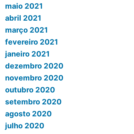
maio 2021
abril 2021
março 2021
fevereiro 2021
janeiro 2021
dezembro 2020
novembro 2020
outubro 2020
setembro 2020
agosto 2020
julho 2020