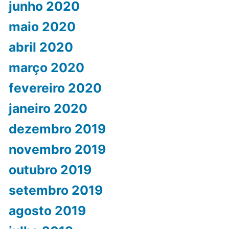
junho 2020
maio 2020
abril 2020
março 2020
fevereiro 2020
janeiro 2020
dezembro 2019
novembro 2019
outubro 2019
setembro 2019
agosto 2019