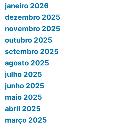
janeiro 2026
dezembro 2025
novembro 2025
outubro 2025
setembro 2025
agosto 2025
julho 2025
junho 2025
maio 2025
abril 2025
março 2025