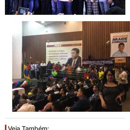
Veja Também: