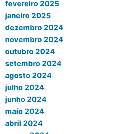
fevereiro 2025
janeiro 2025
dezembro 2024
novembro 2024
outubro 2024
setembro 2024
agosto 2024
julho 2024
junho 2024
maio 2024
abril 2024