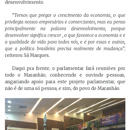
desenvolvimento.
“
Temos que pregar o crescimento da economia, o que
privilegia nossos empresários e comerciantes, mas eu penso
principalmente na palavra desenvolvimento, porque
desenvolver significa crescer , o que favorece a economia e e
a qualidade de vida para todos nós, e é por essas e outras,
que a política brasileira precisa realmente de mudança”
,
reiterou Sá Marques.
Daqui pra frente, o parlamentar fará reuniões por
todo o Maranhão, conhecendo e ouvindo pessoas,
angariando apoio para este projeto parlamentar, que
não é de uma só pessoa, e sim, do povo do Maranhão.