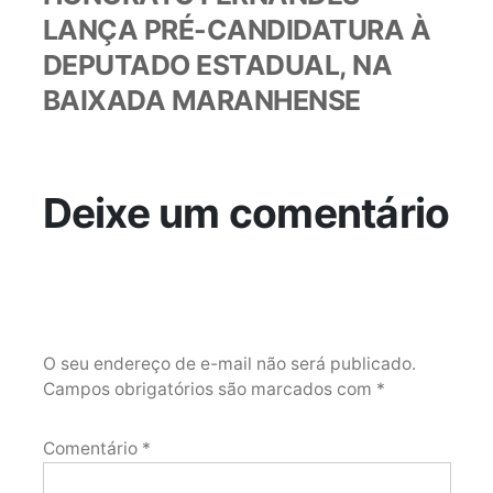
LANÇA PRÉ-CANDIDATURA À
DEPUTADO ESTADUAL, NA
BAIXADA MARANHENSE
Deixe um comentário
O seu endereço de e-mail não será publicado.
Campos obrigatórios são marcados com
*
Comentário
*