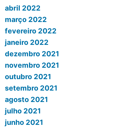
abril 2022
março 2022
fevereiro 2022
janeiro 2022
dezembro 2021
novembro 2021
outubro 2021
setembro 2021
agosto 2021
julho 2021
junho 2021