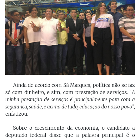
Ainda de acordo com Sá Marques, política não se faz
só com dinheiro, e sim, com prestação de serviços. “
A
minha prestação de serviços é principalmente para com a
segurança, saúde, e acima de tudo, educação do nosso povo”
,
enfatizou.
Sobre o crescimento da economia, o candidato a
deputado federal disse que a palavra principal é o