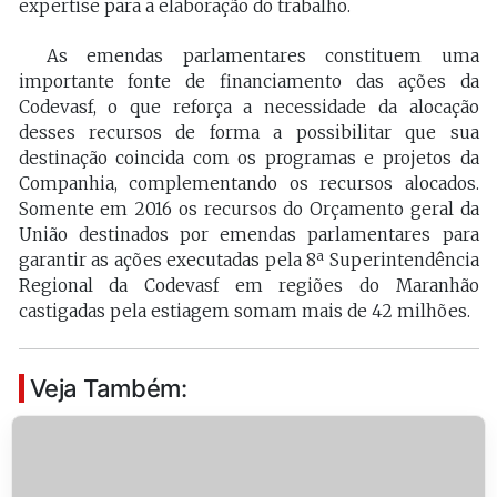
expertise para a elaboração do trabalho.
As emendas parlamentares constituem uma
importante fonte de financiamento das ações da
Codevasf, o que reforça a necessidade da alocação
desses recursos de forma a possibilitar que sua
destinação coincida com os programas e projetos da
Companhia, complementando os recursos alocados.
Somente em 2016 os recursos do Orçamento geral da
União destinados por emendas parlamentares para
garantir as ações executadas pela 8ª Superintendência
Regional da Codevasf em regiões do Maranhão
castigadas pela estiagem somam mais de 42 milhões.
Veja Também: