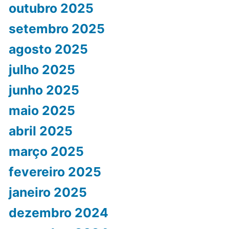
outubro 2025
setembro 2025
agosto 2025
julho 2025
junho 2025
maio 2025
abril 2025
março 2025
fevereiro 2025
janeiro 2025
dezembro 2024