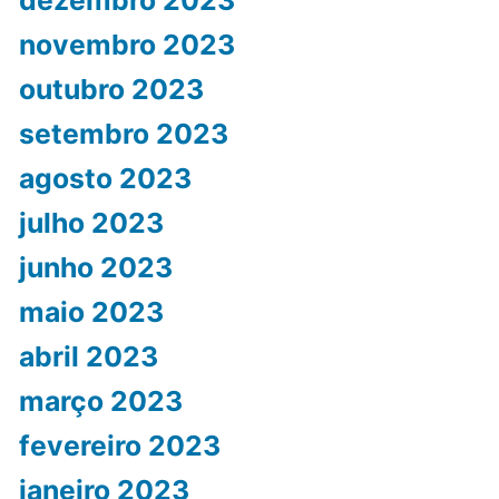
dezembro 2023
novembro 2023
outubro 2023
setembro 2023
agosto 2023
julho 2023
junho 2023
maio 2023
abril 2023
março 2023
fevereiro 2023
janeiro 2023