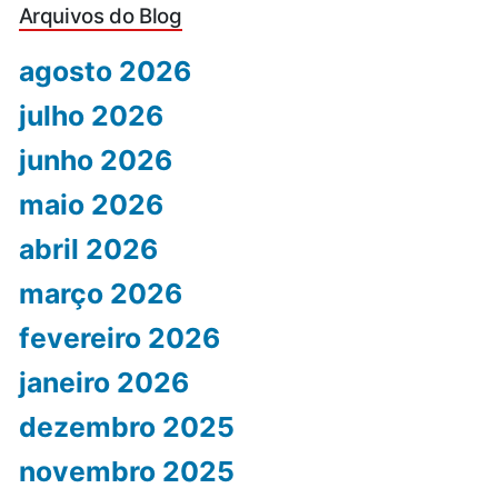
Arquivos do Blog
agosto 2026
julho 2026
junho 2026
maio 2026
abril 2026
março 2026
fevereiro 2026
janeiro 2026
dezembro 2025
novembro 2025