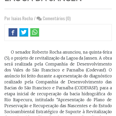
Por Isaias Rocha
/
Comentários (0)
O senador Roberto Rocha anunciou, na quinta-feira
(5), o projeto de revitalização da Lagoa da Jansen. A obra
será realizada pela Companhia de Desenvolvimento
dos Vales do São Francisco e Parnaíba (Codevasf). O
anúncio foi feito durante a apresentação do diagnóstico
realizado pela Companhia de Desenvolvimento das
Bacias do São Francisco e Parnaíba (CODEVASF), para a
etapa inicial de recuperação da bacia hidrográfica do
Rio Itapecuru, intitulado “Apresentação do Plano de
Preservação e Recuperação das Nascentes e do Estudo
Socioambiental Estratégico de Suporte à Revitalização