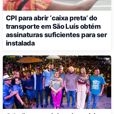
CPI para abrir ‘caixa preta’ do
transporte em São Luís obtém
assinaturas suficientes para ser
instalada