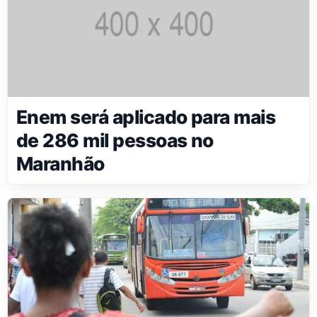
Enem será aplicado para mais
de 286 mil pessoas no
Maranhão