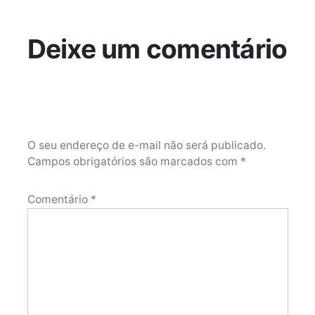
Deixe um comentário
O seu endereço de e-mail não será publicado.
Campos obrigatórios são marcados com
*
Comentário
*