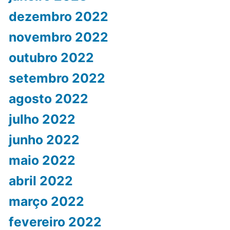
dezembro 2022
novembro 2022
outubro 2022
setembro 2022
agosto 2022
julho 2022
junho 2022
maio 2022
abril 2022
março 2022
fevereiro 2022