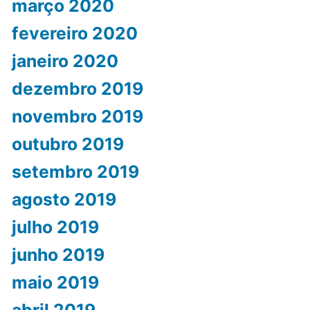
março 2020
fevereiro 2020
janeiro 2020
dezembro 2019
novembro 2019
outubro 2019
setembro 2019
agosto 2019
julho 2019
junho 2019
maio 2019