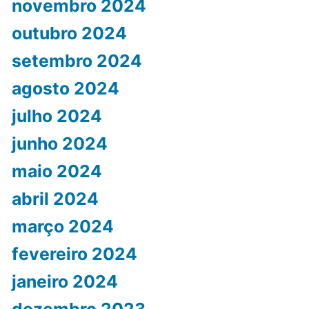
novembro 2024
outubro 2024
setembro 2024
agosto 2024
julho 2024
junho 2024
maio 2024
abril 2024
março 2024
fevereiro 2024
janeiro 2024