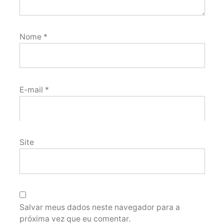
Nome
*
E-mail
*
Site
Salvar meus dados neste navegador para a
próxima vez que eu comentar.