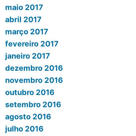
maio 2017
abril 2017
março 2017
fevereiro 2017
janeiro 2017
dezembro 2016
novembro 2016
outubro 2016
setembro 2016
agosto 2016
julho 2016