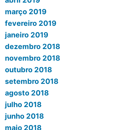
abril 2019
março 2019
fevereiro 2019
janeiro 2019
dezembro 2018
novembro 2018
outubro 2018
setembro 2018
agosto 2018
julho 2018
junho 2018
maio 2018