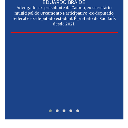
EDUARDO BRAIDE
Advogado, ex-presidente da Caema, ex-secretário
municipal do Orçamento Participativo, ex-deputado
federal e ex-deputado estadual. É prefeito de São Luís
desde 2021.
e
u