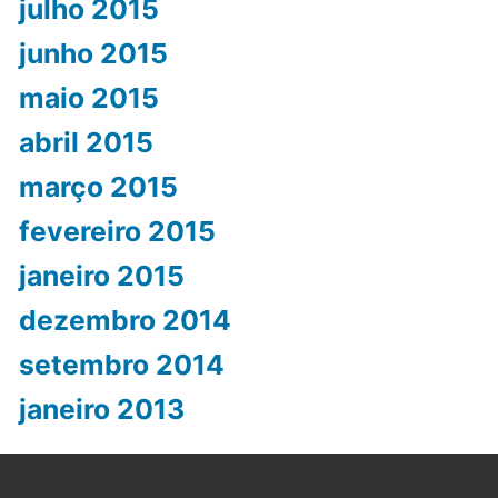
julho 2015
junho 2015
maio 2015
abril 2015
março 2015
fevereiro 2015
janeiro 2015
dezembro 2014
setembro 2014
janeiro 2013