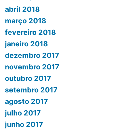
abril 2018
março 2018
fevereiro 2018
janeiro 2018
dezembro 2017
novembro 2017
outubro 2017
setembro 2017
agosto 2017
julho 2017
junho 2017