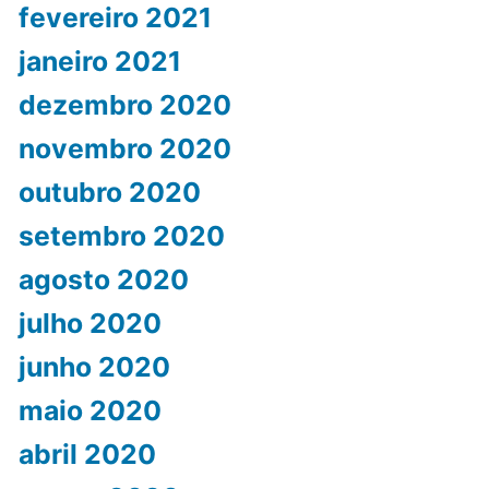
fevereiro 2021
janeiro 2021
dezembro 2020
novembro 2020
outubro 2020
setembro 2020
agosto 2020
julho 2020
junho 2020
maio 2020
abril 2020