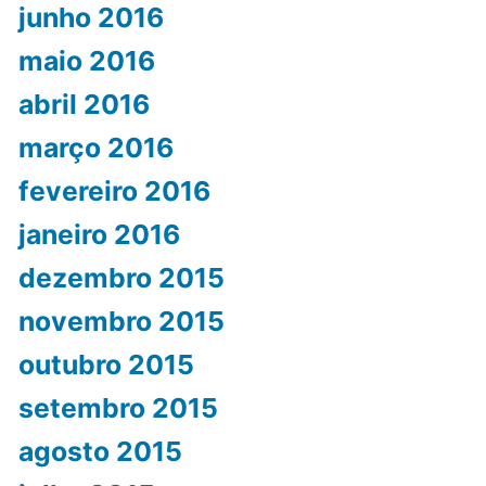
junho 2016
maio 2016
abril 2016
março 2016
fevereiro 2016
janeiro 2016
dezembro 2015
novembro 2015
outubro 2015
setembro 2015
agosto 2015