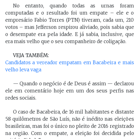
No entanto, quando todas as urnas foram
computadas e o resultado foi um empate – ele e o
empresário Fabio Torres (PTN) tiveram, cada um, 210
votos – mas Jefferson respirou aliviado, pois sabia que
o desempate era pela idade. E já sabia, inclusive, que
era mais velho que o seu companheiro de coligação.
VEJA TAMBÉM:
Candidatos a vereador empatam em Bacabeira e mais
velho leva vaga
— Quando o negócio é de Deus é assim — declarou
ele em comentário hoje em um dos seus perfis nas
redes sociais.
O caso de Bacabeira, de 16 mil habitantes e distante
58 quilômetros de São Luís, não é inédito nas eleições
brasileiras, mas foi o único no pleito de 2016 registrado
na região. Com o empate, a eleição foi decidida pelo