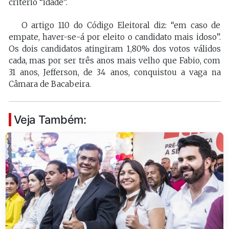
critério “idade”.
O artigo 110 do Código Eleitoral diz: “em caso de
empate, haver-se-á por eleito o candidato mais idoso”.
Os dois candidatos atingiram 1,80% dos votos válidos
cada, mas por ser três anos mais velho que Fabio, com
31 anos, Jefferson, de 34 anos, conquistou a vaga na
Câmara de Bacabeira.
Veja Também: