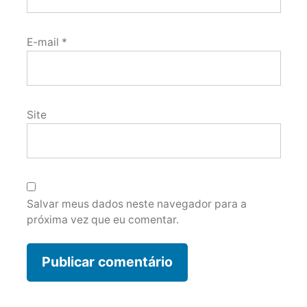
E-mail
*
Site
Salvar meus dados neste navegador para a
próxima vez que eu comentar.