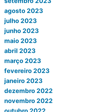
setembro 2023
agosto 2023
julho 2023
junho 2023
maio 2023
abril 2023
março 2023
fevereiro 2023
janeiro 2023
dezembro 2022
novembro 2022
outubro 2022