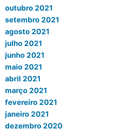
outubro 2021
setembro 2021
agosto 2021
julho 2021
junho 2021
maio 2021
abril 2021
março 2021
fevereiro 2021
janeiro 2021
dezembro 2020