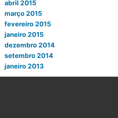
abril 2015
março 2015
fevereiro 2015
janeiro 2015
dezembro 2014
setembro 2014
janeiro 2013