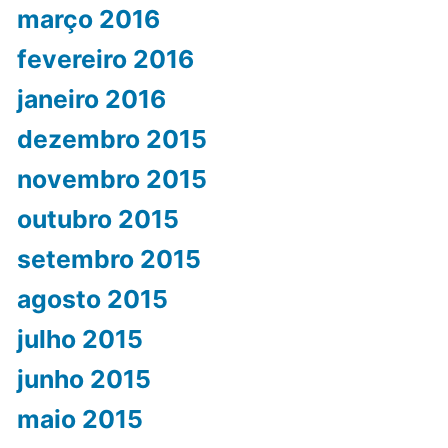
março 2016
fevereiro 2016
janeiro 2016
dezembro 2015
novembro 2015
outubro 2015
setembro 2015
agosto 2015
julho 2015
junho 2015
maio 2015