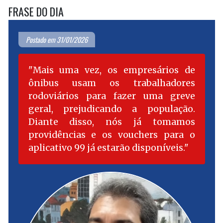
FRASE DO DIA
Postado em 31/01/2026
Mais uma vez, os empresários de
ônibus usam os trabalhadores
rodoviários para fazer uma greve
geral, prejudicando a população.
Diante disso, nós já tomamos
providências e os vouchers para o
aplicativo 99 já estarão disponíveis.