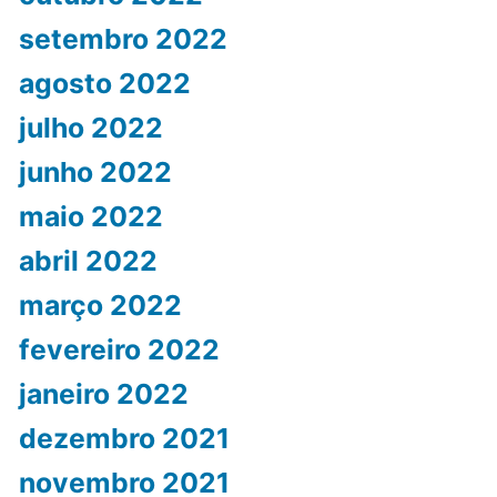
setembro 2022
agosto 2022
julho 2022
junho 2022
maio 2022
abril 2022
março 2022
fevereiro 2022
janeiro 2022
dezembro 2021
novembro 2021