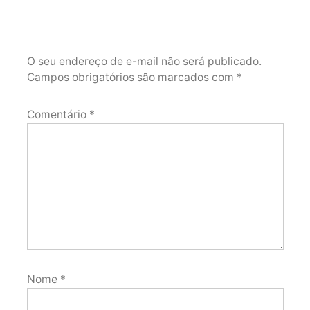
O seu endereço de e-mail não será publicado.
Campos obrigatórios são marcados com
*
Comentário
*
Nome
*