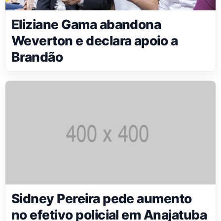
Eliziane Gama abandona
Weverton e declara apoio a
Brandão
Sidney Pereira pede aumento
no efetivo policial em Anajatuba