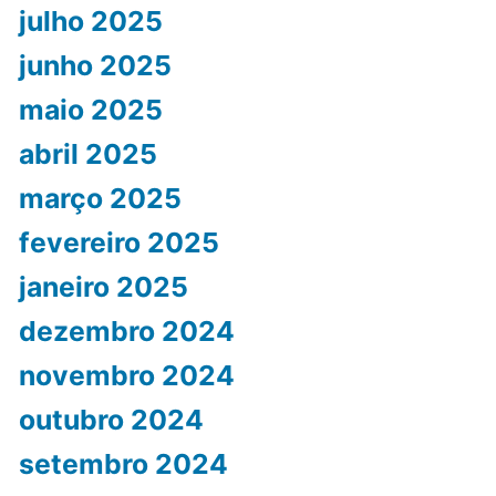
julho 2025
junho 2025
maio 2025
abril 2025
março 2025
fevereiro 2025
janeiro 2025
dezembro 2024
novembro 2024
outubro 2024
setembro 2024