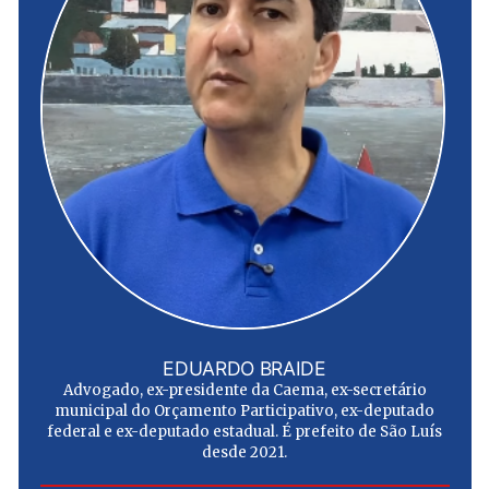
EDUARDO BRAIDE
Advogado, ex-presidente da Caema, ex-secretário
municipal do Orçamento Participativo, ex-deputado
federal e ex-deputado estadual. É prefeito de São Luís
desde 2021.