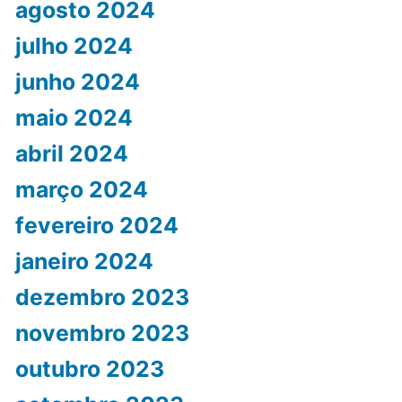
agosto 2024
julho 2024
junho 2024
maio 2024
abril 2024
março 2024
fevereiro 2024
janeiro 2024
dezembro 2023
novembro 2023
outubro 2023