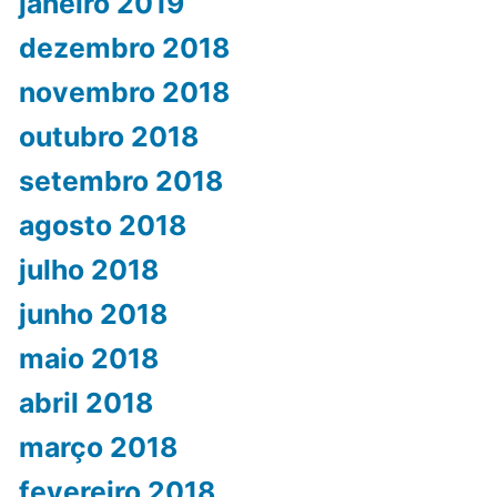
janeiro 2019
dezembro 2018
novembro 2018
outubro 2018
setembro 2018
agosto 2018
julho 2018
junho 2018
maio 2018
abril 2018
março 2018
fevereiro 2018