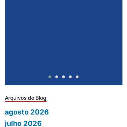
e
u
Arquivos do Blog
agosto 2026
julho 2026