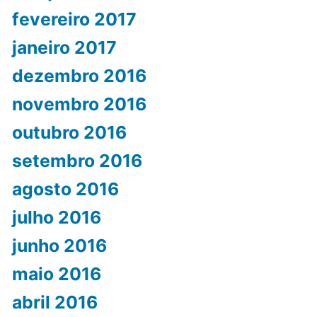
fevereiro 2017
janeiro 2017
dezembro 2016
novembro 2016
outubro 2016
setembro 2016
agosto 2016
julho 2016
junho 2016
maio 2016
abril 2016