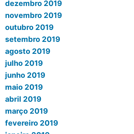
dezembro 2019
novembro 2019
outubro 2019
setembro 2019
agosto 2019
julho 2019
junho 2019
maio 2019
abril 2019
março 2019
fevereiro 2019