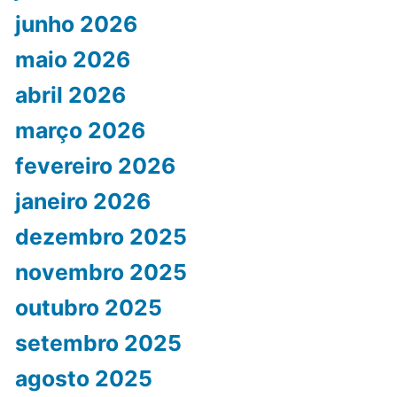
junho 2026
maio 2026
abril 2026
março 2026
fevereiro 2026
janeiro 2026
dezembro 2025
novembro 2025
outubro 2025
setembro 2025
agosto 2025