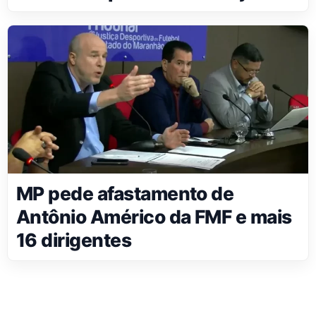
MP pede afastamento de
Antônio Américo da FMF e mais
16 dirigentes