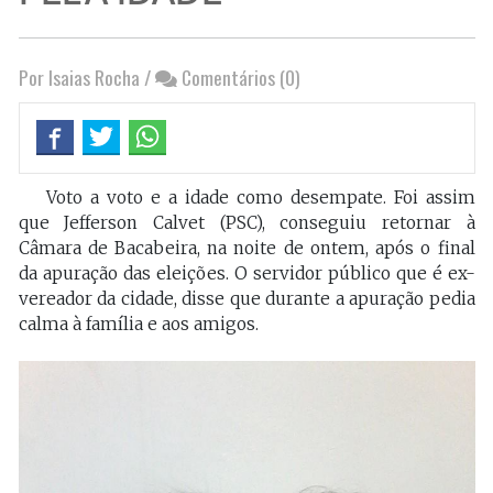
Por Isaias Rocha
/
Comentários (0)
Voto a voto e a idade como desempate. Foi assim
que Jefferson Calvet (PSC), conseguiu retornar à
Câmara de Bacabeira, na noite de ontem, após o final
da apuração das eleições. O servidor público que é ex-
vereador da cidade, disse que durante a apuração pedia
calma à família e aos amigos.