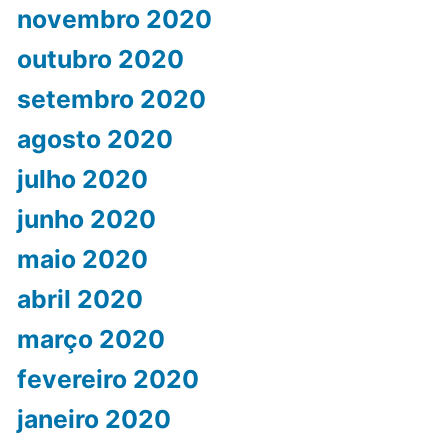
novembro 2020
outubro 2020
setembro 2020
agosto 2020
julho 2020
junho 2020
maio 2020
abril 2020
março 2020
fevereiro 2020
janeiro 2020