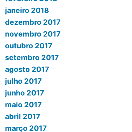
janeiro 2018
dezembro 2017
novembro 2017
outubro 2017
setembro 2017
agosto 2017
julho 2017
junho 2017
maio 2017
abril 2017
março 2017