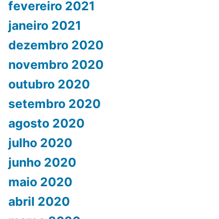
fevereiro 2021
janeiro 2021
dezembro 2020
novembro 2020
outubro 2020
setembro 2020
agosto 2020
julho 2020
junho 2020
maio 2020
abril 2020