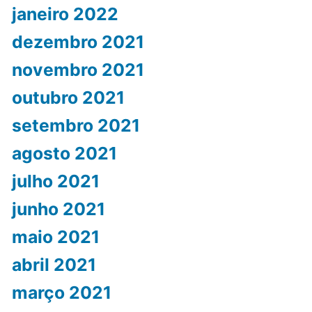
janeiro 2022
dezembro 2021
novembro 2021
outubro 2021
setembro 2021
agosto 2021
julho 2021
junho 2021
maio 2021
abril 2021
março 2021