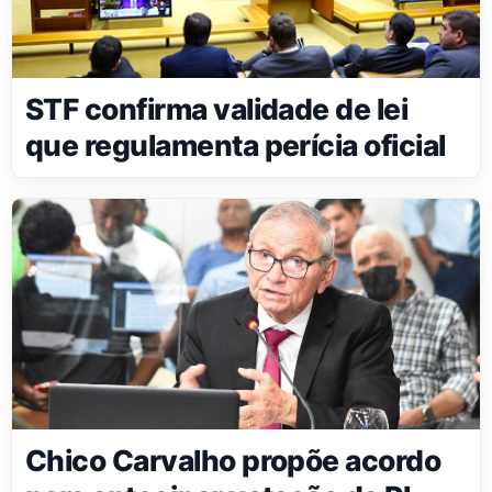
STF confirma validade de lei
que regulamenta perícia oficial
Chico Carvalho propõe acordo