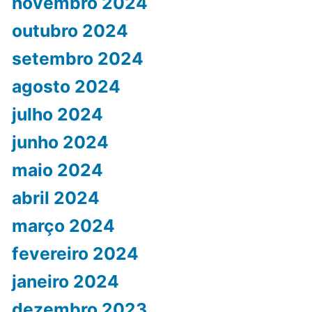
novembro 2024
outubro 2024
setembro 2024
agosto 2024
julho 2024
junho 2024
maio 2024
abril 2024
março 2024
fevereiro 2024
janeiro 2024
dezembro 2023