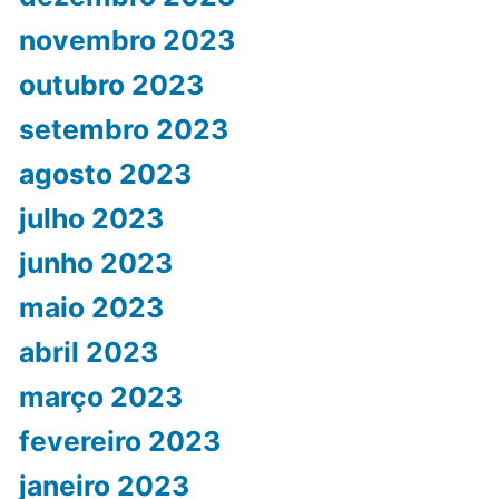
novembro 2023
outubro 2023
setembro 2023
agosto 2023
julho 2023
junho 2023
maio 2023
abril 2023
março 2023
fevereiro 2023
janeiro 2023