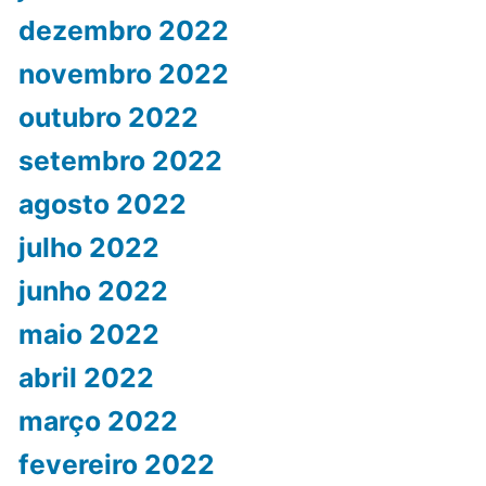
dezembro 2022
novembro 2022
outubro 2022
setembro 2022
agosto 2022
julho 2022
junho 2022
maio 2022
abril 2022
março 2022
fevereiro 2022