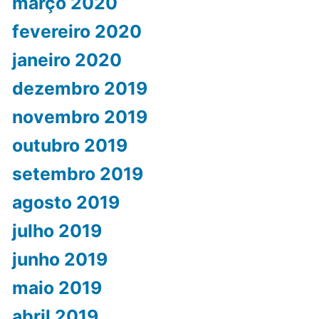
março 2020
fevereiro 2020
janeiro 2020
dezembro 2019
novembro 2019
outubro 2019
setembro 2019
agosto 2019
julho 2019
junho 2019
maio 2019
abril 2019