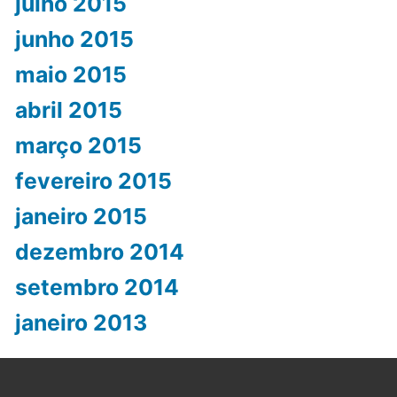
julho 2015
junho 2015
maio 2015
abril 2015
março 2015
fevereiro 2015
janeiro 2015
dezembro 2014
setembro 2014
janeiro 2013