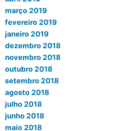
março 2019
fevereiro 2019
janeiro 2019
dezembro 2018
novembro 2018
outubro 2018
setembro 2018
agosto 2018
julho 2018
junho 2018
maio 2018