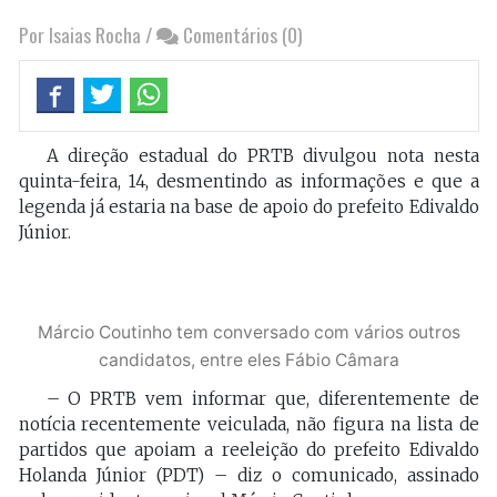
Por Isaias Rocha
/
Comentários (0)
A direção estadual do PRTB divulgou nota nesta
quinta-feira, 14, desmentindo as informações e que a
legenda já estaria na base de apoio do prefeito Edivaldo
Júnior.
Márcio Coutinho tem conversado com vários outros
candidatos, entre eles Fábio Câmara
– O PRTB vem informar que, diferentemente de
notícia recentemente veiculada, não figura na lista de
partidos que apoiam a reeleição do prefeito Edivaldo
Holanda Júnior (PDT) – diz o comunicado, assinado