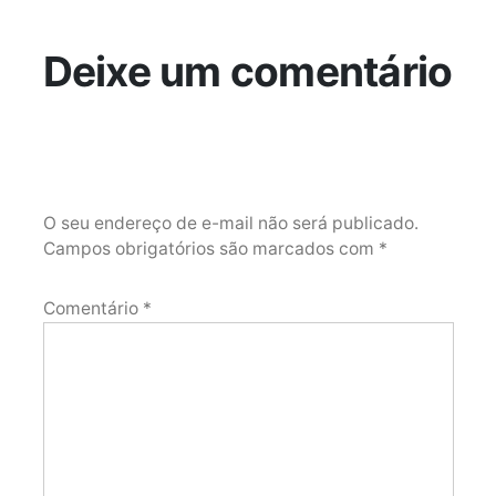
Deixe um comentário
O seu endereço de e-mail não será publicado.
Campos obrigatórios são marcados com
*
Comentário
*