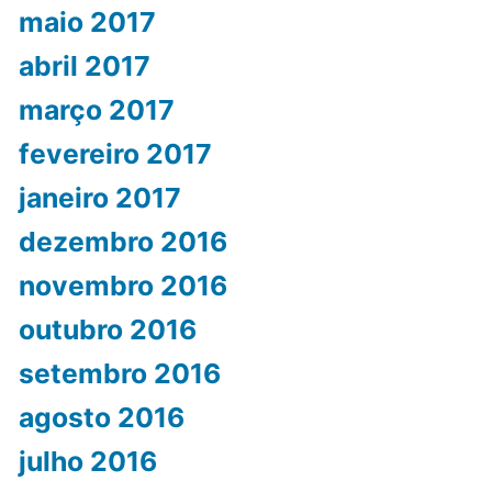
maio 2017
abril 2017
março 2017
fevereiro 2017
janeiro 2017
dezembro 2016
novembro 2016
outubro 2016
setembro 2016
agosto 2016
julho 2016