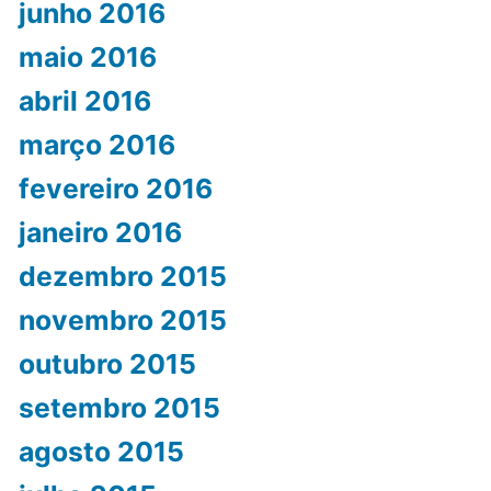
junho 2016
maio 2016
abril 2016
março 2016
fevereiro 2016
janeiro 2016
dezembro 2015
novembro 2015
outubro 2015
setembro 2015
agosto 2015