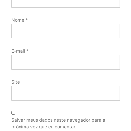
Nome
*
E-mail
*
Site
Salvar meus dados neste navegador para a
próxima vez que eu comentar.