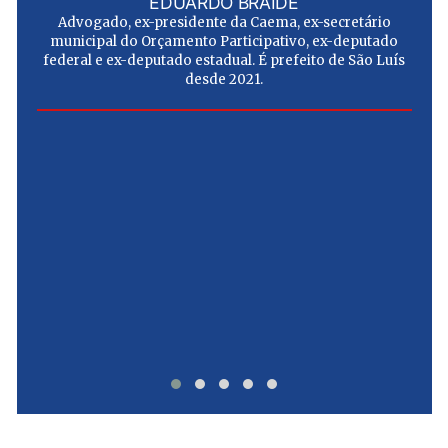
EDUARDO BRAIDE
Advogado, ex-presidente da Caema, ex-secretário
municipal do Orçamento Participativo, ex-deputado
federal e ex-deputado estadual. É prefeito de São Luís
desde 2021.
e
u