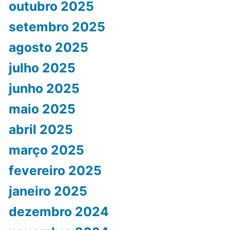
outubro 2025
setembro 2025
agosto 2025
julho 2025
junho 2025
maio 2025
abril 2025
março 2025
fevereiro 2025
janeiro 2025
dezembro 2024