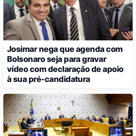
Josimar nega que agenda com
Bolsonaro seja para gravar
vídeo com declaração de apoio
à sua pré-candidatura