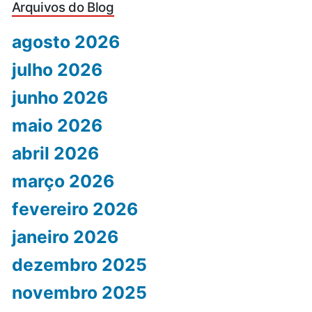
Arquivos do Blog
agosto 2026
julho 2026
junho 2026
maio 2026
abril 2026
março 2026
fevereiro 2026
janeiro 2026
dezembro 2025
novembro 2025