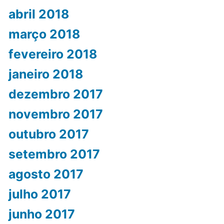
abril 2018
março 2018
fevereiro 2018
janeiro 2018
dezembro 2017
novembro 2017
outubro 2017
setembro 2017
agosto 2017
julho 2017
junho 2017