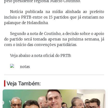
pelo presidente regional Márcio Coutinho.
Notícia publicada na mídia alinhada ao prefeito
incluiu o PRTB entre os 15 partidos que já estariam no
palanque de Holandinha.
Segundo a nota de Coutinho, a decisão sobre o apoio
do partido será tomada apenas na próxima semana, já
com o início das convenções partidárias.
Veja abaixo a nota oficial do PRTB:
Veja Também: