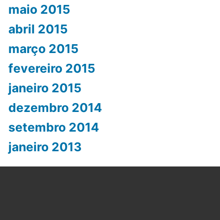
maio 2015
abril 2015
março 2015
fevereiro 2015
janeiro 2015
dezembro 2014
setembro 2014
janeiro 2013