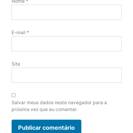
Nome
*
E-mail
*
Site
Salvar meus dados neste navegador para a
próxima vez que eu comentar.