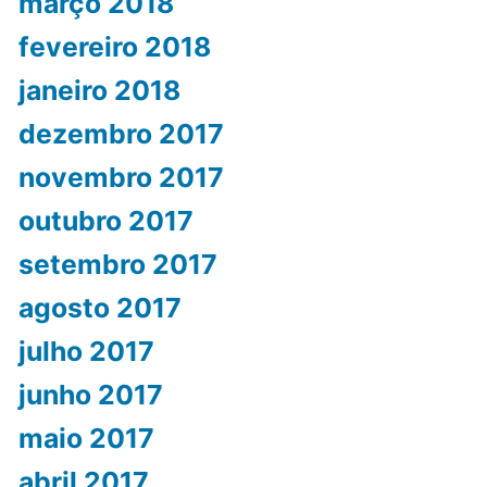
março 2018
fevereiro 2018
janeiro 2018
dezembro 2017
novembro 2017
outubro 2017
setembro 2017
agosto 2017
julho 2017
junho 2017
maio 2017
abril 2017