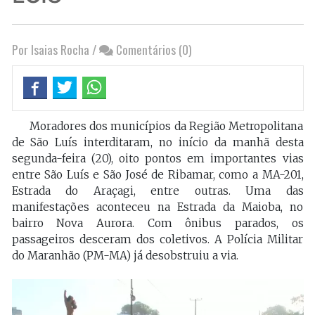
Por Isaias Rocha
/
Comentários (0)
Moradores dos municípios da Região Metropolitana
de São Luís interditaram, no início da manhã desta
segunda-feira (20), oito pontos em importantes vias
entre São Luís e São José de Ribamar, como a MA-201,
Estrada do Araçagi, entre outras. Uma das
manifestações aconteceu na Estrada da Maioba, no
bairro Nova Aurora. Com ônibus parados, os
passageiros desceram dos coletivos. A Polícia Militar
do Maranhão (PM-MA) já desobstruiu a via.