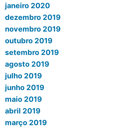
janeiro 2020
dezembro 2019
novembro 2019
outubro 2019
setembro 2019
agosto 2019
julho 2019
junho 2019
maio 2019
abril 2019
março 2019