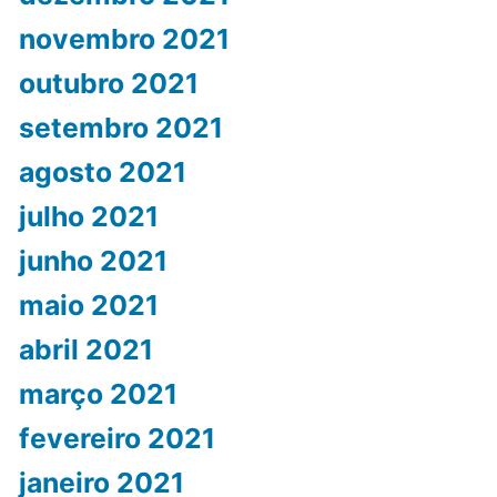
novembro 2021
outubro 2021
setembro 2021
agosto 2021
julho 2021
junho 2021
maio 2021
abril 2021
março 2021
fevereiro 2021
janeiro 2021