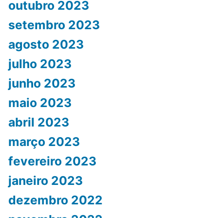
outubro 2023
setembro 2023
agosto 2023
julho 2023
junho 2023
maio 2023
abril 2023
março 2023
fevereiro 2023
janeiro 2023
dezembro 2022