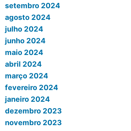
setembro 2024
agosto 2024
julho 2024
junho 2024
maio 2024
abril 2024
março 2024
fevereiro 2024
janeiro 2024
dezembro 2023
novembro 2023