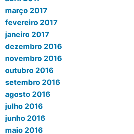
março 2017
fevereiro 2017
janeiro 2017
dezembro 2016
novembro 2016
outubro 2016
setembro 2016
agosto 2016
julho 2016
junho 2016
maio 2016