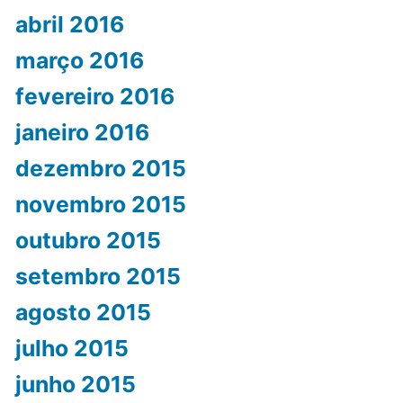
abril 2016
março 2016
fevereiro 2016
janeiro 2016
dezembro 2015
novembro 2015
outubro 2015
setembro 2015
agosto 2015
julho 2015
junho 2015