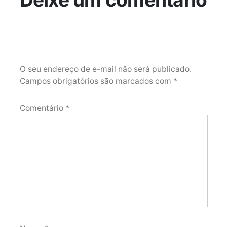
O seu endereço de e-mail não será publicado.
Campos obrigatórios são marcados com
*
Comentário
*