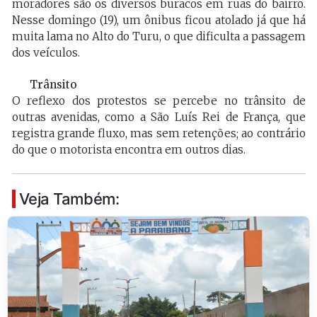
moradores são os diversos buracos em ruas do bairro.
Nesse domingo (19), um ônibus ficou atolado já que há
muita lama no Alto do Turu, o que dificulta a passagem
dos veículos.
Trânsito
O reflexo dos protestos se percebe no trânsito de
outras avenidas, como a São Luís Rei de França, que
registra grande fluxo, mas sem retenções; ao contrário
do que o motorista encontra em outros dias.
Veja Também: