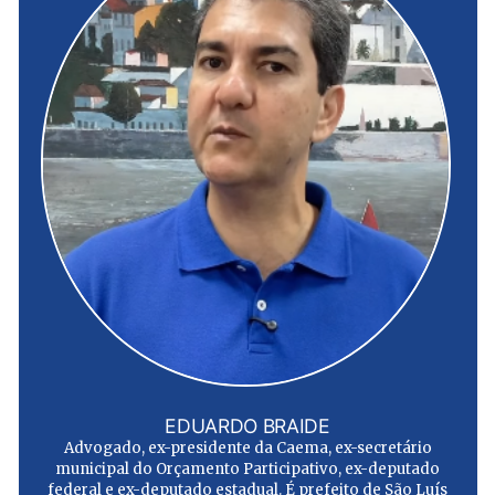
EDUARDO BRAIDE
Advogado, ex-presidente da Caema, ex-secretário
municipal do Orçamento Participativo, ex-deputado
federal e ex-deputado estadual. É prefeito de São Luís