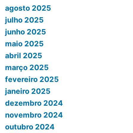
agosto 2025
julho 2025
junho 2025
maio 2025
abril 2025
março 2025
fevereiro 2025
janeiro 2025
dezembro 2024
novembro 2024
outubro 2024