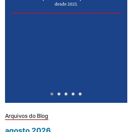
desde 2021.
e
u
Arquivos do Blog
agosto 2026