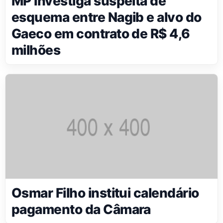
MP investiga suspeita de
esquema entre Nagib e alvo do
Gaeco em contrato de R$ 4,6
milhões
Osmar Filho institui calendário
pagamento da Câmara