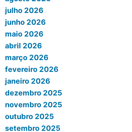
julho 2026
junho 2026
maio 2026
abril 2026
março 2026
fevereiro 2026
janeiro 2026
dezembro 2025
novembro 2025
outubro 2025
setembro 2025