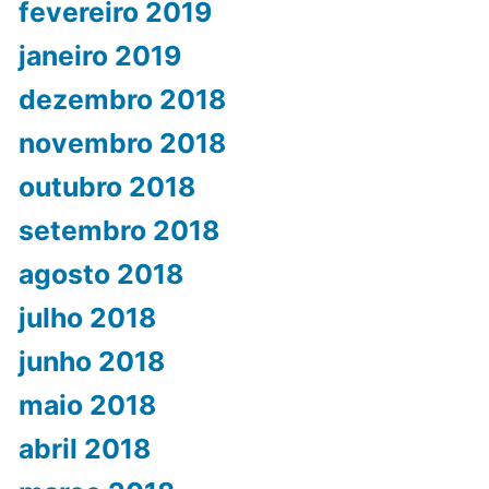
fevereiro 2019
janeiro 2019
dezembro 2018
novembro 2018
outubro 2018
setembro 2018
agosto 2018
julho 2018
junho 2018
maio 2018
abril 2018