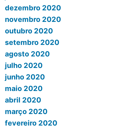
dezembro 2020
novembro 2020
outubro 2020
setembro 2020
agosto 2020
julho 2020
junho 2020
maio 2020
abril 2020
março 2020
fevereiro 2020