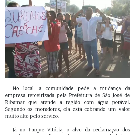
No local, a comunidade pede a mudança da
empresa terceirizada pela Prefeitura de São José de
Ribamar que atende a região com água potável.
Segundo os moradores, ela está cobrando um valor
muito alto pelo serviço.
Já no Parque Vitória, o alvo da reclamação dos