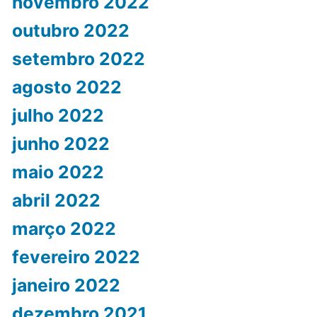
novembro 2022
outubro 2022
setembro 2022
agosto 2022
julho 2022
junho 2022
maio 2022
abril 2022
março 2022
fevereiro 2022
janeiro 2022
dezembro 2021