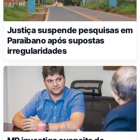
Justiça suspende pesquisas em
Paraibano após supostas
irregularidades