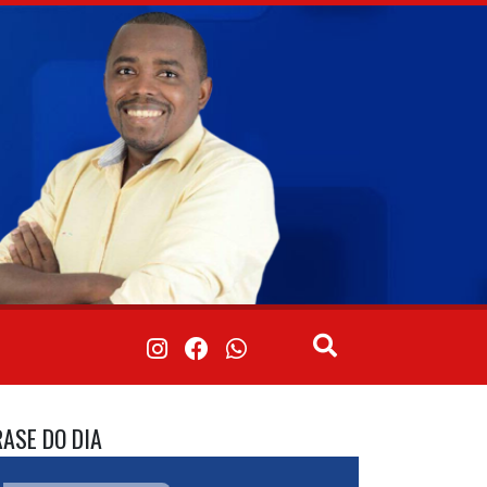
RASE DO DIA