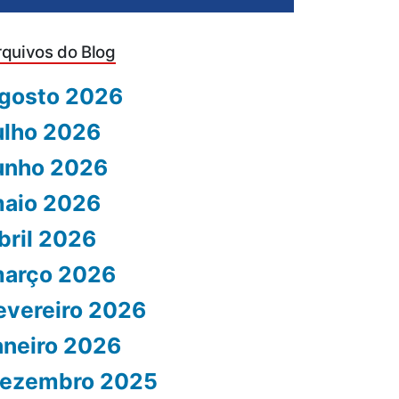
rquivos do Blog
gosto 2026
ulho 2026
unho 2026
aio 2026
bril 2026
arço 2026
evereiro 2026
aneiro 2026
ezembro 2025