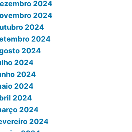
ezembro 2024
ovembro 2024
utubro 2024
etembro 2024
gosto 2024
ulho 2024
unho 2024
aio 2024
bril 2024
arço 2024
evereiro 2024