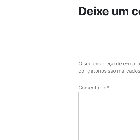
Deixe um c
O seu endereço de e-mail 
obrigatórios são marcad
Comentário
*