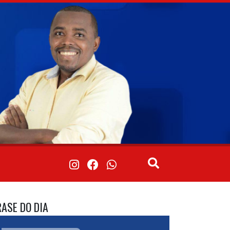
RASE DO DIA