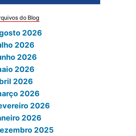
rquivos do Blog
gosto 2026
ulho 2026
unho 2026
aio 2026
bril 2026
arço 2026
evereiro 2026
aneiro 2026
ezembro 2025