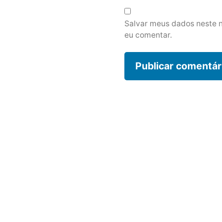
Salvar meus dados neste 
eu comentar.