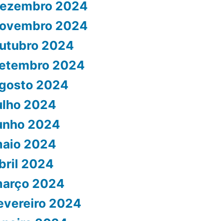
ezembro 2024
ovembro 2024
utubro 2024
etembro 2024
gosto 2024
ulho 2024
unho 2024
aio 2024
bril 2024
arço 2024
evereiro 2024