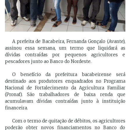
A prefeita de Bacabeira, Fernanda Gonçalo (Avante),
assinou essa semana, um termo que liquidará as
dívidas contraídas por pequenos agricultores e
pescadores junto ao Banco do Nordeste.
O benefício da prefeitura bacabeirense será
destinado aos produtores enquadrados no Programa
Nacional de Fortalecimento da Agricultura Familiar
(Pronaf). São trabalhadores de baixa renda que
acumulavam dívidas contraídas junto à instituição
financeira.
Com o termo de quitação de débitos, os agricultores
poderão obter novos financiamentos no Banco do