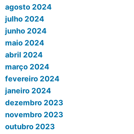
agosto 2024
julho 2024
junho 2024
maio 2024
abril 2024
março 2024
fevereiro 2024
janeiro 2024
dezembro 2023
novembro 2023
outubro 2023