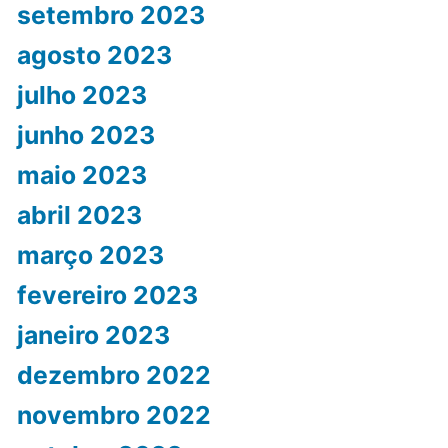
setembro 2023
agosto 2023
julho 2023
junho 2023
maio 2023
abril 2023
março 2023
fevereiro 2023
janeiro 2023
dezembro 2022
novembro 2022