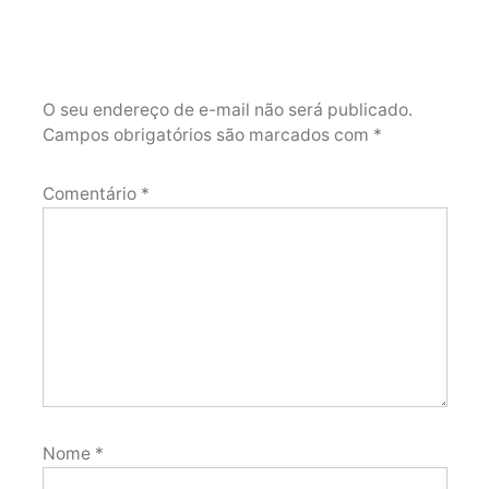
O seu endereço de e-mail não será publicado.
Campos obrigatórios são marcados com
*
Comentário
*
Nome
*