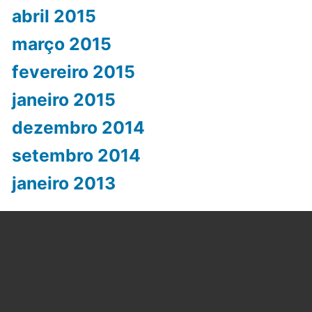
abril 2015
março 2015
fevereiro 2015
janeiro 2015
dezembro 2014
setembro 2014
janeiro 2013