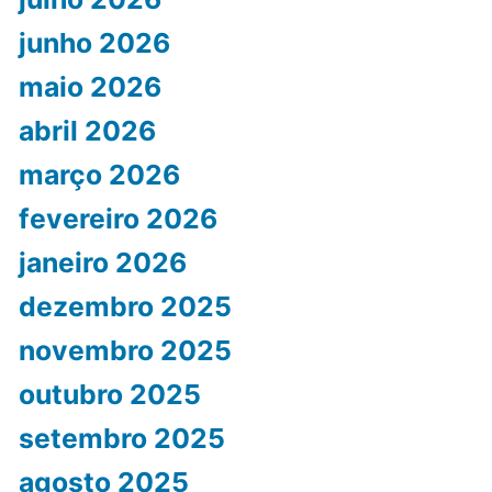
junho 2026
maio 2026
abril 2026
março 2026
fevereiro 2026
janeiro 2026
dezembro 2025
novembro 2025
outubro 2025
setembro 2025
agosto 2025