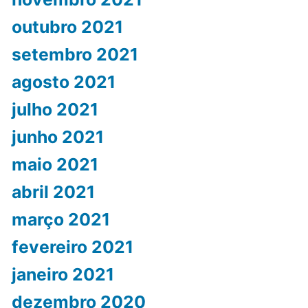
outubro 2021
setembro 2021
agosto 2021
julho 2021
junho 2021
maio 2021
abril 2021
março 2021
fevereiro 2021
janeiro 2021
dezembro 2020