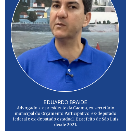
EDUARDO BRAIDE
Advogado, ex-presidente da Caema, ex-secretário
municipal do Orçamento Participativo, ex-deputado
federal e ex-deputado estadual. É prefeito de São Luís
desde 2021.