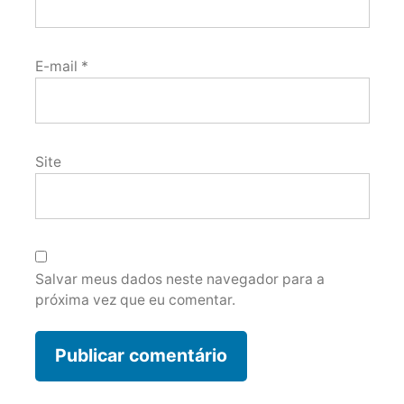
E-mail
*
Site
Salvar meus dados neste navegador para a
próxima vez que eu comentar.