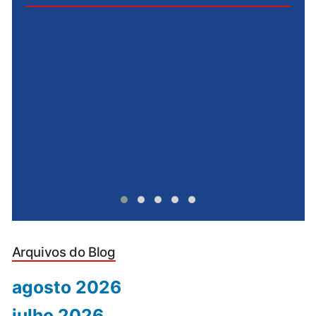
e
u
Arquivos do Blog
agosto 2026
julho 2026