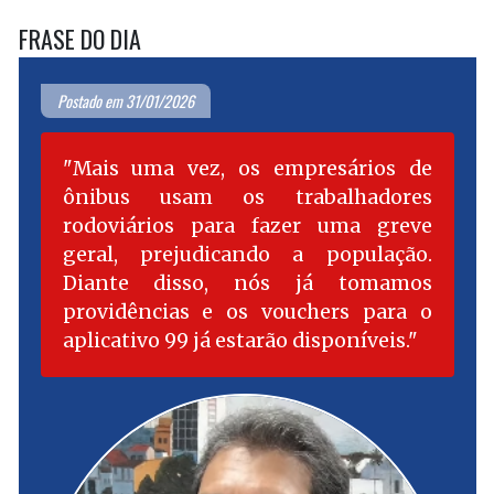
FRASE DO DIA
Postado em 31/01/2026
Mais uma vez, os empresários de
ônibus usam os trabalhadores
rodoviários para fazer uma greve
geral, prejudicando a população.
Diante disso, nós já tomamos
providências e os vouchers para o
aplicativo 99 já estarão disponíveis.