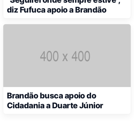
diz Fufuca apoio a Brandão
Brandão busca apoio do
Cidadania a Duarte Júnior