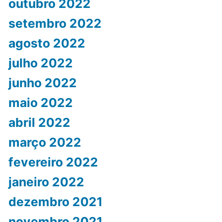
outubro 2022
setembro 2022
agosto 2022
julho 2022
junho 2022
maio 2022
abril 2022
março 2022
fevereiro 2022
janeiro 2022
dezembro 2021
novembro 2021