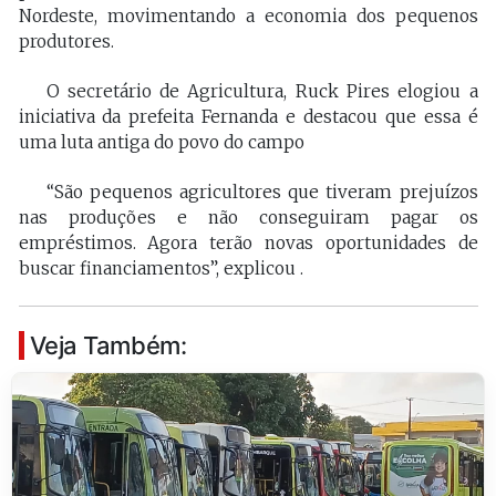
Nordeste, movimentando a economia dos pequenos
produtores.
O secretário de Agricultura, Ruck Pires elogiou a
iniciativa da prefeita Fernanda e destacou que essa é
uma luta antiga do povo do campo
“São pequenos agricultores que tiveram prejuízos
nas produções e não conseguiram pagar os
empréstimos. Agora terão novas oportunidades de
buscar financiamentos”, explicou .
Veja Também: