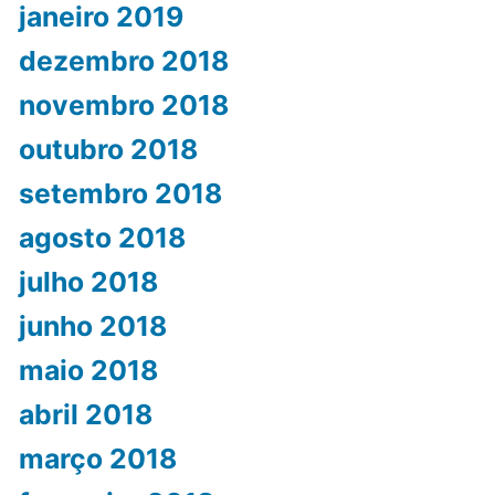
janeiro 2019
dezembro 2018
novembro 2018
outubro 2018
setembro 2018
agosto 2018
julho 2018
junho 2018
maio 2018
abril 2018
março 2018