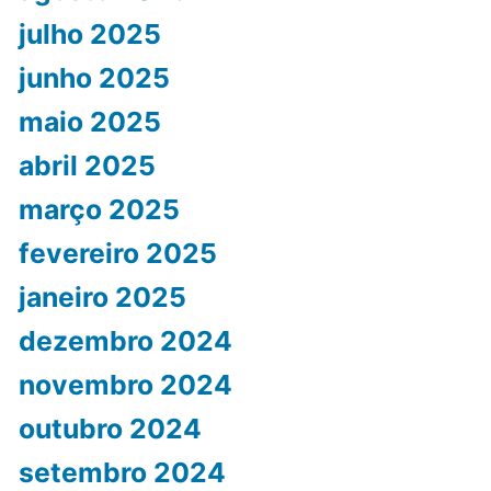
julho 2025
junho 2025
maio 2025
abril 2025
março 2025
fevereiro 2025
janeiro 2025
dezembro 2024
novembro 2024
outubro 2024
setembro 2024