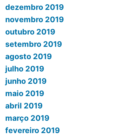
dezembro 2019
novembro 2019
outubro 2019
setembro 2019
agosto 2019
julho 2019
junho 2019
maio 2019
abril 2019
março 2019
fevereiro 2019