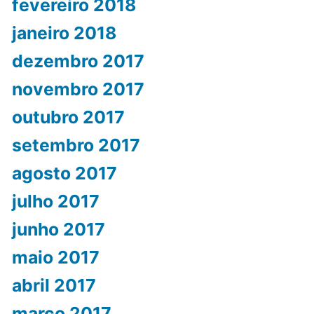
fevereiro 2018
janeiro 2018
dezembro 2017
novembro 2017
outubro 2017
setembro 2017
agosto 2017
julho 2017
junho 2017
maio 2017
abril 2017
março 2017