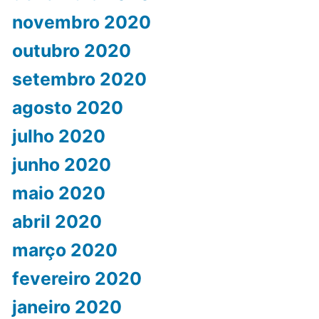
novembro 2020
outubro 2020
setembro 2020
agosto 2020
julho 2020
junho 2020
maio 2020
abril 2020
março 2020
fevereiro 2020
janeiro 2020