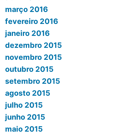
março 2016
fevereiro 2016
janeiro 2016
dezembro 2015
novembro 2015
outubro 2015
setembro 2015
agosto 2015
julho 2015
junho 2015
maio 2015