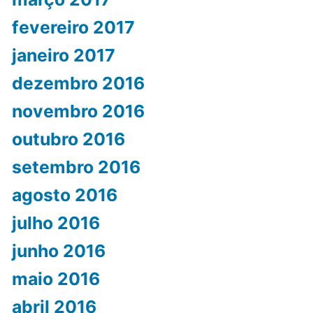
fevereiro 2017
janeiro 2017
dezembro 2016
novembro 2016
outubro 2016
setembro 2016
agosto 2016
julho 2016
junho 2016
maio 2016
abril 2016