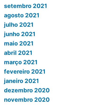
setembro 2021
agosto 2021
julho 2021
junho 2021
maio 2021
abril 2021
março 2021
fevereiro 2021
janeiro 2021
dezembro 2020
novembro 2020