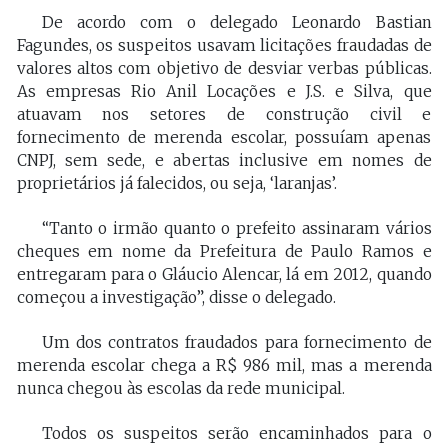
De acordo com o delegado Leonardo Bastian
Fagundes, os suspeitos usavam licitações fraudadas de
valores altos com objetivo de desviar verbas públicas.
As empresas Rio Anil Locações e J.S. e Silva, que
atuavam nos setores de construção civil e
fornecimento de merenda escolar, possuíam apenas
CNPJ, sem sede, e abertas inclusive em nomes de
proprietários já falecidos, ou seja, ‘laranjas’.
“Tanto o irmão quanto o prefeito assinaram vários
cheques em nome da Prefeitura de Paulo Ramos e
entregaram para o Gláucio Alencar, lá em 2012, quando
começou a investigação”, disse o delegado.
Um dos contratos fraudados para fornecimento de
merenda escolar chega a R$ 986 mil, mas a merenda
nunca chegou às escolas da rede municipal.
Todos os suspeitos serão encaminhados para o