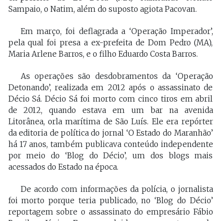
Sampaio, o Natim, além do suposto agiota Pacovan.
Em março, foi deflagrada a ‘Operação Imperador’,
pela qual foi presa a ex-prefeita de Dom Pedro (MA),
Maria Arlene Barros, e o filho Eduardo Costa Barros.
As operações são desdobramentos da ‘Operação
Detonando’, realizada em 2012 após o assassinato de
Décio Sá. Décio Sá foi morto com cinco tiros em abril
de 2012, quando estava em um bar na avenida
Litorânea, orla marítima de São Luís. Ele era repórter
da editoria de política do jornal ‘O Estado do Maranhão’
há 17 anos, também publicava conteúdo independente
por meio do ‘Blog do Décio’, um dos blogs mais
acessados do Estado na época.
De acordo com informações da polícia, o jornalista
foi morto porque teria publicado, no ‘Blog do Décio’
reportagem sobre o assassinato do empresário Fábio