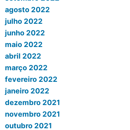
agosto 2022
julho 2022
junho 2022
maio 2022
abril 2022
março 2022
fevereiro 2022
janeiro 2022
dezembro 2021
novembro 2021
outubro 2021