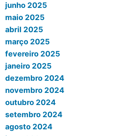
junho 2025
maio 2025
abril 2025
março 2025
fevereiro 2025
janeiro 2025
dezembro 2024
novembro 2024
outubro 2024
setembro 2024
agosto 2024