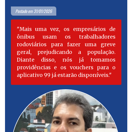
Postado em 31/01/2026
Mais uma vez, os empresários de
ônibus usam os trabalhadores
rodoviários para fazer uma greve
geral, prejudicando a população.
Diante disso, nós já tomamos
providências e os vouchers para o
aplicativo 99 já estarão disponíveis.