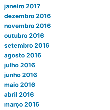
janeiro 2017
dezembro 2016
novembro 2016
outubro 2016
setembro 2016
agosto 2016
julho 2016
junho 2016
maio 2016
abril 2016
março 2016