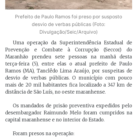
Prefeito de Paulo Ramos foi preso por susposto
desvio de verbas públicas (Foto:
Divulgação/Seic/Arquivo)
Uma operação da Superintendência Estadual de
Prevenção e Combate à Corrupção (Seccor) do
Maranhão prendeu sete pessoas na manhã desta
terça-feira (5), entre elas o atual prefeito de Paulo
Ramos (MA), Tanclêdo Lima Araújo, por suspeitas de
desvio de verbas públicas. O município com pouco
mais de 20 mil habitantes fica localizado a 347 km de
distância de São Luís, no oeste maranhense.
Os mandados de prisão preventiva expedidos pelo
desembargador Raimundo Melo foram cumpridos na
capital maranhense e no interior do Estado.
Foram presos na operação: