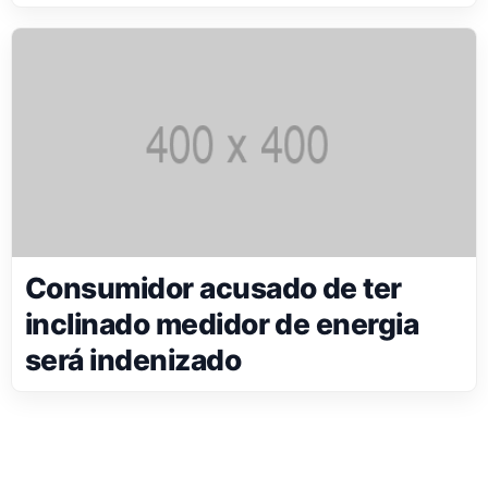
Consumidor acusado de ter
inclinado medidor de energia
será indenizado