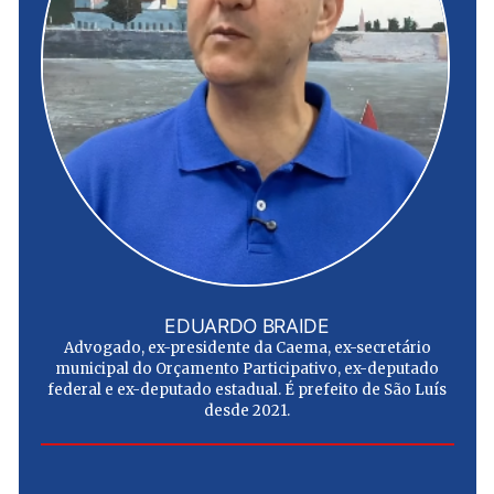
EDUARDO BRAIDE
Advogado, ex-presidente da Caema, ex-secretário
municipal do Orçamento Participativo, ex-deputado
federal e ex-deputado estadual. É prefeito de São Luís
desde 2021.