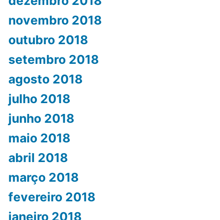
dezembro 2018
novembro 2018
outubro 2018
setembro 2018
agosto 2018
julho 2018
junho 2018
maio 2018
abril 2018
março 2018
fevereiro 2018
janeiro 2018