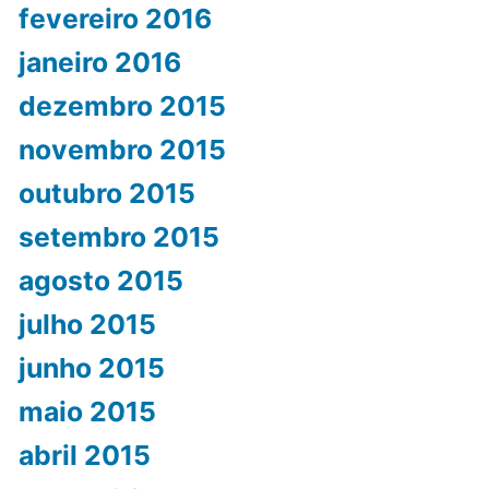
fevereiro 2016
janeiro 2016
dezembro 2015
novembro 2015
outubro 2015
setembro 2015
agosto 2015
julho 2015
junho 2015
maio 2015
abril 2015