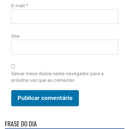
E-mail
*
Site
Salvar meus dados neste navegador para a
próxima vez que eu comentar.
FRASE DO DIA