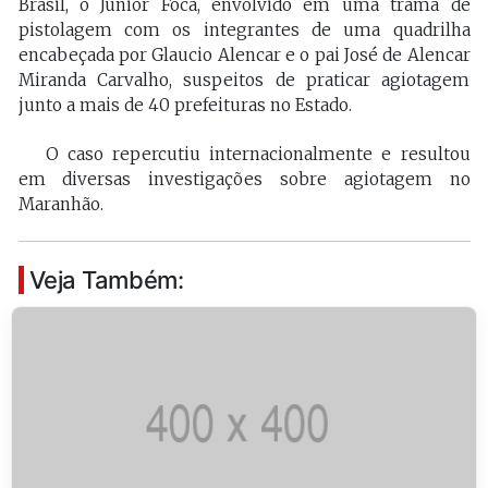
Brasil, o Júnior Foca, envolvido em uma trama de
pistolagem com os integrantes de uma quadrilha
encabeçada por Glaucio Alencar e o pai José de Alencar
Miranda Carvalho, suspeitos de praticar agiotagem
junto a mais de 40 prefeituras no Estado.
O caso repercutiu internacionalmente e resultou
em diversas investigações sobre agiotagem no
Maranhão.
Veja Também: