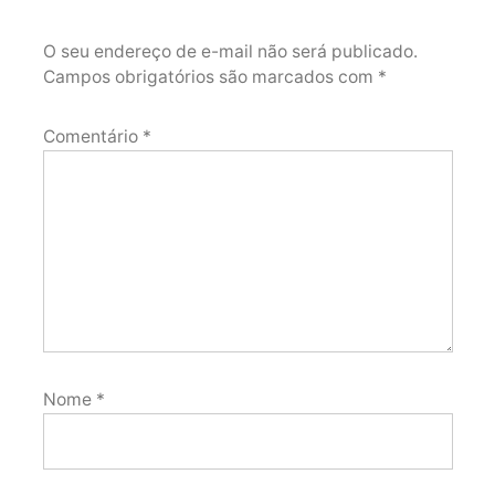
O seu endereço de e-mail não será publicado.
Campos obrigatórios são marcados com
*
Comentário
*
Nome
*