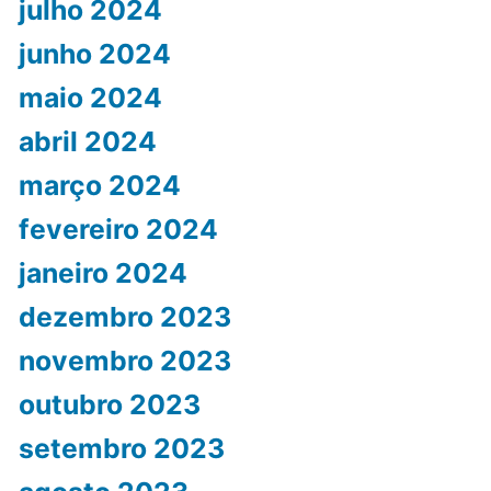
julho 2024
junho 2024
maio 2024
abril 2024
março 2024
fevereiro 2024
janeiro 2024
dezembro 2023
novembro 2023
outubro 2023
setembro 2023