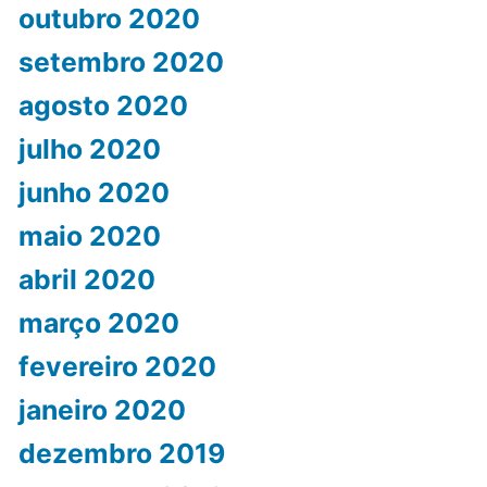
outubro 2020
setembro 2020
agosto 2020
julho 2020
junho 2020
maio 2020
abril 2020
março 2020
fevereiro 2020
janeiro 2020
dezembro 2019