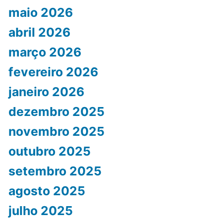
maio 2026
abril 2026
março 2026
fevereiro 2026
janeiro 2026
dezembro 2025
novembro 2025
outubro 2025
setembro 2025
agosto 2025
julho 2025