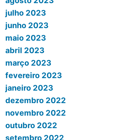
agosto 2023
julho 2023
junho 2023
maio 2023
abril 2023
março 2023
fevereiro 2023
janeiro 2023
dezembro 2022
novembro 2022
outubro 2022
setembro 2022