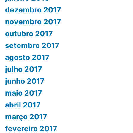
dezembro 2017
novembro 2017
outubro 2017
setembro 2017
agosto 2017
julho 2017
junho 2017
maio 2017
abril 2017
março 2017
fevereiro 2017