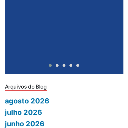
e
u
Arquivos do Blog
agosto 2026
julho 2026
junho 2026