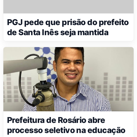
PGJ pede que prisão do prefeito
de Santa Inês seja mantida
Prefeitura de Rosário abre
processo seletivo na educação