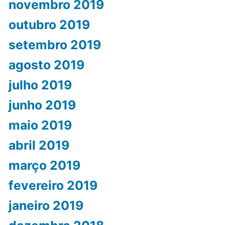
novembro 2019
outubro 2019
setembro 2019
agosto 2019
julho 2019
junho 2019
maio 2019
abril 2019
março 2019
fevereiro 2019
janeiro 2019