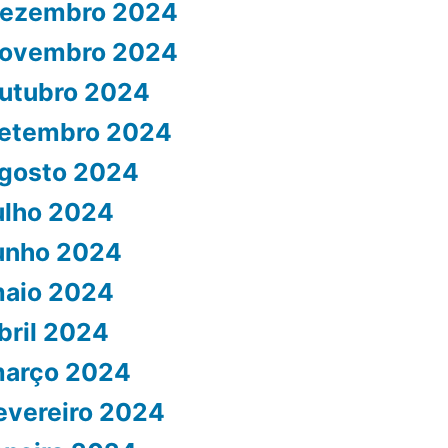
ezembro 2024
ovembro 2024
utubro 2024
etembro 2024
gosto 2024
ulho 2024
unho 2024
aio 2024
bril 2024
arço 2024
evereiro 2024