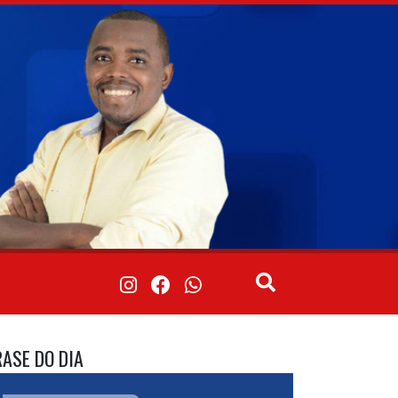
RASE DO DIA