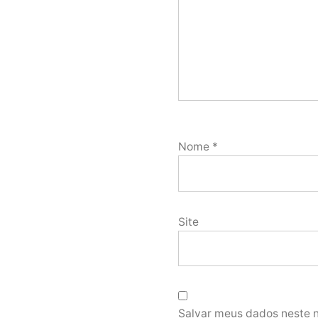
Nome
*
Site
Salvar meus dados neste 