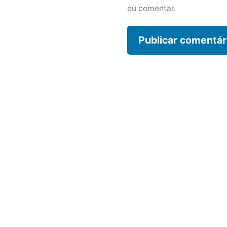
eu comentar.