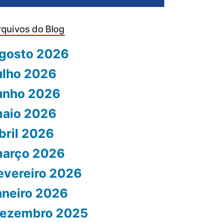
rquivos do Blog
gosto 2026
ulho 2026
unho 2026
aio 2026
bril 2026
arço 2026
evereiro 2026
aneiro 2026
ezembro 2025