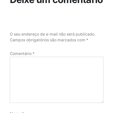
O seu endereço de e-mail não será publicado.
Campos obrigatórios são marcados com
*
Comentário
*