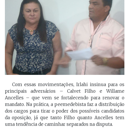
Com essas movimentações, Irlahi insinua para os
principais adversários – Calvet Filho e Willame
Ancelles – que vem se fortalecendo para renovar o
mandato. Na prática, a peemedebista faz a distribuição
dos cargos para tirar o poder dos possíveis candidatos
da oposição, já que tanto Filho quanto Ancelles tem
uma tendência de caminhar separados na disputa.