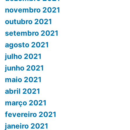
novembro 2021
outubro 2021
setembro 2021
agosto 2021
julho 2021
junho 2021
maio 2021
abril 2021
março 2021
fevereiro 2021
janeiro 2021