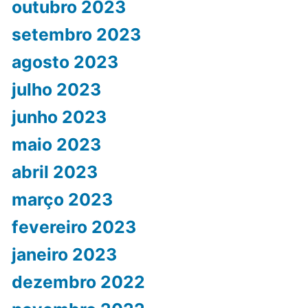
outubro 2023
setembro 2023
agosto 2023
julho 2023
junho 2023
maio 2023
abril 2023
março 2023
fevereiro 2023
janeiro 2023
dezembro 2022