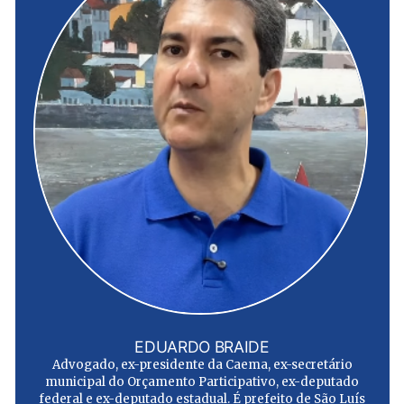
EDUARDO BRAIDE
Advogado, ex-presidente da Caema, ex-secretário
municipal do Orçamento Participativo, ex-deputado
federal e ex-deputado estadual. É prefeito de São Luís