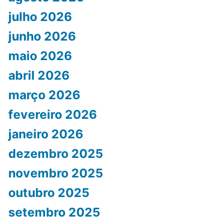
julho 2026
junho 2026
maio 2026
abril 2026
março 2026
fevereiro 2026
janeiro 2026
dezembro 2025
novembro 2025
outubro 2025
setembro 2025