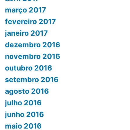
março 2017
fevereiro 2017
janeiro 2017
dezembro 2016
novembro 2016
outubro 2016
setembro 2016
agosto 2016
julho 2016
junho 2016
maio 2016