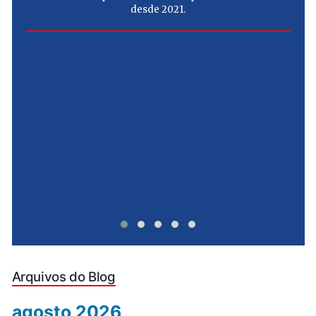
desde 2021.
e
u
Arquivos do Blog
agosto 2026