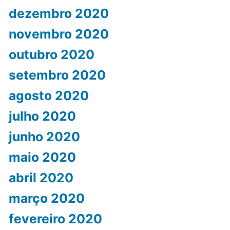
dezembro 2020
novembro 2020
outubro 2020
setembro 2020
agosto 2020
julho 2020
junho 2020
maio 2020
abril 2020
março 2020
fevereiro 2020