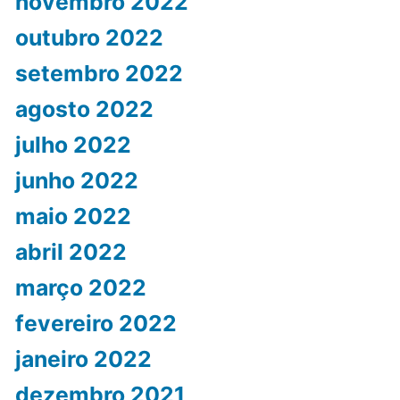
novembro 2022
outubro 2022
setembro 2022
agosto 2022
julho 2022
junho 2022
maio 2022
abril 2022
março 2022
fevereiro 2022
janeiro 2022
dezembro 2021