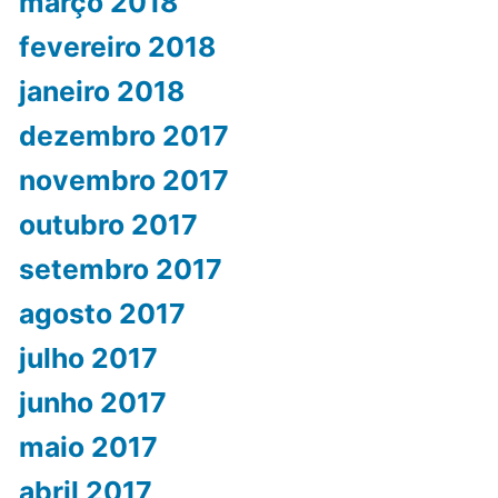
março 2018
fevereiro 2018
janeiro 2018
dezembro 2017
novembro 2017
outubro 2017
setembro 2017
agosto 2017
julho 2017
junho 2017
maio 2017
abril 2017