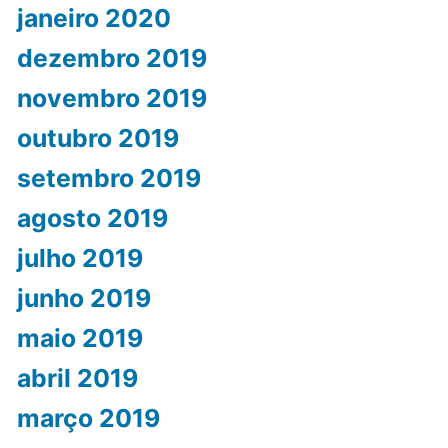
janeiro 2020
dezembro 2019
novembro 2019
outubro 2019
setembro 2019
agosto 2019
julho 2019
junho 2019
maio 2019
abril 2019
março 2019