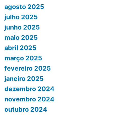
agosto 2025
julho 2025
junho 2025
maio 2025
abril 2025
março 2025
fevereiro 2025
janeiro 2025
dezembro 2024
novembro 2024
outubro 2024