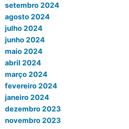
setembro 2024
agosto 2024
julho 2024
junho 2024
maio 2024
abril 2024
março 2024
fevereiro 2024
janeiro 2024
dezembro 2023
novembro 2023