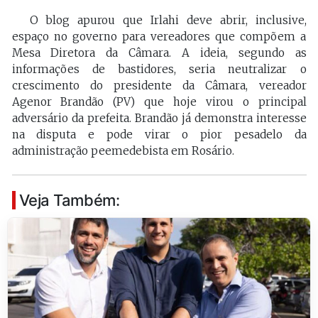
O blog apurou que Irlahi deve abrir, inclusive,
espaço no governo para vereadores que compõem a
Mesa Diretora da Câmara. A ideia, segundo as
informações de bastidores, seria neutralizar o
crescimento do presidente da Câmara, vereador
Agenor Brandão (PV) que hoje virou o principal
adversário da prefeita. Brandão já demonstra interesse
na disputa e pode virar o pior pesadelo da
administração peemedebista em Rosário.
Veja Também: