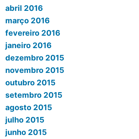
abril 2016
março 2016
fevereiro 2016
janeiro 2016
dezembro 2015
novembro 2015
outubro 2015
setembro 2015
agosto 2015
julho 2015
junho 2015