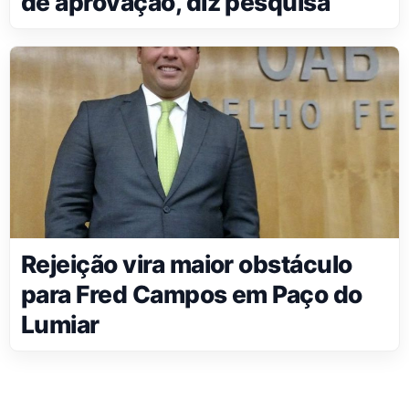
de aprovação, diz pesquisa
Rejeição vira maior obstáculo
para Fred Campos em Paço do
Lumiar