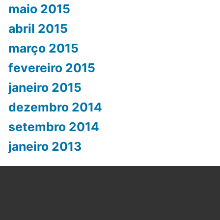
maio 2015
abril 2015
março 2015
fevereiro 2015
janeiro 2015
dezembro 2014
setembro 2014
janeiro 2013