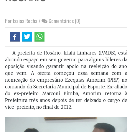
Por Isaias Rocha
/
Comentários (0)
A prefeita de Rosário, Irlahi Linhares (PMDB), está
abrindo espaço em seu governo para alguns líderes da
oposição visando garantir apoio na reeleição do ano
que vem. A oferta começou essa semana com a
nomeação do empresário Ezequias Amorim (PRP) no
comando da Secretaria Municipal de Esporte. Ex-aliado
do ex-prefeito Marconi Bimba, Amorim retorna à
Prefeitura três anos depois de ter deixado o cargo de
vice-prefeito, no final de 2012.