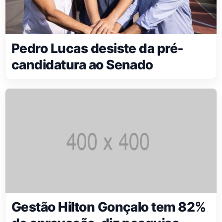
Pedro Lucas desiste da pré-
candidatura ao Senado
Gestão Hilton Gonçalo tem 82%