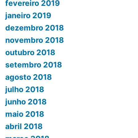
fevereiro 2019
janeiro 2019
dezembro 2018
novembro 2018
outubro 2018
setembro 2018
agosto 2018
julho 2018
junho 2018
maio 2018
abril 2018