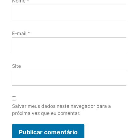
Nome
*
E-mail
*
Site
Salvar meus dados neste navegador para a
próxima vez que eu comentar.