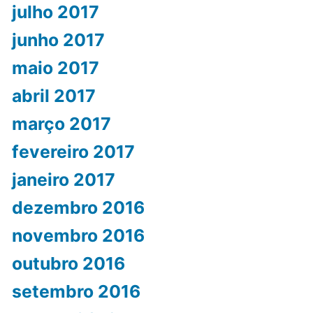
julho 2017
junho 2017
maio 2017
abril 2017
março 2017
fevereiro 2017
janeiro 2017
dezembro 2016
novembro 2016
outubro 2016
setembro 2016