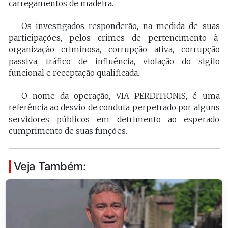
carregamentos de madeira.
Os investigados responderão, na medida de suas
participações, pelos crimes de pertencimento à
organização criminosa, corrupção ativa, corrupção
passiva, tráfico de influência, violação do sigilo
funcional e receptação qualificada.
O nome da operação, VIA PERDITIONIS, é uma
referência ao desvio de conduta perpetrado por alguns
servidores públicos em detrimento ao esperado
cumprimento de suas funções.
Veja Também: