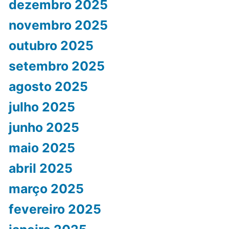
dezembro 2025
novembro 2025
outubro 2025
setembro 2025
agosto 2025
julho 2025
junho 2025
maio 2025
abril 2025
março 2025
fevereiro 2025