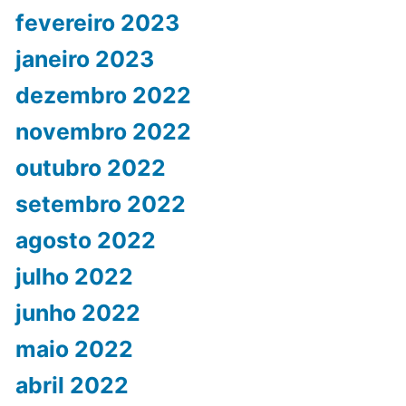
fevereiro 2023
janeiro 2023
dezembro 2022
novembro 2022
outubro 2022
setembro 2022
agosto 2022
julho 2022
junho 2022
maio 2022
abril 2022