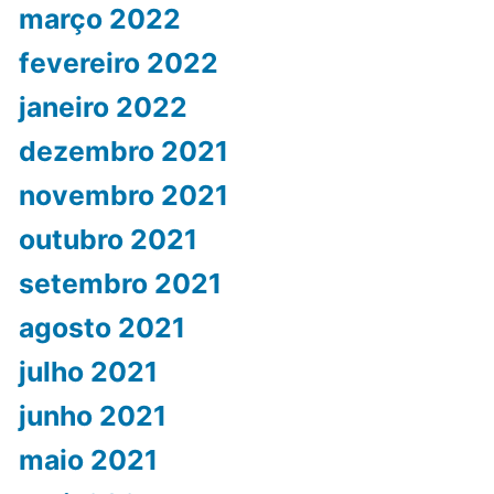
março 2022
fevereiro 2022
janeiro 2022
dezembro 2021
novembro 2021
outubro 2021
setembro 2021
agosto 2021
julho 2021
junho 2021
maio 2021