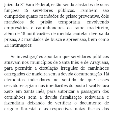
Juízo da 8° Vara Federal, estão sendo afastados de suas
funções 16 servidores públicos. Também são
cumpridos quatro mandados de prisão preventiva, dois
mandados de prisão temporária, envolvendo
empresários e caminhoneiros do ramo madeireiro,
além de 18 notificações de medida cautelar diversa da
prisão, 22 mandados de busca e apreensão, bem como
20 intimações.
As investigações apontam que servidores públicos
atuavam nos municípios de Santa Inês e de Araguanã,
para permitir a circulação irregular de caminhões
carregados de madeira sem a devida documentação. Há
elementos indicadores no sentido de que esses
servidores agiam nas imediações do posto fiscal Estaca
Zero, em Santa Inês, para autorizar a passagem dos
caminhões sem a devida fiscalização rodoviária e
fazendária, deixando de verificar o documento de
origem florestal e as respectivas notas fiscais dos