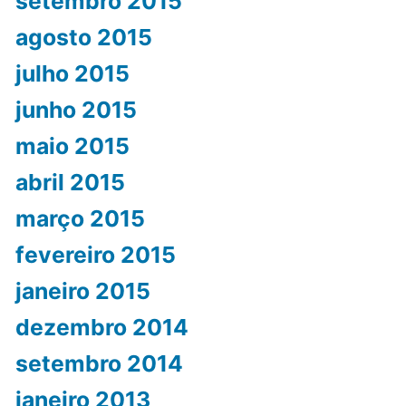
setembro 2015
agosto 2015
julho 2015
junho 2015
maio 2015
abril 2015
março 2015
fevereiro 2015
janeiro 2015
dezembro 2014
setembro 2014
janeiro 2013