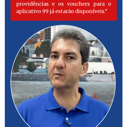
providências e os vouchers para o
aplicativo 99 já estarão disponíveis.