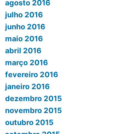
agosto 2016
julho 2016
junho 2016
maio 2016
abril 2016
março 2016
fevereiro 2016
janeiro 2016
dezembro 2015
novembro 2015
outubro 2015