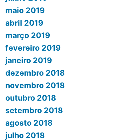
maio 2019
abril 2019
março 2019
fevereiro 2019
janeiro 2019
dezembro 2018
novembro 2018
outubro 2018
setembro 2018
agosto 2018
julho 2018