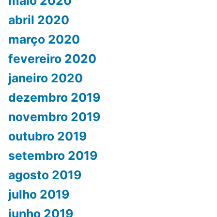
maio 2020
abril 2020
março 2020
fevereiro 2020
janeiro 2020
dezembro 2019
novembro 2019
outubro 2019
setembro 2019
agosto 2019
julho 2019
junho 2019