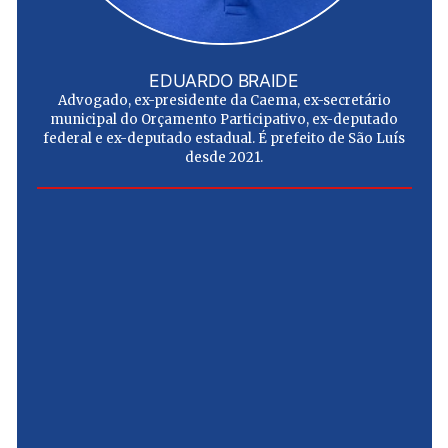
EDUARDO BRAIDE
Advogado, ex-presidente da Caema, ex-secretário
municipal do Orçamento Participativo, ex-deputado
federal e ex-deputado estadual. É prefeito de São Luís
desde 2021.
e
u