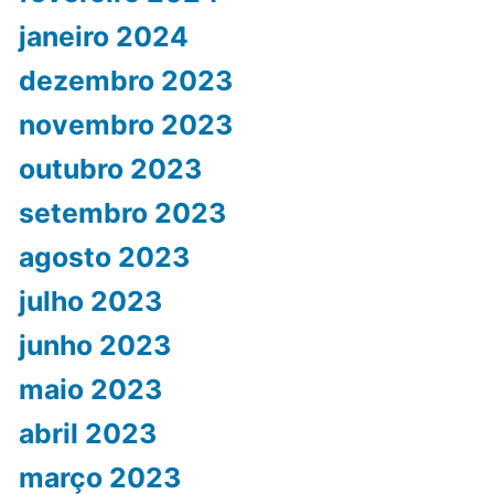
janeiro 2024
dezembro 2023
novembro 2023
outubro 2023
setembro 2023
agosto 2023
julho 2023
junho 2023
maio 2023
abril 2023
março 2023