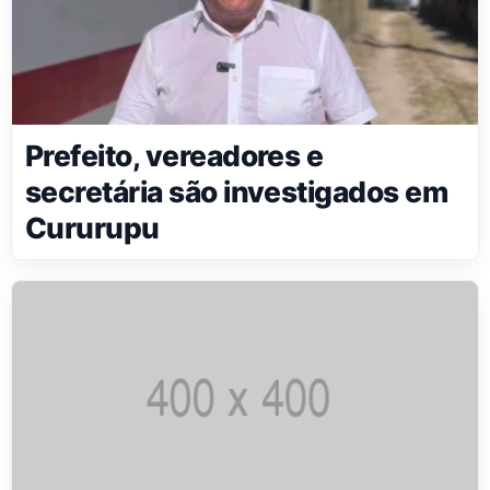
Prefeito, vereadores e
secretária são investigados em
Cururupu