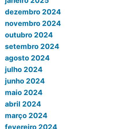
janeiro 2025
dezembro 2024
novembro 2024
outubro 2024
setembro 2024
agosto 2024
julho 2024
junho 2024
maio 2024
abril 2024
março 2024
fevereiro 2024