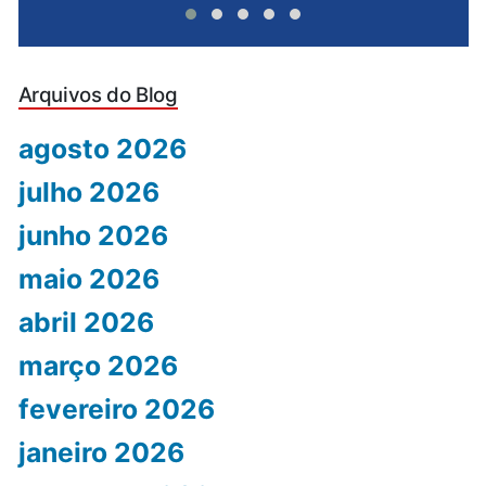
Arquivos do Blog
agosto 2026
julho 2026
junho 2026
maio 2026
abril 2026
março 2026
fevereiro 2026
janeiro 2026