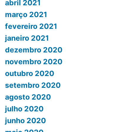
abril 2021
março 2021
fevereiro 2021
janeiro 2021
dezembro 2020
novembro 2020
outubro 2020
setembro 2020
agosto 2020
julho 2020
junho 2020