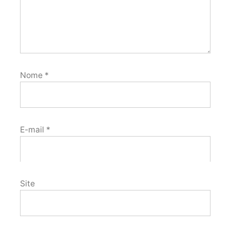
Nome
*
E-mail
*
Site