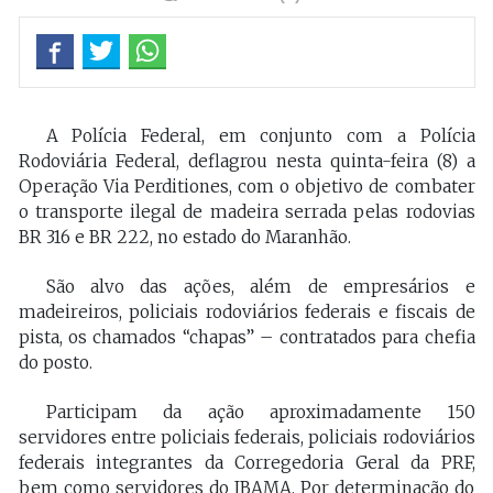
A Polícia Federal, em conjunto com a Polícia
Rodoviária Federal, deflagrou nesta quinta-feira (8) a
Operação Via Perditiones, com o objetivo de combater
o transporte ilegal de madeira serrada pelas rodovias
BR 316 e BR 222, no estado do Maranhão.
São alvo das ações, além de empresários e
madeireiros, policiais rodoviários federais e fiscais de
pista, os chamados “chapas” – contratados para chefia
do posto.
Participam da ação aproximadamente 150
servidores entre policiais federais, policiais rodoviários
federais integrantes da Corregedoria Geral da PRF,
bem como servidores do IBAMA. Por determinação do