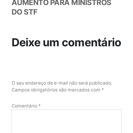
AUMENTO PARA MINISTROS
DO STF
Deixe um comentário
O seu endereço de e-mail não será publicado.
Campos obrigatórios são marcados com
*
Comentário
*