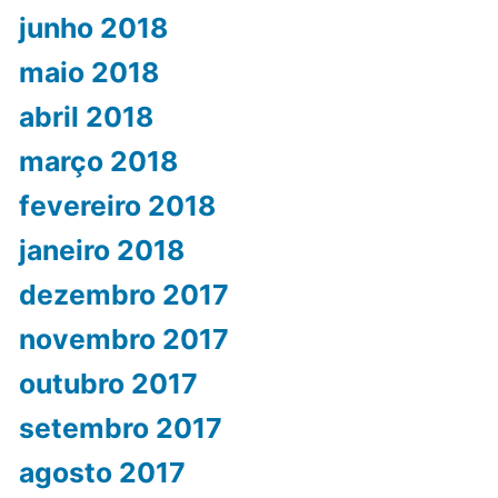
junho 2018
maio 2018
abril 2018
março 2018
fevereiro 2018
janeiro 2018
dezembro 2017
novembro 2017
outubro 2017
setembro 2017
agosto 2017