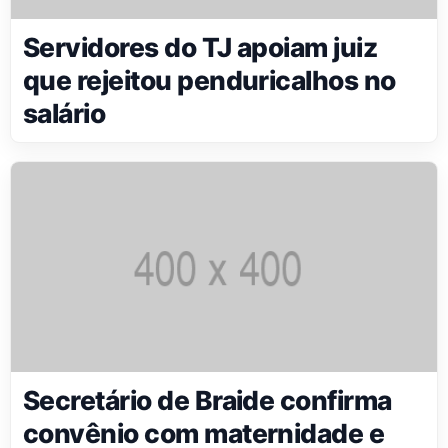
Servidores do TJ apoiam juiz
que rejeitou penduricalhos no
salário
Secretário de Braide confirma
convênio com maternidade e