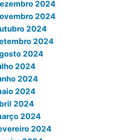
ezembro 2024
ovembro 2024
utubro 2024
etembro 2024
gosto 2024
ulho 2024
unho 2024
aio 2024
bril 2024
arço 2024
evereiro 2024