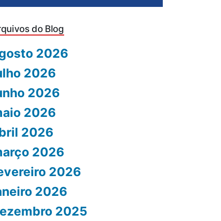
rquivos do Blog
gosto 2026
ulho 2026
unho 2026
aio 2026
bril 2026
arço 2026
evereiro 2026
aneiro 2026
ezembro 2025