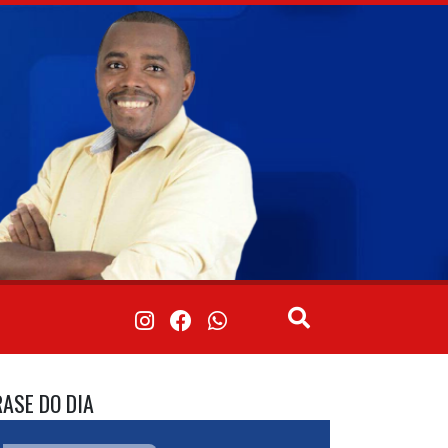
RASE DO DIA