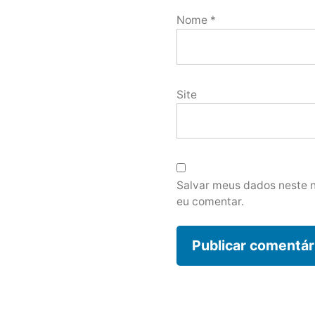
Nome
*
Site
Salvar meus dados neste 
eu comentar.