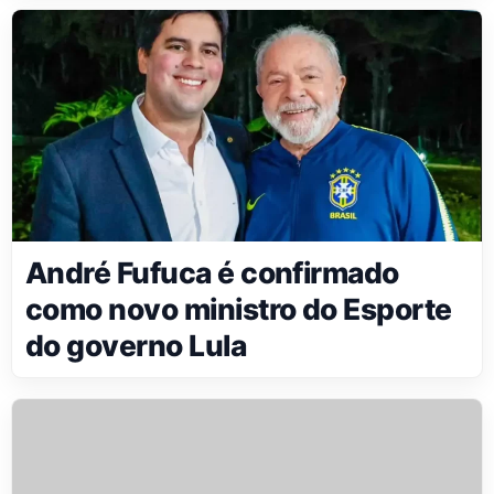
André Fufuca é confirmado
como novo ministro do Esporte
do governo Lula