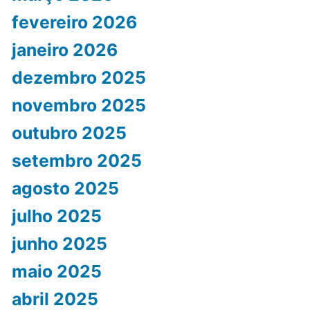
fevereiro 2026
janeiro 2026
dezembro 2025
novembro 2025
outubro 2025
setembro 2025
agosto 2025
julho 2025
junho 2025
maio 2025
abril 2025