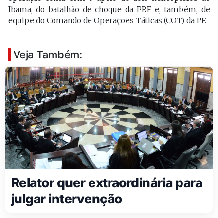
Ibama, do batalhão de choque da PRF e, também, de
equipe do Comando de Operações Táticas (COT) da PF.
Veja Também:
Relator quer extraordinária para
julgar intervenção