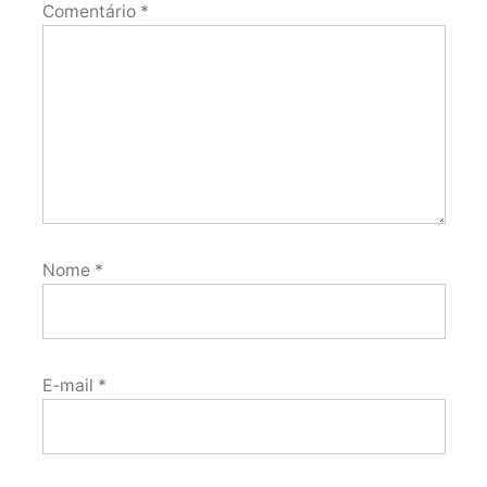
Comentário
*
Nome
*
E-mail
*