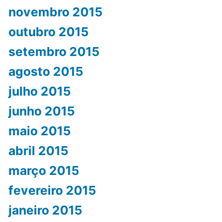
novembro 2015
outubro 2015
setembro 2015
agosto 2015
julho 2015
junho 2015
maio 2015
abril 2015
março 2015
fevereiro 2015
janeiro 2015