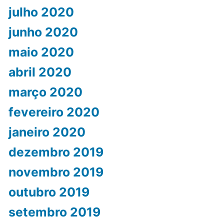
julho 2020
junho 2020
maio 2020
abril 2020
março 2020
fevereiro 2020
janeiro 2020
dezembro 2019
novembro 2019
outubro 2019
setembro 2019