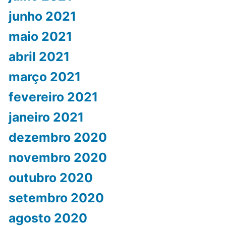
junho 2021
maio 2021
abril 2021
março 2021
fevereiro 2021
janeiro 2021
dezembro 2020
novembro 2020
outubro 2020
setembro 2020
agosto 2020