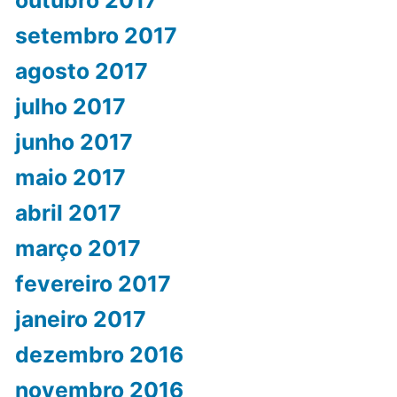
setembro 2017
agosto 2017
julho 2017
junho 2017
maio 2017
abril 2017
março 2017
fevereiro 2017
janeiro 2017
dezembro 2016
novembro 2016