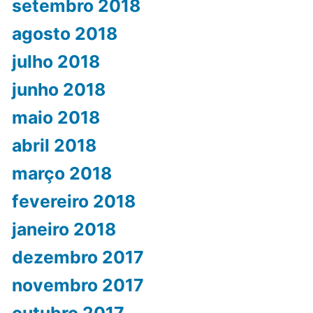
setembro 2018
agosto 2018
julho 2018
junho 2018
maio 2018
abril 2018
março 2018
fevereiro 2018
janeiro 2018
dezembro 2017
novembro 2017
outubro 2017