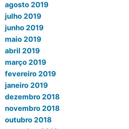
agosto 2019
julho 2019
junho 2019
maio 2019
abril 2019
março 2019
fevereiro 2019
janeiro 2019
dezembro 2018
novembro 2018
outubro 2018