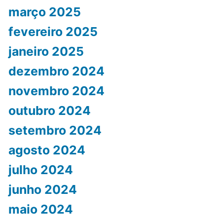
março 2025
fevereiro 2025
janeiro 2025
dezembro 2024
novembro 2024
outubro 2024
setembro 2024
agosto 2024
julho 2024
junho 2024
maio 2024