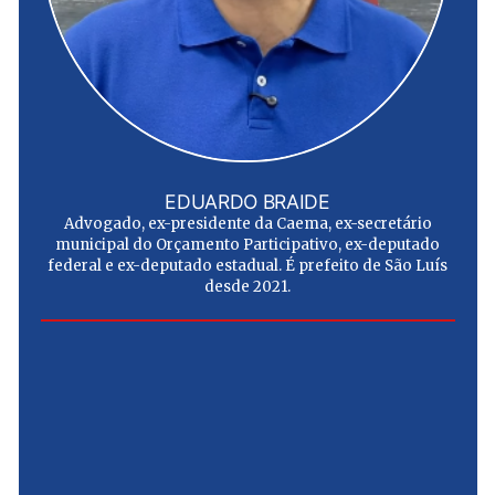
EDUARDO BRAIDE
Advogado, ex-presidente da Caema, ex-secretário
municipal do Orçamento Participativo, ex-deputado
federal e ex-deputado estadual. É prefeito de São Luís
desde 2021.
e
u