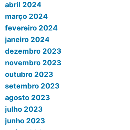
abril 2024
março 2024
fevereiro 2024
janeiro 2024
dezembro 2023
novembro 2023
outubro 2023
setembro 2023
agosto 2023
julho 2023
junho 2023