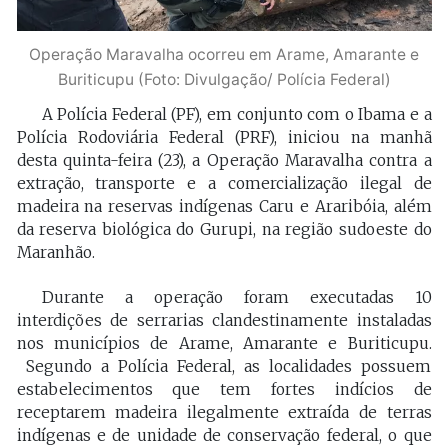
Operação Maravalha ocorreu em Arame, Amarante e
Buriticupu (Foto: Divulgação/ Polícia Federal)
A Polícia Federal (PF), em conjunto com o Ibama e a
Polícia Rodoviária Federal (PRF), iniciou na manhã
desta quinta-feira (23), a Operação Maravalha contra a
extração, transporte e a comercialização ilegal de
madeira na reservas indígenas Caru e Araribóia, além
da reserva biológica do Gurupi, na região sudoeste do
Maranhão.
Durante a operação foram executadas 10
interdições de serrarias clandestinamente instaladas
nos municípios de Arame, Amarante e Buriticupu.
Segundo a Polícia Federal, as localidades possuem
estabelecimentos que tem fortes indícios de
receptarem madeira ilegalmente extraída de terras
indígenas e de unidade de conservação federal, o que