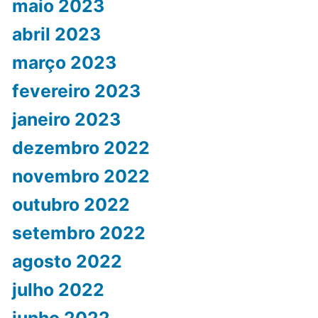
maio 2023
abril 2023
março 2023
fevereiro 2023
janeiro 2023
dezembro 2022
novembro 2022
outubro 2022
setembro 2022
agosto 2022
julho 2022
junho 2022