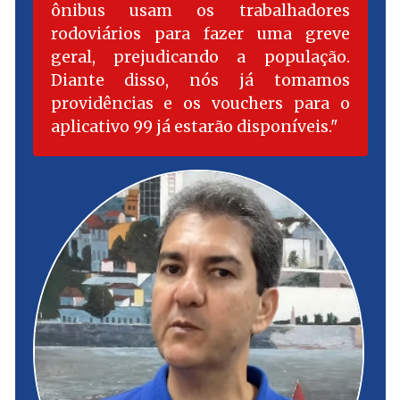
ônibus usam os trabalhadores
rodoviários para fazer uma greve
geral, prejudicando a população.
Diante disso, nós já tomamos
providências e os vouchers para o
aplicativo 99 já estarão disponíveis.