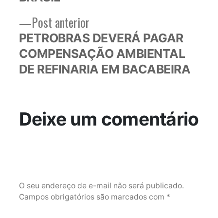
Post
Post anterior
anterior:
PETROBRAS DEVERÁ PAGAR
COMPENSAÇÃO AMBIENTAL
DE REFINARIA EM BACABEIRA
Deixe um comentário
O seu endereço de e-mail não será publicado.
Campos obrigatórios são marcados com
*