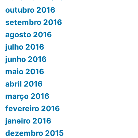
outubro 2016
setembro 2016
agosto 2016
julho 2016
junho 2016
maio 2016
abril 2016
março 2016
fevereiro 2016
janeiro 2016
dezembro 2015