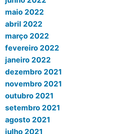
maio 2022
abril 2022
março 2022
fevereiro 2022
janeiro 2022
dezembro 2021
novembro 2021
outubro 2021
setembro 2021
agosto 2021
julho 2021