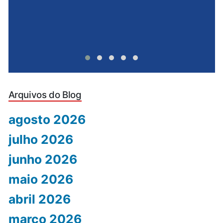
Arquivos do Blog
agosto 2026
julho 2026
junho 2026
maio 2026
abril 2026
março 2026