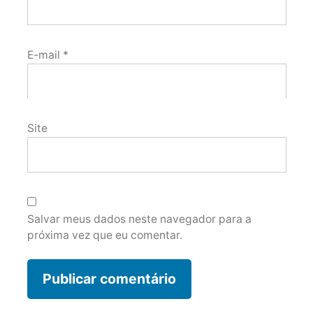
E-mail
*
Site
Salvar meus dados neste navegador para a
próxima vez que eu comentar.