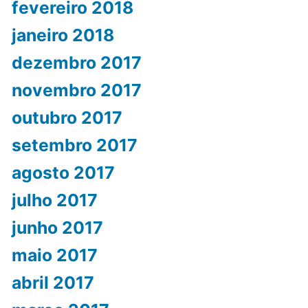
fevereiro 2018
janeiro 2018
dezembro 2017
novembro 2017
outubro 2017
setembro 2017
agosto 2017
julho 2017
junho 2017
maio 2017
abril 2017