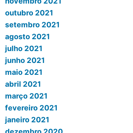
novembro 2021
outubro 2021
setembro 2021
agosto 2021
julho 2021
junho 2021
maio 2021
abril 2021
março 2021
fevereiro 2021
janeiro 2021
dezembro 2020