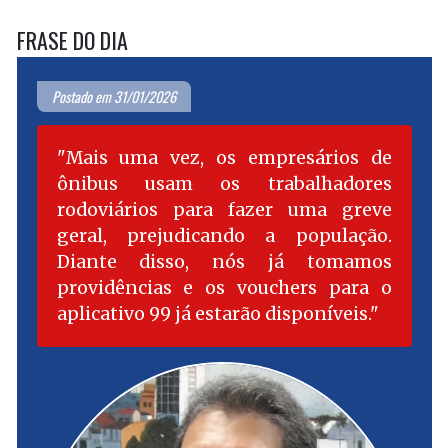
FRASE DO DIA
Postado em 31/01/2026
Mais uma vez, os empresários de
ônibus usam os trabalhadores
rodoviários para fazer uma greve
geral, prejudicando a população.
Diante disso, nós já tomamos
providências e os vouchers para o
aplicativo 99 já estarão disponíveis.