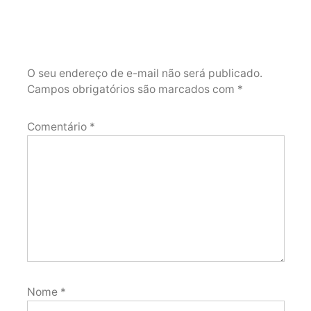
O seu endereço de e-mail não será publicado.
Campos obrigatórios são marcados com
*
Comentário
*
Nome
*