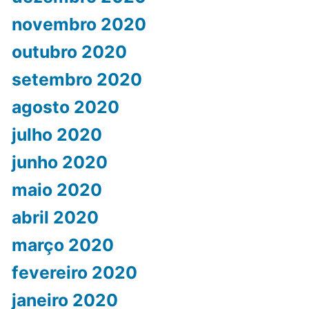
novembro 2020
outubro 2020
setembro 2020
agosto 2020
julho 2020
junho 2020
maio 2020
abril 2020
março 2020
fevereiro 2020
janeiro 2020