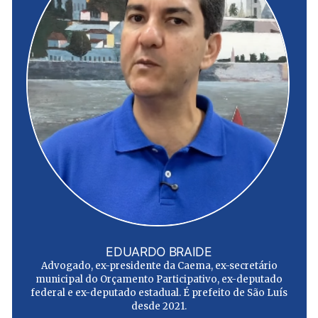
EDUARDO BRAIDE
Advogado, ex-presidente da Caema, ex-secretário
municipal do Orçamento Participativo, ex-deputado
federal e ex-deputado estadual. É prefeito de São Luís
desde 2021.