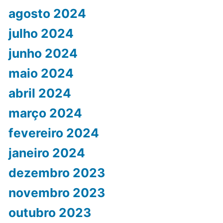
agosto 2024
julho 2024
junho 2024
maio 2024
abril 2024
março 2024
fevereiro 2024
janeiro 2024
dezembro 2023
novembro 2023
outubro 2023