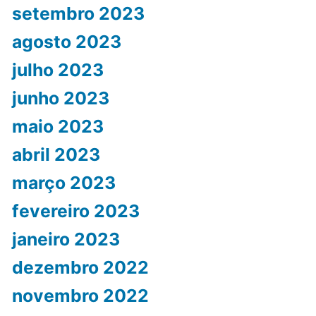
setembro 2023
agosto 2023
julho 2023
junho 2023
maio 2023
abril 2023
março 2023
fevereiro 2023
janeiro 2023
dezembro 2022
novembro 2022