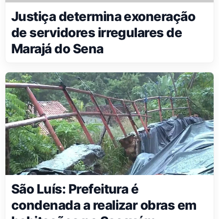
Justiça determina exoneração
de servidores irregulares de
Marajá do Sena
São Luís: Prefeitura é
condenada a realizar obras em