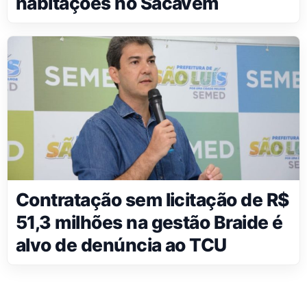
habitações no Sacavém
Contratação sem licitação de R$
51,3 milhões na gestão Braide é
alvo de denúncia ao TCU