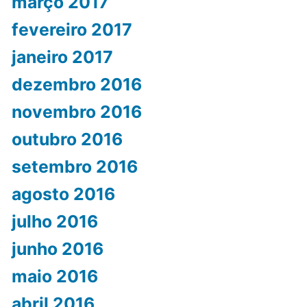
março 2017
fevereiro 2017
janeiro 2017
dezembro 2016
novembro 2016
outubro 2016
setembro 2016
agosto 2016
julho 2016
junho 2016
maio 2016
abril 2016