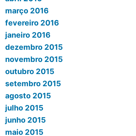
março 2016
fevereiro 2016
janeiro 2016
dezembro 2015
novembro 2015
outubro 2015
setembro 2015
agosto 2015
julho 2015
junho 2015
maio 2015