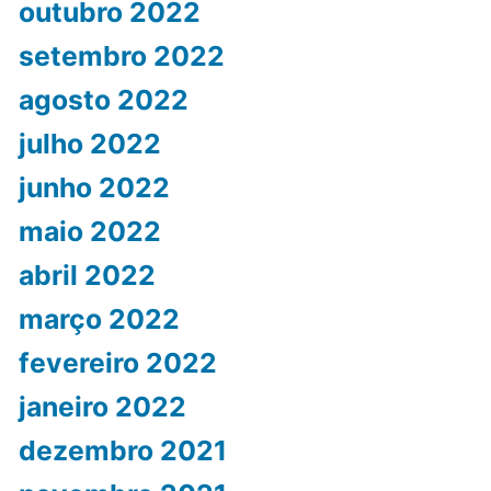
outubro 2022
setembro 2022
agosto 2022
julho 2022
junho 2022
maio 2022
abril 2022
março 2022
fevereiro 2022
janeiro 2022
dezembro 2021