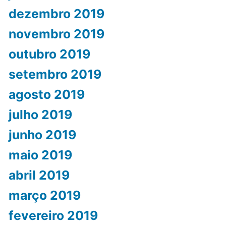
dezembro 2019
novembro 2019
outubro 2019
setembro 2019
agosto 2019
julho 2019
junho 2019
maio 2019
abril 2019
março 2019
fevereiro 2019