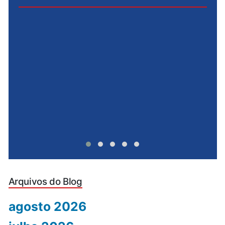
e
u
Arquivos do Blog
agosto 2026