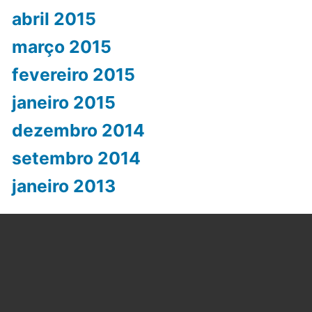
abril 2015
março 2015
fevereiro 2015
janeiro 2015
dezembro 2014
setembro 2014
janeiro 2013