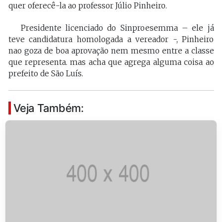
quer oferecê-la ao professor Júlio Pinheiro.
Presidente licenciado do Sinproesemma – ele já
teve candidatura homologada a vereador -, Pinheiro
nao goza de boa aprovação nem mesmo entre a classe
que representa. mas acha que agrega alguma coisa ao
prefeito de São Luís.
Veja Também: