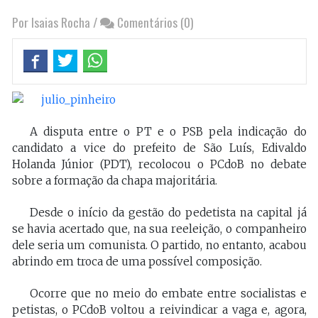
Por Isaias Rocha
/
Comentários (0)
A disputa entre o PT e o PSB pela indicação do
candidato a vice do prefeito de São Luís, Edivaldo
Holanda Júnior (PDT), recolocou o PCdoB no debate
sobre a formação da chapa majoritária.
Desde o início da gestão do pedetista na capital já
se havia acertado que, na sua reeleição, o companheiro
dele seria um comunista. O partido, no entanto, acabou
abrindo em troca de uma possível composição.
Ocorre que no meio do embate entre socialistas e
petistas, o PCdoB voltou a reivindicar a vaga e, agora,