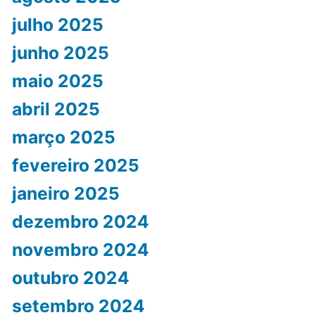
julho 2025
junho 2025
maio 2025
abril 2025
março 2025
fevereiro 2025
janeiro 2025
dezembro 2024
novembro 2024
outubro 2024
setembro 2024