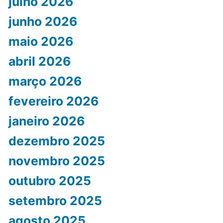
julho 2026
junho 2026
maio 2026
abril 2026
março 2026
fevereiro 2026
janeiro 2026
dezembro 2025
novembro 2025
outubro 2025
setembro 2025
agosto 2025