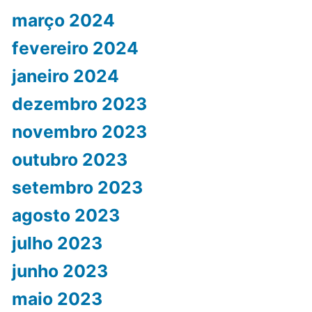
março 2024
fevereiro 2024
janeiro 2024
dezembro 2023
novembro 2023
outubro 2023
setembro 2023
agosto 2023
julho 2023
junho 2023
maio 2023