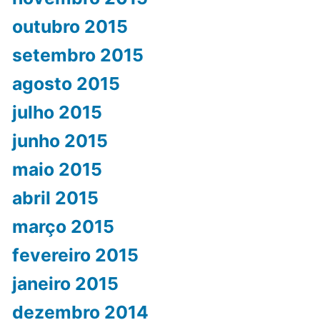
outubro 2015
setembro 2015
agosto 2015
julho 2015
junho 2015
maio 2015
abril 2015
março 2015
fevereiro 2015
janeiro 2015
dezembro 2014