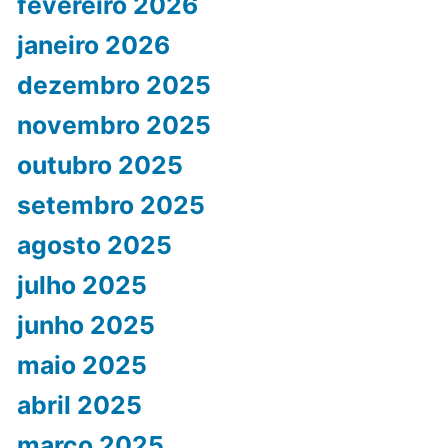
fevereiro 2026
janeiro 2026
dezembro 2025
novembro 2025
outubro 2025
setembro 2025
agosto 2025
julho 2025
junho 2025
maio 2025
abril 2025
março 2025