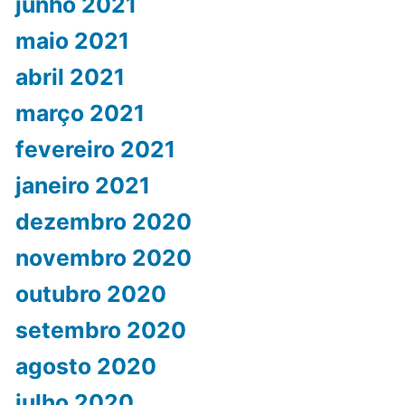
junho 2021
maio 2021
abril 2021
março 2021
fevereiro 2021
janeiro 2021
dezembro 2020
novembro 2020
outubro 2020
setembro 2020
agosto 2020
julho 2020