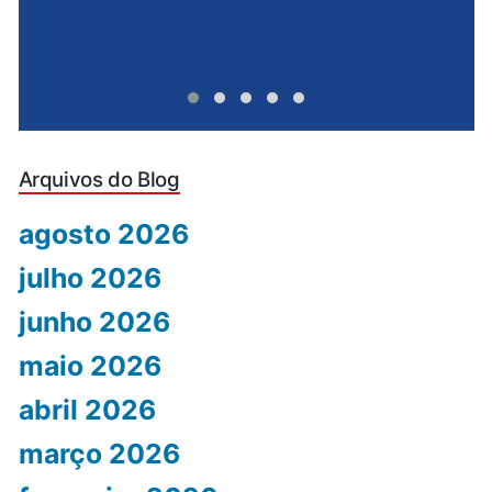
Arquivos do Blog
agosto 2026
julho 2026
junho 2026
maio 2026
abril 2026
março 2026