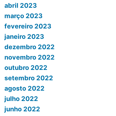
abril 2023
março 2023
fevereiro 2023
janeiro 2023
dezembro 2022
novembro 2022
outubro 2022
setembro 2022
agosto 2022
julho 2022
junho 2022