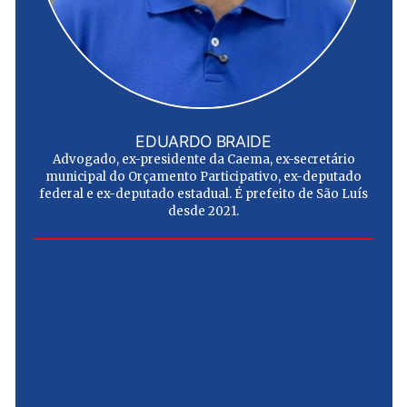
EDUARDO BRAIDE
Advogado, ex-presidente da Caema, ex-secretário
municipal do Orçamento Participativo, ex-deputado
federal e ex-deputado estadual. É prefeito de São Luís
desde 2021.
e
u