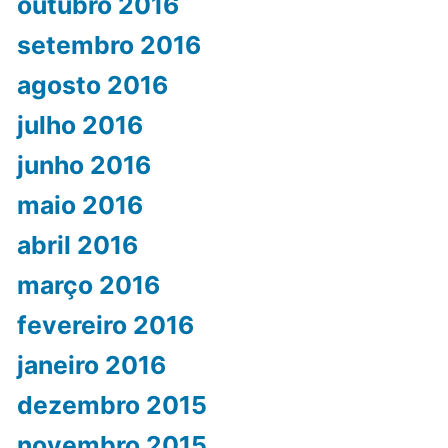
outubro 2016
setembro 2016
agosto 2016
julho 2016
junho 2016
maio 2016
abril 2016
março 2016
fevereiro 2016
janeiro 2016
dezembro 2015
novembro 2015