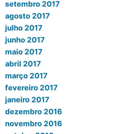
setembro 2017
agosto 2017
julho 2017
junho 2017
maio 2017
abril 2017
março 2017
fevereiro 2017
janeiro 2017
dezembro 2016
novembro 2016