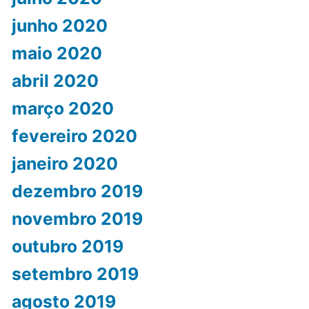
junho 2020
maio 2020
abril 2020
março 2020
fevereiro 2020
janeiro 2020
dezembro 2019
novembro 2019
outubro 2019
setembro 2019
agosto 2019