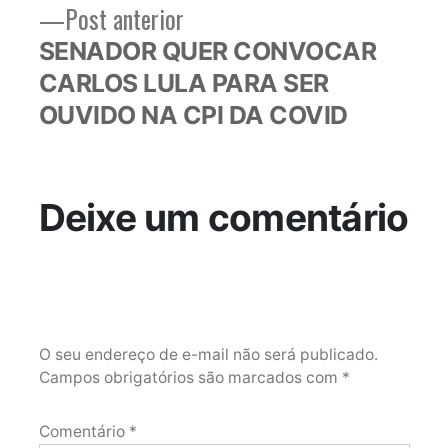
Post
Post anterior
anterior:
SENADOR QUER CONVOCAR
CARLOS LULA PARA SER
OUVIDO NA CPI DA COVID
Deixe um comentário
O seu endereço de e-mail não será publicado.
Campos obrigatórios são marcados com
*
Comentário
*