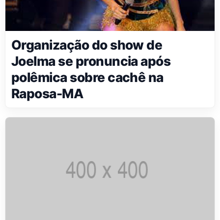
Organização do show de
Joelma se pronuncia após
polêmica sobre cachê na
Raposa-MA