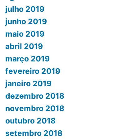
julho 2019
junho 2019
maio 2019
abril 2019
março 2019
fevereiro 2019
janeiro 2019
dezembro 2018
novembro 2018
outubro 2018
setembro 2018