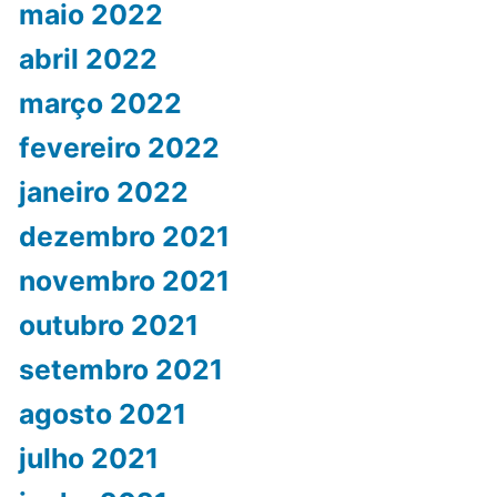
maio 2022
abril 2022
março 2022
fevereiro 2022
janeiro 2022
dezembro 2021
novembro 2021
outubro 2021
setembro 2021
agosto 2021
julho 2021