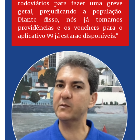
rodoviários para fazer uma greve
geral, prejudicando a população.
Diante disso, nós já tomamos
providências e os vouchers para o
aplicativo 99 já estarão disponíveis.