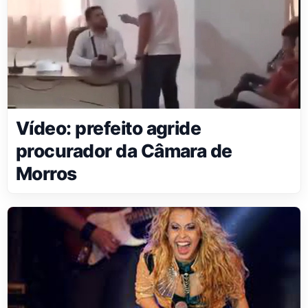
Vídeo: prefeito agride
procurador da Câmara de
Morros