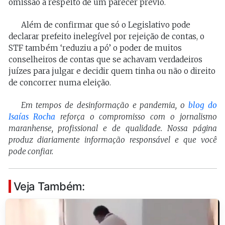
omissão a respeito de um parecer prévio.
Além de confirmar que só o Legislativo pode
declarar prefeito inelegível por rejeição de contas, o
STF também ‘reduziu a pó’ o poder de muitos
conselheiros de contas que se achavam verdadeiros
juízes para julgar e decidir quem tinha ou não o direito
de concorrer numa eleição.
Em tempos de desinformação e pandemia, o
blog do
Isaías Rocha
reforça o compromisso com o jornalismo
maranhense, profissional e de qualidade. Nossa página
produz diariamente informação responsável e que você
pode confiar.
Veja Também: