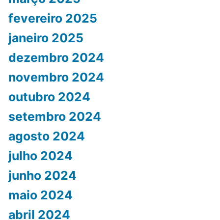
fevereiro 2025
janeiro 2025
dezembro 2024
novembro 2024
outubro 2024
setembro 2024
agosto 2024
julho 2024
junho 2024
maio 2024
abril 2024