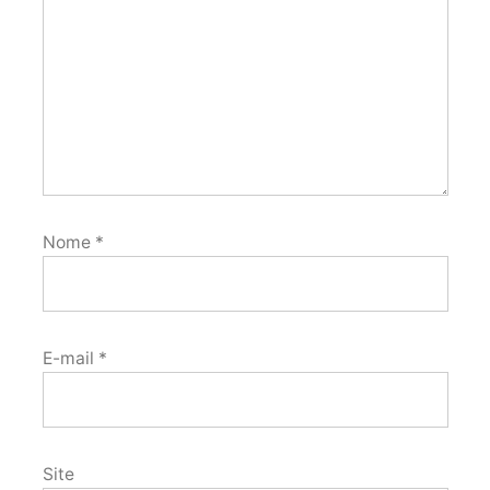
Nome
*
E-mail
*
Site