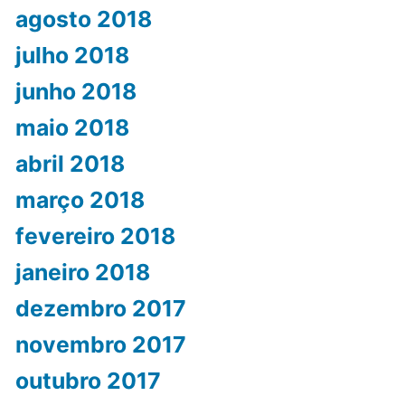
agosto 2018
julho 2018
junho 2018
maio 2018
abril 2018
março 2018
fevereiro 2018
janeiro 2018
dezembro 2017
novembro 2017
outubro 2017