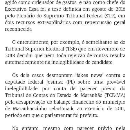
agido como ordenador de gastos, e não como chefe do
Executivo. Essa foi a tese definida em agosto de 2016
pelo Plenário do Supremo Tribunal Federal (STF), em
dois recursos extraordinários com repercussão geral
reconhecida.
O entendimento, por exemplo, é semelhante ao do
Tribunal Superior Eleitoral (TSE) que em novembro de
2018 decidiu que nem toda rejeição de contas resulta
automaticamente na inelegibilidade do candidato.
Os dois casos desmontam ‘fakes news’ contra o
deputado federal Josimar (PL) sobre uma provável
inelegibilidade por conta de parecer prévio do
Tribunal de Contas do Estado do Maranhão (TCE-MA)
pela desaprovação do balanço financeiro do município
de Maranhãozinho relacionado ao exercício de 2011,
período em que o parlamentar foi prefeito.
No entanto, mesmo com parecer prévio pela