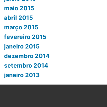
maio 2015
abril 2015
março 2015
fevereiro 2015
janeiro 2015
dezembro 2014
setembro 2014
janeiro 2013