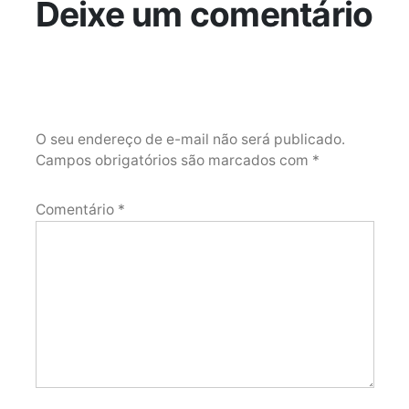
Deixe um comentário
O seu endereço de e-mail não será publicado.
Campos obrigatórios são marcados com
*
Comentário
*