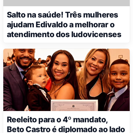
Salto na saúde! Três mulheres
ajudam Edivaldo a melhorar o
atendimento dos ludovicenses
Reeleito para o 4º mandato,
Beto Castro é diplomado ao lado