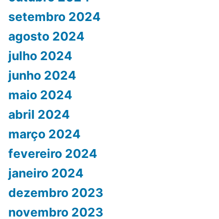
setembro 2024
agosto 2024
julho 2024
junho 2024
maio 2024
abril 2024
março 2024
fevereiro 2024
janeiro 2024
dezembro 2023
novembro 2023