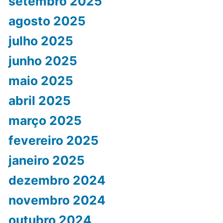
setembro 2025
agosto 2025
julho 2025
junho 2025
maio 2025
abril 2025
março 2025
fevereiro 2025
janeiro 2025
dezembro 2024
novembro 2024
outubro 2024