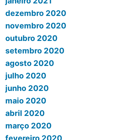
janeiro 2021
dezembro 2020
novembro 2020
outubro 2020
setembro 2020
agosto 2020
julho 2020
junho 2020
maio 2020
abril 2020
março 2020
fevereiro 2020