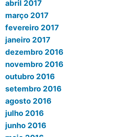
abril 2017
março 2017
fevereiro 2017
janeiro 2017
dezembro 2016
novembro 2016
outubro 2016
setembro 2016
agosto 2016
julho 2016
junho 2016