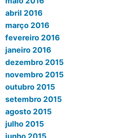
maio 2016
abril 2016
março 2016
fevereiro 2016
janeiro 2016
dezembro 2015
novembro 2015
outubro 2015
setembro 2015
agosto 2015
julho 2015
junho 2015