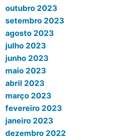
outubro 2023
setembro 2023
agosto 2023
julho 2023
junho 2023
maio 2023
abril 2023
março 2023
fevereiro 2023
janeiro 2023
dezembro 2022