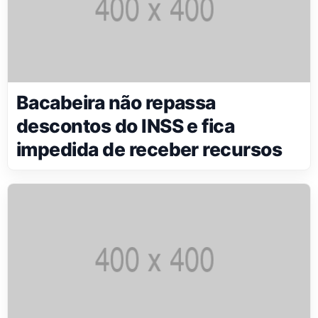
Bacabeira não repassa
descontos do INSS e fica
impedida de receber recursos