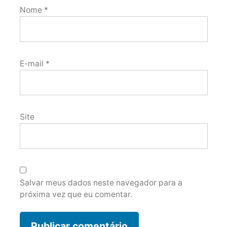
Nome
*
E-mail
*
Site
Salvar meus dados neste navegador para a
próxima vez que eu comentar.