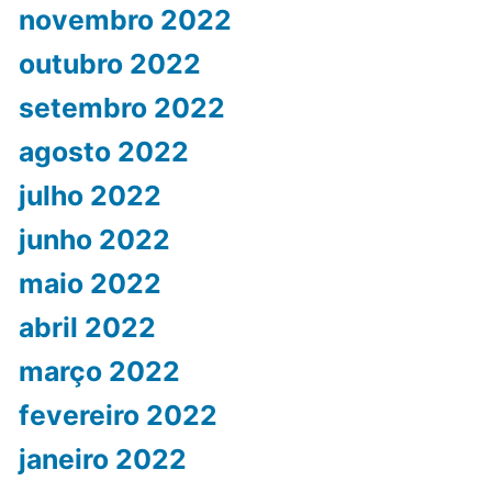
novembro 2022
outubro 2022
setembro 2022
agosto 2022
julho 2022
junho 2022
maio 2022
abril 2022
março 2022
fevereiro 2022
janeiro 2022