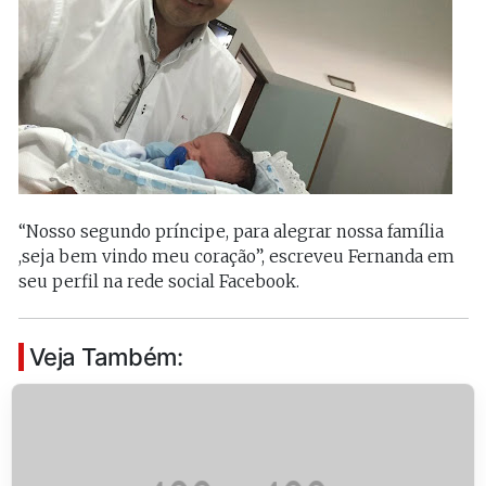
“Nosso segundo príncipe, para alegrar nossa família
,seja bem vindo meu coração”, escreveu Fernanda em
seu perfil na rede social Facebook.
Veja Também: