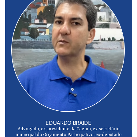
EDUARDO BRAIDE
Advogado, ex-presidente da Caema, ex-secretário
municipal do Orçamento Participativo, ex-deputado