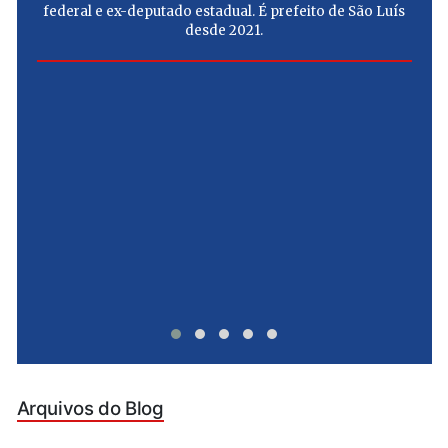
federal e ex-deputado estadual. É prefeito de São Luís
desde 2021.
e
u
Arquivos do Blog