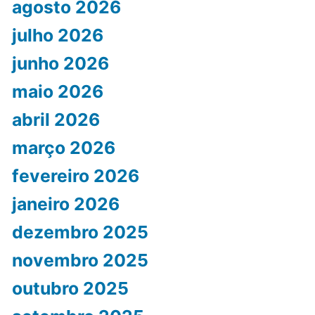
agosto 2026
julho 2026
junho 2026
maio 2026
abril 2026
março 2026
fevereiro 2026
janeiro 2026
dezembro 2025
novembro 2025
outubro 2025