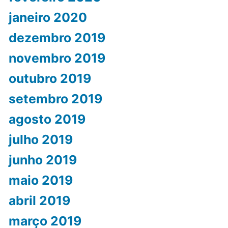
janeiro 2020
dezembro 2019
novembro 2019
outubro 2019
setembro 2019
agosto 2019
julho 2019
junho 2019
maio 2019
abril 2019
março 2019