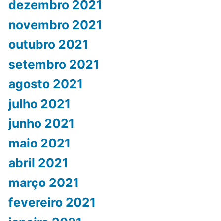
dezembro 2021
novembro 2021
outubro 2021
setembro 2021
agosto 2021
julho 2021
junho 2021
maio 2021
abril 2021
março 2021
fevereiro 2021