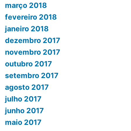
março 2018
fevereiro 2018
janeiro 2018
dezembro 2017
novembro 2017
outubro 2017
setembro 2017
agosto 2017
julho 2017
junho 2017
maio 2017