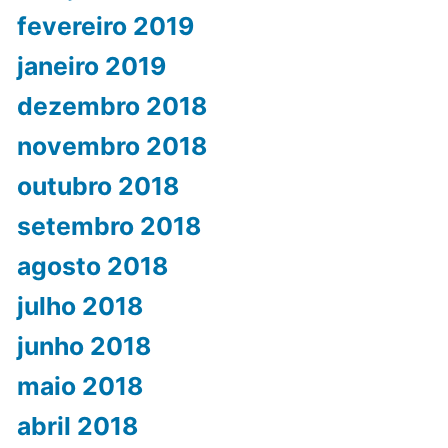
fevereiro 2019
janeiro 2019
dezembro 2018
novembro 2018
outubro 2018
setembro 2018
agosto 2018
julho 2018
junho 2018
maio 2018
abril 2018