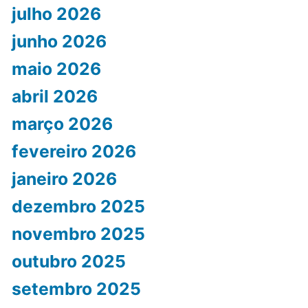
julho 2026
junho 2026
maio 2026
abril 2026
março 2026
fevereiro 2026
janeiro 2026
dezembro 2025
novembro 2025
outubro 2025
setembro 2025