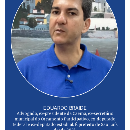
EDUARDO BRAIDE
Advogado, ex-presidente da Caema, ex-secretário
municipal do Orçamento Participativo, ex-deputado
federal e ex-deputado estadual. É prefeito de São Luís