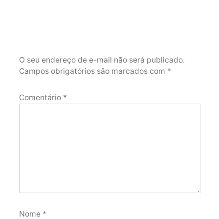
O seu endereço de e-mail não será publicado.
Campos obrigatórios são marcados com
*
Comentário
*
Nome
*