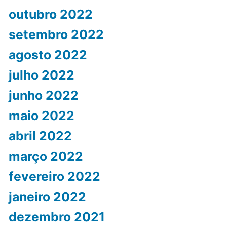
outubro 2022
setembro 2022
agosto 2022
julho 2022
junho 2022
maio 2022
abril 2022
março 2022
fevereiro 2022
janeiro 2022
dezembro 2021