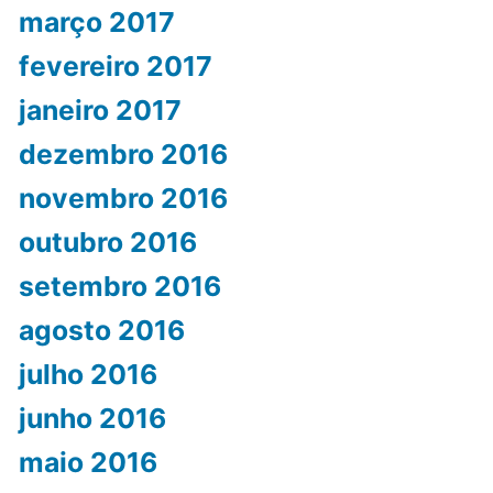
março 2017
fevereiro 2017
janeiro 2017
dezembro 2016
novembro 2016
outubro 2016
setembro 2016
agosto 2016
julho 2016
junho 2016
maio 2016