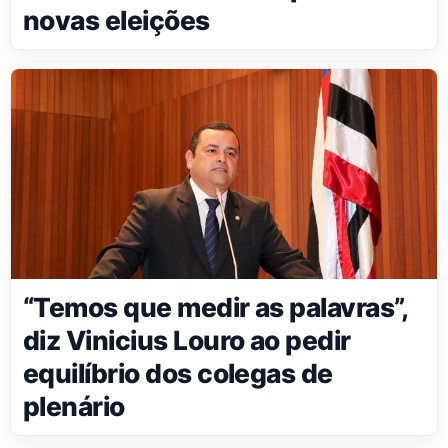
novas eleições
“Temos que medir as palavras”,
diz Vinicius Louro ao pedir
equilíbrio dos colegas de
plenário