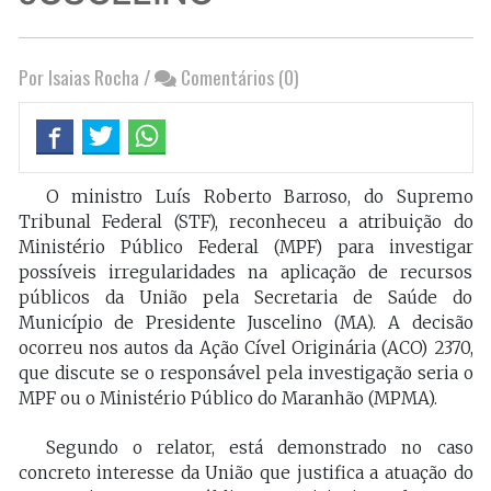
Por Isaias Rocha
/
Comentários (0)
O ministro Luís Roberto Barroso, do Supremo
Tribunal Federal (STF), reconheceu a atribuição do
Ministério Público Federal (MPF) para investigar
possíveis irregularidades na aplicação de recursos
públicos da União pela Secretaria de Saúde do
Município de Presidente Juscelino (MA). A decisão
ocorreu nos autos da Ação Cível Originária (ACO) 2370,
que discute se o responsável pela investigação seria o
MPF ou o Ministério Público do Maranhão (MPMA).
Segundo o relator, está demonstrado no caso
concreto interesse da União que justifica a atuação do