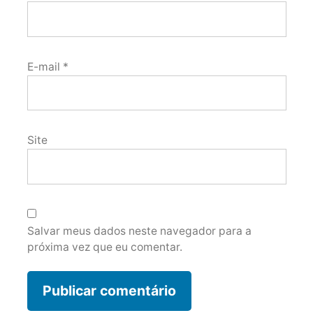
E-mail
*
Site
Salvar meus dados neste navegador para a
próxima vez que eu comentar.