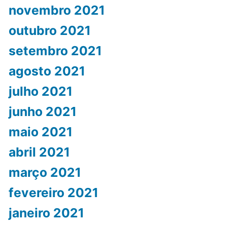
novembro 2021
outubro 2021
setembro 2021
agosto 2021
julho 2021
junho 2021
maio 2021
abril 2021
março 2021
fevereiro 2021
janeiro 2021