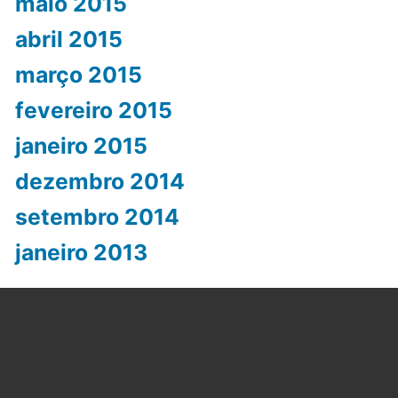
maio 2015
abril 2015
março 2015
fevereiro 2015
janeiro 2015
dezembro 2014
setembro 2014
janeiro 2013