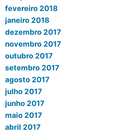
fevereiro 2018
janeiro 2018
dezembro 2017
novembro 2017
outubro 2017
setembro 2017
agosto 2017
julho 2017
junho 2017
maio 2017
abril 2017