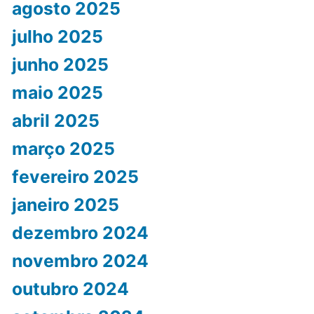
agosto 2025
julho 2025
junho 2025
maio 2025
abril 2025
março 2025
fevereiro 2025
janeiro 2025
dezembro 2024
novembro 2024
outubro 2024