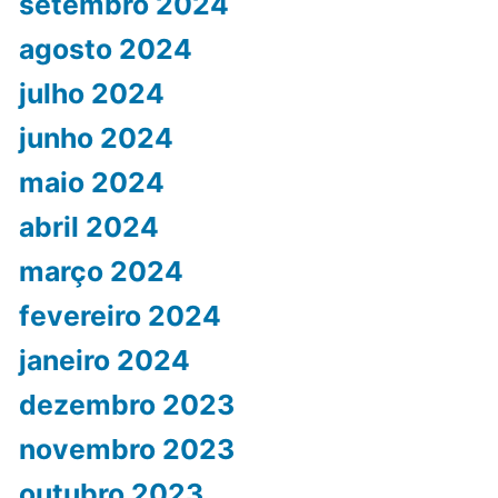
setembro 2024
agosto 2024
julho 2024
junho 2024
maio 2024
abril 2024
março 2024
fevereiro 2024
janeiro 2024
dezembro 2023
novembro 2023
outubro 2023