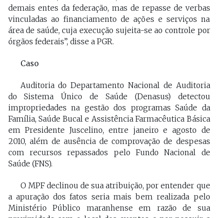
demais entes da federação, mas de repasse de verbas
vinculadas ao financiamento de ações e serviços na
área de saúde, cuja execução sujeita-se ao controle por
órgãos federais”, disse a PGR.
Caso
Auditoria do Departamento Nacional de Auditoria
do Sistema Único de Saúde (Denasus) detectou
impropriedades na gestão dos programas Saúde da
Família, Saúde Bucal e Assistência Farmacêutica Básica
em Presidente Juscelino, entre janeiro e agosto de
2010, além de ausência de comprovação de despesas
com recursos repassados pelo Fundo Nacional de
Saúde (FNS).
O MPF declinou de sua atribuição, por entender que
a apuração dos fatos seria mais bem realizada pelo
Ministério Público maranhense em razão de sua