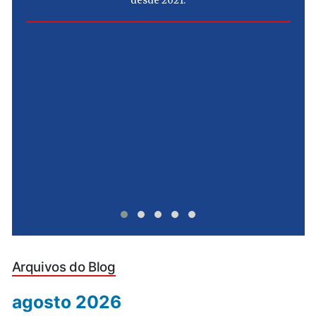
desde 2021.
e
u
Arquivos do Blog
agosto 2026