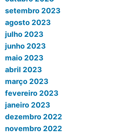
setembro 2023
agosto 2023
julho 2023
junho 2023
maio 2023
abril 2023
março 2023
fevereiro 2023
janeiro 2023
dezembro 2022
novembro 2022