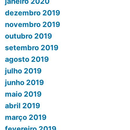
janeiro 2020
dezembro 2019
novembro 2019
outubro 2019
setembro 2019
agosto 2019
julho 2019
junho 2019
maio 2019
abril 2019
março 2019
fevereiro 2019