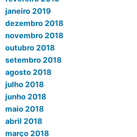
janeiro 2019
dezembro 2018
novembro 2018
outubro 2018
setembro 2018
agosto 2018
julho 2018
junho 2018
maio 2018
abril 2018
março 2018