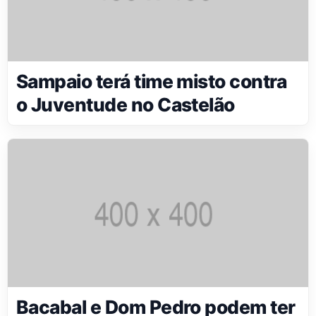
Sampaio terá time misto contra
o Juventude no Castelão
Bacabal e Dom Pedro podem ter