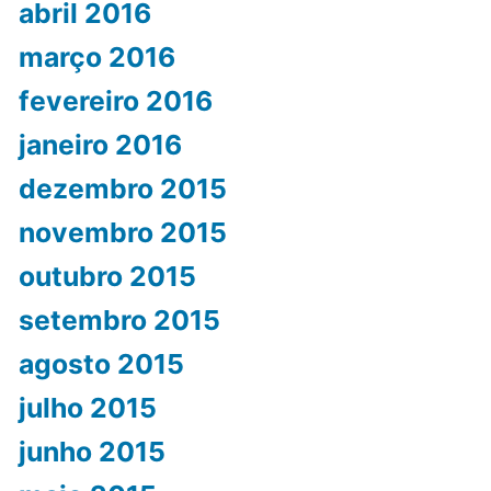
abril 2016
março 2016
fevereiro 2016
janeiro 2016
dezembro 2015
novembro 2015
outubro 2015
setembro 2015
agosto 2015
julho 2015
junho 2015