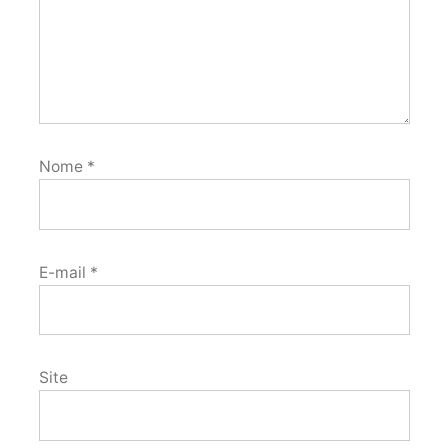
Nome
*
E-mail
*
Site