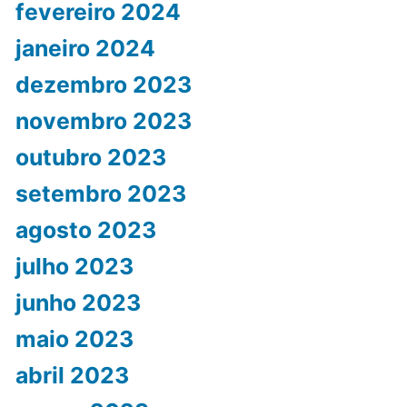
fevereiro 2024
janeiro 2024
dezembro 2023
novembro 2023
outubro 2023
setembro 2023
agosto 2023
julho 2023
junho 2023
maio 2023
abril 2023