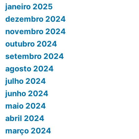
janeiro 2025
dezembro 2024
novembro 2024
outubro 2024
setembro 2024
agosto 2024
julho 2024
junho 2024
maio 2024
abril 2024
março 2024