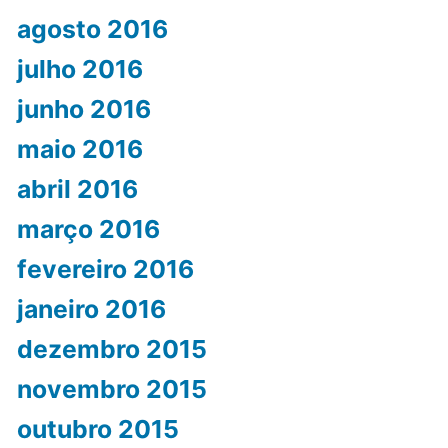
agosto 2016
julho 2016
junho 2016
maio 2016
abril 2016
março 2016
fevereiro 2016
janeiro 2016
dezembro 2015
novembro 2015
outubro 2015