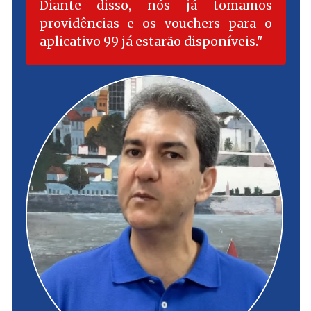
Diante disso, nós já tomamos
providências e os vouchers para o
aplicativo 99 já estarão disponíveis.