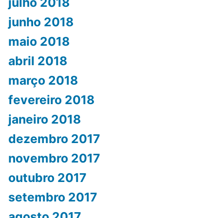
julho 2018
junho 2018
maio 2018
abril 2018
março 2018
fevereiro 2018
janeiro 2018
dezembro 2017
novembro 2017
outubro 2017
setembro 2017
agosto 2017