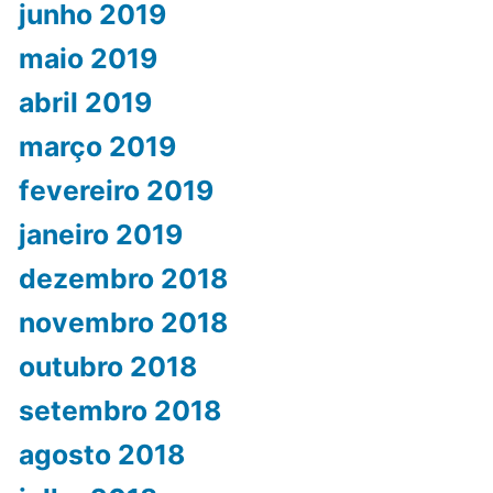
junho 2019
maio 2019
abril 2019
março 2019
fevereiro 2019
janeiro 2019
dezembro 2018
novembro 2018
outubro 2018
setembro 2018
agosto 2018