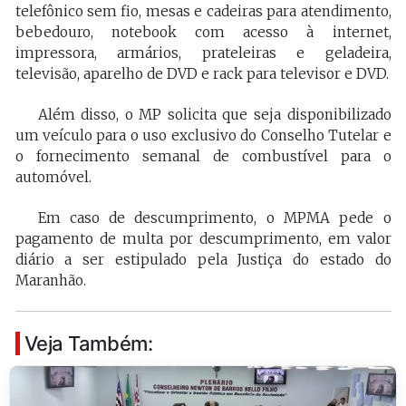
telefônico sem fio, mesas e cadeiras para atendimento,
bebedouro, notebook com acesso à internet,
impressora, armários, prateleiras e geladeira,
televisão, aparelho de DVD e rack para televisor e DVD.
Além disso, o MP solicita que seja disponibilizado
um veículo para o uso exclusivo do Conselho Tutelar e
o fornecimento semanal de combustível para o
automóvel.
Em caso de descumprimento, o MPMA pede o
pagamento de multa por descumprimento, em valor
diário a ser estipulado pela Justiça do estado do
Maranhão.
Veja Também: