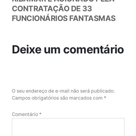
CONTRATAÇÃO DE 33
FUNCIONÁRIOS FANTASMAS
Deixe um comentário
O seu endereço de e-mail não será publicado.
Campos obrigatórios são marcados com
*
Comentário
*