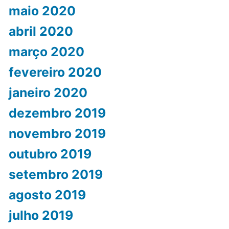
maio 2020
abril 2020
março 2020
fevereiro 2020
janeiro 2020
dezembro 2019
novembro 2019
outubro 2019
setembro 2019
agosto 2019
julho 2019