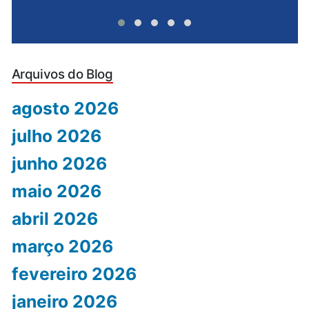
Arquivos do Blog
agosto 2026
julho 2026
junho 2026
maio 2026
abril 2026
março 2026
fevereiro 2026
janeiro 2026