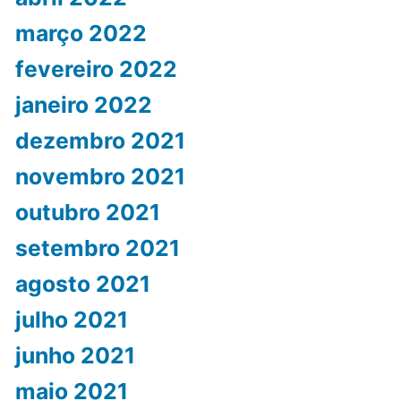
março 2022
fevereiro 2022
janeiro 2022
dezembro 2021
novembro 2021
outubro 2021
setembro 2021
agosto 2021
julho 2021
junho 2021
maio 2021