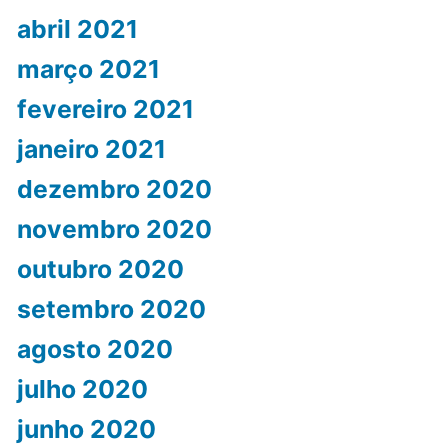
abril 2021
março 2021
fevereiro 2021
janeiro 2021
dezembro 2020
novembro 2020
outubro 2020
setembro 2020
agosto 2020
julho 2020
junho 2020