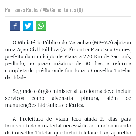
Por Isaias Rocha
/
Comentários (0)
O Ministério Público do Maranhão (MP-MA) ajuizou
uma Ação Civil Pública (ACP) contra Francisco Gomes,
prefeito do município de Viana, a 220 Km de São Luís,
pedindo, no prazo máximo de 30 dias, a reforma
completa do prédio onde funciona o Conselho Tutelar
da cidade.
Segundo o órgão ministerial, a reforma deve incluir
serviços como alvenaria, pintura, além de
manutenções hidráulica e elétrica.
A Prefeitura de Viana terá ainda 15 dias para
fornecer todo o material necessário ao funcionamento
do Conselho Tutelar que inclui telefone fixo, aparelho