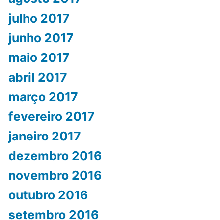
julho 2017
junho 2017
maio 2017
abril 2017
março 2017
fevereiro 2017
janeiro 2017
dezembro 2016
novembro 2016
outubro 2016
setembro 2016