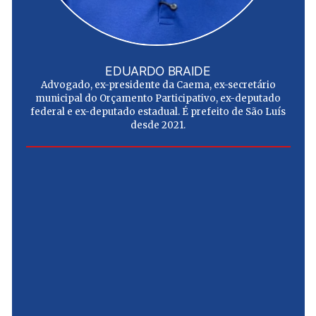
EDUARDO BRAIDE
Advogado, ex-presidente da Caema, ex-secretário
municipal do Orçamento Participativo, ex-deputado
federal e ex-deputado estadual. É prefeito de São Luís
desde 2021.
e
u