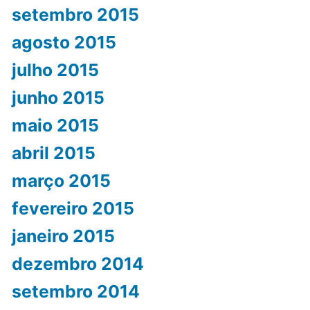
setembro 2015
agosto 2015
julho 2015
junho 2015
maio 2015
abril 2015
março 2015
fevereiro 2015
janeiro 2015
dezembro 2014
setembro 2014