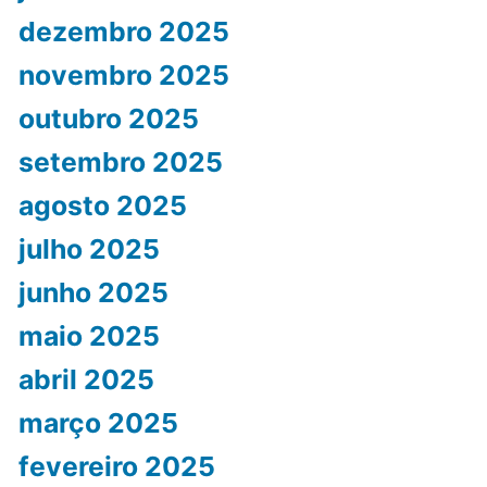
dezembro 2025
novembro 2025
outubro 2025
setembro 2025
agosto 2025
julho 2025
junho 2025
maio 2025
abril 2025
março 2025
fevereiro 2025