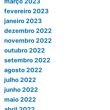
março 2023
fevereiro 2023
janeiro 2023
dezembro 2022
novembro 2022
outubro 2022
setembro 2022
agosto 2022
julho 2022
junho 2022
maio 2022
abril 2022