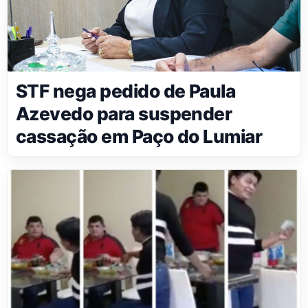
STF nega pedido de Paula
Azevedo para suspender
cassação em Paço do Lumiar