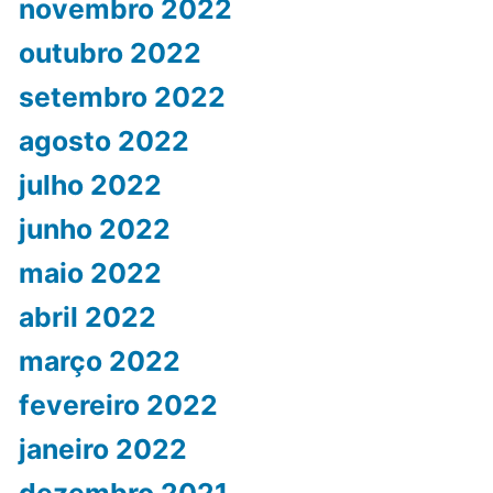
novembro 2022
outubro 2022
setembro 2022
agosto 2022
julho 2022
junho 2022
maio 2022
abril 2022
março 2022
fevereiro 2022
janeiro 2022
dezembro 2021