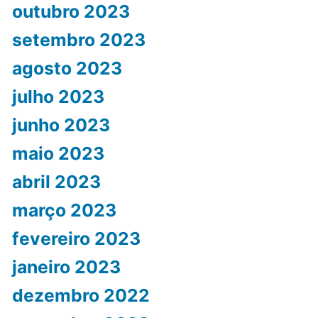
outubro 2023
setembro 2023
agosto 2023
julho 2023
junho 2023
maio 2023
abril 2023
março 2023
fevereiro 2023
janeiro 2023
dezembro 2022