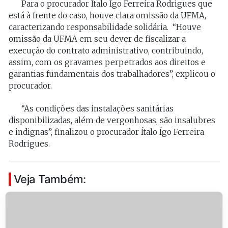
Para o procurador Ítalo Ígo Ferreira Rodrigues que
está à frente do caso, houve clara omissão da UFMA,
caracterizando responsabilidade solidária. “Houve
omissão da UFMA em seu dever de fiscalizar a
execução do contrato administrativo, contribuindo,
assim, com os gravames perpetrados aos direitos e
garantias fundamentais dos trabalhadores”, explicou o
procurador.
“As condições das instalações sanitárias
disponibilizadas, além de vergonhosas, são insalubres
e indignas”, finalizou o procurador Ítalo Ígo Ferreira
Rodrigues.
Veja Também: