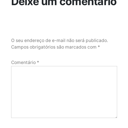
Deixe um comentário
O seu endereço de e-mail não será publicado.
Campos obrigatórios são marcados com
*
Comentário
*