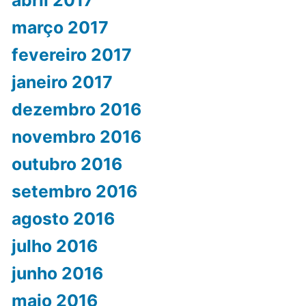
março 2017
fevereiro 2017
janeiro 2017
dezembro 2016
novembro 2016
outubro 2016
setembro 2016
agosto 2016
julho 2016
junho 2016
maio 2016