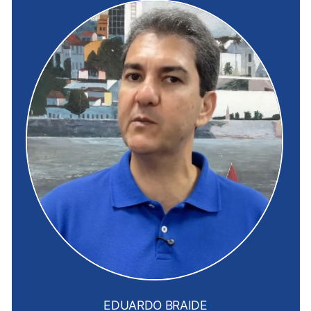
EDUARDO BRAIDE