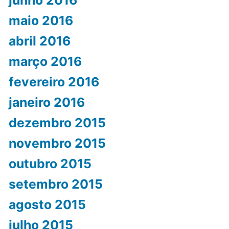
junho 2016
maio 2016
abril 2016
março 2016
fevereiro 2016
janeiro 2016
dezembro 2015
novembro 2015
outubro 2015
setembro 2015
agosto 2015
julho 2015