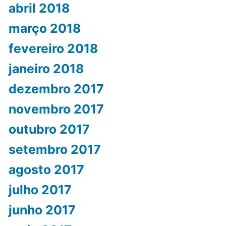
abril 2018
março 2018
fevereiro 2018
janeiro 2018
dezembro 2017
novembro 2017
outubro 2017
setembro 2017
agosto 2017
julho 2017
junho 2017