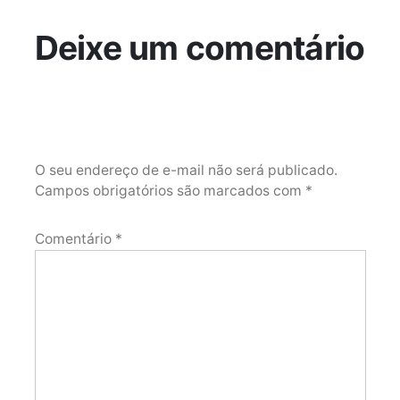
Deixe um comentário
O seu endereço de e-mail não será publicado.
Campos obrigatórios são marcados com
*
Comentário
*