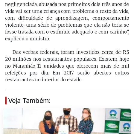
negligenciada, abusada nos primeiros dois três anos de
vida vai ser uma criança com problema o resto da vida,
com dificuldade de aprendizagem, comportamento
violento, uma série de problemas que ela não teria se
fosse tratada com o estímulo adequado e com carinho”,
explicou o ministro.
Das verbas federais, foram investidos cerca de R$
20 milhões nos restaurantes populares. Existem hoje
no Maranhão 11 unidades que oferecem mais de mil
refeições por dia. Em 2017 serão abertos outros
restaurantes no interior do estado.
Veja Também: