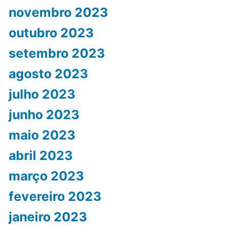
novembro 2023
outubro 2023
setembro 2023
agosto 2023
julho 2023
junho 2023
maio 2023
abril 2023
março 2023
fevereiro 2023
janeiro 2023