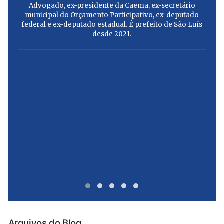
Advogado, ex-presidente da Caema, ex-secretário
municipal do Orçamento Participativo, ex-deputado
federal e ex-deputado estadual. É prefeito de São Luís
desde 2021.
e
u
Arquivos do Blog