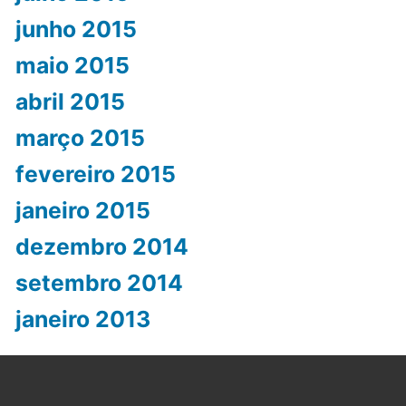
junho 2015
maio 2015
abril 2015
março 2015
fevereiro 2015
janeiro 2015
dezembro 2014
setembro 2014
janeiro 2013