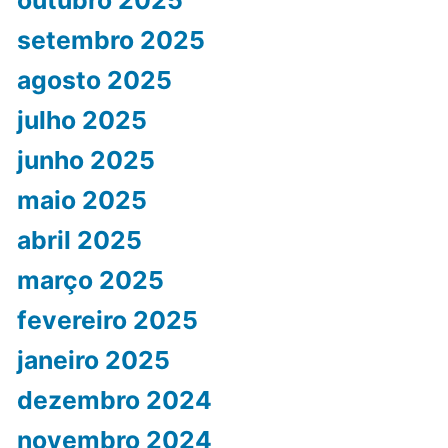
outubro 2025
setembro 2025
agosto 2025
julho 2025
junho 2025
maio 2025
abril 2025
março 2025
fevereiro 2025
janeiro 2025
dezembro 2024
novembro 2024