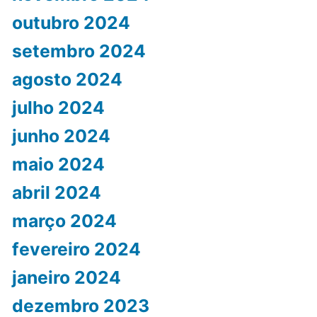
outubro 2024
setembro 2024
agosto 2024
julho 2024
junho 2024
maio 2024
abril 2024
março 2024
fevereiro 2024
janeiro 2024
dezembro 2023