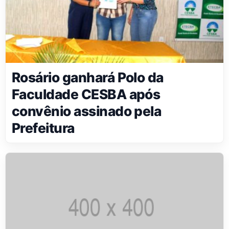
Rosário ganhará Polo da
Faculdade CESBA após
convênio assinado pela
Prefeitura