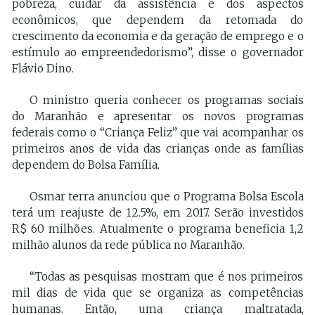
pobreza, cuidar da assistência e dos aspectos
econômicos, que dependem da retomada do
crescimento da economia e da geração de emprego e o
estímulo ao empreendedorismo”, disse o governador
Flávio Dino.
O ministro queria conhecer os programas sociais
do Maranhão e apresentar os novos programas
federais como o “Criança Feliz” que vai acompanhar os
primeiros anos de vida das crianças onde as famílias
dependem do Bolsa Família.
Osmar terra anunciou que o Programa Bolsa Escola
terá um reajuste de 12.5%, em 2017. Serão investidos
R$ 60 milhões. Atualmente o programa beneficia 1,2
milhão alunos da rede pública no Maranhão.
“Todas as pesquisas mostram que é nos primeiros
mil dias de vida que se organiza as competências
humanas. Então, uma criança maltratada,