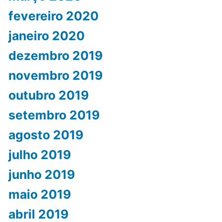
fevereiro 2020
janeiro 2020
dezembro 2019
novembro 2019
outubro 2019
setembro 2019
agosto 2019
julho 2019
junho 2019
maio 2019
abril 2019