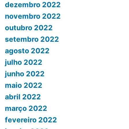
dezembro 2022
novembro 2022
outubro 2022
setembro 2022
agosto 2022
julho 2022
junho 2022
maio 2022
abril 2022
março 2022
fevereiro 2022