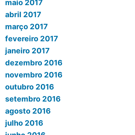
maio 2017
abril 2017
março 2017
fevereiro 2017
janeiro 2017
dezembro 2016
novembro 2016
outubro 2016
setembro 2016
agosto 2016
julho 2016