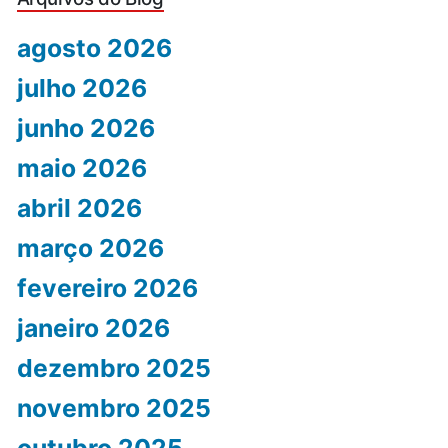
agosto 2026
julho 2026
junho 2026
maio 2026
abril 2026
março 2026
fevereiro 2026
janeiro 2026
dezembro 2025
novembro 2025