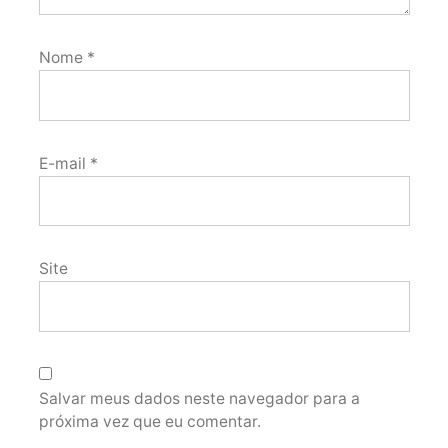
Nome
*
E-mail
*
Site
Salvar meus dados neste navegador para a
próxima vez que eu comentar.