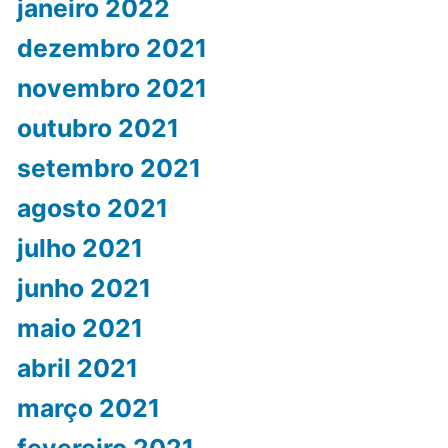
janeiro 2022
dezembro 2021
novembro 2021
outubro 2021
setembro 2021
agosto 2021
julho 2021
junho 2021
maio 2021
abril 2021
março 2021