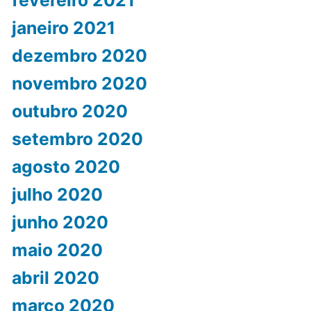
fevereiro 2021
janeiro 2021
dezembro 2020
novembro 2020
outubro 2020
setembro 2020
agosto 2020
julho 2020
junho 2020
maio 2020
abril 2020
março 2020