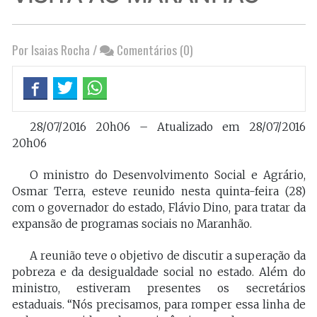
Por Isaias Rocha
/
Comentários (0)
28/07/2016 20h06 – Atualizado em 28/07/2016
20h06
O ministro do Desenvolvimento Social e Agrário,
Osmar Terra, esteve reunido nesta quinta-feira (28)
com o governador do estado, Flávio Dino, para tratar da
expansão de programas sociais no Maranhão.
A reunião teve o objetivo de discutir a superação da
pobreza e da desigualdade social no estado. Além do
ministro, estiveram presentes os secretários
estaduais. “Nós precisamos, para romper essa linha de