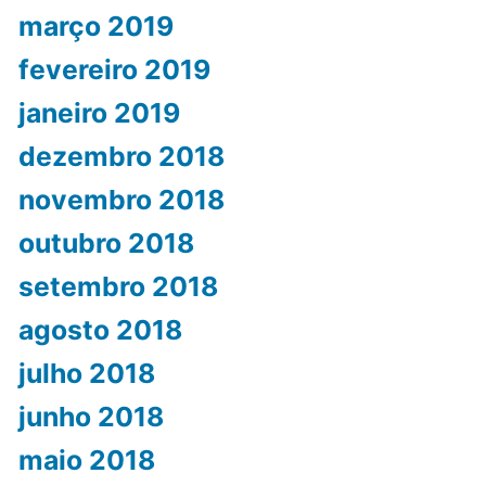
março 2019
fevereiro 2019
janeiro 2019
dezembro 2018
novembro 2018
outubro 2018
setembro 2018
agosto 2018
julho 2018
junho 2018
maio 2018