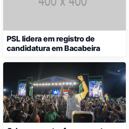
PSL lidera em registro de
candidatura em Bacabeira