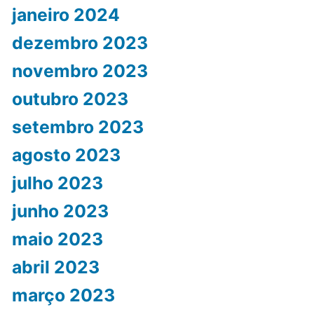
janeiro 2024
dezembro 2023
novembro 2023
outubro 2023
setembro 2023
agosto 2023
julho 2023
junho 2023
maio 2023
abril 2023
março 2023