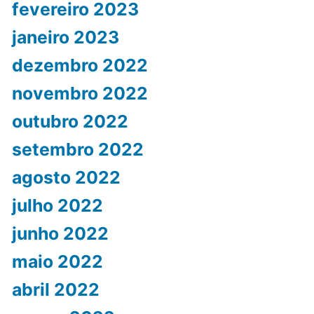
fevereiro 2023
janeiro 2023
dezembro 2022
novembro 2022
outubro 2022
setembro 2022
agosto 2022
julho 2022
junho 2022
maio 2022
abril 2022