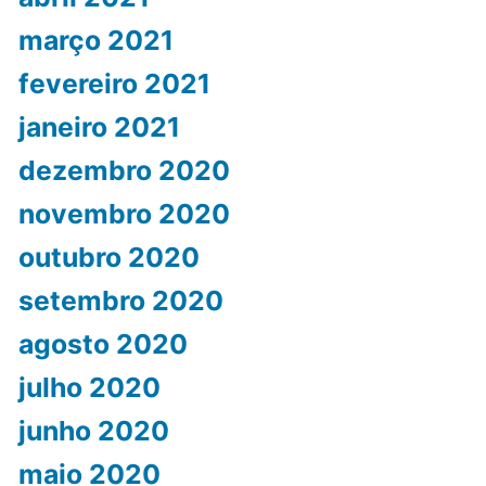
março 2021
fevereiro 2021
janeiro 2021
dezembro 2020
novembro 2020
outubro 2020
setembro 2020
agosto 2020
julho 2020
junho 2020
maio 2020