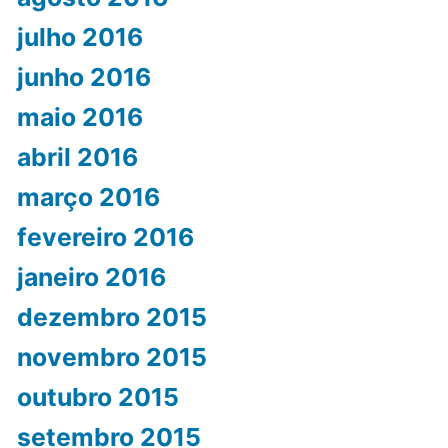
julho 2016
junho 2016
maio 2016
abril 2016
março 2016
fevereiro 2016
janeiro 2016
dezembro 2015
novembro 2015
outubro 2015
setembro 2015