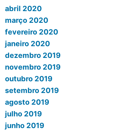
abril 2020
março 2020
fevereiro 2020
janeiro 2020
dezembro 2019
novembro 2019
outubro 2019
setembro 2019
agosto 2019
julho 2019
junho 2019