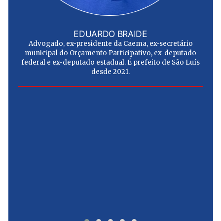
EDUARDO BRAIDE
Advogado, ex-presidente da Caema, ex-secretário
municipal do Orçamento Participativo, ex-deputado
federal e ex-deputado estadual. É prefeito de São Luís
desde 2021.
e
u