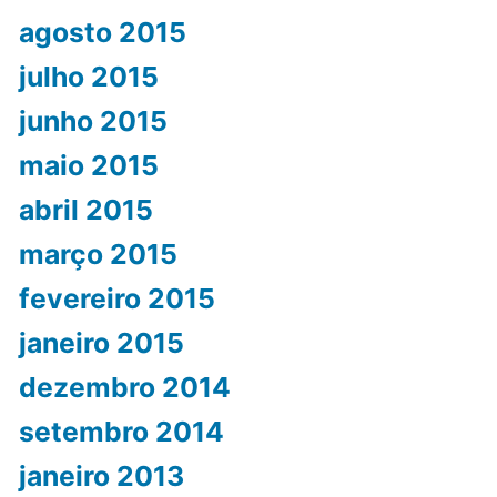
agosto 2015
julho 2015
junho 2015
maio 2015
abril 2015
março 2015
fevereiro 2015
janeiro 2015
dezembro 2014
setembro 2014
janeiro 2013