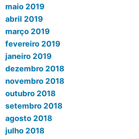
maio 2019
abril 2019
março 2019
fevereiro 2019
janeiro 2019
dezembro 2018
novembro 2018
outubro 2018
setembro 2018
agosto 2018
julho 2018