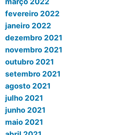
março 2022
fevereiro 2022
janeiro 2022
dezembro 2021
novembro 2021
outubro 2021
setembro 2021
agosto 2021
julho 2021
junho 2021
maio 2021
abril 2021