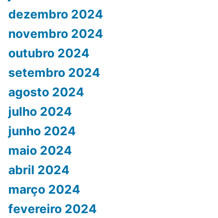
dezembro 2024
novembro 2024
outubro 2024
setembro 2024
agosto 2024
julho 2024
junho 2024
maio 2024
abril 2024
março 2024
fevereiro 2024