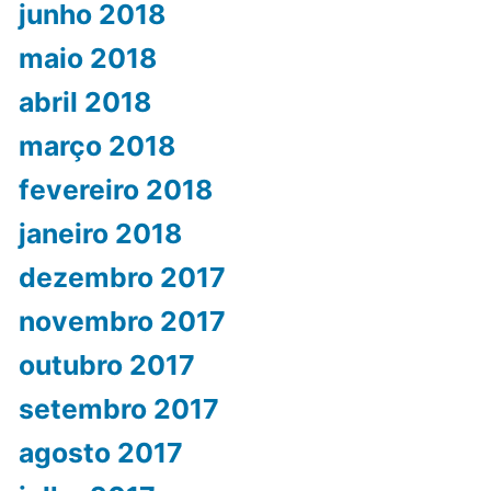
junho 2018
maio 2018
abril 2018
março 2018
fevereiro 2018
janeiro 2018
dezembro 2017
novembro 2017
outubro 2017
setembro 2017
agosto 2017