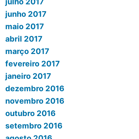
julho 2017
junho 2017
maio 2017
abril 2017
março 2017
fevereiro 2017
janeiro 2017
dezembro 2016
novembro 2016
outubro 2016
setembro 2016
agosto 2016