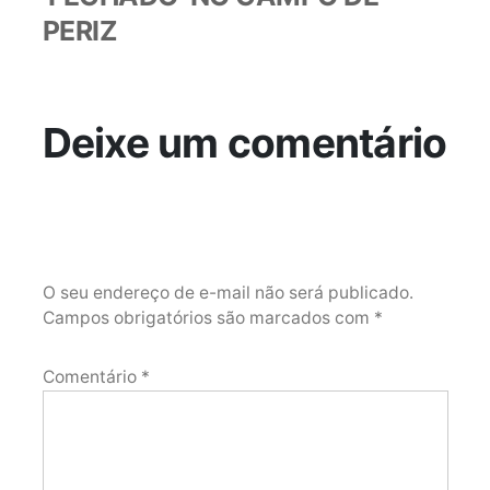
PERIZ
Deixe um comentário
O seu endereço de e-mail não será publicado.
Campos obrigatórios são marcados com
*
Comentário
*