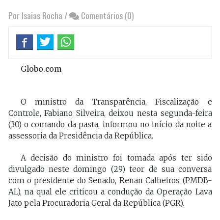
Por Isaias Rocha
/
Comentários (0)
Globo.com
O ministro da Transparência, Fiscalização e
Controle, Fabiano Silveira, deixou nesta segunda-feira
(30) o comando da pasta, informou no início da noite a
assessoria da Presidência da República.
A decisão do ministro foi tomada após ter sido
divulgado neste domingo (29) teor de sua conversa
com o presidente do Senado, Renan Calheiros (PMDB-
AL), na qual ele criticou a condução da Operação Lava
Jato pela Procuradoria Geral da República (PGR).