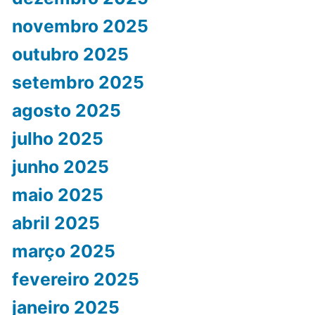
novembro 2025
outubro 2025
setembro 2025
agosto 2025
julho 2025
junho 2025
maio 2025
abril 2025
março 2025
fevereiro 2025
janeiro 2025