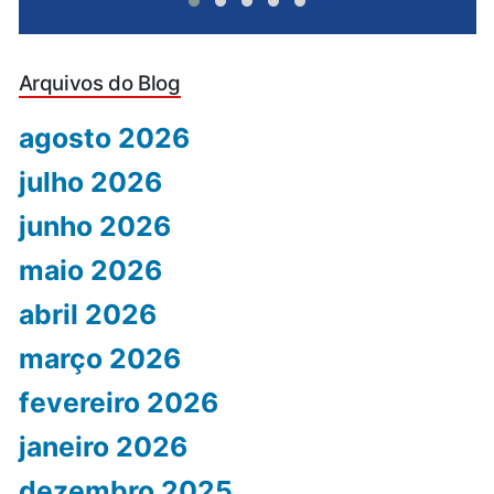
Arquivos do Blog
agosto 2026
julho 2026
junho 2026
maio 2026
abril 2026
março 2026
fevereiro 2026
janeiro 2026
dezembro 2025