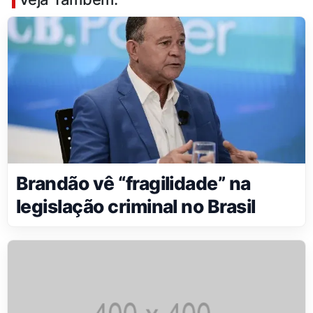
Brandão vê “fragilidade” na
legislação criminal no Brasil