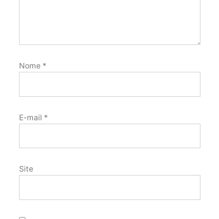
Nome
*
E-mail
*
Site