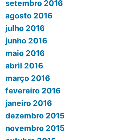
setembro 2016
agosto 2016
julho 2016
junho 2016
maio 2016
abril 2016
março 2016
fevereiro 2016
janeiro 2016
dezembro 2015
novembro 2015