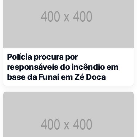
Polícia procura por
responsáveis do incêndio em
base da Funai em Zé Doca