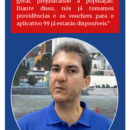
geral, prejudicando a população.
Diante disso, nós já tomamos
providências e os vouchers para o
aplicativo 99 já estarão disponíveis.