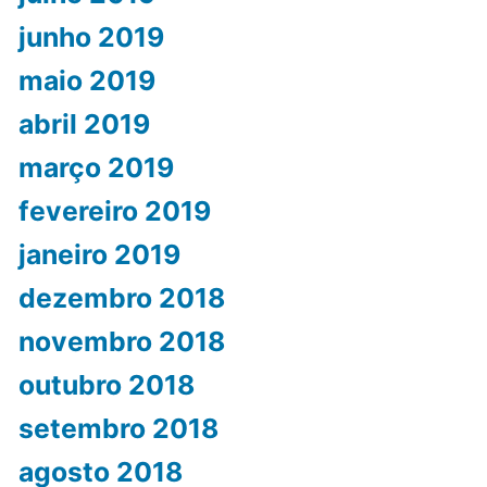
junho 2019
maio 2019
abril 2019
março 2019
fevereiro 2019
janeiro 2019
dezembro 2018
novembro 2018
outubro 2018
setembro 2018
agosto 2018