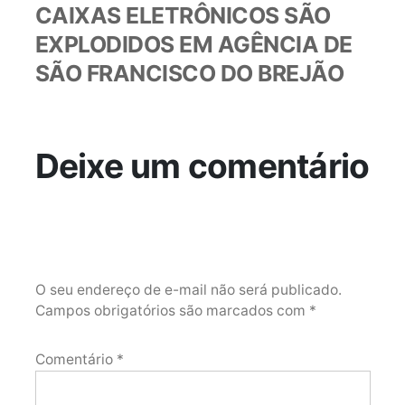
anterior:
CAIXAS ELETRÔNICOS SÃO
EXPLODIDOS EM AGÊNCIA DE
SÃO FRANCISCO DO BREJÃO
Deixe um comentário
O seu endereço de e-mail não será publicado.
Campos obrigatórios são marcados com
*
Comentário
*