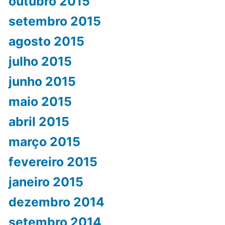
outubro 2015
setembro 2015
agosto 2015
julho 2015
junho 2015
maio 2015
abril 2015
março 2015
fevereiro 2015
janeiro 2015
dezembro 2014
setembro 2014