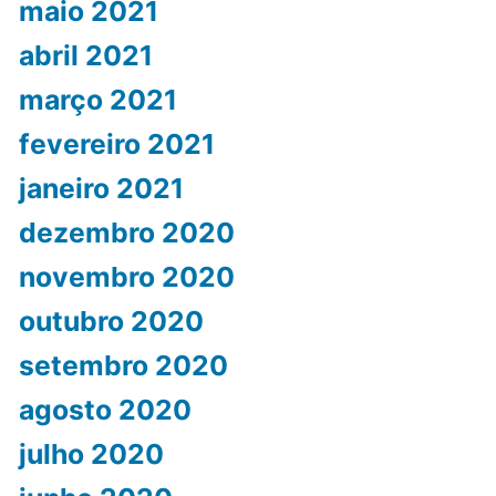
maio 2021
abril 2021
março 2021
fevereiro 2021
janeiro 2021
dezembro 2020
novembro 2020
outubro 2020
setembro 2020
agosto 2020
julho 2020