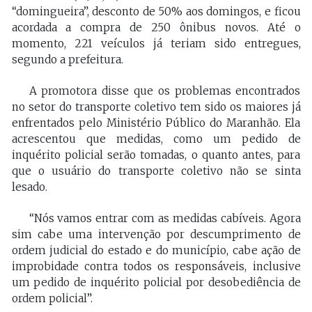
“domingueira”, desconto de 50% aos domingos, e ficou
acordada a compra de 250 ônibus novos. Até o
momento, 221 veículos já teriam sido entregues,
segundo a prefeitura.
A promotora disse que os problemas encontrados
no setor do transporte coletivo tem sido os maiores já
enfrentados pelo Ministério Público do Maranhão. Ela
acrescentou que medidas, como um pedido de
inquérito policial serão tomadas, o quanto antes, para
que o usuário do transporte coletivo não se sinta
lesado.
“Nós vamos entrar com as medidas cabíveis. Agora
sim cabe uma intervenção por descumprimento de
ordem judicial do estado e do município, cabe ação de
improbidade contra todos os responsáveis, inclusive
um pedido de inquérito policial por desobediência de
ordem policial”.