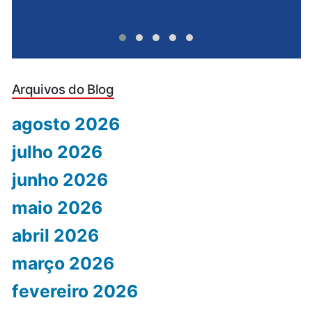
Arquivos do Blog
agosto 2026
julho 2026
junho 2026
maio 2026
abril 2026
março 2026
fevereiro 2026