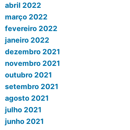
abril 2022
março 2022
fevereiro 2022
janeiro 2022
dezembro 2021
novembro 2021
outubro 2021
setembro 2021
agosto 2021
julho 2021
junho 2021