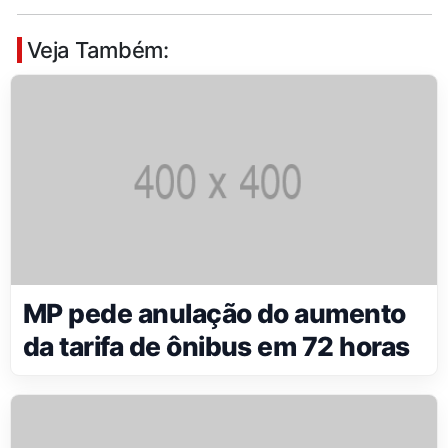
Veja Também:
MP pede anulação do aumento
da tarifa de ônibus em 72 horas