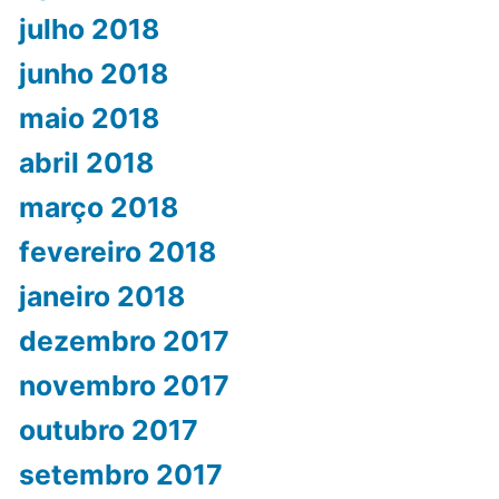
julho 2018
junho 2018
maio 2018
abril 2018
março 2018
fevereiro 2018
janeiro 2018
dezembro 2017
novembro 2017
outubro 2017
setembro 2017