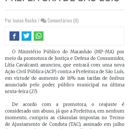
Por Isaias Rocha
/
Comentários (0)
O Ministério Público do Maranhão (MP-MA) por
meio da promotora de Justiça e Defesa do Consumidor,
Lítia Cavalcanti anunciou, que entrará com uma nova
Ação Civil Pública (ACP) contra a Prefeitura de São Luís,
em virtude do aumento de 16% nas tarifas de ônibus
anunciado pelo poder público municipal na última
sexta-feira (27).
De acordo com a promotora, o reajuste é
considerado um abuso, já que a Prefeitura, em nenhum
momento, cumpriu as cláusulas impostas no Termo
de Ajustamento de Conduta (TAC), assinado em julho