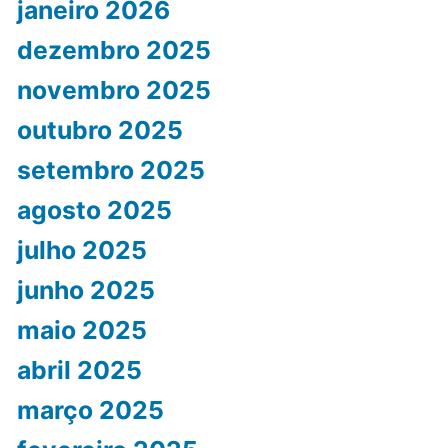
janeiro 2026
dezembro 2025
novembro 2025
outubro 2025
setembro 2025
agosto 2025
julho 2025
junho 2025
maio 2025
abril 2025
março 2025