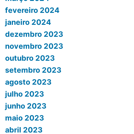
fevereiro 2024
janeiro 2024
dezembro 2023
novembro 2023
outubro 2023
setembro 2023
agosto 2023
julho 2023
junho 2023
maio 2023
abril 2023