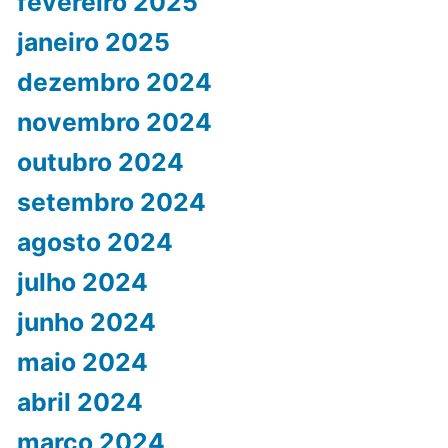
fevereiro 2025
janeiro 2025
dezembro 2024
novembro 2024
outubro 2024
setembro 2024
agosto 2024
julho 2024
junho 2024
maio 2024
abril 2024
março 2024