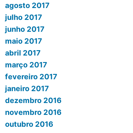
agosto 2017
julho 2017
junho 2017
maio 2017
abril 2017
março 2017
fevereiro 2017
janeiro 2017
dezembro 2016
novembro 2016
outubro 2016