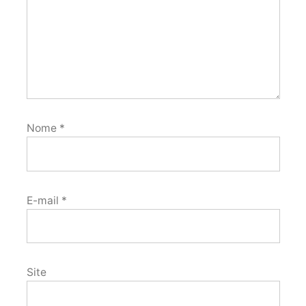
Nome
*
E-mail
*
Site