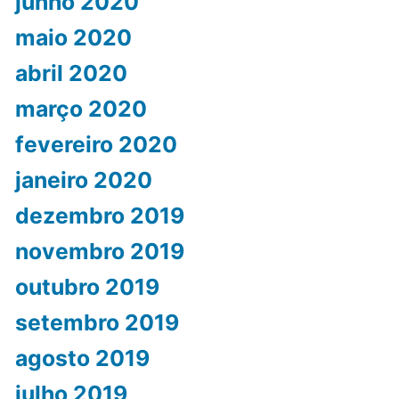
junho 2020
maio 2020
abril 2020
março 2020
fevereiro 2020
janeiro 2020
dezembro 2019
novembro 2019
outubro 2019
setembro 2019
agosto 2019
julho 2019