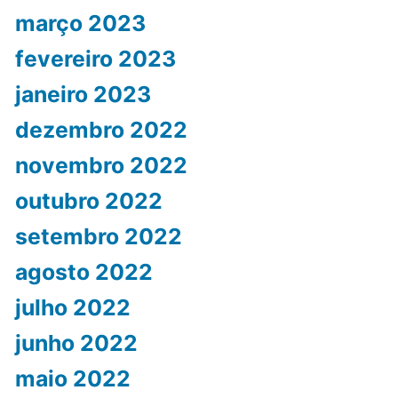
março 2023
fevereiro 2023
janeiro 2023
dezembro 2022
novembro 2022
outubro 2022
setembro 2022
agosto 2022
julho 2022
junho 2022
maio 2022