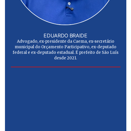
EDUARDO BRAIDE
Advogado, ex-presidente da Caema, ex-secretário
municipal do Orçamento Participativo, ex-deputado
federal e ex-deputado estadual. É prefeito de São Luís
desde 2021.
e
u