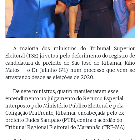
A maioria dos ministros do Tribunal Superior
Eleitoral (TSE) já votou pelo deferimento do registro de
candidatura do prefeito de São José de Ribamar, Júlio
Matos – o Dr. Julinho (PL), num processo que vem se
arrastando desde as eleições de 2020.
De sete ministros, quatro manifestaram esse
entendimento no julgamento do Recurso Especial
interposto pelo Ministério Público Eleitoral e pela
Coligação Pra Frente, Ribamar, encabeçada pelo ex-
prefeito Eudes Sampaio (PTB), contra o acórdão do
Tribunal Regional Eleitoral do Maranhão (TRE-MA).