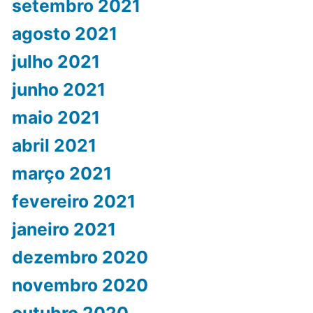
setembro 2021
agosto 2021
julho 2021
junho 2021
maio 2021
abril 2021
março 2021
fevereiro 2021
janeiro 2021
dezembro 2020
novembro 2020