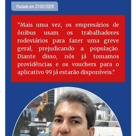
Postado em 31/01/2026
Mais uma vez, os empresários de
ônibus usam os trabalhadores
rodoviários para fazer uma greve
geral, prejudicando a população.
Diante disso, nós já tomamos
providências e os vouchers para o
aplicativo 99 já estarão disponíveis.