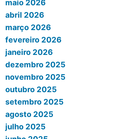
maio 2026
abril 2026
março 2026
fevereiro 2026
janeiro 2026
dezembro 2025
novembro 2025
outubro 2025
setembro 2025
agosto 2025
julho 2025