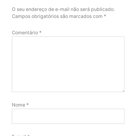
O seu endereço de e-mail não será publicado.
Campos obrigatórios são marcados com
*
Comentário
*
Nome
*