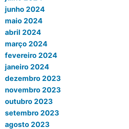
junho 2024
maio 2024
abril 2024
março 2024
fevereiro 2024
janeiro 2024
dezembro 2023
novembro 2023
outubro 2023
setembro 2023
agosto 2023