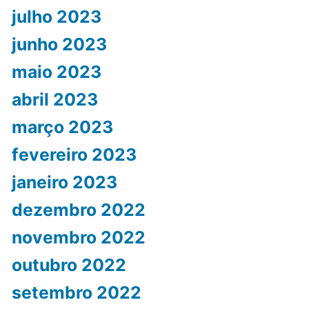
julho 2023
junho 2023
maio 2023
abril 2023
março 2023
fevereiro 2023
janeiro 2023
dezembro 2022
novembro 2022
outubro 2022
setembro 2022