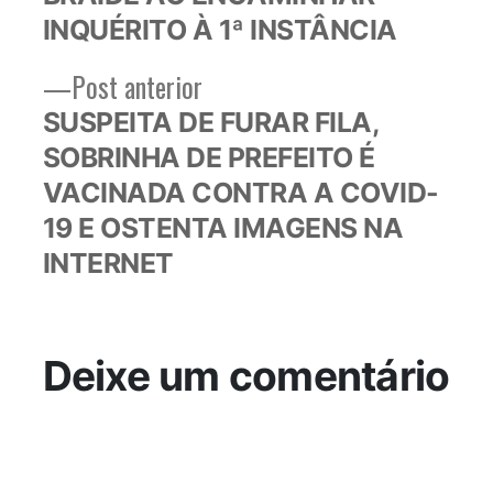
Post
INQUÉRITO À 1ª INSTÂNCIA
Post
Post anterior
anterior:
SUSPEITA DE FURAR FILA,
SOBRINHA DE PREFEITO É
VACINADA CONTRA A COVID-
19 E OSTENTA IMAGENS NA
INTERNET
Deixe um comentário