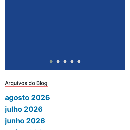
e
u
Arquivos do Blog
agosto 2026
julho 2026
junho 2026