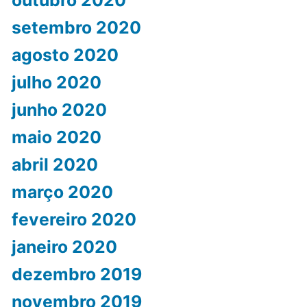
outubro 2020
setembro 2020
agosto 2020
julho 2020
junho 2020
maio 2020
abril 2020
março 2020
fevereiro 2020
janeiro 2020
dezembro 2019
novembro 2019