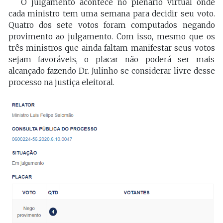
O julgamento acontece no plenário virtual onde
cada ministro tem uma semana para decidir seu voto.
Quatro dos sete votos foram computados negando
provimento ao julgamento. Com isso, mesmo que os
três ministros que ainda faltam manifestar seus votos
sejam favoráveis, o placar não poderá ser mais
alcançado fazendo Dr. Julinho se considerar livre desse
processo na justiça eleitoral.