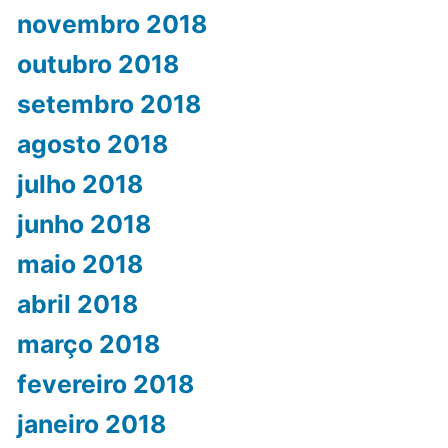
novembro 2018
outubro 2018
setembro 2018
agosto 2018
julho 2018
junho 2018
maio 2018
abril 2018
março 2018
fevereiro 2018
janeiro 2018