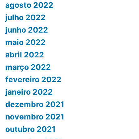
agosto 2022
julho 2022
junho 2022
maio 2022
abril 2022
março 2022
fevereiro 2022
janeiro 2022
dezembro 2021
novembro 2021
outubro 2021