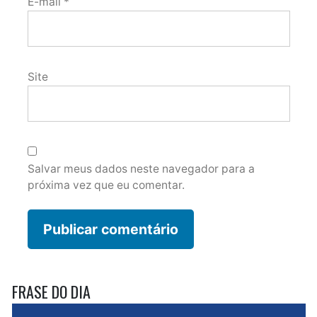
E-mail
*
Site
Salvar meus dados neste navegador para a
próxima vez que eu comentar.
FRASE DO DIA