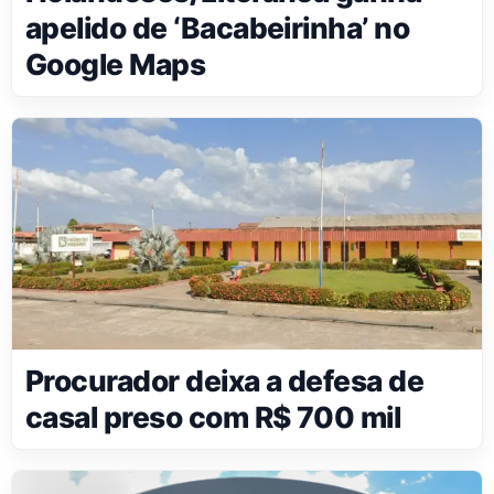
apelido de ‘Bacabeirinha’ no
Google Maps
Procurador deixa a defesa de
casal preso com R$ 700 mil