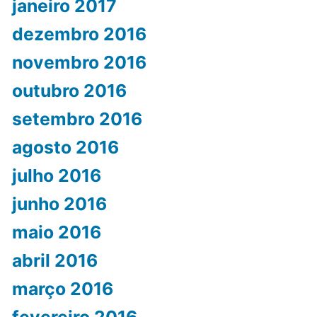
janeiro 2017
dezembro 2016
novembro 2016
outubro 2016
setembro 2016
agosto 2016
julho 2016
junho 2016
maio 2016
abril 2016
março 2016