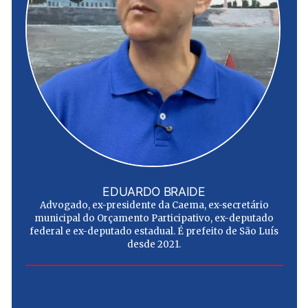
EDUARDO BRAIDE
Advogado, ex-presidente da Caema, ex-secretário
municipal do Orçamento Participativo, ex-deputado
federal e ex-deputado estadual. É prefeito de São Luís
desde 2021.