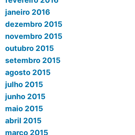
fevereiro 2016
janeiro 2016
dezembro 2015
novembro 2015
outubro 2015
setembro 2015
agosto 2015
julho 2015
junho 2015
maio 2015
abril 2015
março 2015