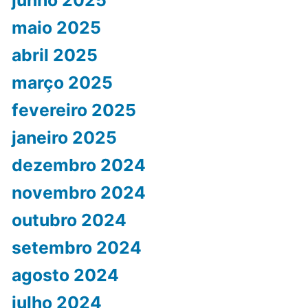
junho 2025
maio 2025
abril 2025
março 2025
fevereiro 2025
janeiro 2025
dezembro 2024
novembro 2024
outubro 2024
setembro 2024
agosto 2024
julho 2024