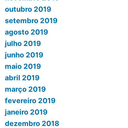
outubro 2019
setembro 2019
agosto 2019
julho 2019
junho 2019
maio 2019
abril 2019
março 2019
fevereiro 2019
janeiro 2019
dezembro 2018