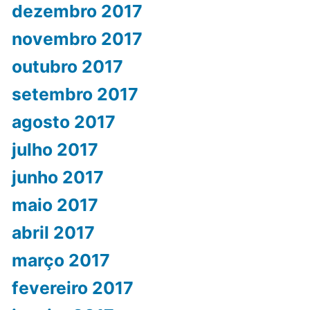
dezembro 2017
novembro 2017
outubro 2017
setembro 2017
agosto 2017
julho 2017
junho 2017
maio 2017
abril 2017
março 2017
fevereiro 2017