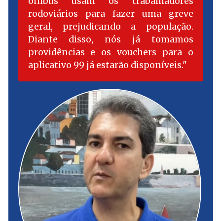
ônibus usam os trabalhadores
rodoviários para fazer uma greve
geral, prejudicando a população.
Diante disso, nós já tomamos
providências e os vouchers para o
aplicativo 99 já estarão disponíveis.