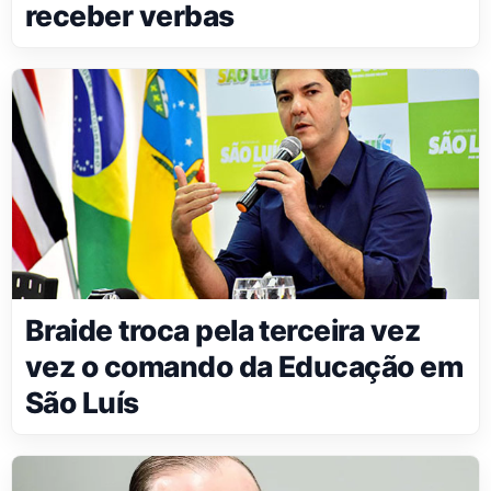
receber verbas
Braide troca pela terceira vez
vez o comando da Educação em
São Luís