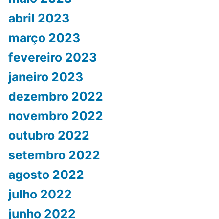
abril 2023
março 2023
fevereiro 2023
janeiro 2023
dezembro 2022
novembro 2022
outubro 2022
setembro 2022
agosto 2022
julho 2022
junho 2022