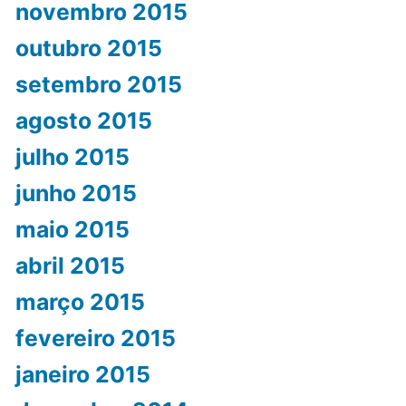
novembro 2015
outubro 2015
setembro 2015
agosto 2015
julho 2015
junho 2015
maio 2015
abril 2015
março 2015
fevereiro 2015
janeiro 2015