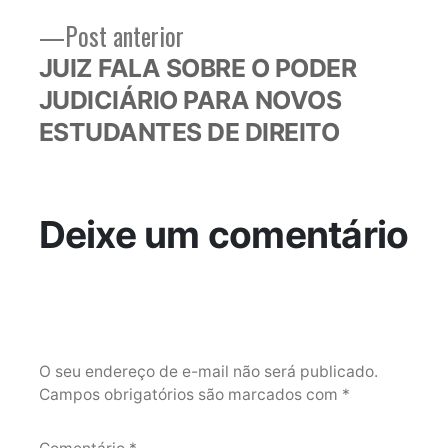
Post
Post
Post anterior
anterior:
JUIZ FALA SOBRE O PODER
JUDICIÁRIO PARA NOVOS
ESTUDANTES DE DIREITO
Deixe um comentário
O seu endereço de e-mail não será publicado.
Campos obrigatórios são marcados com
*