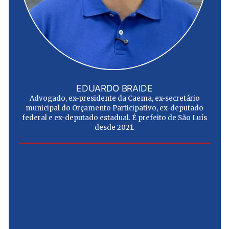
EDUARDO BRAIDE
Advogado, ex-presidente da Caema, ex-secretário
municipal do Orçamento Participativo, ex-deputado
federal e ex-deputado estadual. É prefeito de São Luís
desde 2021.
e
u