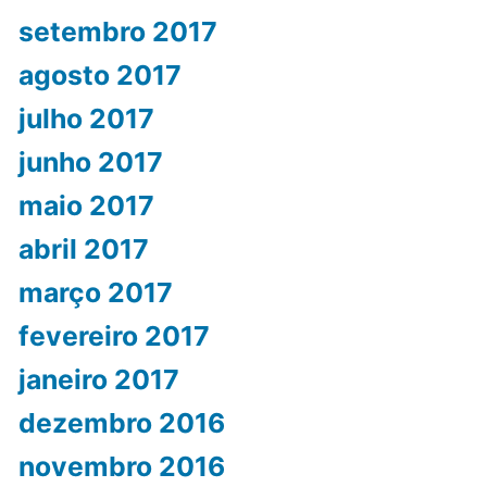
setembro 2017
agosto 2017
julho 2017
junho 2017
maio 2017
abril 2017
março 2017
fevereiro 2017
janeiro 2017
dezembro 2016
novembro 2016