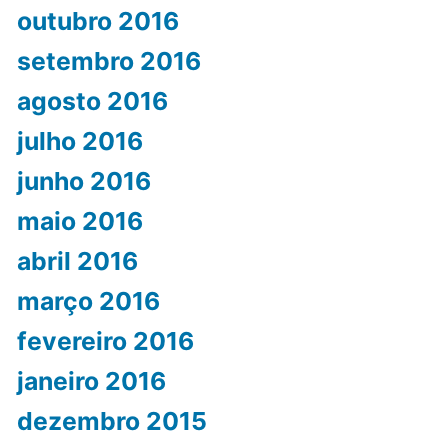
outubro 2016
setembro 2016
agosto 2016
julho 2016
junho 2016
maio 2016
abril 2016
março 2016
fevereiro 2016
janeiro 2016
dezembro 2015