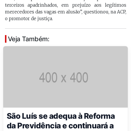
terceiros apadrinhados, em prejuízo aos legítimos
merecedores das vagas em alusão”, questionou, na ACP,
o promotor de justiça.
Veja Também:
São Luís se adequa à Reforma
da Previdência e continuará a