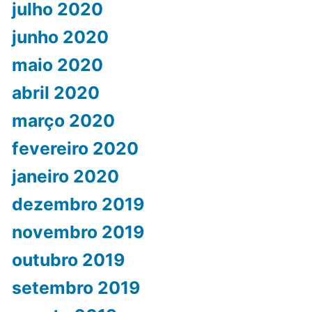
julho 2020
junho 2020
maio 2020
abril 2020
março 2020
fevereiro 2020
janeiro 2020
dezembro 2019
novembro 2019
outubro 2019
setembro 2019