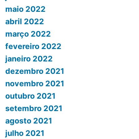
maio 2022
abril 2022
março 2022
fevereiro 2022
janeiro 2022
dezembro 2021
novembro 2021
outubro 2021
setembro 2021
agosto 2021
julho 2021