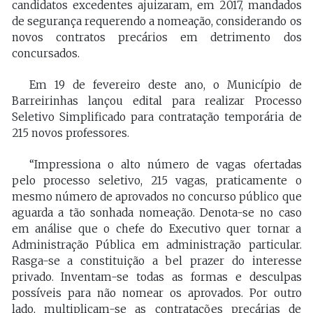
candidatos excedentes ajuizaram, em 2017, mandados
de segurança requerendo a nomeação, considerando os
novos contratos precários em detrimento dos
concursados.
Em 19 de fevereiro deste ano, o Município de
Barreirinhas lançou edital para realizar Processo
Seletivo Simplificado para contratação temporária de
215 novos professores.
“Impressiona o alto número de vagas ofertadas
pelo processo seletivo, 215 vagas, praticamente o
mesmo número de aprovados no concurso público que
aguarda a tão sonhada nomeação. Denota-se no caso
em análise que o chefe do Executivo quer tornar a
Administração Pública em administração particular.
Rasga-se a constituição a bel prazer do interesse
privado. Inventam-se todas as formas e desculpas
possíveis para não nomear os aprovados. Por outro
lado, multiplicam-se as contratações precárias de