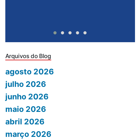
Arquivos do Blog
agosto 2026
julho 2026
junho 2026
maio 2026
abril 2026
março 2026