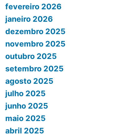
fevereiro 2026
janeiro 2026
dezembro 2025
novembro 2025
outubro 2025
setembro 2025
agosto 2025
julho 2025
junho 2025
maio 2025
abril 2025