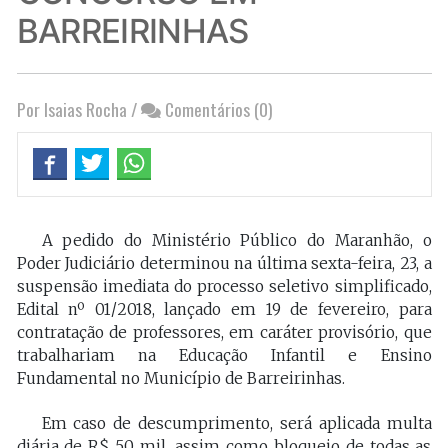
BARREIRINHAS
Por Isaias Rocha
/
Comentários (0)
A pedido do Ministério Público do Maranhão, o
Poder Judiciário determinou na última sexta-feira, 23, a
suspensão imediata do processo seletivo simplificado,
Edital nº 01/2018, lançado em 19 de fevereiro, para
contratação de professores, em caráter provisório, que
trabalhariam na Educação Infantil e Ensino
Fundamental no Município de Barreirinhas.
Em caso de descumprimento, será aplicada multa
diária de R$ 50 mil, assim como bloqueio de todas as