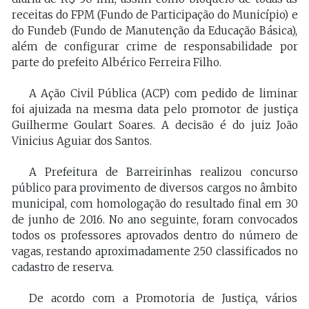
receitas do FPM (Fundo de Participação do Município) e
do Fundeb (Fundo de Manutenção da Educação Básica),
além de configurar crime de responsabilidade por
parte do prefeito Albérico Ferreira Filho.
A Ação Civil Pública (ACP) com pedido de liminar
foi ajuizada na mesma data pelo promotor de justiça
Guilherme Goulart Soares. A decisão é do juiz João
Vinicius Aguiar dos Santos.
A Prefeitura de Barreirinhas realizou concurso
público para provimento de diversos cargos no âmbito
municipal, com homologação do resultado final em 30
de junho de 2016. No ano seguinte, foram convocados
todos os professores aprovados dentro do número de
vagas, restando aproximadamente 250 classificados no
cadastro de reserva.
De acordo com a Promotoria de Justiça, vários