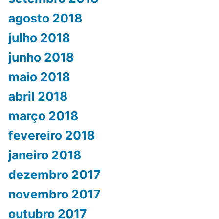
agosto 2018
julho 2018
junho 2018
maio 2018
abril 2018
março 2018
fevereiro 2018
janeiro 2018
dezembro 2017
novembro 2017
outubro 2017