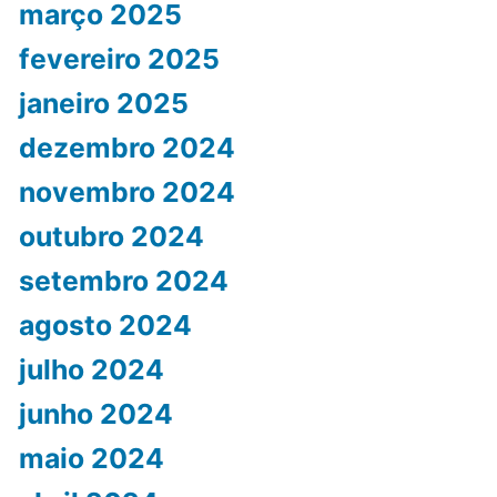
março 2025
fevereiro 2025
janeiro 2025
dezembro 2024
novembro 2024
outubro 2024
setembro 2024
agosto 2024
julho 2024
junho 2024
maio 2024