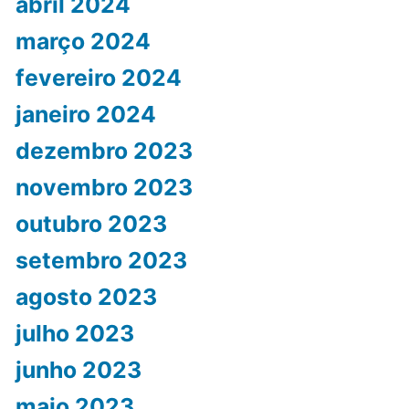
abril 2024
março 2024
fevereiro 2024
janeiro 2024
dezembro 2023
novembro 2023
outubro 2023
setembro 2023
agosto 2023
julho 2023
junho 2023
maio 2023