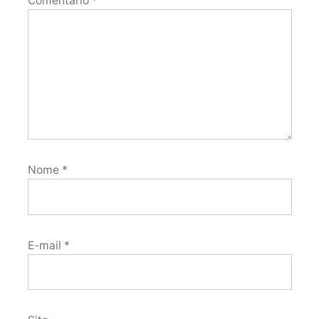
Comentário
*
Nome
*
E-mail
*