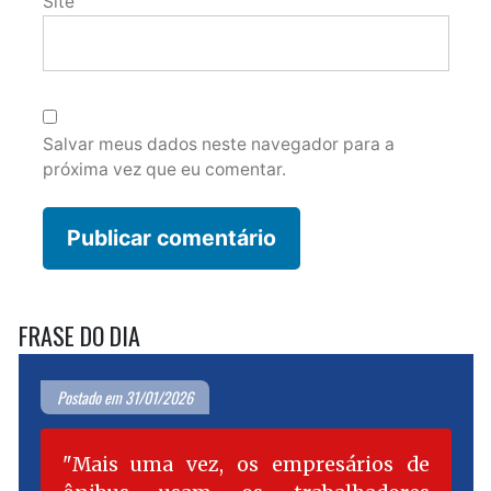
Site
Salvar meus dados neste navegador para a
próxima vez que eu comentar.
FRASE DO DIA
Postado em 31/01/2026
Mais uma vez, os empresários de