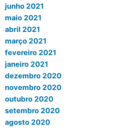
junho 2021
maio 2021
abril 2021
março 2021
fevereiro 2021
janeiro 2021
dezembro 2020
novembro 2020
outubro 2020
setembro 2020
agosto 2020