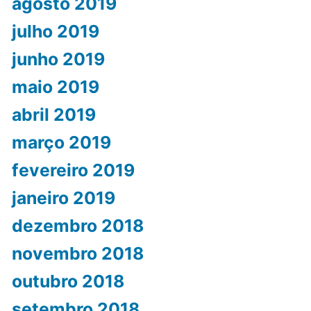
agosto 2019
julho 2019
junho 2019
maio 2019
abril 2019
março 2019
fevereiro 2019
janeiro 2019
dezembro 2018
novembro 2018
outubro 2018
setembro 2018