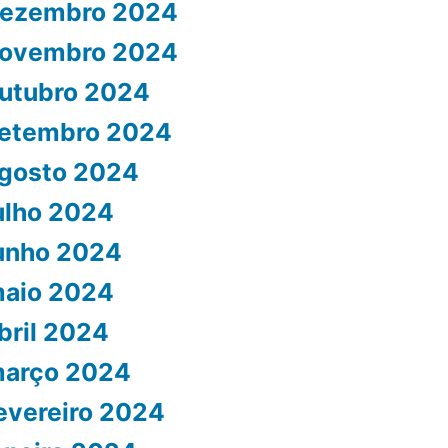
ezembro 2024
ovembro 2024
utubro 2024
etembro 2024
gosto 2024
ulho 2024
unho 2024
aio 2024
bril 2024
arço 2024
evereiro 2024