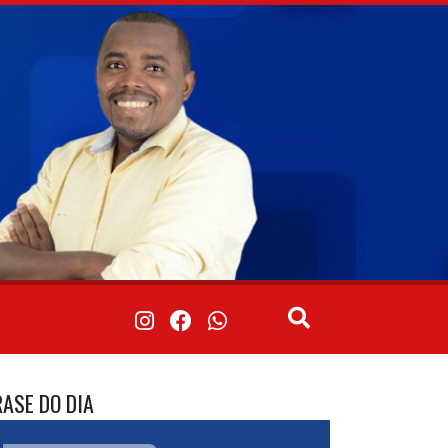
RASE DO DIA