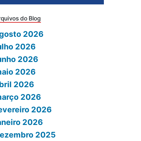
rquivos do Blog
gosto 2026
ulho 2026
unho 2026
aio 2026
bril 2026
arço 2026
evereiro 2026
aneiro 2026
ezembro 2025