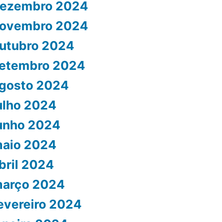
ezembro 2024
ovembro 2024
utubro 2024
etembro 2024
gosto 2024
ulho 2024
unho 2024
aio 2024
bril 2024
arço 2024
evereiro 2024