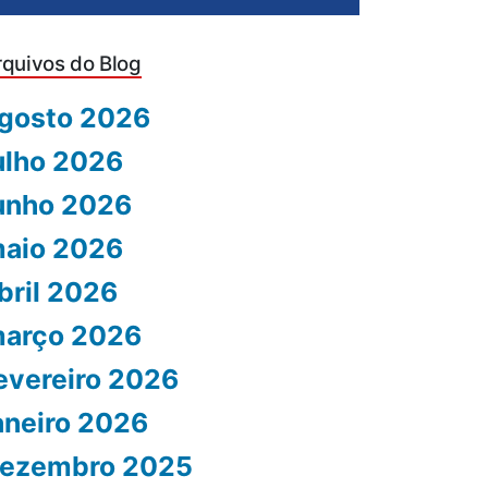
rquivos do Blog
gosto 2026
ulho 2026
unho 2026
aio 2026
bril 2026
arço 2026
evereiro 2026
aneiro 2026
ezembro 2025