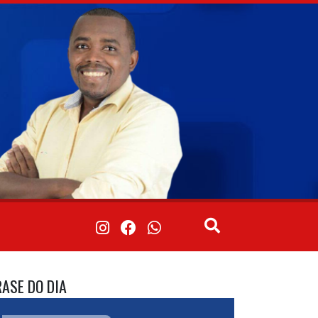
RASE DO DIA