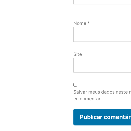
Nome
*
Site
Salvar meus dados neste 
eu comentar.