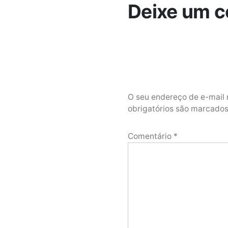
Deixe um c
O seu endereço de e-mail 
obrigatórios são marcad
Comentário
*