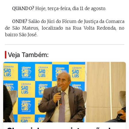
QUANDO?
Hoje, terça-feira, dia 11 de agosto.
ONDE?
Salão do Júri do Fórum de Justiça da Comarca
de São Mateus, localizado na Rua Volta Redonda, no
bairro São José.
Veja Também: