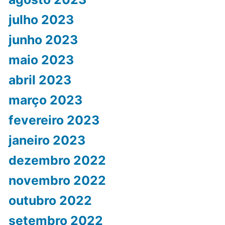
julho 2023
junho 2023
maio 2023
abril 2023
março 2023
fevereiro 2023
janeiro 2023
dezembro 2022
novembro 2022
outubro 2022
setembro 2022