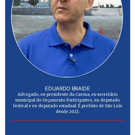
EDUARDO BRAIDE
Advogado, ex-presidente da Caema, ex-secretário
municipal do Orçamento Participativo, ex-deputado
federal e ex-deputado estadual. É prefeito de São Luís
desde 2021.