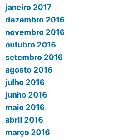
janeiro 2017
dezembro 2016
novembro 2016
outubro 2016
setembro 2016
agosto 2016
julho 2016
junho 2016
maio 2016
abril 2016
março 2016