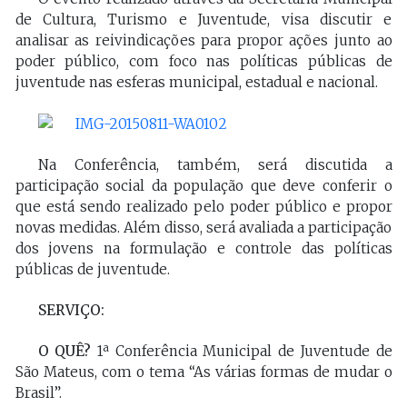
de Cultura, Turismo e Juventude, visa discutir e
analisar as reivindicações para propor ações junto ao
poder público, com foco nas políticas públicas de
juventude nas esferas municipal, estadual e nacional.
Na Conferência, também, será discutida a
participação social da população que deve conferir o
que está sendo realizado pelo poder público e propor
novas medidas. Além disso, será avaliada a participação
dos jovens na formulação e controle das políticas
públicas de juventude.
SERVIÇO:
O QUÊ?
1ª Conferência Municipal de Juventude de
São Mateus, com o tema “As várias formas de mudar o
Brasil”.