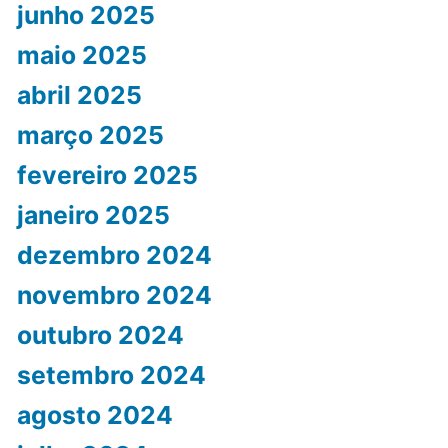
junho 2025
maio 2025
abril 2025
março 2025
fevereiro 2025
janeiro 2025
dezembro 2024
novembro 2024
outubro 2024
setembro 2024
agosto 2024