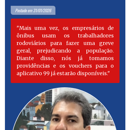
Postado em 31/01/2026
Mais uma vez, os empresários de
ônibus usam os trabalhadores
rodoviários para fazer uma greve
geral, prejudicando a população.
Diante disso, nós já tomamos
providências e os vouchers para o
aplicativo 99 já estarão disponíveis.