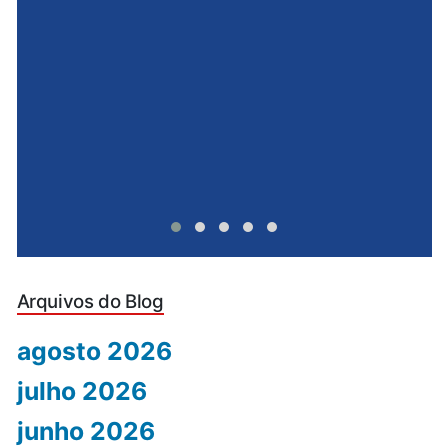
e
u
Arquivos do Blog
agosto 2026
julho 2026
junho 2026