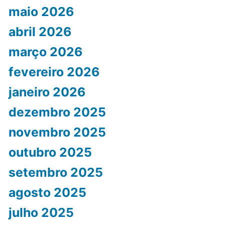
maio 2026
abril 2026
março 2026
fevereiro 2026
janeiro 2026
dezembro 2025
novembro 2025
outubro 2025
setembro 2025
agosto 2025
julho 2025