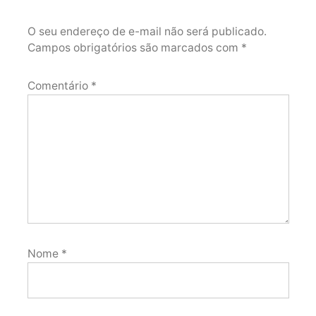
O seu endereço de e-mail não será publicado.
Campos obrigatórios são marcados com
*
Comentário
*
Nome
*