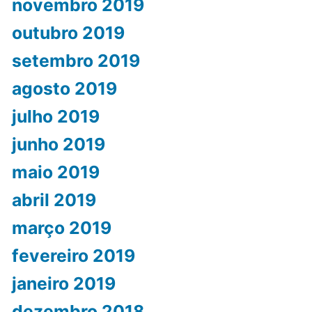
novembro 2019
outubro 2019
setembro 2019
agosto 2019
julho 2019
junho 2019
maio 2019
abril 2019
março 2019
fevereiro 2019
janeiro 2019
dezembro 2018