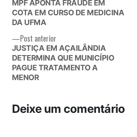
post:
MPF APONTA FRAUDE EM
de
COTA EM CURSO DE MEDICINA
Post
DA UFMA
Post
Post anterior
anterior:
JUSTIÇA EM AÇAILÂNDIA
DETERMINA QUE MUNICÍPIO
PAGUE TRATAMENTO A
MENOR
Deixe um comentário