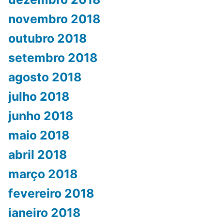
novembro 2018
outubro 2018
setembro 2018
agosto 2018
julho 2018
junho 2018
maio 2018
abril 2018
março 2018
fevereiro 2018
janeiro 2018