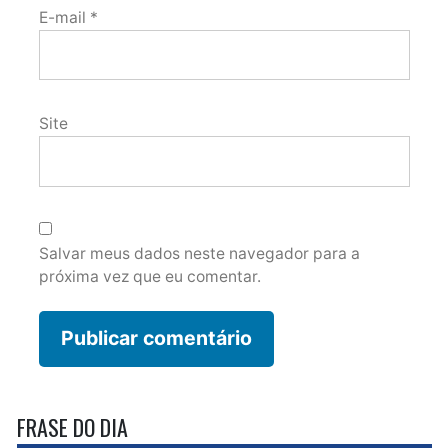
E-mail
*
Site
Salvar meus dados neste navegador para a
próxima vez que eu comentar.
FRASE DO DIA