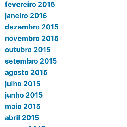
fevereiro 2016
janeiro 2016
dezembro 2015
novembro 2015
outubro 2015
setembro 2015
agosto 2015
julho 2015
junho 2015
maio 2015
abril 2015