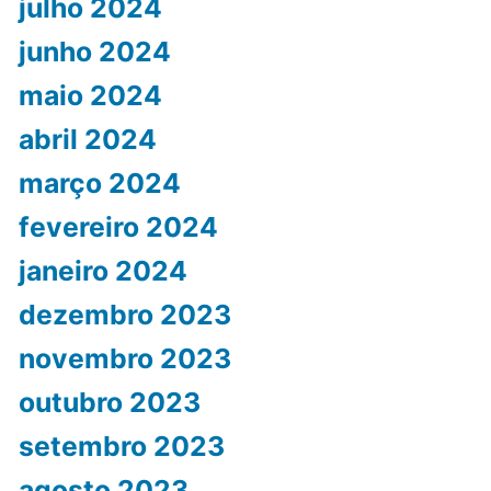
julho 2024
junho 2024
maio 2024
abril 2024
março 2024
fevereiro 2024
janeiro 2024
dezembro 2023
novembro 2023
outubro 2023
setembro 2023
agosto 2023