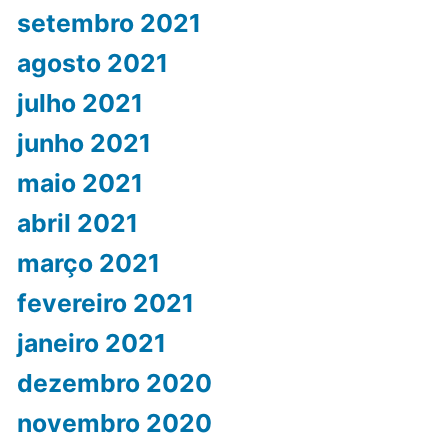
setembro 2021
agosto 2021
julho 2021
junho 2021
maio 2021
abril 2021
março 2021
fevereiro 2021
janeiro 2021
dezembro 2020
novembro 2020