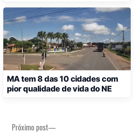
MA tem 8 das 10 cidades com
pior qualidade de vida do NE
Próximo
Próximo post
Navegação