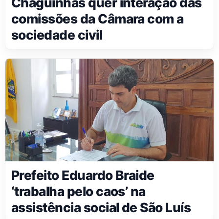
Chaguinhas quer interação das
comissões da Câmara com a
sociedade civil
Prefeito Eduardo Braide
‘trabalha pelo caos’ na
assistência social de São Luís