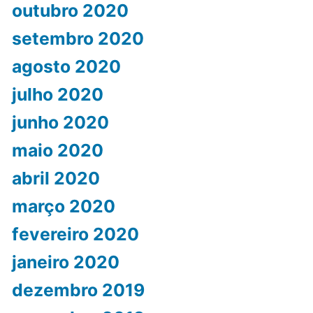
outubro 2020
setembro 2020
agosto 2020
julho 2020
junho 2020
maio 2020
abril 2020
março 2020
fevereiro 2020
janeiro 2020
dezembro 2019