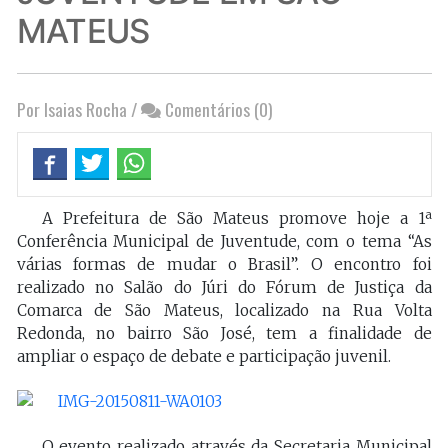
MATEUS
Por Isaias Rocha
/
Comentários (0)
A Prefeitura de São Mateus promove hoje a 1ª
Conferência Municipal de Juventude, com o tema “As
várias formas de mudar o Brasil”. O encontro foi
realizado no Salão do Júri do Fórum de Justiça da
Comarca de São Mateus, localizado na Rua Volta
Redonda, no bairro São José, tem a finalidade de
ampliar o espaço de debate e participação juvenil.
O evento realizado através da Secretaria Municipal