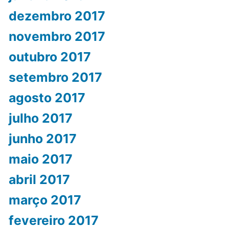
dezembro 2017
novembro 2017
outubro 2017
setembro 2017
agosto 2017
julho 2017
junho 2017
maio 2017
abril 2017
março 2017
fevereiro 2017