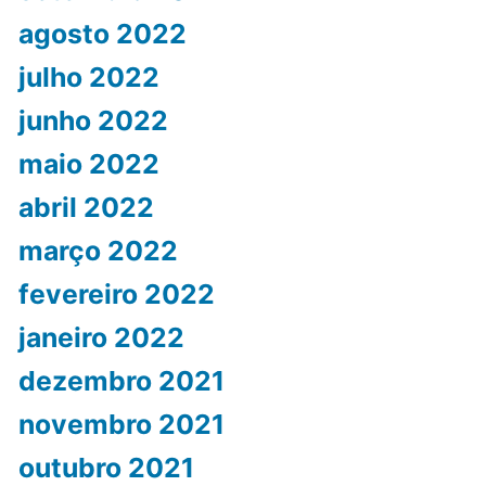
agosto 2022
julho 2022
junho 2022
maio 2022
abril 2022
março 2022
fevereiro 2022
janeiro 2022
dezembro 2021
novembro 2021
outubro 2021