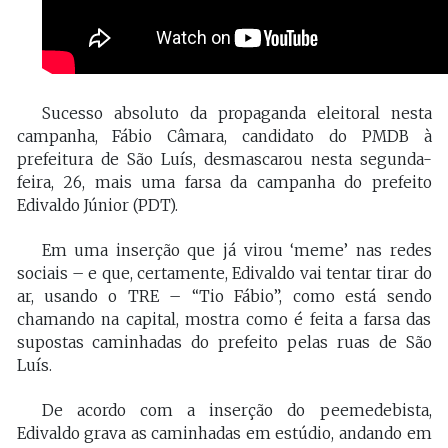
Sucesso absoluto da propaganda eleitoral nesta
campanha, Fábio Câmara, candidato do PMDB à
prefeitura de São Luís, desmascarou nesta segunda-
feira, 26, mais uma farsa da campanha do prefeito
Edivaldo Júnior (PDT).
Em uma inserção que já virou ‘meme’ nas redes
sociais – e que, certamente, Edivaldo vai tentar tirar do
ar, usando o TRE – “Tio Fábio”, como está sendo
chamando na capital, mostra como é feita a farsa das
supostas caminhadas do prefeito pelas ruas de São
Luís.
De acordo com a inserção do peemedebista,
Edivaldo grava as caminhadas em estúdio, andando em