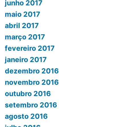
junho 2017
maio 2017
abril 2017
março 2017
fevereiro 2017
janeiro 2017
dezembro 2016
novembro 2016
outubro 2016
setembro 2016
agosto 2016