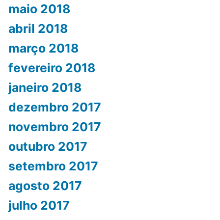
maio 2018
abril 2018
março 2018
fevereiro 2018
janeiro 2018
dezembro 2017
novembro 2017
outubro 2017
setembro 2017
agosto 2017
julho 2017