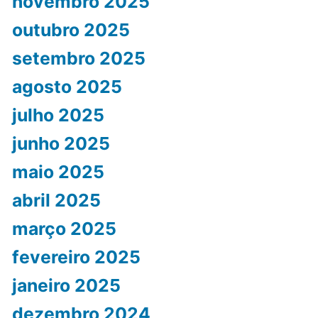
novembro 2025
outubro 2025
setembro 2025
agosto 2025
julho 2025
junho 2025
maio 2025
abril 2025
março 2025
fevereiro 2025
janeiro 2025
dezembro 2024