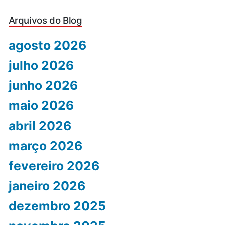
Arquivos do Blog
agosto 2026
julho 2026
junho 2026
maio 2026
abril 2026
março 2026
fevereiro 2026
janeiro 2026
dezembro 2025