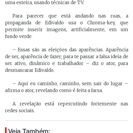
uma esteira, usando técnicas de TV.
Para parecer que está andando nas ruas, a
propaganda de Edivaldo usa o Chroma-key, que
permite inserir imagens, artificialmente, em um
fundo verde.
– Essas são as eleições das aparências. Aparência
de ser, aparência de fazer; para te passar a falsa ideia de
ser ativo, dinâmico e trabalhador – diz o ator, para
desmascarar Edivaldo.
– Aqui eu caminho, caminho, sem sair do lugar –
afirma o ator, revelando como é feita a farsa.
A revelação está repercutindo fortemente nas
redes sociais.
Veja Também: