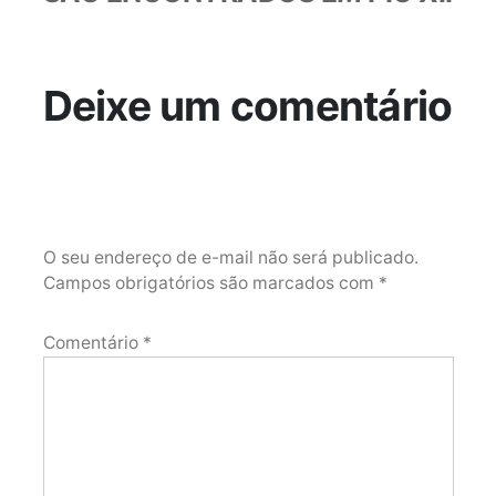
Deixe um comentário
O seu endereço de e-mail não será publicado.
Campos obrigatórios são marcados com
*
Comentário
*