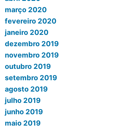
março 2020
fevereiro 2020
janeiro 2020
dezembro 2019
novembro 2019
outubro 2019
setembro 2019
agosto 2019
julho 2019
junho 2019
maio 2019