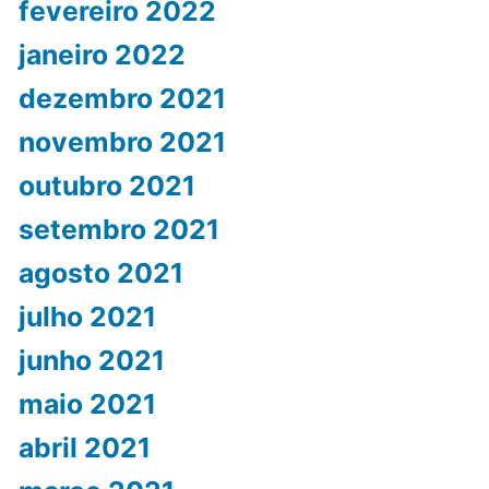
fevereiro 2022
janeiro 2022
dezembro 2021
novembro 2021
outubro 2021
setembro 2021
agosto 2021
julho 2021
junho 2021
maio 2021
abril 2021