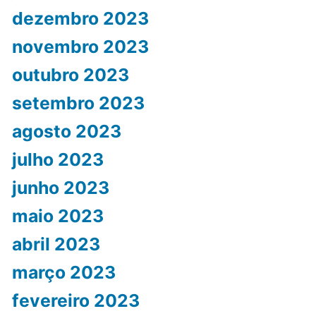
dezembro 2023
novembro 2023
outubro 2023
setembro 2023
agosto 2023
julho 2023
junho 2023
maio 2023
abril 2023
março 2023
fevereiro 2023