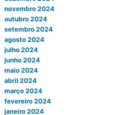
novembro 2024
outubro 2024
setembro 2024
agosto 2024
julho 2024
junho 2024
maio 2024
abril 2024
março 2024
fevereiro 2024
janeiro 2024