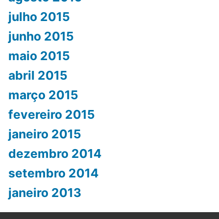
julho 2015
junho 2015
maio 2015
abril 2015
março 2015
fevereiro 2015
janeiro 2015
dezembro 2014
setembro 2014
janeiro 2013