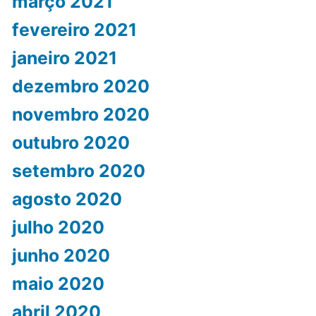
março 2021
fevereiro 2021
janeiro 2021
dezembro 2020
novembro 2020
outubro 2020
setembro 2020
agosto 2020
julho 2020
junho 2020
maio 2020
abril 2020