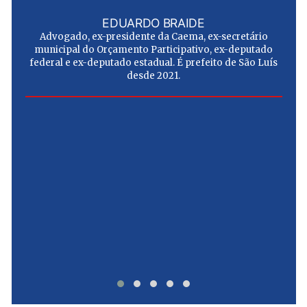
EDUARDO BRAIDE
Advogado, ex-presidente da Caema, ex-secretário
municipal do Orçamento Participativo, ex-deputado
federal e ex-deputado estadual. É prefeito de São Luís
desde 2021.
e
u