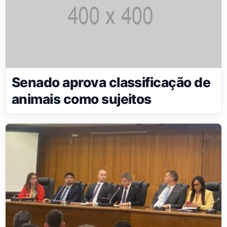
Senado aprova classificação de
animais como sujeitos