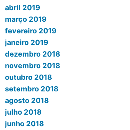
abril 2019
março 2019
fevereiro 2019
janeiro 2019
dezembro 2018
novembro 2018
outubro 2018
setembro 2018
agosto 2018
julho 2018
junho 2018