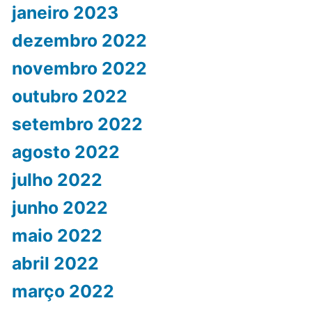
janeiro 2023
dezembro 2022
novembro 2022
outubro 2022
setembro 2022
agosto 2022
julho 2022
junho 2022
maio 2022
abril 2022
março 2022