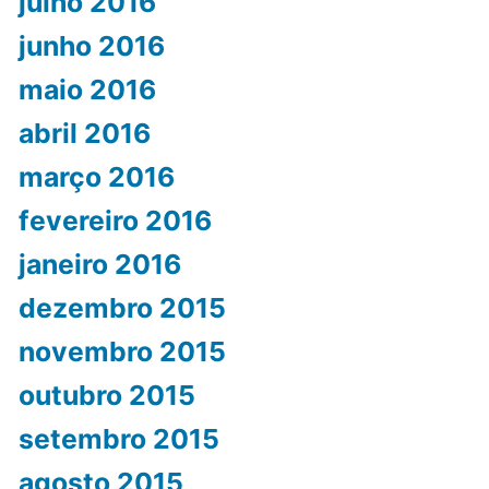
julho 2016
junho 2016
maio 2016
abril 2016
março 2016
fevereiro 2016
janeiro 2016
dezembro 2015
novembro 2015
outubro 2015
setembro 2015
agosto 2015