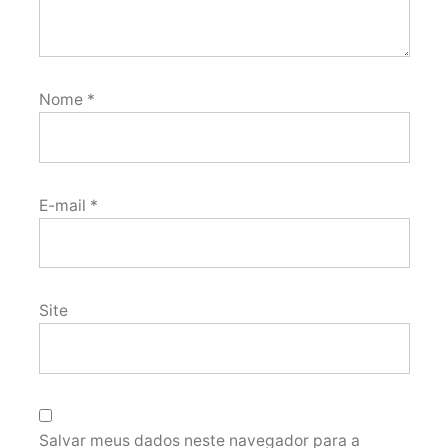
Nome
*
E-mail
*
Site
Salvar meus dados neste navegador para a