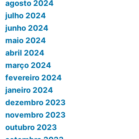
agosto 2024
julho 2024
junho 2024
maio 2024
abril 2024
março 2024
fevereiro 2024
janeiro 2024
dezembro 2023
novembro 2023
outubro 2023