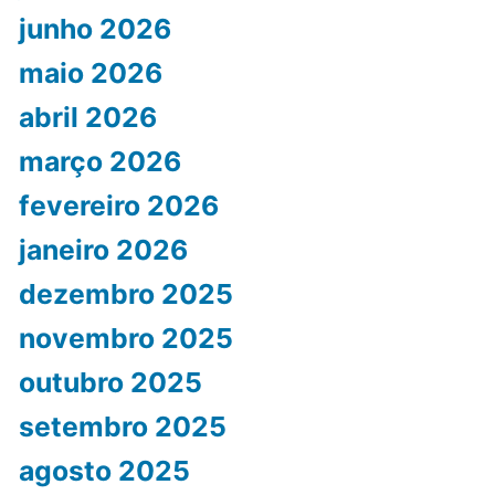
junho 2026
maio 2026
abril 2026
março 2026
fevereiro 2026
janeiro 2026
dezembro 2025
novembro 2025
outubro 2025
setembro 2025
agosto 2025