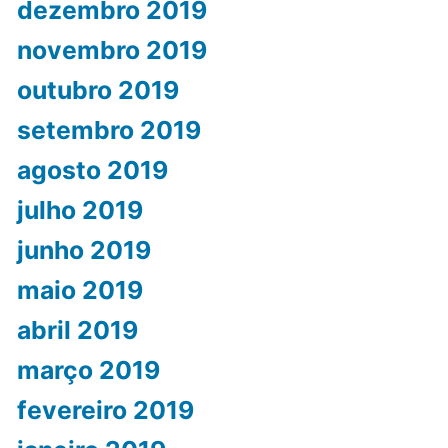
dezembro 2019
novembro 2019
outubro 2019
setembro 2019
agosto 2019
julho 2019
junho 2019
maio 2019
abril 2019
março 2019
fevereiro 2019