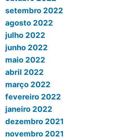
setembro 2022
agosto 2022
julho 2022
junho 2022
maio 2022
abril 2022
março 2022
fevereiro 2022
janeiro 2022
dezembro 2021
novembro 2021