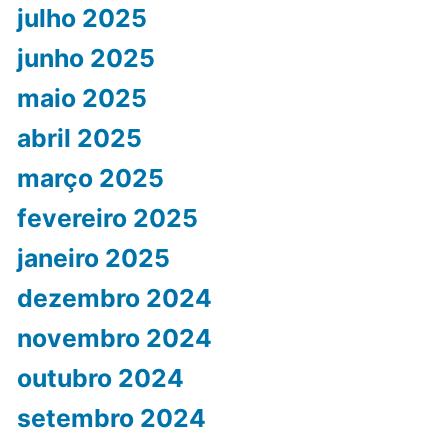
julho 2025
junho 2025
maio 2025
abril 2025
março 2025
fevereiro 2025
janeiro 2025
dezembro 2024
novembro 2024
outubro 2024
setembro 2024