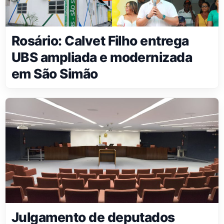
Rosário: Calvet Filho entrega
UBS ampliada e modernizada
em São Simão
Julgamento de deputados