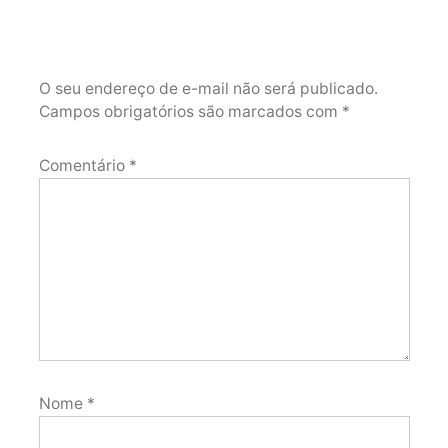
O seu endereço de e-mail não será publicado.
Campos obrigatórios são marcados com
*
Comentário
*
Nome
*