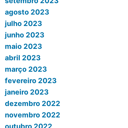
setembro 2023
agosto 2023
julho 2023
junho 2023
maio 2023
abril 2023
março 2023
fevereiro 2023
janeiro 2023
dezembro 2022
novembro 2022
outubro 2022