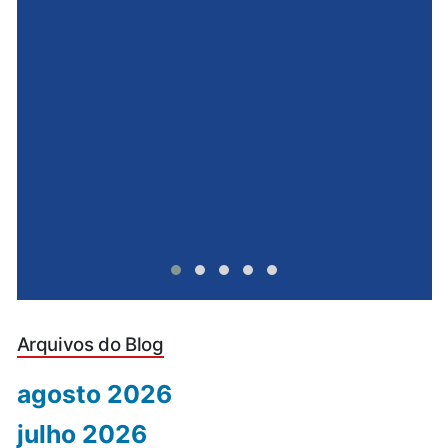
e
u
Arquivos do Blog
agosto 2026
julho 2026