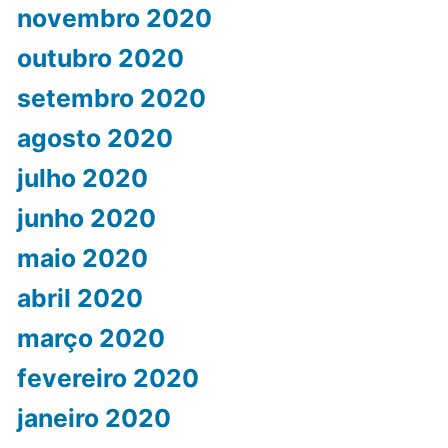
novembro 2020
outubro 2020
setembro 2020
agosto 2020
julho 2020
junho 2020
maio 2020
abril 2020
março 2020
fevereiro 2020
janeiro 2020