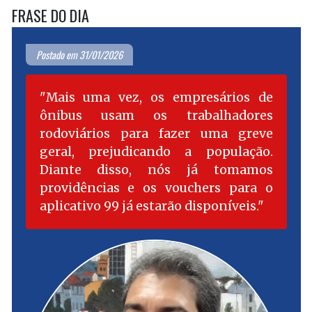
FRASE DO DIA
Postado em 31/01/2026
Mais uma vez, os empresários de
ônibus usam os trabalhadores
rodoviários para fazer uma greve
geral, prejudicando a população.
Diante disso, nós já tomamos
providências e os vouchers para o
aplicativo 99 já estarão disponíveis.