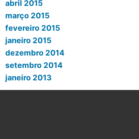
abril 2015
março 2015
fevereiro 2015
janeiro 2015
dezembro 2014
setembro 2014
janeiro 2013