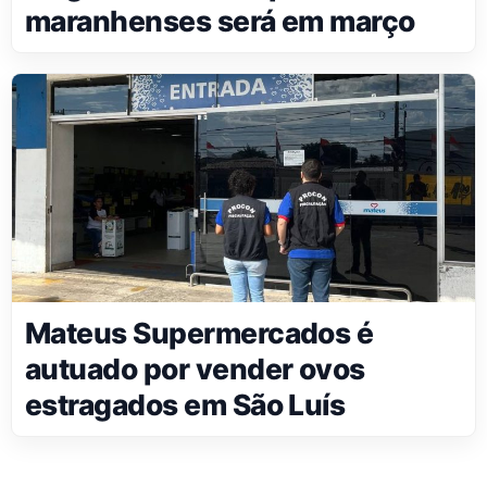
maranhenses será em março
Mateus Supermercados é
autuado por vender ovos
estragados em São Luís