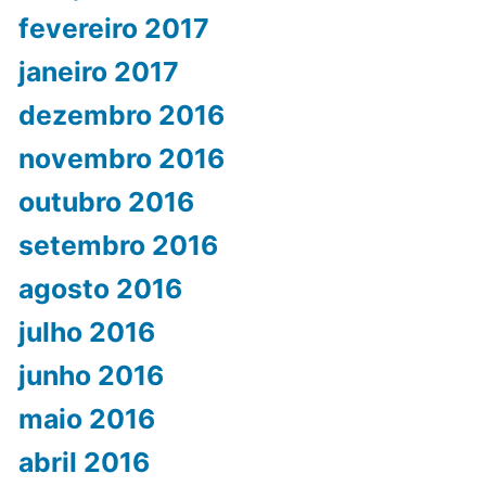
fevereiro 2017
janeiro 2017
dezembro 2016
novembro 2016
outubro 2016
setembro 2016
agosto 2016
julho 2016
junho 2016
maio 2016
abril 2016