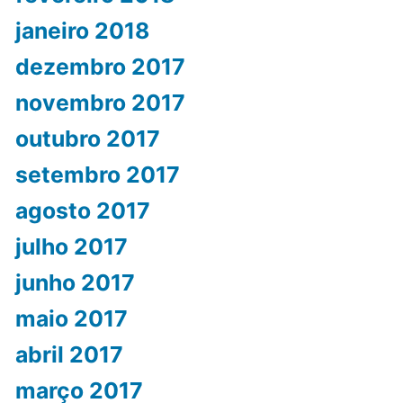
janeiro 2018
dezembro 2017
novembro 2017
outubro 2017
setembro 2017
agosto 2017
julho 2017
junho 2017
maio 2017
abril 2017
março 2017