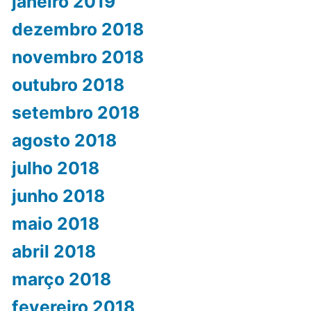
janeiro 2019
dezembro 2018
novembro 2018
outubro 2018
setembro 2018
agosto 2018
julho 2018
junho 2018
maio 2018
abril 2018
março 2018
fevereiro 2018