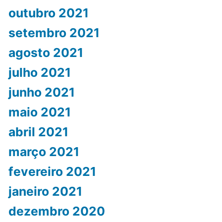
outubro 2021
setembro 2021
agosto 2021
julho 2021
junho 2021
maio 2021
abril 2021
março 2021
fevereiro 2021
janeiro 2021
dezembro 2020