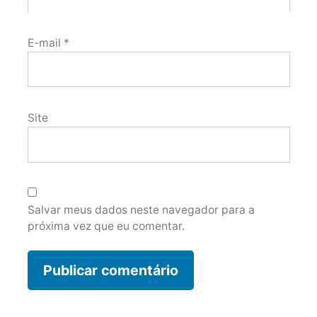
E-mail
*
Site
Salvar meus dados neste navegador para a
próxima vez que eu comentar.