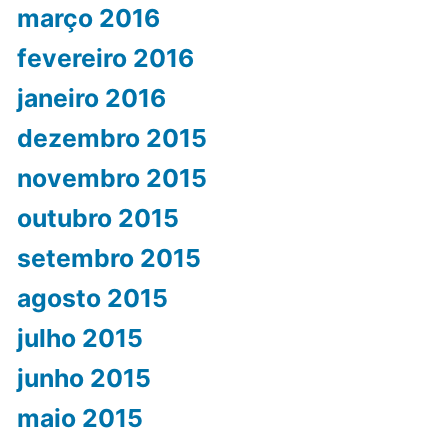
março 2016
fevereiro 2016
janeiro 2016
dezembro 2015
novembro 2015
outubro 2015
setembro 2015
agosto 2015
julho 2015
junho 2015
maio 2015