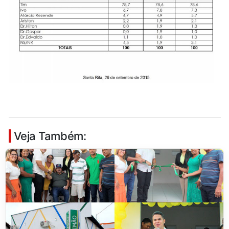
Veja Também: