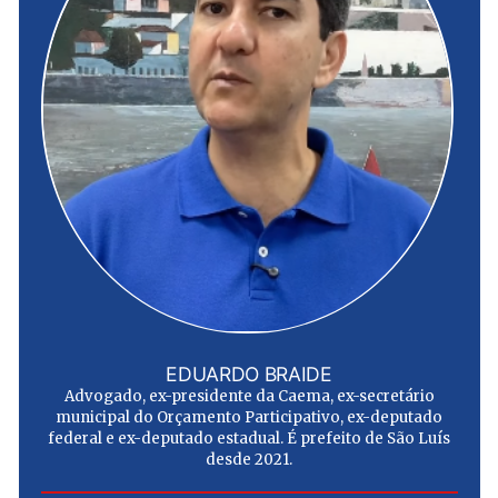
EDUARDO BRAIDE
Advogado, ex-presidente da Caema, ex-secretário
municipal do Orçamento Participativo, ex-deputado
federal e ex-deputado estadual. É prefeito de São Luís
desde 2021.