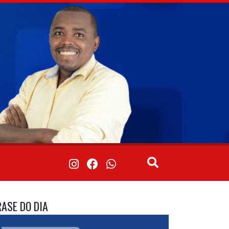
RASE DO DIA