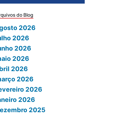
rquivos do Blog
gosto 2026
ulho 2026
unho 2026
aio 2026
bril 2026
arço 2026
evereiro 2026
aneiro 2026
ezembro 2025