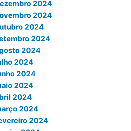
ezembro 2024
ovembro 2024
utubro 2024
etembro 2024
gosto 2024
ulho 2024
unho 2024
aio 2024
bril 2024
arço 2024
evereiro 2024