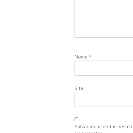
Nome
*
Site
Salvar meus dados neste 