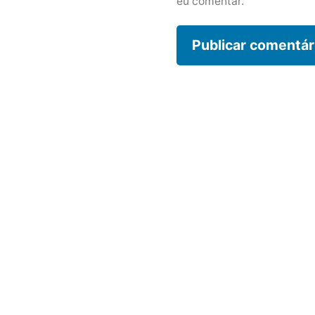
eu comentar.