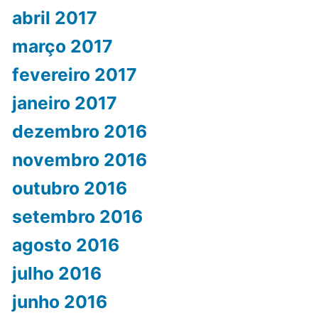
abril 2017
março 2017
fevereiro 2017
janeiro 2017
dezembro 2016
novembro 2016
outubro 2016
setembro 2016
agosto 2016
julho 2016
junho 2016