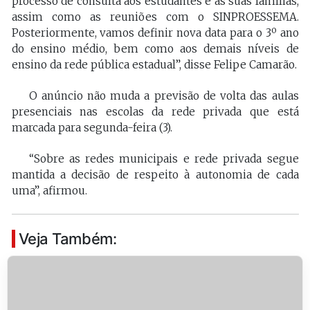
processo de consulta aos estudantes e às suas famílias,
assim como as reuniões com o SINPROESSEMA.
Posteriormente, vamos definir nova data para o 3º ano
do ensino médio, bem como aos demais níveis de
ensino da rede pública estadual”, disse Felipe Camarão.
O anúncio não muda a previsão de volta das aulas
presenciais nas escolas da rede privada que está
marcada para segunda-feira (3).
“Sobre as redes municipais e rede privada segue
mantida a decisão de respeito à autonomia de cada
uma”, afirmou.
Veja Também: