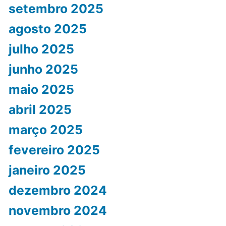
setembro 2025
agosto 2025
julho 2025
junho 2025
maio 2025
abril 2025
março 2025
fevereiro 2025
janeiro 2025
dezembro 2024
novembro 2024