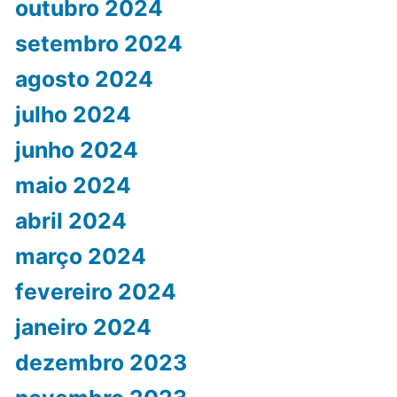
outubro 2024
setembro 2024
agosto 2024
julho 2024
junho 2024
maio 2024
abril 2024
março 2024
fevereiro 2024
janeiro 2024
dezembro 2023