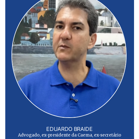
EDUARDO BRAIDE
Advogado, ex-presidente da Caema, ex-secretário