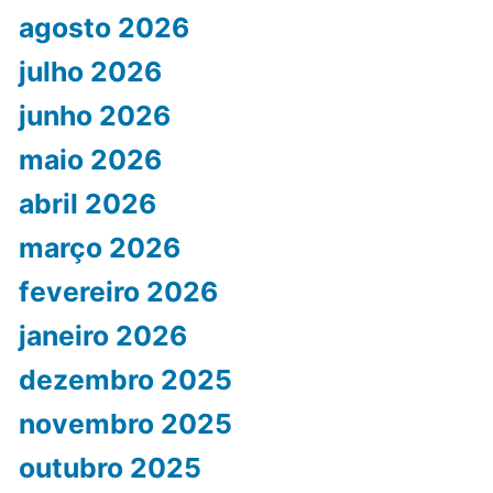
agosto 2026
julho 2026
junho 2026
maio 2026
abril 2026
março 2026
fevereiro 2026
janeiro 2026
dezembro 2025
novembro 2025
outubro 2025