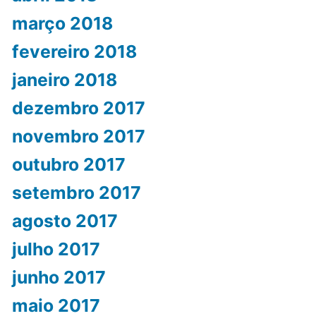
março 2018
fevereiro 2018
janeiro 2018
dezembro 2017
novembro 2017
outubro 2017
setembro 2017
agosto 2017
julho 2017
junho 2017
maio 2017