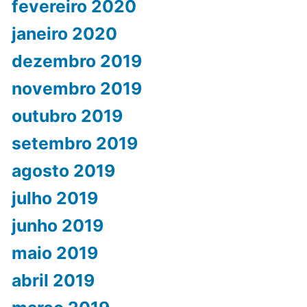
fevereiro 2020
janeiro 2020
dezembro 2019
novembro 2019
outubro 2019
setembro 2019
agosto 2019
julho 2019
junho 2019
maio 2019
abril 2019