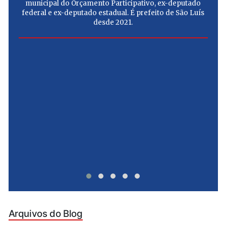
municipal do Orçamento Participativo, ex-deputado
federal e ex-deputado estadual. É prefeito de São Luís
desde 2021.
e
u
Arquivos do Blog