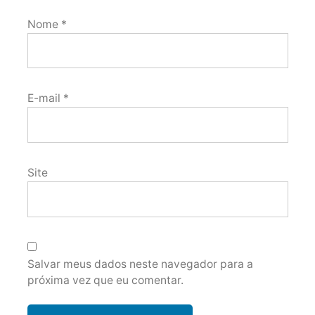
Nome
*
E-mail
*
Site
Salvar meus dados neste navegador para a
próxima vez que eu comentar.