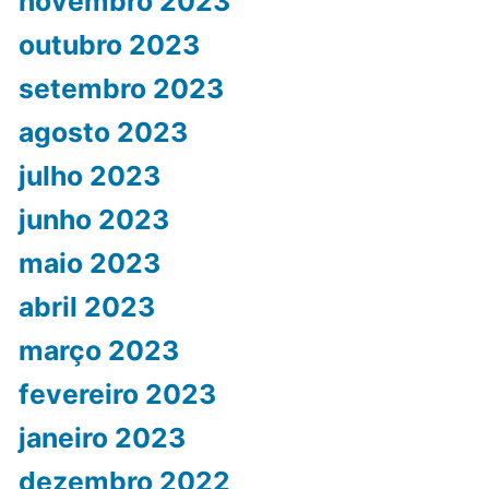
novembro 2023
outubro 2023
setembro 2023
agosto 2023
julho 2023
junho 2023
maio 2023
abril 2023
março 2023
fevereiro 2023
janeiro 2023
dezembro 2022