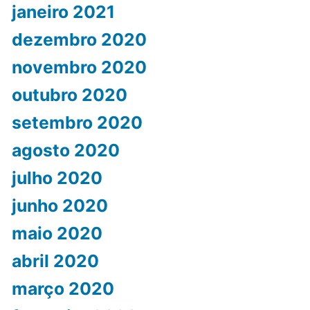
janeiro 2021
dezembro 2020
novembro 2020
outubro 2020
setembro 2020
agosto 2020
julho 2020
junho 2020
maio 2020
abril 2020
março 2020