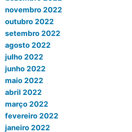
novembro 2022
outubro 2022
setembro 2022
agosto 2022
julho 2022
junho 2022
maio 2022
abril 2022
março 2022
fevereiro 2022
janeiro 2022