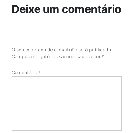
Deixe um comentário
O seu endereço de e-mail não será publicado.
Campos obrigatórios são marcados com
*
Comentário
*