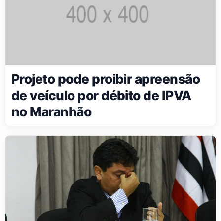
Projeto pode proibir apreensão
de veículo por débito de IPVA
no Maranhão