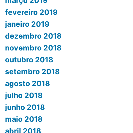
março 2019
fevereiro 2019
janeiro 2019
dezembro 2018
novembro 2018
outubro 2018
setembro 2018
agosto 2018
julho 2018
junho 2018
maio 2018
abril 2018