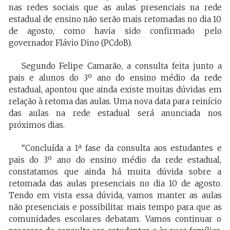
nas redes sociais que as aulas presenciais na rede
estadual de ensino não serão mais retomadas no dia 10
de agosto, como havia sido confirmado pelo
governador Flávio Dino (PCdoB).
Segundo Felipe Camarão, a consulta feita junto a
pais e alunos do 3º ano do ensino médio da rede
estadual, apontou que ainda existe muitas dúvidas em
relação à retoma das aulas. Uma nova data para reinício
das aulas na rede estadual será anunciada nos
próximos dias.
“Concluída a 1ª fase da consulta aos estudantes e
pais do 3º ano do ensino médio da rede estadual,
constatamos que ainda há muita dúvida sobre a
retomada das aulas presenciais no dia 10 de agosto.
Tendo em vista essa dúvida, vamos manter as aulas
não presenciais e possibilitar mais tempo para que as
comunidades escolares debatam. Vamos continuar o