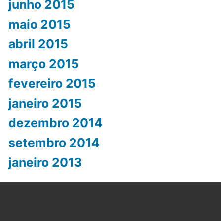
junho 2015
maio 2015
abril 2015
março 2015
fevereiro 2015
janeiro 2015
dezembro 2014
setembro 2014
janeiro 2013