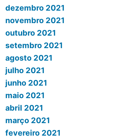
dezembro 2021
novembro 2021
outubro 2021
setembro 2021
agosto 2021
julho 2021
junho 2021
maio 2021
abril 2021
março 2021
fevereiro 2021