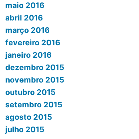
maio 2016
abril 2016
março 2016
fevereiro 2016
janeiro 2016
dezembro 2015
novembro 2015
outubro 2015
setembro 2015
agosto 2015
julho 2015