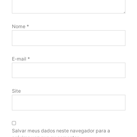
Nome
*
E-mail
*
Site
Salvar meus dados neste navegador para a