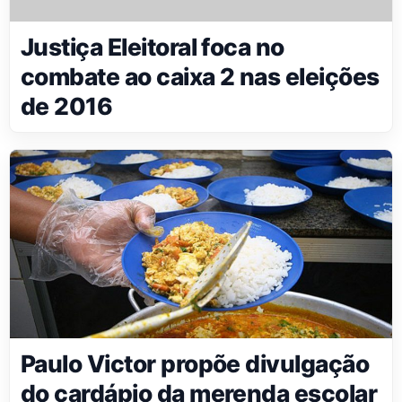
Justiça Eleitoral foca no
combate ao caixa 2 nas eleições
de 2016
Paulo Victor propõe divulgação
do cardápio da merenda escolar