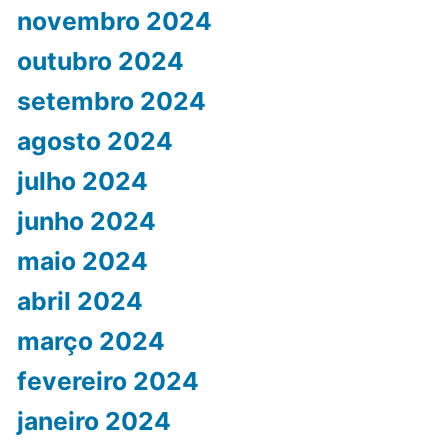
novembro 2024
outubro 2024
setembro 2024
agosto 2024
julho 2024
junho 2024
maio 2024
abril 2024
março 2024
fevereiro 2024
janeiro 2024