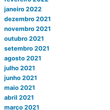
janeiro 2022
dezembro 2021
novembro 2021
outubro 2021
setembro 2021
agosto 2021
julho 2021
junho 2021
maio 2021
abril 2021
março 2021