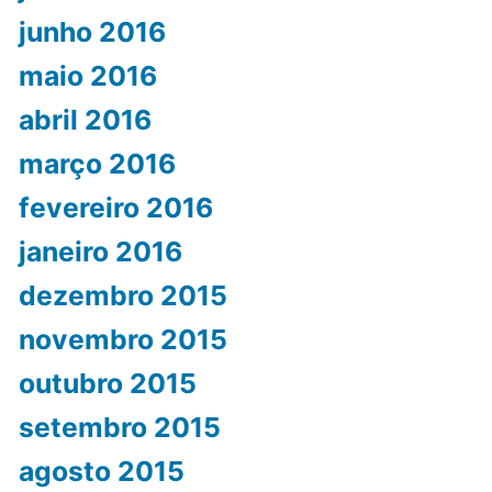
junho 2016
maio 2016
abril 2016
março 2016
fevereiro 2016
janeiro 2016
dezembro 2015
novembro 2015
outubro 2015
setembro 2015
agosto 2015