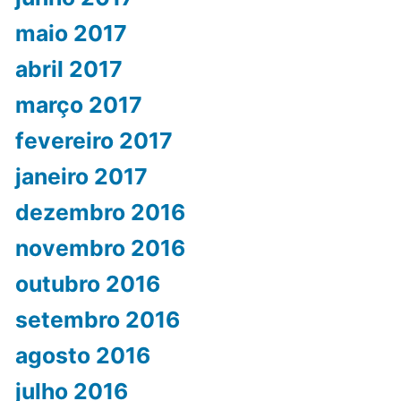
maio 2017
abril 2017
março 2017
fevereiro 2017
janeiro 2017
dezembro 2016
novembro 2016
outubro 2016
setembro 2016
agosto 2016
julho 2016