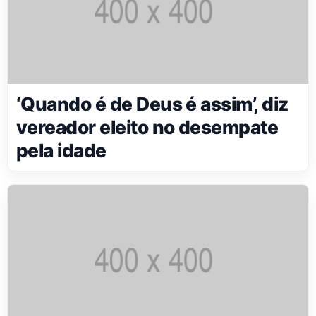
‘Quando é de Deus é assim’, diz
vereador eleito no desempate
pela idade