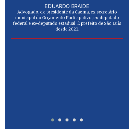
EDUARDO BRAIDE
Advogado, ex-presidente da Caema, ex-secretário
municipal do Orçamento Participativo, ex-deputado
federal e ex-deputado estadual. É prefeito de São Luís
desde 2021.
e
u