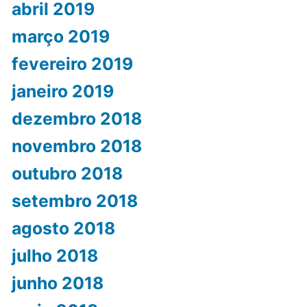
abril 2019
março 2019
fevereiro 2019
janeiro 2019
dezembro 2018
novembro 2018
outubro 2018
setembro 2018
agosto 2018
julho 2018
junho 2018