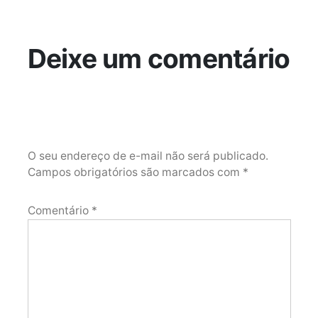
Deixe um comentário
O seu endereço de e-mail não será publicado.
Campos obrigatórios são marcados com
*
Comentário
*