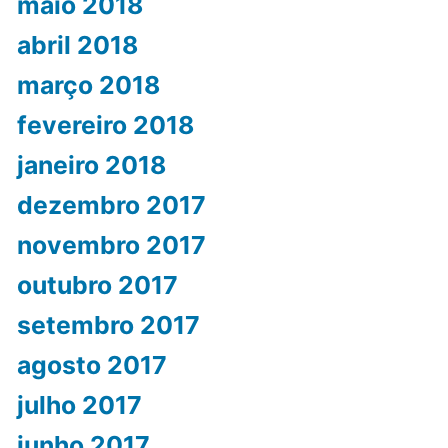
maio 2018
abril 2018
março 2018
fevereiro 2018
janeiro 2018
dezembro 2017
novembro 2017
outubro 2017
setembro 2017
agosto 2017
julho 2017
junho 2017