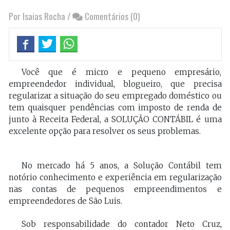
Por Isaias Rocha
/
Comentários (0)
Você que é micro e pequeno empresário,
empreendedor individual, blogueiro, que precisa
regularizar a situação do seu empregado doméstico ou
tem quaisquer pendências com imposto de renda de
junto à Receita Federal, a SOLUÇÃO CONTÁBIL é uma
excelente opção para resolver os seus problemas.
No mercado há 5 anos, a Solução Contábil tem
notório conhecimento e experiência em regularização
nas contas de pequenos empreendimentos e
empreendedores de São Luis.
Sob responsabilidade do contador Neto Cruz,