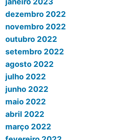
janeiro 2023
dezembro 2022
novembro 2022
outubro 2022
setembro 2022
agosto 2022
julho 2022
junho 2022
maio 2022
abril 2022
março 2022
fevereiro 2022