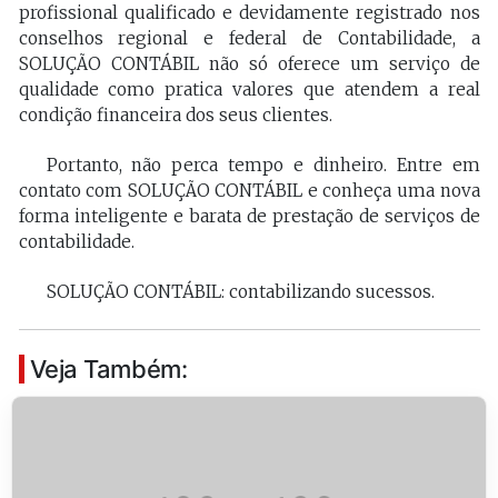
profissional qualificado e devidamente registrado nos
conselhos regional e federal de Contabilidade, a
SOLUÇÃO CONTÁBIL não só oferece um serviço de
qualidade como pratica valores que atendem a real
condição financeira dos seus clientes.
Portanto, não perca tempo e dinheiro. Entre em
contato com SOLUÇÃO CONTÁBIL e conheça uma nova
forma inteligente e barata de prestação de serviços de
contabilidade.
SOLUÇÃO CONTÁBIL: contabilizando sucessos.
Veja Também: