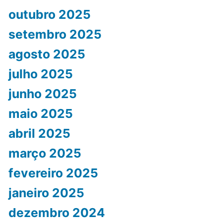
outubro 2025
setembro 2025
agosto 2025
julho 2025
junho 2025
maio 2025
abril 2025
março 2025
fevereiro 2025
janeiro 2025
dezembro 2024