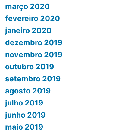
março 2020
fevereiro 2020
janeiro 2020
dezembro 2019
novembro 2019
outubro 2019
setembro 2019
agosto 2019
julho 2019
junho 2019
maio 2019