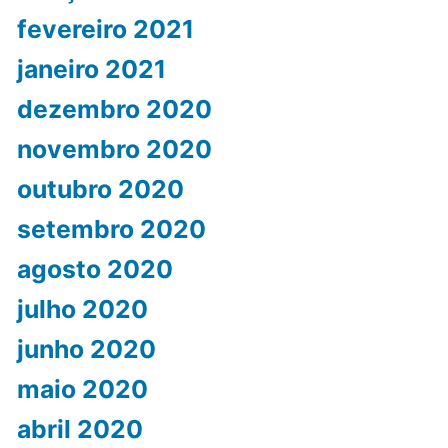
fevereiro 2021
janeiro 2021
dezembro 2020
novembro 2020
outubro 2020
setembro 2020
agosto 2020
julho 2020
junho 2020
maio 2020
abril 2020