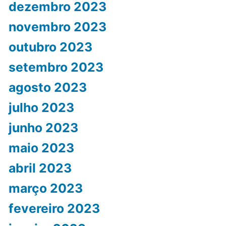
dezembro 2023
novembro 2023
outubro 2023
setembro 2023
agosto 2023
julho 2023
junho 2023
maio 2023
abril 2023
março 2023
fevereiro 2023