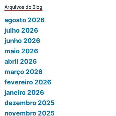
Arquivos do Blog
agosto 2026
julho 2026
junho 2026
maio 2026
abril 2026
março 2026
fevereiro 2026
janeiro 2026
dezembro 2025
novembro 2025