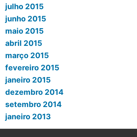
julho 2015
junho 2015
maio 2015
abril 2015
março 2015
fevereiro 2015
janeiro 2015
dezembro 2014
setembro 2014
janeiro 2013