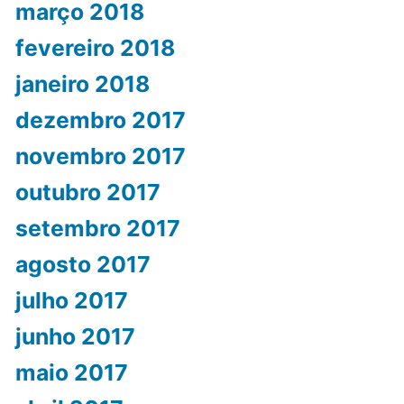
março 2018
fevereiro 2018
janeiro 2018
dezembro 2017
novembro 2017
outubro 2017
setembro 2017
agosto 2017
julho 2017
junho 2017
maio 2017