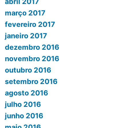
abril 2017
março 2017
fevereiro 2017
janeiro 2017
dezembro 2016
novembro 2016
outubro 2016
setembro 2016
agosto 2016
julho 2016
junho 2016
maio 2016