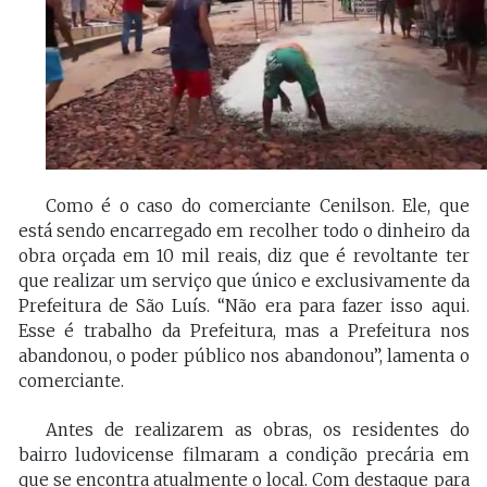
Como é o caso do comerciante Cenilson. Ele, que
está sendo encarregado em recolher todo o dinheiro da
obra orçada em 10 mil reais, diz que é revoltante ter
que realizar um serviço que único e exclusivamente da
Prefeitura de São Luís. “Não era para fazer isso aqui.
Esse é trabalho da Prefeitura, mas a Prefeitura nos
abandonou, o poder público nos abandonou”, lamenta o
comerciante.
Antes de realizarem as obras, os residentes do
bairro ludovicense filmaram a condição precária em
que se encontra atualmente o local. Com destaque para