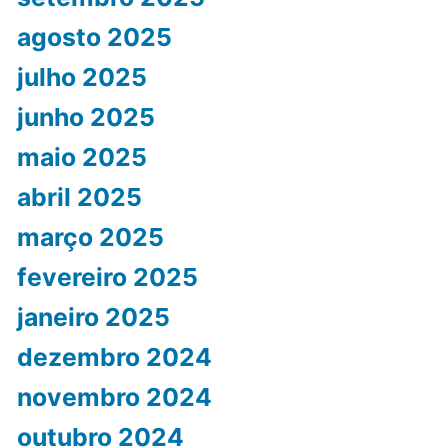
agosto 2025
julho 2025
junho 2025
maio 2025
abril 2025
março 2025
fevereiro 2025
janeiro 2025
dezembro 2024
novembro 2024
outubro 2024