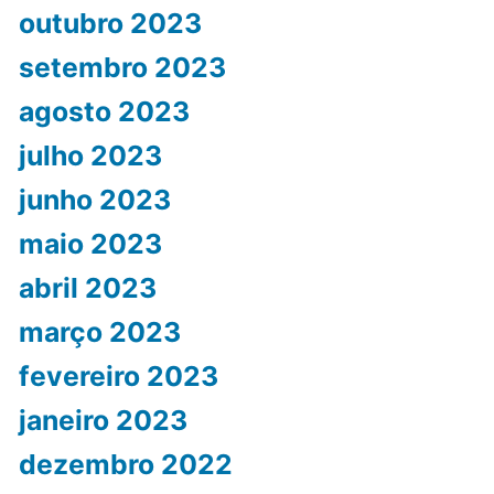
outubro 2023
setembro 2023
agosto 2023
julho 2023
junho 2023
maio 2023
abril 2023
março 2023
fevereiro 2023
janeiro 2023
dezembro 2022