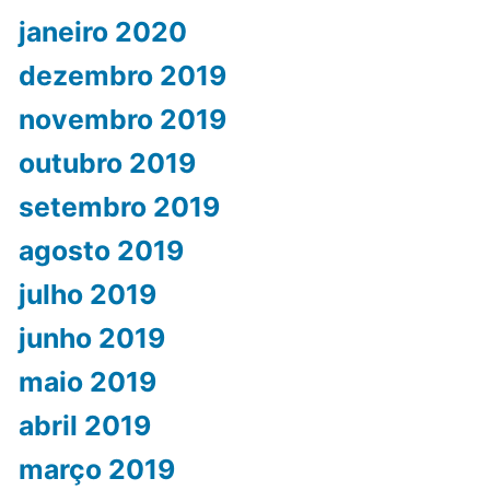
janeiro 2020
dezembro 2019
novembro 2019
outubro 2019
setembro 2019
agosto 2019
julho 2019
junho 2019
maio 2019
abril 2019
março 2019