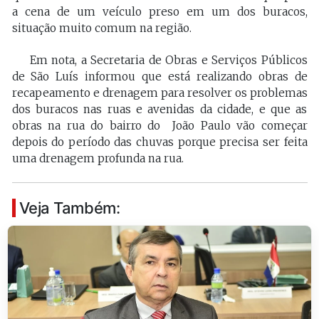
a cena de um veículo preso em um dos buracos,
situação muito comum na região.
Em nota, a Secretaria de Obras e Serviços Públicos
de São Luís informou que está realizando obras de
recapeamento e drenagem para resolver os problemas
dos buracos nas ruas e avenidas da cidade, e que as
obras na rua do bairro do João Paulo vão começar
depois do período das chuvas porque precisa ser feita
uma drenagem profunda na rua.
Veja Também: