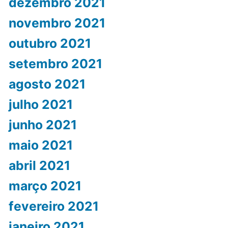
dezembro 2021
novembro 2021
outubro 2021
setembro 2021
agosto 2021
julho 2021
junho 2021
maio 2021
abril 2021
março 2021
fevereiro 2021
janeiro 2021