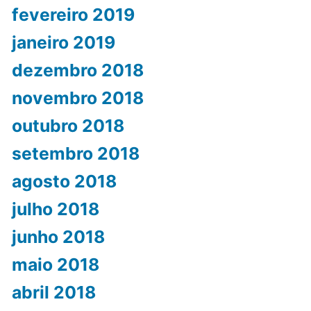
fevereiro 2019
janeiro 2019
dezembro 2018
novembro 2018
outubro 2018
setembro 2018
agosto 2018
julho 2018
junho 2018
maio 2018
abril 2018