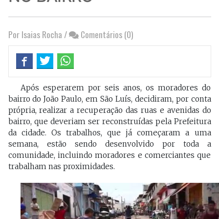
Por Isaias Rocha
/
Comentários (0)
Após esperarem por seis anos, os moradores do
bairro do
João Paulo
, em São Luís, decidiram, por conta
própria, realizar a recuperação das ruas e avenidas do
bairro, que deveriam ser reconstruídas pela Prefeitura
da cidade. Os trabalhos, que já começaram a uma
semana, estão sendo desenvolvido por toda a
comunidade, incluindo moradores e comerciantes que
trabalham nas proximidades.