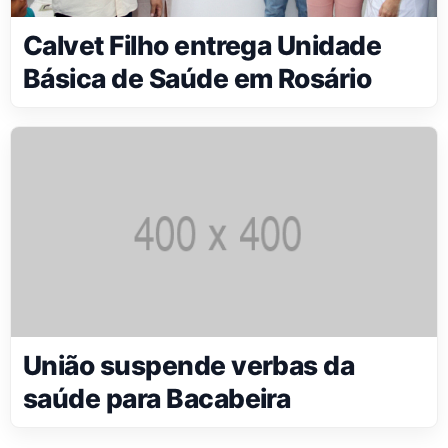
Calvet Filho entrega Unidade
Básica de Saúde em Rosário
União suspende verbas da
saúde para Bacabeira