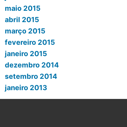
maio 2015
abril 2015
março 2015
fevereiro 2015
janeiro 2015
dezembro 2014
setembro 2014
janeiro 2013