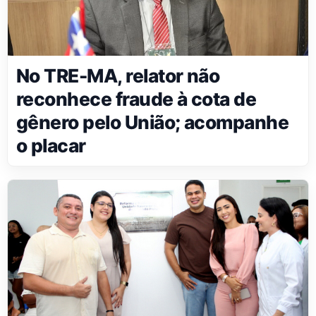
No TRE-MA, relator não
reconhece fraude à cota de
gênero pelo União; acompanhe
o placar