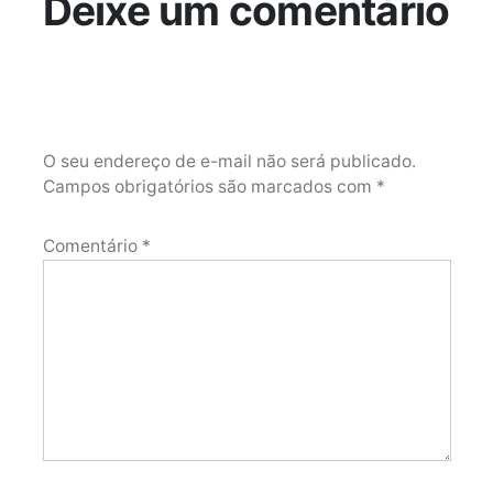
Deixe um comentário
O seu endereço de e-mail não será publicado.
Campos obrigatórios são marcados com
*
Comentário
*