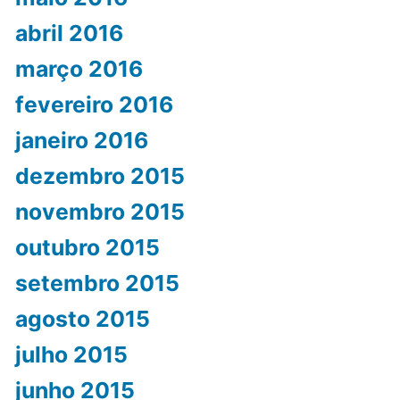
abril 2016
março 2016
fevereiro 2016
janeiro 2016
dezembro 2015
novembro 2015
outubro 2015
setembro 2015
agosto 2015
julho 2015
junho 2015