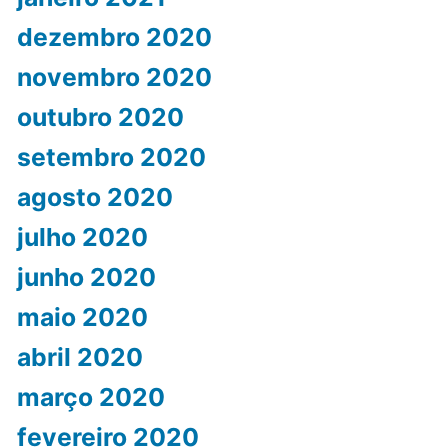
dezembro 2020
novembro 2020
outubro 2020
setembro 2020
agosto 2020
julho 2020
junho 2020
maio 2020
abril 2020
março 2020
fevereiro 2020