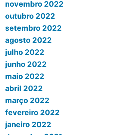
novembro 2022
outubro 2022
setembro 2022
agosto 2022
julho 2022
junho 2022
maio 2022
abril 2022
março 2022
fevereiro 2022
janeiro 2022