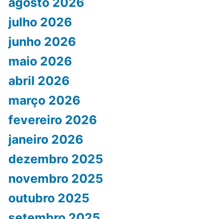
agosto 2026
julho 2026
junho 2026
maio 2026
abril 2026
março 2026
fevereiro 2026
janeiro 2026
dezembro 2025
novembro 2025
outubro 2025
setembro 2025