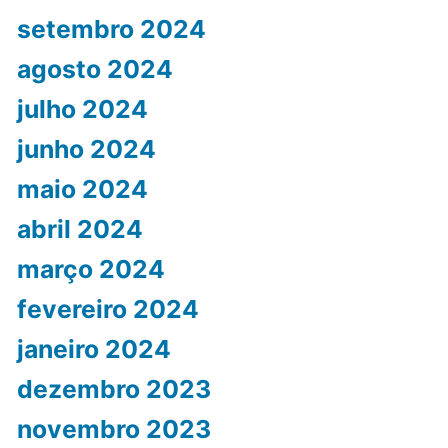
setembro 2024
agosto 2024
julho 2024
junho 2024
maio 2024
abril 2024
março 2024
fevereiro 2024
janeiro 2024
dezembro 2023
novembro 2023