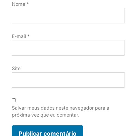
Nome
*
E-mail
*
Site
Salvar meus dados neste navegador para a
próxima vez que eu comentar.