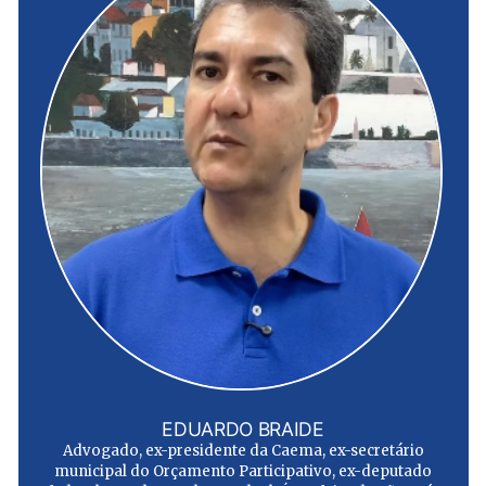
EDUARDO BRAIDE
Advogado, ex-presidente da Caema, ex-secretário
municipal do Orçamento Participativo, ex-deputado