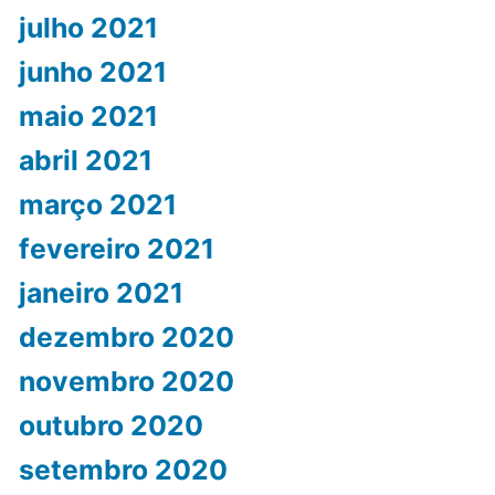
julho 2021
junho 2021
maio 2021
abril 2021
março 2021
fevereiro 2021
janeiro 2021
dezembro 2020
novembro 2020
outubro 2020
setembro 2020