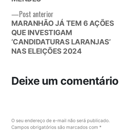
Post
Post anterior
anterior:
MARANHÃO JÁ TEM 6 AÇÕES
QUE INVESTIGAM
‘CANDIDATURAS LARANJAS’
NAS ELEIÇÕES 2024
Deixe um comentário
O seu endereço de e-mail não será publicado.
Campos obrigatórios são marcados com
*