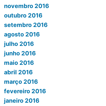
novembro 2016
outubro 2016
setembro 2016
agosto 2016
julho 2016
junho 2016
maio 2016
abril 2016
março 2016
fevereiro 2016
janeiro 2016