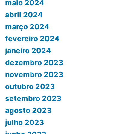
maio 2024
abril 2024
março 2024
fevereiro 2024
janeiro 2024
dezembro 2023
novembro 2023
outubro 2023
setembro 2023
agosto 2023
julho 2023