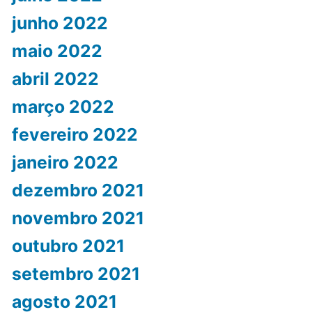
junho 2022
maio 2022
abril 2022
março 2022
fevereiro 2022
janeiro 2022
dezembro 2021
novembro 2021
outubro 2021
setembro 2021
agosto 2021