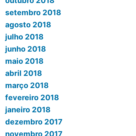
outubro 2018
setembro 2018
agosto 2018
julho 2018
junho 2018
maio 2018
abril 2018
março 2018
fevereiro 2018
janeiro 2018
dezembro 2017
novembro 2017