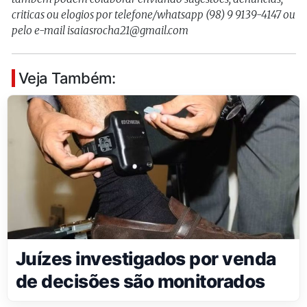
criticas ou elogios por telefone/whatsapp (98) 9 9139-4147 ou
pelo e-mail isaiasrocha21@gmail.com
Veja Também:
Juízes investigados por venda
de decisões são monitorados