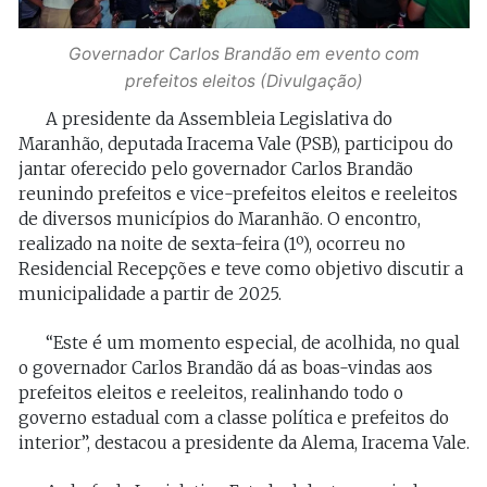
Governador Carlos Brandão em evento com
prefeitos eleitos (Divulgação)
A presidente da Assembleia Legislativa do
Maranhão, deputada Iracema Vale (PSB), participou do
jantar oferecido pelo governador Carlos Brandão
reunindo prefeitos e vice-prefeitos eleitos e reeleitos
de diversos municípios do Maranhão. O encontro,
realizado na noite de sexta-feira (1º), ocorreu no
Residencial Recepções e teve como objetivo discutir a
municipalidade a partir de 2025.
“Este é um momento especial, de acolhida, no qual
o governador Carlos Brandão dá as boas-vindas aos
prefeitos eleitos e reeleitos, realinhando todo o
governo estadual com a classe política e prefeitos do
interior”, destacou a presidente da Alema, Iracema Vale.