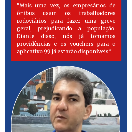
Mais uma vez, os empresários de
ônibus usam os trabalhadores
rodoviários para fazer uma greve
geral, prejudicando a população.
Diante disso, nós já tomamos
providências e os vouchers para o
aplicativo 99 já estarão disponíveis.