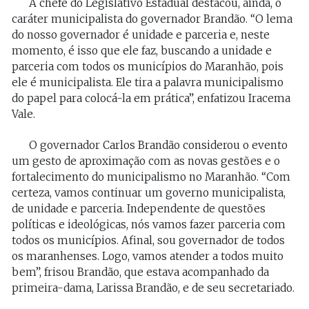
A chefe do Legislativo Estadual destacou, ainda, o
caráter municipalista do governador Brandão. “O lema
do nosso governador é unidade e parceria e, neste
momento, é isso que ele faz, buscando a unidade e
parceria com todos os municípios do Maranhão, pois
ele é municipalista. Ele tira a palavra municipalismo
do papel para colocá-la em prática”, enfatizou Iracema
Vale.
O governador Carlos Brandão considerou o evento
um gesto de aproximação com as novas gestões e o
fortalecimento do municipalismo no Maranhão. “Com
certeza, vamos continuar um governo municipalista,
de unidade e parceria. Independente de questões
políticas e ideológicas, nós vamos fazer parceria com
todos os municípios. Afinal, sou governador de todos
os maranhenses. Logo, vamos atender a todos muito
bem”, frisou Brandão, que estava acompanhado da
primeira-dama, Larissa Brandão, e de seu secretariado.