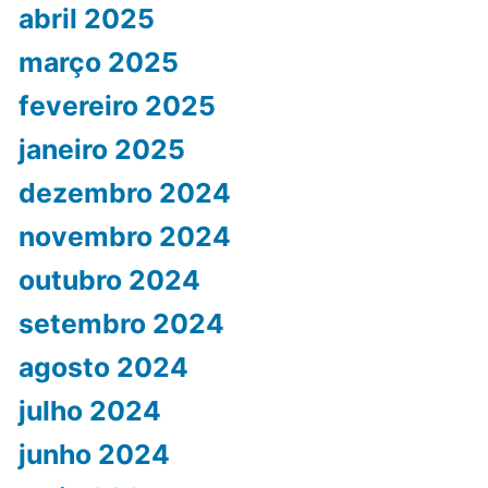
abril 2025
março 2025
fevereiro 2025
janeiro 2025
dezembro 2024
novembro 2024
outubro 2024
setembro 2024
agosto 2024
julho 2024
junho 2024