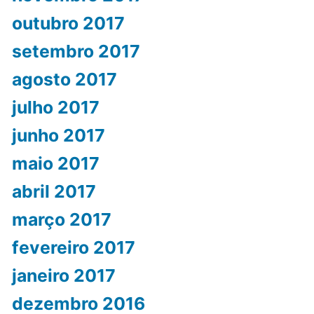
outubro 2017
setembro 2017
agosto 2017
julho 2017
junho 2017
maio 2017
abril 2017
março 2017
fevereiro 2017
janeiro 2017
dezembro 2016