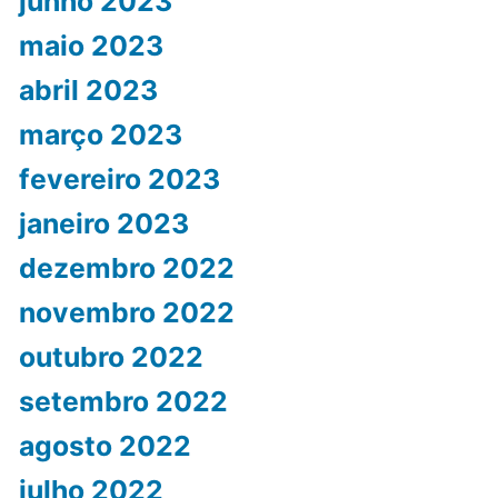
junho 2023
maio 2023
abril 2023
março 2023
fevereiro 2023
janeiro 2023
dezembro 2022
novembro 2022
outubro 2022
setembro 2022
agosto 2022
julho 2022