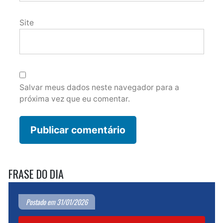
Site
Salvar meus dados neste navegador para a
próxima vez que eu comentar.
FRASE DO DIA
Postado em 31/01/2026