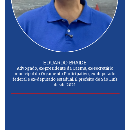
EDUARDO BRAIDE
Advogado, ex-presidente da Caema, ex-secretário
municipal do Orçamento Participativo, ex-deputado
federal e ex-deputado estadual. É prefeito de São Luís
desde 2021.
e
u