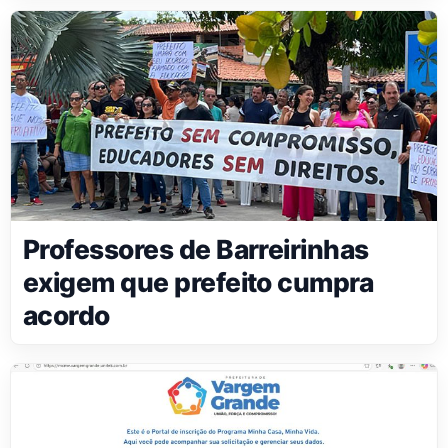
Professores de Barreirinhas
exigem que prefeito cumpra
acordo