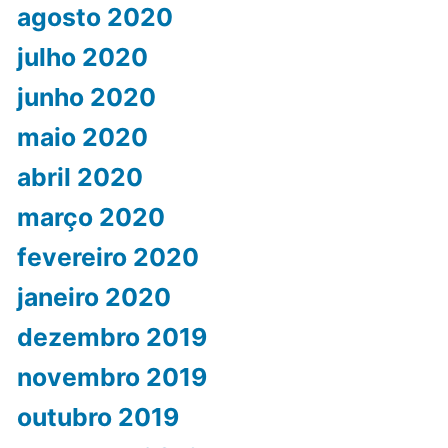
agosto 2020
julho 2020
junho 2020
maio 2020
abril 2020
março 2020
fevereiro 2020
janeiro 2020
dezembro 2019
novembro 2019
outubro 2019