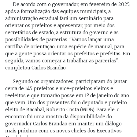
De acordo com o governador, em fevereiro de 2025,
após a formalização das equipes municipais, a
administração estadual fará um seminário para
orientar os prefeitos e apresentar, por meio dos
secretários de estado, a estrutura do governo e as
possibilidades de parcerias. “Vamos lançar uma
cartilha de orientação, uma espécie de manual, para
que a gente possa orientar os prefeitos e prefeitas. Em
seguida, vamos começar a trabalhar as parcerias”,
completou Carlos Brandão.
Segundo os organizadores, participaram do jantar
cerca de 145 prefeitos e vice-prefeitos eleitos e
reeleitos e que tomarão posse em 1º de janeiro do ano
que vem. Um dos presentes foi o deputado e prefeito
eleito de Bacabal, Roberto Costa (MDB). Para ele, o
encontro foi uma mostra da disponibilidade do
governador Carlos Brandão em manter um diálogo
mais próximo com os novos chefes dos Executivos