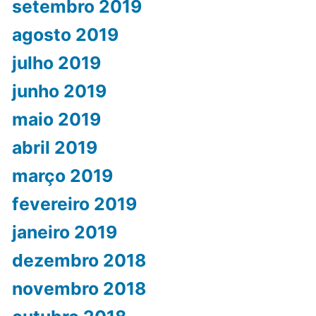
setembro 2019
agosto 2019
julho 2019
junho 2019
maio 2019
abril 2019
março 2019
fevereiro 2019
janeiro 2019
dezembro 2018
novembro 2018