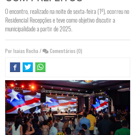
O encontro, realizado na noite de sexta-feira (1º), ocorreu no
Residencial Recepções e teve como objetivo discutir a
municipalidade a partir de 2025.
Por Isaias Rocha
/
Comentários (0)