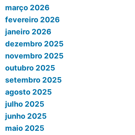
março 2026
fevereiro 2026
janeiro 2026
dezembro 2025
novembro 2025
outubro 2025
setembro 2025
agosto 2025
julho 2025
junho 2025
maio 2025