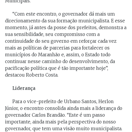
Municipais.
“Com este encontro, o governador dá mais um
direcionamento da sua formação municipalista. E esse
momento, já antes da posse dos prefeitos, demonstra a
sua sensibilidade, seu compromisso com a
continuidade do seu governo em reforçar cada vez
mais as políticas de parcerias para fortalecer os
municípios do Maranhão e, assim, o Estado todo
continuar nesse caminho do desenvolvimento, da
pacificação política que é tão importante hoje”,
destacou Roberto Costa.
Liderança
Para o vice-prefeito de Urbano Santos, Herlon
Júnior, o encontro consolida ainda mais a liderança do
governador Carlos Brandão. “Este é um passo
importante, ainda mais pela perspectiva do nosso
governador, que tem uma visão muito municipalista.