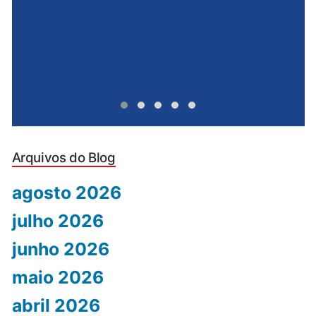
Arquivos do Blog
agosto 2026
julho 2026
junho 2026
maio 2026
abril 2026