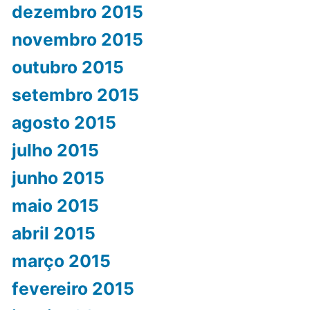
dezembro 2015
novembro 2015
outubro 2015
setembro 2015
agosto 2015
julho 2015
junho 2015
maio 2015
abril 2015
março 2015
fevereiro 2015