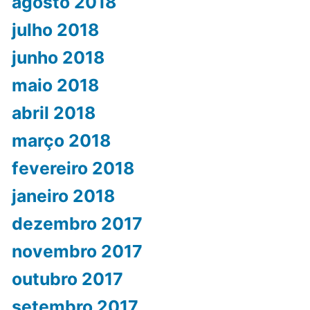
agosto 2018
julho 2018
junho 2018
maio 2018
abril 2018
março 2018
fevereiro 2018
janeiro 2018
dezembro 2017
novembro 2017
outubro 2017
setembro 2017