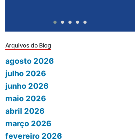
Arquivos do Blog
agosto 2026
julho 2026
junho 2026
maio 2026
abril 2026
março 2026
fevereiro 2026