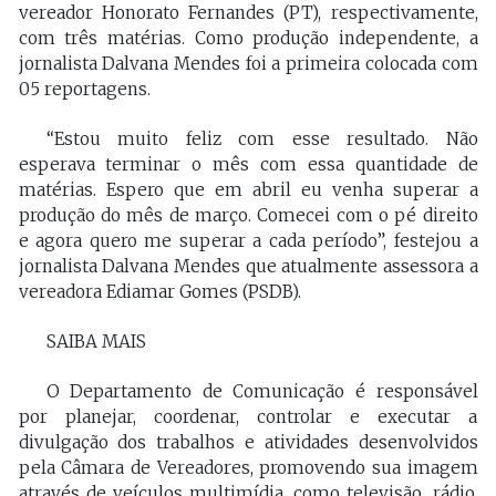
vereador Honorato Fernandes (PT), respectivamente,
com três matérias. Como produção independente, a
jornalista Dalvana Mendes foi a primeira colocada com
05 reportagens.
“Estou muito feliz com esse resultado. Não
esperava terminar o mês com essa quantidade de
matérias. Espero que em abril eu venha superar a
produção do mês de março. Comecei com o pé direito
e agora quero me superar a cada período”, festejou a
jornalista Dalvana Mendes que atualmente assessora a
vereadora Ediamar Gomes (PSDB).
SAIBA MAIS
O Departamento de Comunicação é responsável
por planejar, coordenar, controlar e executar a
divulgação dos trabalhos e atividades desenvolvidos
pela Câmara de Vereadores, promovendo sua imagem
através de veículos multimídia, como televisão, rádio,