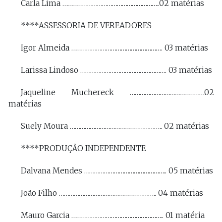
Carla Lima …………………………………………………..02 matérias
****ASSESSORIA DE VEREADORES
Igor Almeida ………………………………………………. 03 matérias
Larissa Lindoso ……………………………………………. 03 matérias
Jaqueline Muchereck ………………………………………02
matérias
Suely Moura ……………………………………………….. 02 matérias
****PRODUÇÃO INDEPENDENTE
Dalvana Mendes ………………………………………….. 05 matérias
João Filho ………………………………………………….. 04 matérias
Mauro Garcia ……………………………………………….. 01 matéria