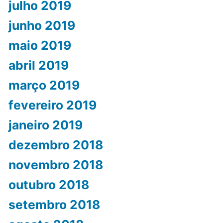
julho 2019
junho 2019
maio 2019
abril 2019
março 2019
fevereiro 2019
janeiro 2019
dezembro 2018
novembro 2018
outubro 2018
setembro 2018