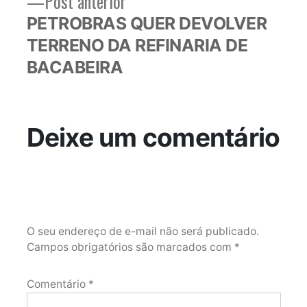
Post
Post anterior
anterior:
PETROBRAS QUER DEVOLVER
TERRENO DA REFINARIA DE
BACABEIRA
Deixe um comentário
O seu endereço de e-mail não será publicado.
Campos obrigatórios são marcados com
*
Comentário
*