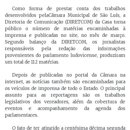
Como forma de prestar conta dos trabalhos
desenvolvidos pelaCâmara Municipal de São Luís, a
Diretoria de Comunicação (DIRETCOM) da Casa torna
público o número de matérias encaminhadas à
imprensa e publicadas no site, no mês de março.
Segundo balanço da DIRETCOM, os jornalistas
responsáveis pela redação das informações
provenientes do parlamento ludovicense, produziram
um total de 112 matérias.
Depois de publicadas no portal da Câmara na
internet, as notícias também são encaminhadas para
os veículos de imprensa de todo o Estado. O principal
assunto para as reportagens são os trabalhos
legislativos dos vereadores, além da cobertura de
eventos e acompanhamento da agenda dos
parlamentares.
O fato de ter atingido a centésima décima segunda