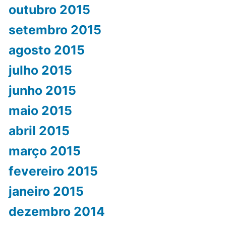
outubro 2015
setembro 2015
agosto 2015
julho 2015
junho 2015
maio 2015
abril 2015
março 2015
fevereiro 2015
janeiro 2015
dezembro 2014