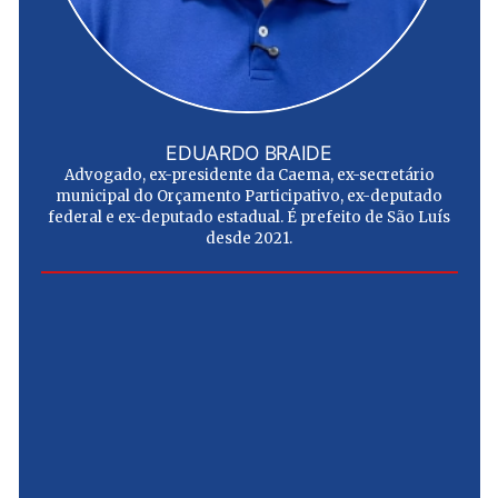
EDUARDO BRAIDE
Advogado, ex-presidente da Caema, ex-secretário
municipal do Orçamento Participativo, ex-deputado
federal e ex-deputado estadual. É prefeito de São Luís
desde 2021.
e
u