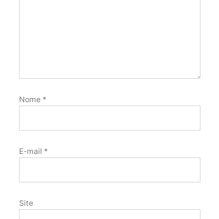
Nome
*
E-mail
*
Site