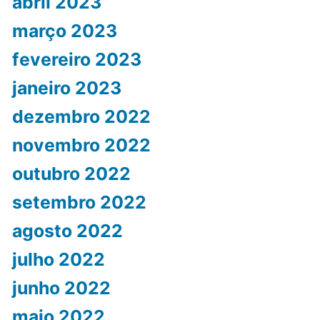
abril 2023
março 2023
fevereiro 2023
janeiro 2023
dezembro 2022
novembro 2022
outubro 2022
setembro 2022
agosto 2022
julho 2022
junho 2022
maio 2022