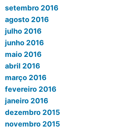
setembro 2016
agosto 2016
julho 2016
junho 2016
maio 2016
abril 2016
março 2016
fevereiro 2016
janeiro 2016
dezembro 2015
novembro 2015