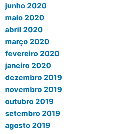
junho 2020
maio 2020
abril 2020
março 2020
fevereiro 2020
janeiro 2020
dezembro 2019
novembro 2019
outubro 2019
setembro 2019
agosto 2019