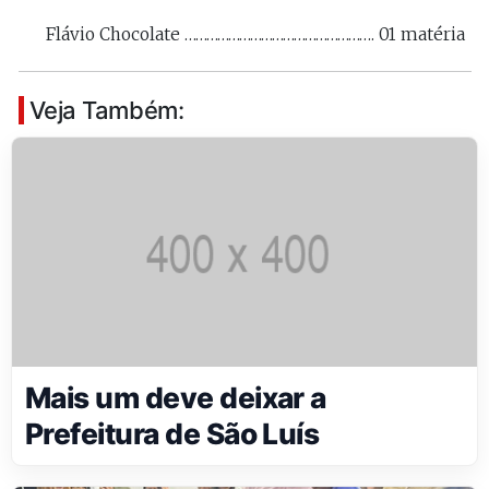
Flávio Chocolate ……………………………………………. 01 matéria
Veja Também:
Mais um deve deixar a
Prefeitura de São Luís