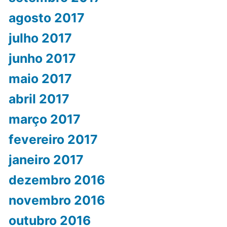
agosto 2017
julho 2017
junho 2017
maio 2017
abril 2017
março 2017
fevereiro 2017
janeiro 2017
dezembro 2016
novembro 2016
outubro 2016