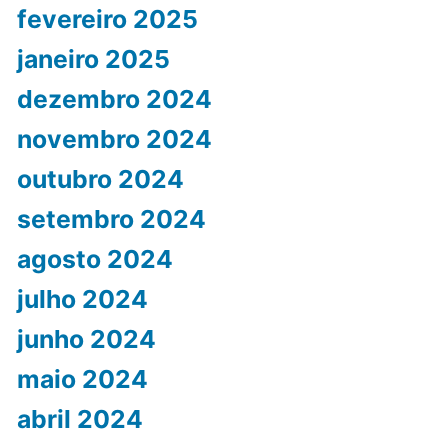
fevereiro 2025
janeiro 2025
dezembro 2024
novembro 2024
outubro 2024
setembro 2024
agosto 2024
julho 2024
junho 2024
maio 2024
abril 2024