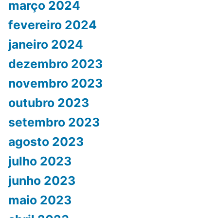
março 2024
fevereiro 2024
janeiro 2024
dezembro 2023
novembro 2023
outubro 2023
setembro 2023
agosto 2023
julho 2023
junho 2023
maio 2023