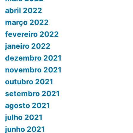
abril 2022
março 2022
fevereiro 2022
janeiro 2022
dezembro 2021
novembro 2021
outubro 2021
setembro 2021
agosto 2021
julho 2021
junho 2021