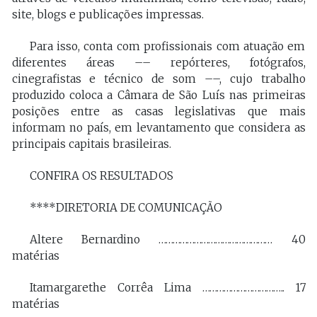
site, blogs e publicações impressas.
Para isso, conta com profissionais com atuação em
diferentes áreas –– repórteres, fotógrafos,
cinegrafistas e técnico de som ––, cujo trabalho
produzido coloca a Câmara de São Luís nas primeiras
posições entre as casas legislativas que mais
informam no país, em levantamento que considera as
principais capitais brasileiras.
CONFIRA OS RESULTADOS
****DIRETORIA DE COMUNICAÇÃO
Altere Bernardino ………………………………………… 40
matérias
Itamargarethe Corrêa Lima …………………………….. 17
matérias