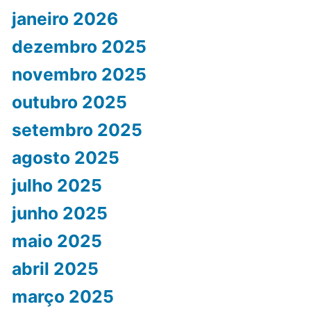
janeiro 2026
dezembro 2025
novembro 2025
outubro 2025
setembro 2025
agosto 2025
julho 2025
junho 2025
maio 2025
abril 2025
março 2025