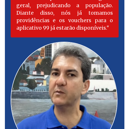
geral, prejudicando a população.
Diante disso, nós já tomamos
providências e os vouchers para o
aplicativo 99 já estarão disponíveis.