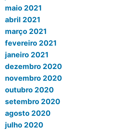
maio 2021
abril 2021
março 2021
fevereiro 2021
janeiro 2021
dezembro 2020
novembro 2020
outubro 2020
setembro 2020
agosto 2020
julho 2020