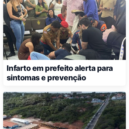
Infarto em prefeito alerta para
sintomas e prevenção