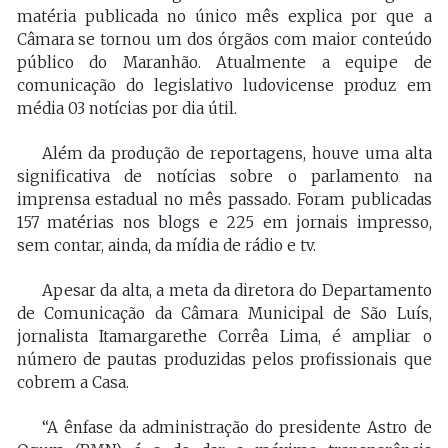
matéria publicada no único mês explica por que a
Câmara se tornou um dos órgãos com maior conteúdo
público do Maranhão. Atualmente a equipe de
comunicação do legislativo ludovicense produz em
média 03 notícias por dia útil.
Além da produção de reportagens, houve uma alta
significativa de notícias sobre o parlamento na
imprensa estadual no mês passado. Foram publicadas
157 matérias nos blogs e 225 em jornais impresso,
sem contar, ainda, da mídia de rádio e tv.
Apesar da alta, a meta da diretora do Departamento
de Comunicação da Câmara Municipal de São Luís,
jornalista Itamargarethe Corrêa Lima, é ampliar o
número de pautas produzidas pelos profissionais que
cobrem a Casa.
“A ênfase da administração do presidente Astro de