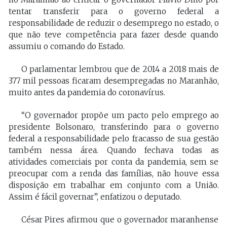
tentar transferir para o governo federal a
responsabilidade de reduzir o desemprego no estado, o
que não teve competência para fazer desde quando
assumiu o comando do Estado.
O parlamentar lembrou que de 2014 a 2018 mais de
377 mil pessoas ficaram desempregadas no Maranhão,
muito antes da pandemia do coronavírus.
“O governador propõe um pacto pelo emprego ao
presidente Bolsonaro, transferindo para o governo
federal a responsabilidade pelo fracasso de sua gestão
também nessa área. Quando fechava todas as
atividades comerciais por conta da pandemia, sem se
preocupar com a renda das famílias, não houve essa
disposição em trabalhar em conjunto com a União.
Assim é fácil governar”, enfatizou o deputado.
César Pires afirmou que o governador maranhense