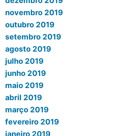
dezembro 2019
novembro 2019
outubro 2019
setembro 2019
agosto 2019
julho 2019
junho 2019
maio 2019
abril 2019
março 2019
fevereiro 2019
janeiro 2019