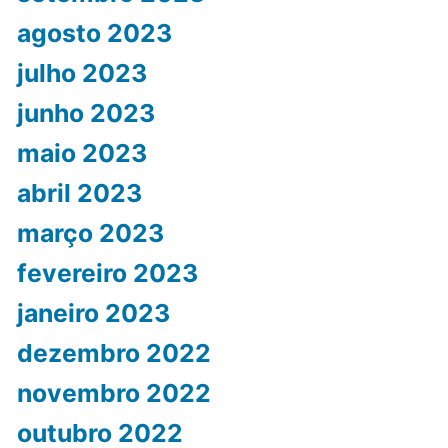
agosto 2023
julho 2023
junho 2023
maio 2023
abril 2023
março 2023
fevereiro 2023
janeiro 2023
dezembro 2022
novembro 2022
outubro 2022