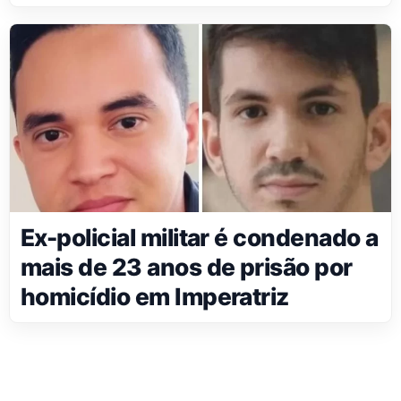
Ex-policial militar é condenado a
mais de 23 anos de prisão por
homicídio em Imperatriz