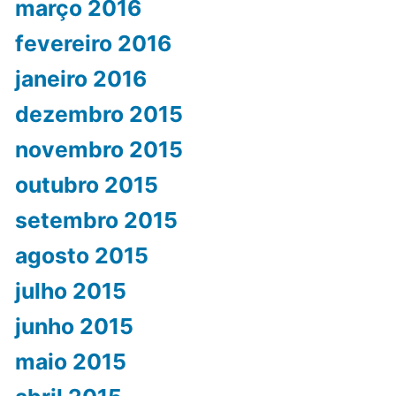
março 2016
fevereiro 2016
janeiro 2016
dezembro 2015
novembro 2015
outubro 2015
setembro 2015
agosto 2015
julho 2015
junho 2015
maio 2015