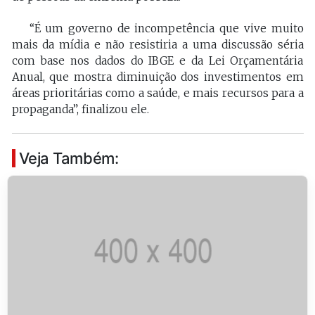
“É um governo de incompetência que vive muito
mais da mídia e não resistiria a uma discussão séria
com base nos dados do IBGE e da Lei Orçamentária
Anual, que mostra diminuição dos investimentos em
áreas prioritárias como a saúde, e mais recursos para a
propaganda”, finalizou ele.
Veja Também: