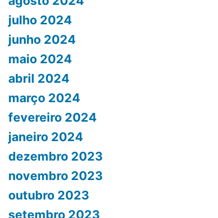
agosto 2024
julho 2024
junho 2024
maio 2024
abril 2024
março 2024
fevereiro 2024
janeiro 2024
dezembro 2023
novembro 2023
outubro 2023
setembro 2023