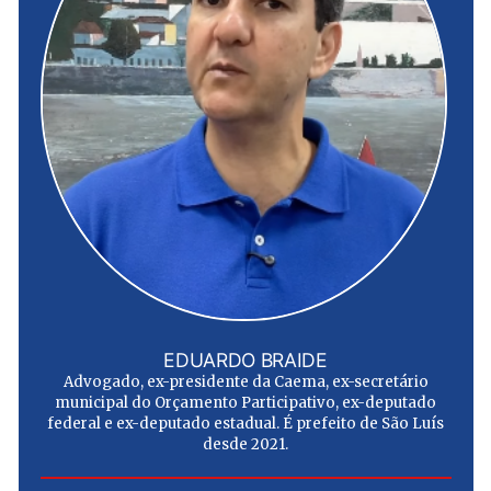
EDUARDO BRAIDE
Advogado, ex-presidente da Caema, ex-secretário
municipal do Orçamento Participativo, ex-deputado
federal e ex-deputado estadual. É prefeito de São Luís
desde 2021.