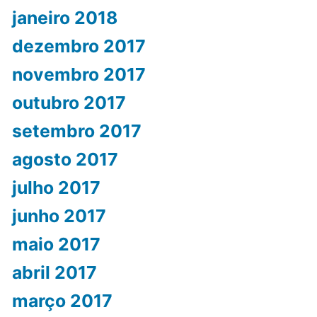
janeiro 2018
dezembro 2017
novembro 2017
outubro 2017
setembro 2017
agosto 2017
julho 2017
junho 2017
maio 2017
abril 2017
março 2017