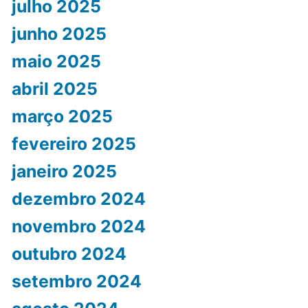
julho 2025
junho 2025
maio 2025
abril 2025
março 2025
fevereiro 2025
janeiro 2025
dezembro 2024
novembro 2024
outubro 2024
setembro 2024