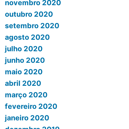
novembro 2020
outubro 2020
setembro 2020
agosto 2020
julho 2020
junho 2020
maio 2020
abril 2020
março 2020
fevereiro 2020
janeiro 2020