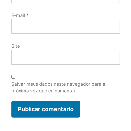
E-mail
*
Site
Salvar meus dados neste navegador para a
próxima vez que eu comentar.