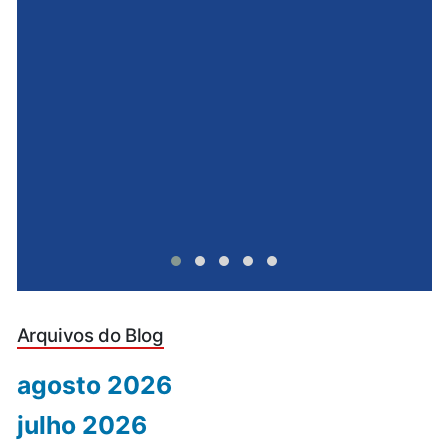
e
u
Arquivos do Blog
agosto 2026
julho 2026