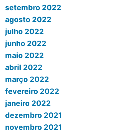
setembro 2022
agosto 2022
julho 2022
junho 2022
maio 2022
abril 2022
março 2022
fevereiro 2022
janeiro 2022
dezembro 2021
novembro 2021