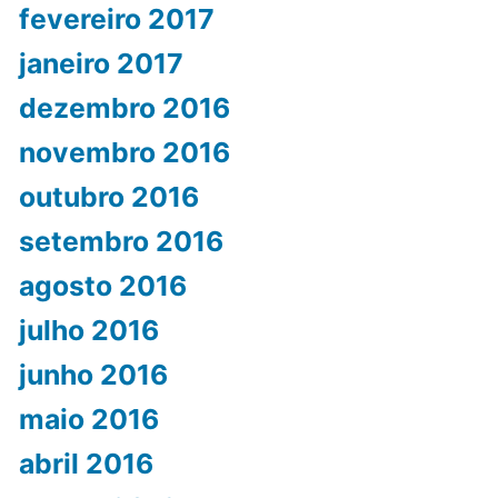
fevereiro 2017
janeiro 2017
dezembro 2016
novembro 2016
outubro 2016
setembro 2016
agosto 2016
julho 2016
junho 2016
maio 2016
abril 2016