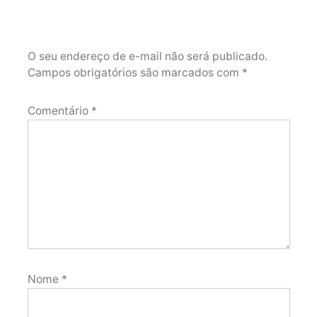
O seu endereço de e-mail não será publicado.
Campos obrigatórios são marcados com
*
Comentário
*
Nome
*