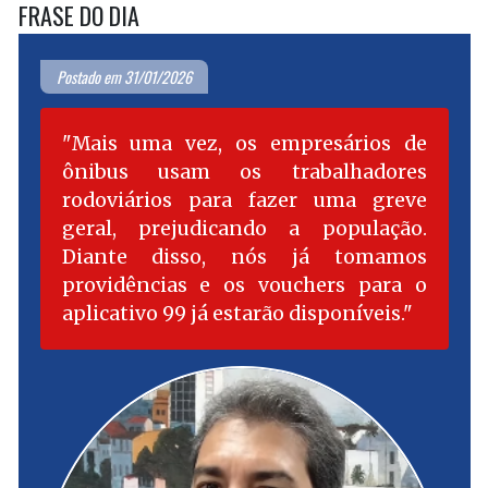
FRASE DO DIA
Postado em 31/01/2026
Mais uma vez, os empresários de
ônibus usam os trabalhadores
rodoviários para fazer uma greve
geral, prejudicando a população.
Diante disso, nós já tomamos
providências e os vouchers para o
aplicativo 99 já estarão disponíveis.