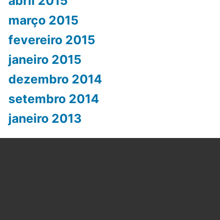
abril 2015
março 2015
fevereiro 2015
janeiro 2015
dezembro 2014
setembro 2014
janeiro 2013