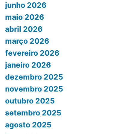
junho 2026
maio 2026
abril 2026
março 2026
fevereiro 2026
janeiro 2026
dezembro 2025
novembro 2025
outubro 2025
setembro 2025
agosto 2025