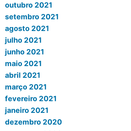
outubro 2021
setembro 2021
agosto 2021
julho 2021
junho 2021
maio 2021
abril 2021
março 2021
fevereiro 2021
janeiro 2021
dezembro 2020