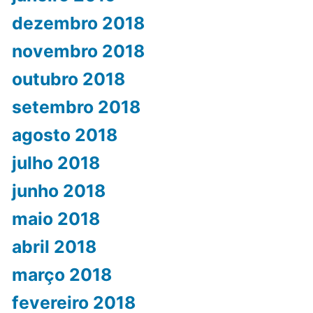
dezembro 2018
novembro 2018
outubro 2018
setembro 2018
agosto 2018
julho 2018
junho 2018
maio 2018
abril 2018
março 2018
fevereiro 2018