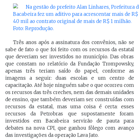
Três anos após a assinatura dos convênios, não se
sabe de fato o que foi feito com os recursos da estatal
que deveriam ser investidos no município. Das obras
que constam no relatório da Fundação Trompowsky,
apenas três teriam saído do papel, conforme as
imagens a seguir: duas escolas e um centro de
capacitação. Até hoje ninguém sabe o que ocorreu com
os recursos das três creches, nem das demais unidades
de ensino, que também deveriam ser construídas com
recursos da estatal, mas uma coisa é certa: esses
recursos da Petrobras que supostamente foram
investidos em Bacabeira servirão de pauta para
debates na nova CPI, que ganhou fôlego com avanço
das investigações da operação Lava Jato.