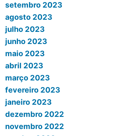
setembro 2023
agosto 2023
julho 2023
junho 2023
maio 2023
abril 2023
março 2023
fevereiro 2023
janeiro 2023
dezembro 2022
novembro 2022