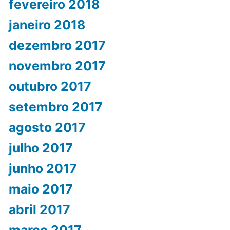
fevereiro 2018
janeiro 2018
dezembro 2017
novembro 2017
outubro 2017
setembro 2017
agosto 2017
julho 2017
junho 2017
maio 2017
abril 2017
março 2017