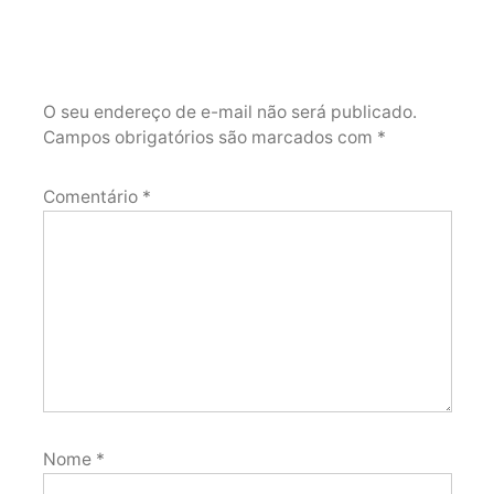
O seu endereço de e-mail não será publicado.
Campos obrigatórios são marcados com
*
Comentário
*
Nome
*