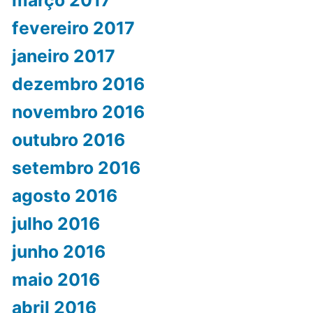
fevereiro 2017
janeiro 2017
dezembro 2016
novembro 2016
outubro 2016
setembro 2016
agosto 2016
julho 2016
junho 2016
maio 2016
abril 2016