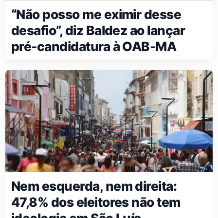
“Não posso me eximir desse
desafio”, diz Baldez ao lançar
pré-candidatura à OAB-MA
Nem esquerda, nem direita:
47,8% dos eleitores não tem