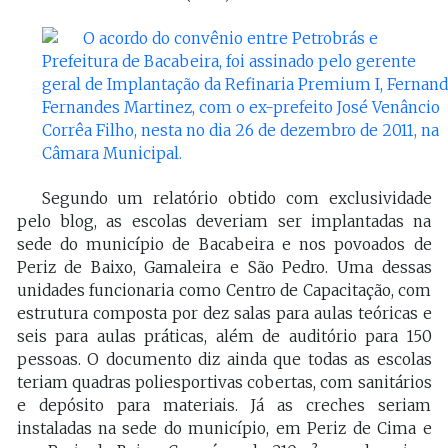
Segundo um relatório obtido com exclusividade
pelo blog, as escolas deveriam ser implantadas na
sede do município de Bacabeira e nos povoados de
Periz de Baixo, Gamaleira e São Pedro. Uma dessas
unidades funcionaria como Centro de Capacitação, com
estrutura composta por dez salas para aulas teóricas e
seis para aulas práticas, além de auditório para 150
pessoas. O documento diz ainda que todas as escolas
teriam quadras poliesportivas cobertas, com sanitários
e depósito para materiais. Já as creches seriam
instaladas na sede do município, em Periz de Cima e