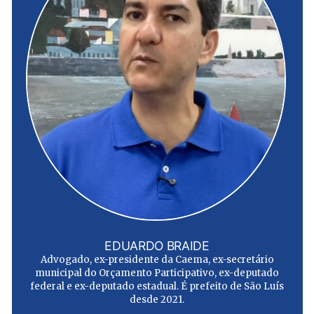
EDUARDO BRAIDE
Advogado, ex-presidente da Caema, ex-secretário
municipal do Orçamento Participativo, ex-deputado
federal e ex-deputado estadual. É prefeito de São Luís
desde 2021.