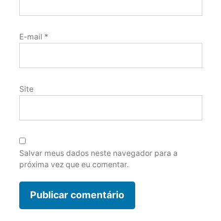
E-mail
*
Site
Salvar meus dados neste navegador para a
próxima vez que eu comentar.