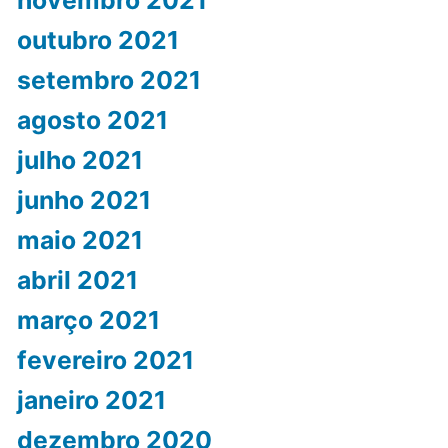
outubro 2021
setembro 2021
agosto 2021
julho 2021
junho 2021
maio 2021
abril 2021
março 2021
fevereiro 2021
janeiro 2021
dezembro 2020