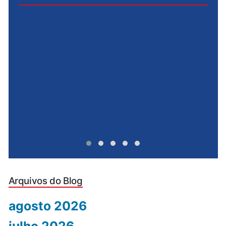
e
u
Arquivos do Blog
agosto 2026
julho 2026