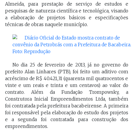
Almeida, para prestação de serviço de estudos e
pesquisas de natureza científica e tecnológica, visando
a elaboração de projetos básicos e especificações
técnicas de obras naquele município.
No dia 25 de fevereiro de 2013, já no governo do
prefeito Alan Linhares (PTB), foi feito um aditivo com
acréscimo de R$ 40.421,31 (quarenta mil quatrocentos e
vinte e um reais e trinta e um centavos) ao valor do
contrato. Além da Fundação Trompowsky, a
Construtora Inicial Empreendimentos Ltda, também
foi contratada pela prefeitura bacabeirense. A primeira
foi responsável pela elaboração do estudo dos projetos
e a segunda foi contratada para construção dos
empreendimentos.