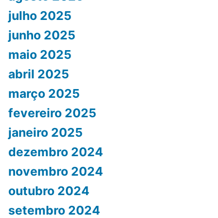
julho 2025
junho 2025
maio 2025
abril 2025
março 2025
fevereiro 2025
janeiro 2025
dezembro 2024
novembro 2024
outubro 2024
setembro 2024