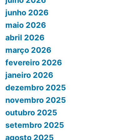
junho 2026
maio 2026
abril 2026
março 2026
fevereiro 2026
janeiro 2026
dezembro 2025
novembro 2025
outubro 2025
setembro 2025
agosto 2025