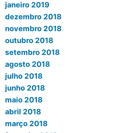
janeiro 2019
dezembro 2018
novembro 2018
outubro 2018
setembro 2018
agosto 2018
julho 2018
junho 2018
maio 2018
abril 2018
março 2018