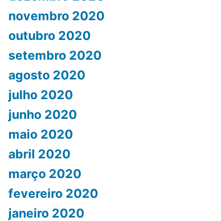
novembro 2020
outubro 2020
setembro 2020
agosto 2020
julho 2020
junho 2020
maio 2020
abril 2020
março 2020
fevereiro 2020
janeiro 2020