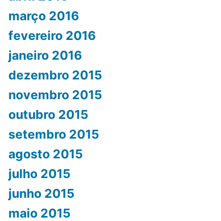
março 2016
fevereiro 2016
janeiro 2016
dezembro 2015
novembro 2015
outubro 2015
setembro 2015
agosto 2015
julho 2015
junho 2015
maio 2015