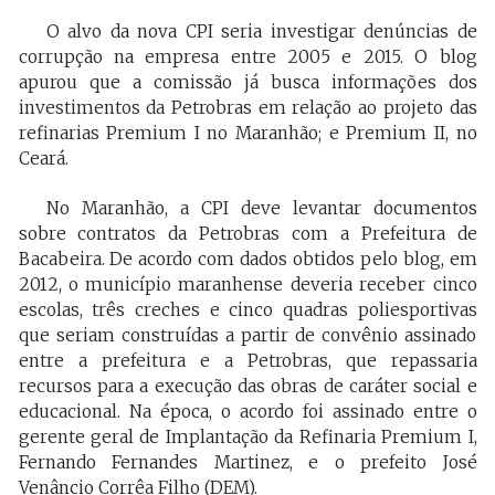
O alvo da nova CPI seria investigar denúncias de
corrupção na empresa entre 2005 e 2015. O blog
apurou que a comissão já busca informações dos
investimentos da Petrobras em relação ao projeto das
refinarias Premium I no Maranhão; e Premium II, no
Ceará.
No Maranhão, a CPI deve levantar documentos
sobre contratos da Petrobras com a Prefeitura de
Bacabeira. De acordo com dados obtidos pelo blog, em
2012, o município maranhense deveria receber cinco
escolas, três creches e cinco quadras poliesportivas
que seriam construídas a partir de convênio assinado
entre a prefeitura e a Petrobras, que repassaria
recursos para a execução das obras de caráter social e
educacional. Na época, o acordo foi assinado entre o
gerente geral de Implantação da Refinaria Premium I,
Fernando Fernandes Martinez, e o prefeito José
Venâncio Corrêa Filho (DEM).