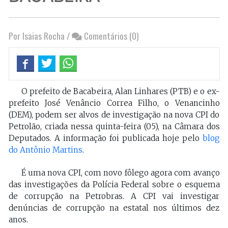
Por Isaias Rocha
/
Comentários (0)
O prefeito de Bacabeira, Alan Linhares (PTB) e o ex-
prefeito José Venâncio Correa Filho, o Venancinho
(DEM), podem ser alvos de investigação na nova CPI do
Petrolão, criada nessa quinta-feira (05), na Câmara dos
Deputados. A informação foi publicada hoje pelo
blog
do Antônio Martins
.
É uma nova CPI, com novo fôlego agora com avanço
das investigações da Polícia Federal sobre o esquema
de corrupção na Petrobras. A CPI vai investigar
denúncias de corrupção na estatal nos últimos dez
anos.