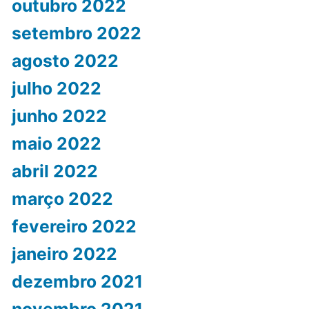
outubro 2022
setembro 2022
agosto 2022
julho 2022
junho 2022
maio 2022
abril 2022
março 2022
fevereiro 2022
janeiro 2022
dezembro 2021
novembro 2021