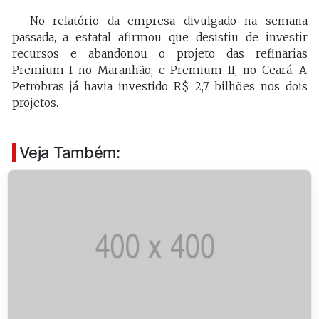
No relatório da empresa divulgado na semana
passada, a estatal afirmou que desistiu de investir
recursos e abandonou o projeto das refinarias
Premium I no Maranhão; e Premium II, no Ceará. A
Petrobras já havia investido R$ 2,7 bilhões nos dois
projetos.
Veja Também: