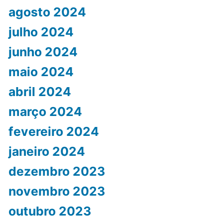
agosto 2024
julho 2024
junho 2024
maio 2024
abril 2024
março 2024
fevereiro 2024
janeiro 2024
dezembro 2023
novembro 2023
outubro 2023