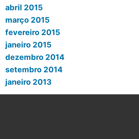
abril 2015
março 2015
fevereiro 2015
janeiro 2015
dezembro 2014
setembro 2014
janeiro 2013