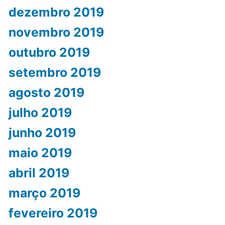
dezembro 2019
novembro 2019
outubro 2019
setembro 2019
agosto 2019
julho 2019
junho 2019
maio 2019
abril 2019
março 2019
fevereiro 2019