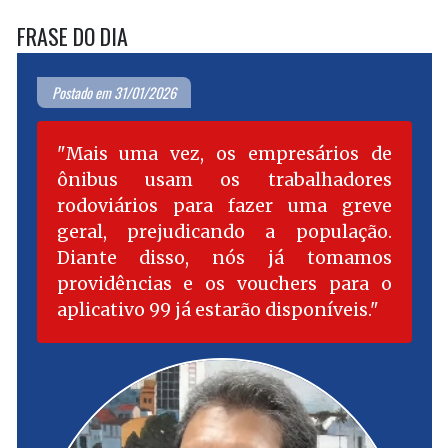
FRASE DO DIA
Postado em 31/01/2026
Mais uma vez, os empresários de
ônibus usam os trabalhadores
rodoviários para fazer uma greve
geral, prejudicando a população.
Diante disso, nós já tomamos
providências e os vouchers para o
aplicativo 99 já estarão disponíveis.