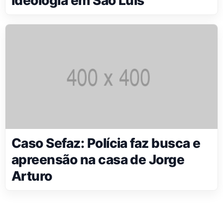
ideologia em São Luís
Caso Sefaz: Polícia faz busca e
apreensão na casa de Jorge
Arturo