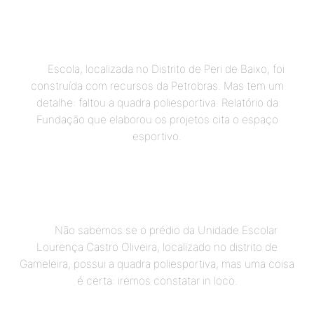
Escola, localizada no Distrito de Peri de Baixo, foi
construída com recursos da Petrobras. Mas tem um
detalhe: faltou a quadra poliesportiva. Relatório da
Fundação que elaborou os projetos cita o espaço
esportivo.
Não sabemos se o prédio da Unidade Escolar
Lourença Castro Oliveira, localizado no distrito de
Gameleira, possui a quadra poliesportiva, mas uma coisa
é certa: iremos constatar in loco.