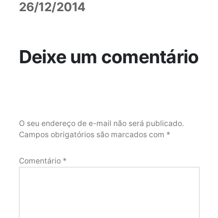
26/12/2014
Deixe um comentário
O seu endereço de e-mail não será publicado.
Campos obrigatórios são marcados com
*
Comentário
*