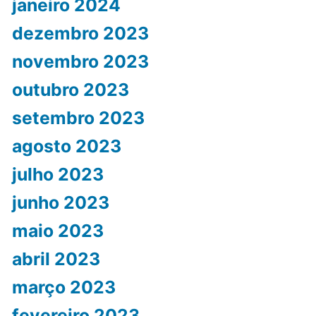
janeiro 2024
dezembro 2023
novembro 2023
outubro 2023
setembro 2023
agosto 2023
julho 2023
junho 2023
maio 2023
abril 2023
março 2023
fevereiro 2023