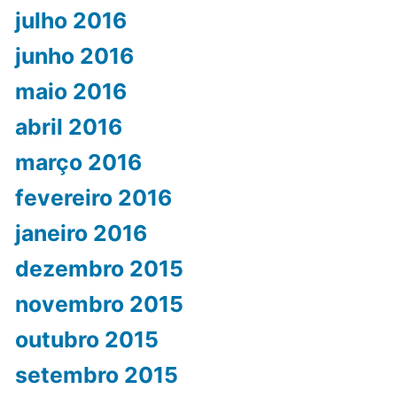
julho 2016
junho 2016
maio 2016
abril 2016
março 2016
fevereiro 2016
janeiro 2016
dezembro 2015
novembro 2015
outubro 2015
setembro 2015