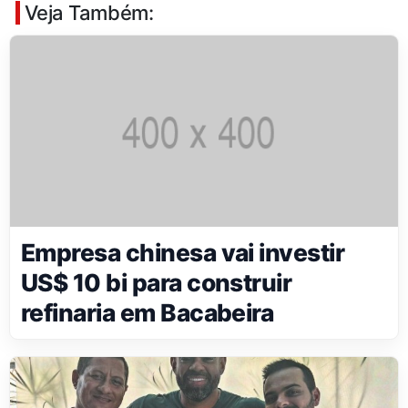
Veja Também:
Empresa chinesa vai investir
US$ 10 bi para construir
refinaria em Bacabeira