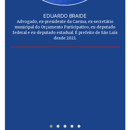
EDUARDO BRAIDE
Advogado, ex-presidente da Caema, ex-secretário
municipal do Orçamento Participativo, ex-deputado
federal e ex-deputado estadual. É prefeito de São Luís
desde 2021.
e
u