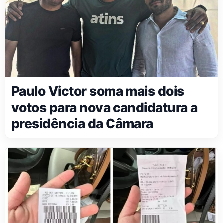
Paulo Victor soma mais dois
votos para nova candidatura a
presidência da Câmara