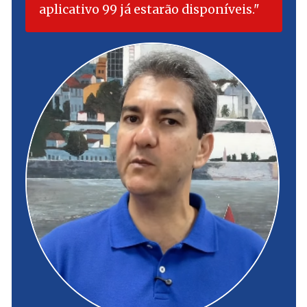
aplicativo 99 já estarão disponíveis.