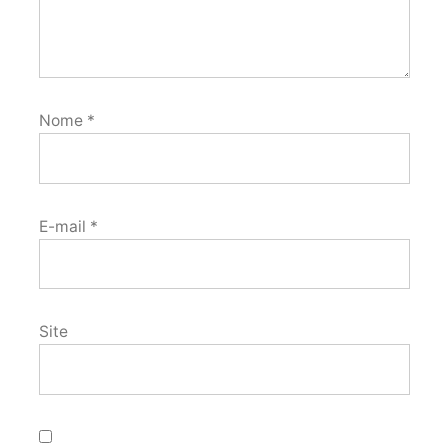
Nome
*
E-mail
*
Site