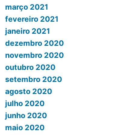
março 2021
fevereiro 2021
janeiro 2021
dezembro 2020
novembro 2020
outubro 2020
setembro 2020
agosto 2020
julho 2020
junho 2020
maio 2020