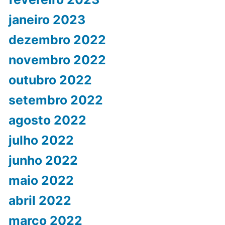
janeiro 2023
dezembro 2022
novembro 2022
outubro 2022
setembro 2022
agosto 2022
julho 2022
junho 2022
maio 2022
abril 2022
março 2022