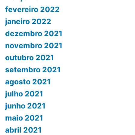
fevereiro 2022
janeiro 2022
dezembro 2021
novembro 2021
outubro 2021
setembro 2021
agosto 2021
julho 2021
junho 2021
maio 2021
abril 2021