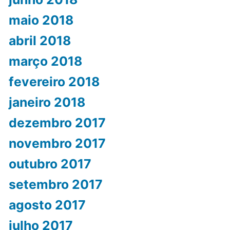
maio 2018
abril 2018
março 2018
fevereiro 2018
janeiro 2018
dezembro 2017
novembro 2017
outubro 2017
setembro 2017
agosto 2017
julho 2017