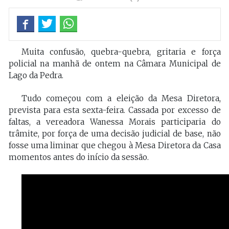
Muita confusão, quebra-quebra, gritaria e força
policial na manhã de ontem na Câmara Municipal de
Lago da Pedra.
Tudo começou com a eleição da Mesa Diretora,
prevista para esta sexta-feira. Cassada por excesso de
faltas, a vereadora Wanessa Morais participaria do
trâmite, por força de uma decisão judicial de base, não
fosse uma liminar que chegou à Mesa Diretora da Casa
momentos antes do início da sessão.