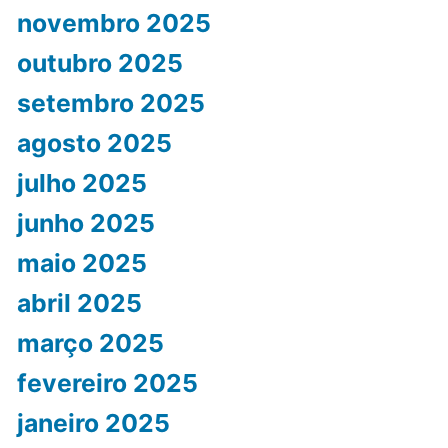
novembro 2025
outubro 2025
setembro 2025
agosto 2025
julho 2025
junho 2025
maio 2025
abril 2025
março 2025
fevereiro 2025
janeiro 2025