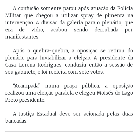
A confusão somente parou após atuação da Polícia
Militar, que chegou a utilizar spray de pimenta na
intervenção. A divisão da galeria para o plenário, que
era de vidro, acabou sendo derrubada por
manifestantes.
Após o quebra-quebra, a oposição se retirou do
plenário para inviabilizar a eleição. A presidente da
Casa, Lorena Rodrigues, conduziu então a sessão de
seu gabinete, e foi reeleita com sete votos.
“Acampada” numa praça pública, a oposição
realizou uma eleição paralela e elegeu Moisés do Lago
Preto presidente.
A Justiça Estadual deve ser acionada pelas duas
bancadas.