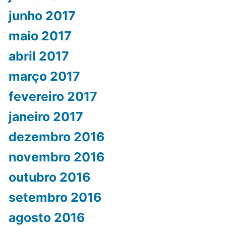
junho 2017
maio 2017
abril 2017
março 2017
fevereiro 2017
janeiro 2017
dezembro 2016
novembro 2016
outubro 2016
setembro 2016
agosto 2016