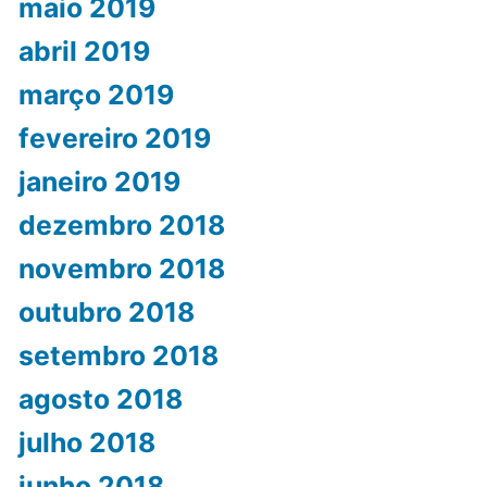
maio 2019
abril 2019
março 2019
fevereiro 2019
janeiro 2019
dezembro 2018
novembro 2018
outubro 2018
setembro 2018
agosto 2018
julho 2018
junho 2018