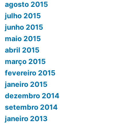
agosto 2015
julho 2015
junho 2015
maio 2015
abril 2015
março 2015
fevereiro 2015
janeiro 2015
dezembro 2014
setembro 2014
janeiro 2013