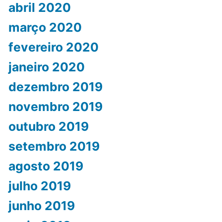
abril 2020
março 2020
fevereiro 2020
janeiro 2020
dezembro 2019
novembro 2019
outubro 2019
setembro 2019
agosto 2019
julho 2019
junho 2019