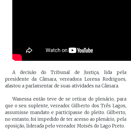
A decisão do Tribunal de Justiça, lida pela
presidente da Câmara, vereadora Lorena Rodrigues,
afastou a parlamentar de suas atividades na Câmara.
Wanessa então teve de se retirar do plenário, para
que o seu suplente, vereador Gilberto dos Três Lagos,
assumisse mandato e participasse do pleito. Gilberto,
no entanto, foi impedido de ter acesso ao plenário, pela
oposição, liderada pelo vereador Moisés do Lago Preto.