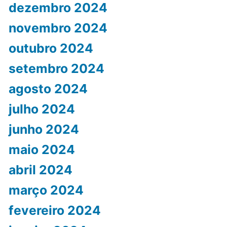
dezembro 2024
novembro 2024
outubro 2024
setembro 2024
agosto 2024
julho 2024
junho 2024
maio 2024
abril 2024
março 2024
fevereiro 2024