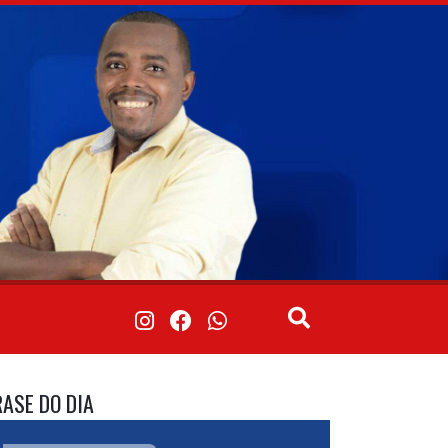
RASE DO DIA