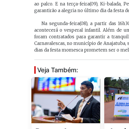
ao palco. E na terça-feira(09), Ki-balada,
garantirão a alegria no último dia da festa 
Na segunda-feira(08), a partir das 16h3
acontecerá o vesperal infantil. Além de um
foram contratados para garantir a tranquil
Carnavalescas, no município de Anajatuba, 
dias da festa momesca prometem ser o mel
Veja Também: