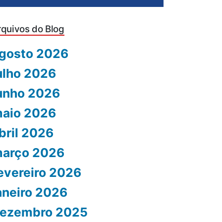
rquivos do Blog
gosto 2026
ulho 2026
unho 2026
aio 2026
bril 2026
arço 2026
evereiro 2026
aneiro 2026
ezembro 2025