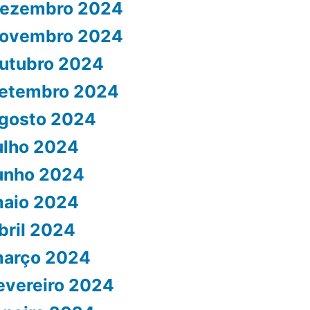
ezembro 2024
ovembro 2024
utubro 2024
etembro 2024
gosto 2024
ulho 2024
unho 2024
aio 2024
bril 2024
arço 2024
evereiro 2024